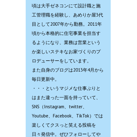
頃は大手ゼネコンにて設計職と施
工管理職を経験し、あめりか屋3代
目として2007年から勤務。2011年
頃から本格的に住宅事業を担当す
るようになり、業務は営業という
か楽しいステキなお家づくりのプ
ロデューサーをしています。
また自身のブログは2013年4月から
毎日更新中。
・・・というマジメな仕事ぶりと
はまた違った一面を持っていて、
SNS（Instagram、twitter、
Youtube、Facebook、TikTok）では
楽しくてクスっと笑える投稿を
日々発信中。ぜひフォローしてや