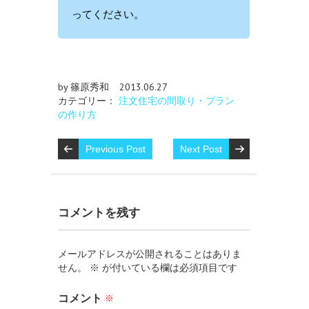
ってください。
by 篠原秀和
2013.06.27
カテゴリー：
注文住宅の間取り・プラン
の作り方
Previous Post
Next Post
コメントを残す
メールアドレスが公開されることはありま
せん。
※
が付いている欄は必須項目です
コメント
※