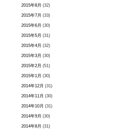
2015年8月
(32)
2015年7月
(33)
2015年6月
(30)
2015年5月
(31)
2015年4月
(32)
2015年3月
(30)
2015年2月
(51)
2015年1月
(30)
2014年12月
(31)
2014年11月
(30)
2014年10月
(31)
2014年9月
(30)
2014年8月
(31)