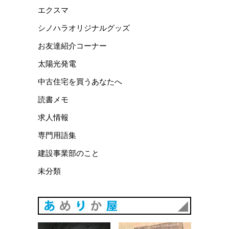
エクスマ
シノハラオリジナルグッズ
お友達紹介コーナー
太陽光発電
中古住宅を買うあなたへ
読書メモ
求人情報
専門用語集
建設事業部のこと
未分類
あめりか
あめりか屋WEBサイト
会社概要