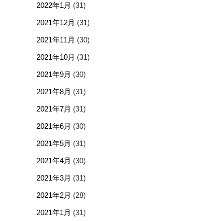
2022年1月
(31)
2021年12月
(31)
2021年11月
(30)
2021年10月
(31)
2021年9月
(30)
2021年8月
(31)
2021年7月
(31)
2021年6月
(30)
2021年5月
(31)
2021年4月
(30)
2021年3月
(31)
2021年2月
(28)
2021年1月
(31)