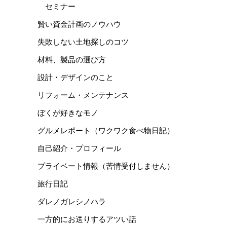
セミナー
賢い資金計画のノウハウ
失敗しない土地探しのコツ
材料、製品の選び方
設計・デザインのこと
リフォーム・メンテナンス
ぼくが好きなモノ
グルメレポート（ワクワク食べ物日記）
自己紹介・プロフィール
プライベート情報（苦情受付しません）
旅行日記
ダレノガレシノハラ
一方的にお送りするアツい話