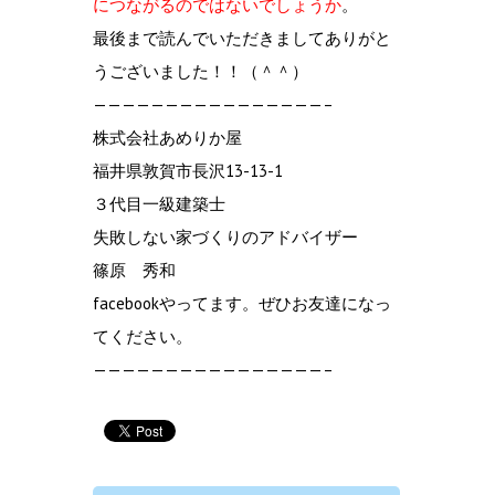
につながるのではないでしょうか
。
最後まで読んでいただきましてありがと
うございました！！（＾＾）
————————————————–
株式会社あめりか屋
福井県敦賀市長沢13-13-1
３代目一級建築士
失敗しない家づくりのアドバイザー
篠原 秀和
facebookやってます。ぜひお友達になっ
てください。
————————————————–