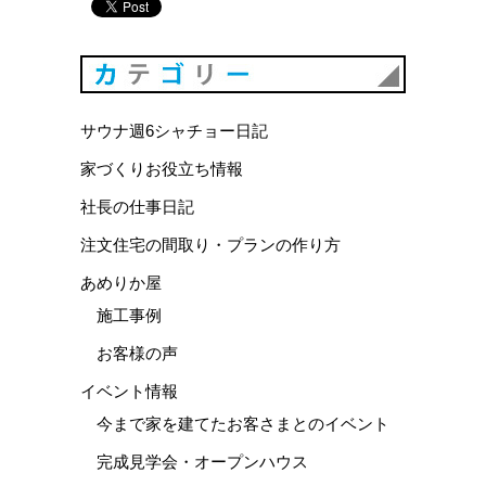
カテゴリ
サウナ週6シャチョー日記
家づくりお役立ち情報
社長の仕事日記
注文住宅の間取り・プランの作り方
あめりか屋
施工事例
お客様の声
イベント情報
今まで家を建てたお客さまとのイベント
完成見学会・オープンハウス