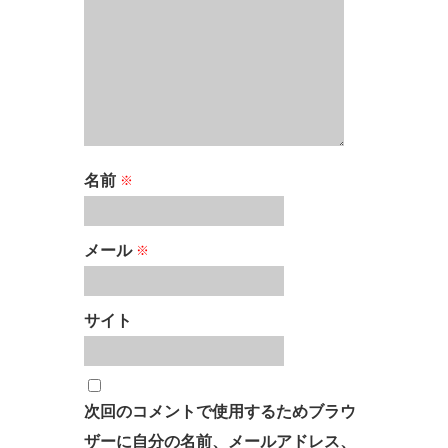
名前
※
メール
※
サイト
次回のコメントで使用するためブラウ
ザーに自分の名前、メールアドレス、