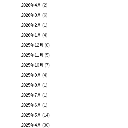
2026年4月
(2)
2026年3月
(6)
2026年2月
(1)
2026年1月
(4)
2025年12月
(8)
2025年11月
(5)
2025年10月
(7)
2025年9月
(4)
2025年8月
(1)
2025年7月
(1)
2025年6月
(1)
2025年5月
(14)
2025年4月
(30)