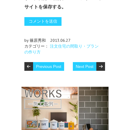
サイトを保存する。
by 篠原秀和
2013.06.27
カテゴリー：
注文住宅の間取り・プラン
の作り方
Previous Post
Next Post