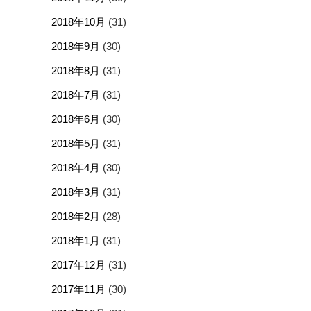
2018年10月
(31)
2018年9月
(30)
2018年8月
(31)
2018年7月
(31)
2018年6月
(30)
2018年5月
(31)
2018年4月
(30)
2018年3月
(31)
2018年2月
(28)
2018年1月
(31)
2017年12月
(31)
2017年11月
(30)