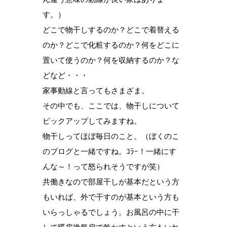
す。）
どこで物干しするのか？どこで着替える
のか？どこで化粧するのか？何をどこに
置いて使うのか？何を収納するのか？な
どなど・・・
家事動線と言ってもさまざま。
その中でも、ここでは、物干しについて
ピックアップしてみますね。
物干しってほぼ毎日のこと。（ぼくのこ
のブログと一緒ですね。ｺﾗｰ！一緒にす
んな～！って怒られそうですが笑）
共働きなので部屋干しが基本だという方
もいれば、外で干すのが基本という方も
いらっしゃるでしょう。お風呂の中に干