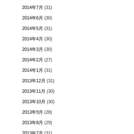
2014年7月
(31)
2014年6月
(30)
2014年5月
(31)
2014年4月
(30)
2014年3月
(30)
2014年2月
(27)
2014年1月
(31)
2013年12月
(31)
2013年11月
(30)
2013年10月
(30)
2013年9月
(28)
2013年8月
(29)
2013年7月
(31)