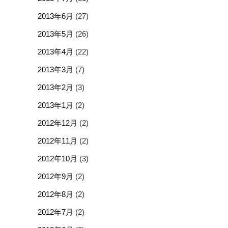
2013年6月
(27)
2013年5月
(26)
2013年4月
(22)
2013年3月
(7)
2013年2月
(3)
2013年1月
(2)
2012年12月
(2)
2012年11月
(2)
2012年10月
(3)
2012年9月
(2)
2012年8月
(2)
2012年7月
(2)