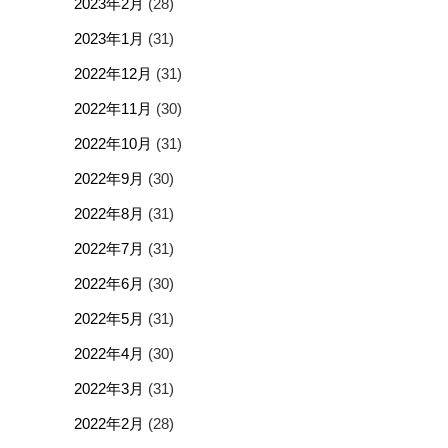
2023年2月
(28)
2023年1月
(31)
2022年12月
(31)
2022年11月
(30)
2022年10月
(31)
2022年9月
(30)
2022年8月
(31)
2022年7月
(31)
2022年6月
(30)
2022年5月
(31)
2022年4月
(30)
2022年3月
(31)
2022年2月
(28)