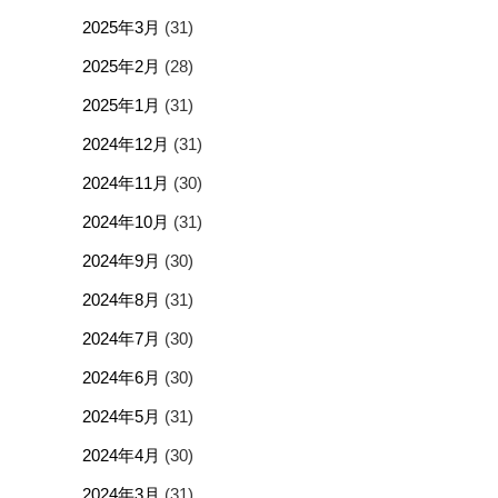
2025年3月
(31)
2025年2月
(28)
2025年1月
(31)
2024年12月
(31)
2024年11月
(30)
2024年10月
(31)
2024年9月
(30)
2024年8月
(31)
2024年7月
(30)
2024年6月
(30)
2024年5月
(31)
2024年4月
(30)
2024年3月
(31)