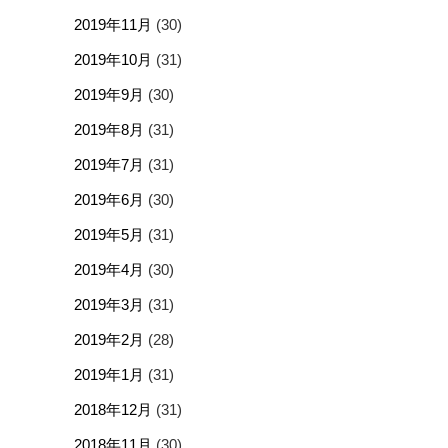
2019年11月
(30)
2019年10月
(31)
2019年9月
(30)
2019年8月
(31)
2019年7月
(31)
2019年6月
(30)
2019年5月
(31)
2019年4月
(30)
2019年3月
(31)
2019年2月
(28)
2019年1月
(31)
2018年12月
(31)
2018年11月
(30)