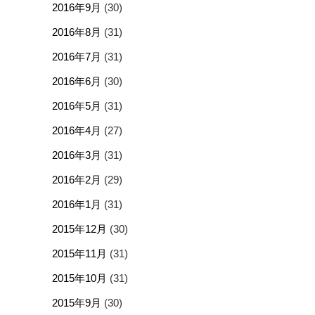
2016年9月
(30)
2016年8月
(31)
2016年7月
(31)
2016年6月
(30)
2016年5月
(31)
2016年4月
(27)
2016年3月
(31)
2016年2月
(29)
2016年1月
(31)
2015年12月
(30)
2015年11月
(31)
2015年10月
(31)
2015年9月
(30)