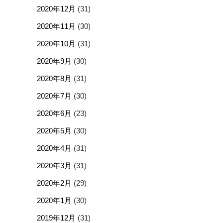
2020年12月
(31)
2020年11月
(30)
2020年10月
(31)
2020年9月
(30)
2020年8月
(31)
2020年7月
(30)
2020年6月
(23)
2020年5月
(30)
2020年4月
(31)
2020年3月
(31)
2020年2月
(29)
2020年1月
(30)
2019年12月
(31)