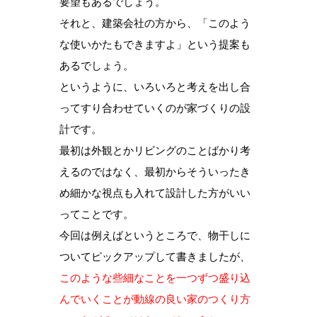
要望もあるでしょう。
それと、建築会社の方から、「このよう
な使いかたもできますよ」という提案も
あるでしょう。
というように、いろいろと考えを出し合
ってすり合わせていくのが家づくりの設
計です。
最初は外観とかリビングのことばかり考
えるのではなく、最初からそういったき
め細かな視点も入れて設計した方がいい
ってことです。
今回は例えばというところで、物干しに
ついてピックアップして書きましたが、
このような些細なことを一つずつ盛り込
んでいくことが動線の良い家のつくり方