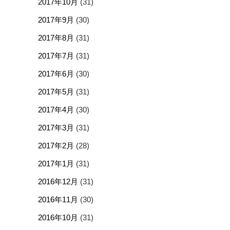
2017年10月
(31)
2017年9月
(30)
2017年8月
(31)
2017年7月
(31)
2017年6月
(30)
2017年5月
(31)
2017年4月
(30)
2017年3月
(31)
2017年2月
(28)
2017年1月
(31)
2016年12月
(31)
2016年11月
(30)
2016年10月
(31)