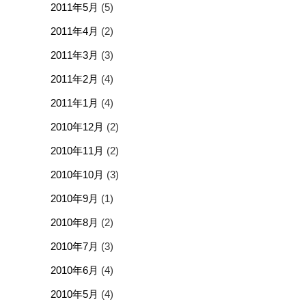
2011年5月
(5)
2011年4月
(2)
2011年3月
(3)
2011年2月
(4)
2011年1月
(4)
2010年12月
(2)
2010年11月
(2)
2010年10月
(3)
2010年9月
(1)
2010年8月
(2)
2010年7月
(3)
2010年6月
(4)
2010年5月
(4)