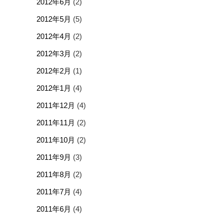
2012年6月
(2)
2012年5月
(5)
2012年4月
(2)
2012年3月
(2)
2012年2月
(1)
2012年1月
(4)
2011年12月
(4)
2011年11月
(2)
2011年10月
(2)
2011年9月
(3)
2011年8月
(2)
2011年7月
(4)
2011年6月
(4)