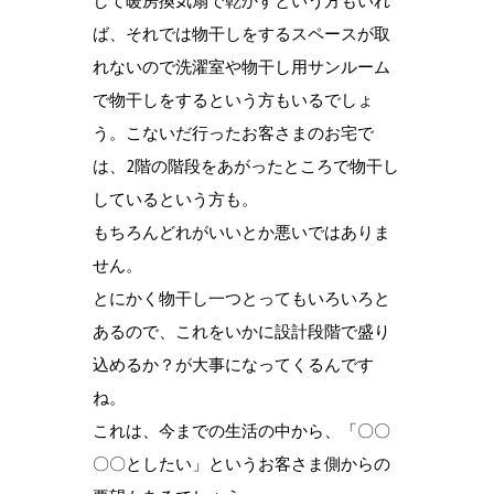
して暖房換気扇で乾かすという方もいれ
ば、それでは物干しをするスペースが取
れないので洗濯室や物干し用サンルーム
で物干しをするという方もいるでしょ
う。こないだ行ったお客さまのお宅で
は、2階の階段をあがったところで物干し
しているという方も。
もちろんどれがいいとか悪いではありま
せん。
とにかく物干し一つとってもいろいろと
あるので、これをいかに設計段階で盛り
込めるか？が大事になってくるんです
ね。
これは、今までの生活の中から、「〇〇
〇〇としたい」というお客さま側からの