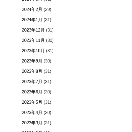
2024年2月
(29)
2024年1月
(31)
2023年12月
(31)
2023年11月
(30)
2023年10月
(31)
2023年9月
(30)
2023年8月
(31)
2023年7月
(31)
2023年6月
(30)
2023年5月
(31)
2023年4月
(30)
2023年3月
(31)