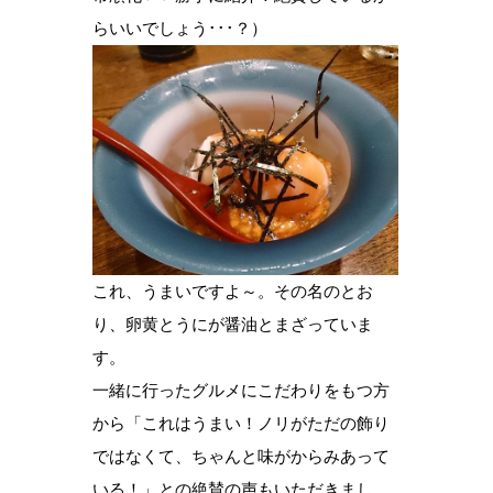
らいいでしょう･･･？）
これ、うまいですよ～。その名のとお
り、卵黄とうにが醤油とまざっていま
す。
一緒に行ったグルメにこだわりをもつ方
から「これはうまい！ノリがただの飾り
ではなくて、ちゃんと味がからみあって
いる！」との絶賛の声もいただきまし