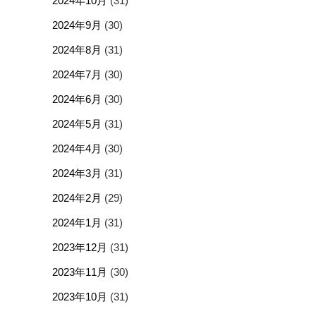
2024年10月
(31)
2024年9月
(30)
2024年8月
(31)
2024年7月
(30)
2024年6月
(30)
2024年5月
(31)
2024年4月
(30)
2024年3月
(31)
2024年2月
(29)
2024年1月
(31)
2023年12月
(31)
2023年11月
(30)
2023年10月
(31)