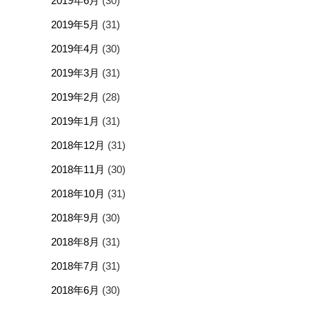
2019年6月
(30)
2019年5月
(31)
2019年4月
(30)
2019年3月
(31)
2019年2月
(28)
2019年1月
(31)
2018年12月
(31)
2018年11月
(30)
2018年10月
(31)
2018年9月
(30)
2018年8月
(31)
2018年7月
(31)
2018年6月
(30)