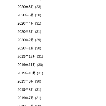
2020年6月
(23)
2020年5月
(30)
2020年4月
(31)
2020年3月
(31)
2020年2月
(29)
2020年1月
(30)
2019年12月
(31)
2019年11月
(30)
2019年10月
(31)
2019年9月
(30)
2019年8月
(31)
2019年7月
(31)