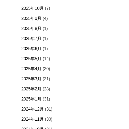
2025年10月
(7)
2025年9月
(4)
2025年8月
(1)
2025年7月
(1)
2025年6月
(1)
2025年5月
(14)
2025年4月
(30)
2025年3月
(31)
2025年2月
(28)
2025年1月
(31)
2024年12月
(31)
2024年11月
(30)