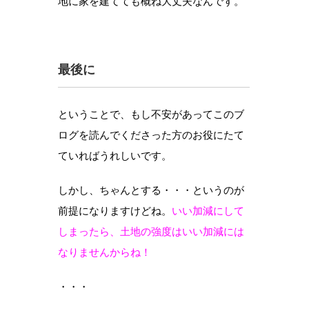
地に家を建てても概ね大丈夫なんです。
最後に
ということで、もし不安があってこのブ
ログを読んでくださった方のお役にたて
ていればうれしいです。
しかし、ちゃんとする・・・というのが
前提になりますけどね。
いい加減にして
しまったら、土地の強度はいい加減には
なりませんからね！
・・・