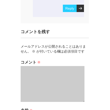
Reply
コメントを残す
メールアドレスが公開されることはありま
せん。
※
が付いている欄は必須項目です
コメント
※