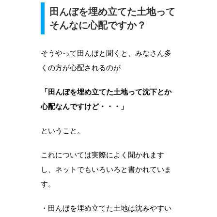
田んぼを埋め立てた土地って
そんなに心配ですか？
そうやって田んぼと聞くと、みなさん多
くの方が心配されるのが
「田んぼを埋め立てた土地って沈下とか
心配なんですけど・・・」
ということ。
これについては実際によく聞かれます
し、ネットでもいろいろと書かれていま
す。
・田んぼを埋め立てた土地は沈みやすい