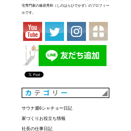
宅専門家の篠原秀和（しのはらひでかず）のプロフィー
ルです。
カテゴリ
サウナ週6シャチョー日記
家づくりお役立ち情報
社長の仕事日記