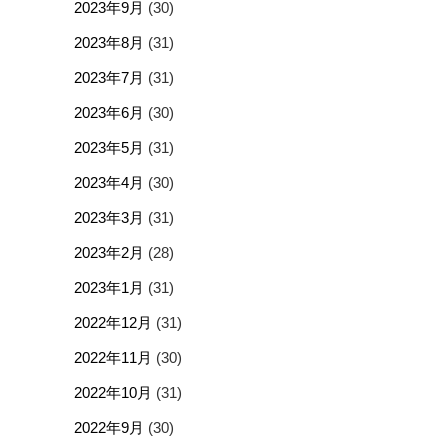
2023年9月
(30)
2023年8月
(31)
2023年7月
(31)
2023年6月
(30)
2023年5月
(31)
2023年4月
(30)
2023年3月
(31)
2023年2月
(28)
2023年1月
(31)
2022年12月
(31)
2022年11月
(30)
2022年10月
(31)
2022年9月
(30)