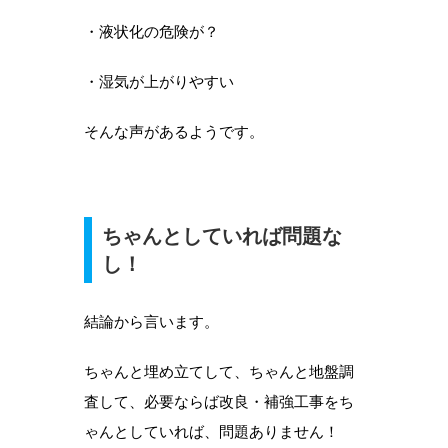
・液状化の危険が？
・湿気が上がりやすい
そんな声があるようです。
ちゃんとしていれば問題な
し！
結論から言います。
ちゃんと埋め立てして、ちゃんと地盤調
査して、必要ならば改良・補強工事をち
ゃんとしていれば、問題ありません！