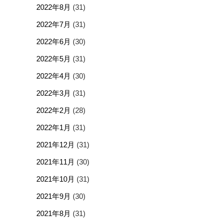
2022年8月
(31)
2022年7月
(31)
2022年6月
(30)
2022年5月
(31)
2022年4月
(30)
2022年3月
(31)
2022年2月
(28)
2022年1月
(31)
2021年12月
(31)
2021年11月
(30)
2021年10月
(31)
2021年9月
(30)
2021年8月
(31)