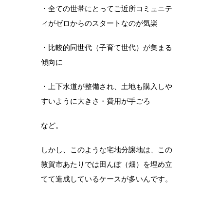
・全ての世帯にとってご近所コミュニテ
ィがゼロからのスタートなのが気楽
・比較的同世代（子育て世代）が集まる
傾向に
・上下水道が整備され、土地も購入しや
すいように大きさ・費用が手ごろ
など。
しかし、このような宅地分譲地は、この
敦賀市あたりでは田んぼ（畑）を埋め立
てて造成しているケースが多いんです。