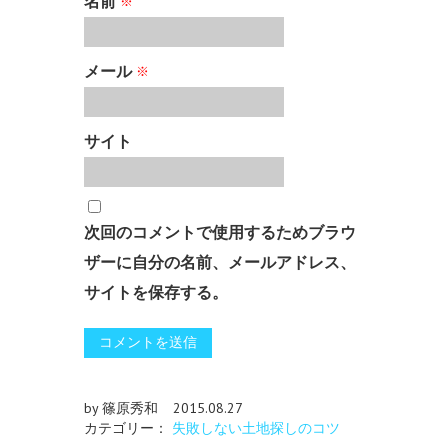
名前
※
メール
※
サイト
次回のコメントで使用するためブラウ
ザーに自分の名前、メールアドレス、
サイトを保存する。
by 篠原秀和
2015.08.27
カテゴリー：
失敗しない土地探しのコツ