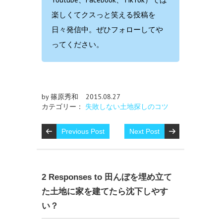
楽しくてクスっと笑える投稿を
日々発信中。ぜひフォローしてや
ってください。
by 篠原秀和
2015.08.27
カテゴリー：
失敗しない土地探しのコツ
Previous Post
Next Post
2 Responses to 田んぼを埋め立て
た土地に家を建てたら沈下しやす
い？