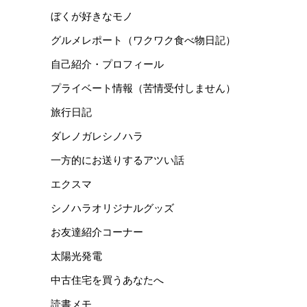
ぼくが好きなモノ
グルメレポート（ワクワク食べ物日記）
自己紹介・プロフィール
プライベート情報（苦情受付しません）
旅行日記
ダレノガレシノハラ
一方的にお送りするアツい話
エクスマ
シノハラオリジナルグッズ
お友達紹介コーナー
太陽光発電
中古住宅を買うあなたへ
読書メモ