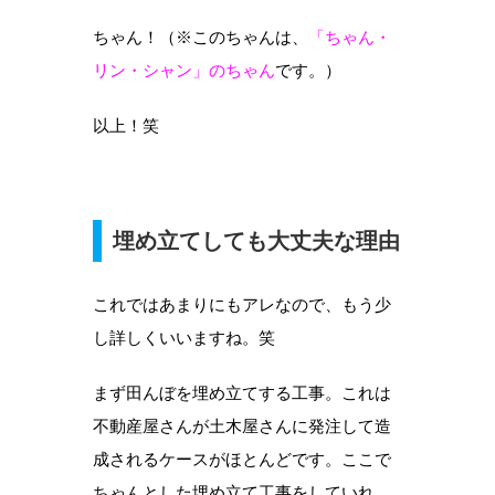
ちゃん！（※このちゃんは、
「ちゃん・
リン・シャン」のちゃん
です。）
以上！笑
埋め立てしても大丈夫な理由
これではあまりにもアレなので、もう少
し詳しくいいますね。笑
まず田んぼを埋め立てする工事。これは
不動産屋さんが土木屋さんに発注して造
成されるケースがほとんどです。ここで
ちゃんとした埋め立て工事をしていれ