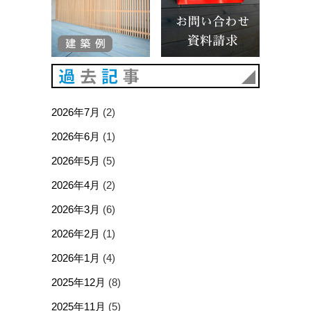
過去記事
2026年7月
(2)
2026年6月
(1)
2026年5月
(5)
2026年4月
(2)
2026年3月
(6)
2026年2月
(1)
2026年1月
(4)
2025年12月
(8)
2025年11月
(5)