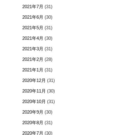
2021年7月
(31)
2021年6月
(30)
2021年5月
(31)
2021年4月
(30)
2021年3月
(31)
2021年2月
(28)
2021年1月
(31)
2020年12月
(31)
2020年11月
(30)
2020年10月
(31)
2020年9月
(30)
2020年8月
(31)
2020年7月
(30)