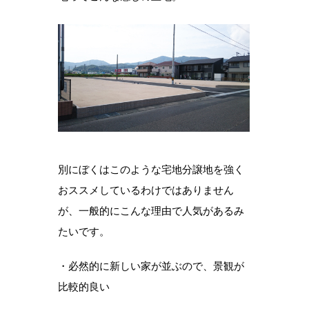
別にぼくはこのような宅地分譲地を強く
おススメしているわけではありません
が、一般的にこんな理由で人気があるみ
たいです。
・必然的に新しい家が並ぶので、景観が
比較的良い