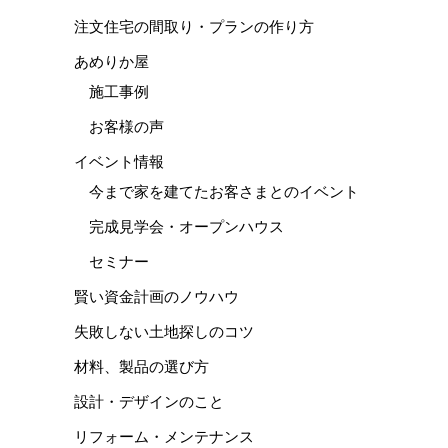
注文住宅の間取り・プランの作り方
あめりか屋
施工事例
お客様の声
イベント情報
今まで家を建てたお客さまとのイベント
完成見学会・オープンハウス
セミナー
賢い資金計画のノウハウ
失敗しない土地探しのコツ
材料、製品の選び方
設計・デザインのこと
リフォーム・メンテナンス