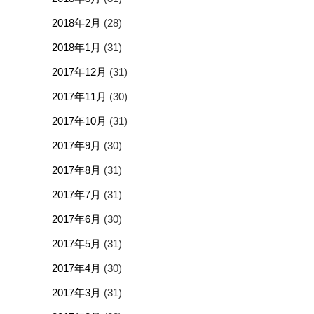
2018年2月
(28)
2018年1月
(31)
2017年12月
(31)
2017年11月
(30)
2017年10月
(31)
2017年9月
(30)
2017年8月
(31)
2017年7月
(31)
2017年6月
(30)
2017年5月
(31)
2017年4月
(30)
2017年3月
(31)