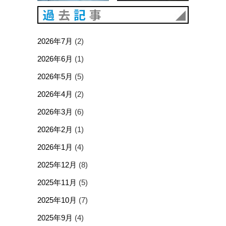
過去記事
2026年7月
(2)
2026年6月
(1)
2026年5月
(5)
2026年4月
(2)
2026年3月
(6)
2026年2月
(1)
2026年1月
(4)
2025年12月
(8)
2025年11月
(5)
2025年10月
(7)
2025年9月
(4)