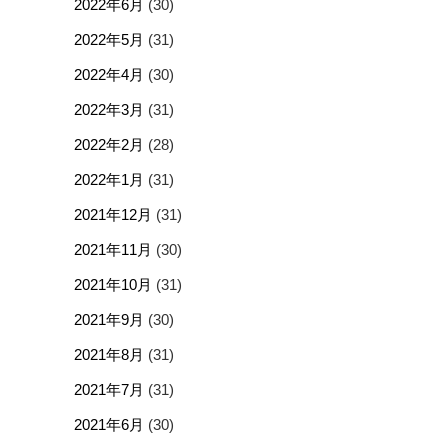
2022年6月
(30)
2022年5月
(31)
2022年4月
(30)
2022年3月
(31)
2022年2月
(28)
2022年1月
(31)
2021年12月
(31)
2021年11月
(30)
2021年10月
(31)
2021年9月
(30)
2021年8月
(31)
2021年7月
(31)
2021年6月
(30)