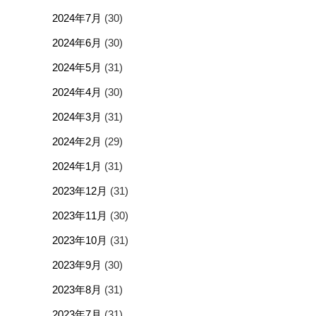
2024年7月
(30)
2024年6月
(30)
2024年5月
(31)
2024年4月
(30)
2024年3月
(31)
2024年2月
(29)
2024年1月
(31)
2023年12月
(31)
2023年11月
(30)
2023年10月
(31)
2023年9月
(30)
2023年8月
(31)
2023年7月
(31)