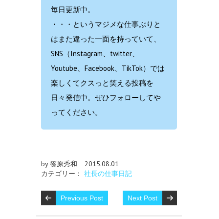
毎日更新中。
・・・というマジメな仕事ぶりと
はまた違った一面を持っていて、
SNS（Instagram、twitter、
Youtube、Facebook、TikTok）では
楽しくてクスっと笑える投稿を
日々発信中。ぜひフォローしてや
ってください。
by 篠原秀和
2015.08.01
カテゴリー：
社長の仕事日記
Previous Post
Next Post