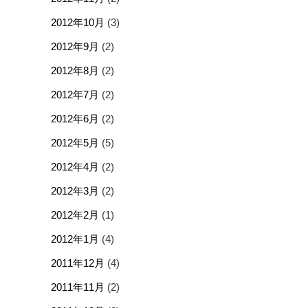
2012年10月
(3)
2012年9月
(2)
2012年8月
(2)
2012年7月
(2)
2012年6月
(2)
2012年5月
(5)
2012年4月
(2)
2012年3月
(2)
2012年2月
(1)
2012年1月
(4)
2011年12月
(4)
2011年11月
(2)