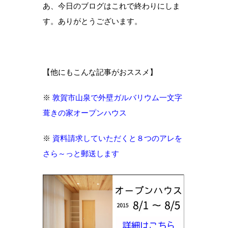
あ、今日のブログはこれで終わりにしま
す。ありがとうございます。
【他にもこんな記事がおススメ】
※
敦賀市山泉で外壁ガルバリウム一文字
葺きの家オープンハウス
※
資料請求していただくと８つのアレを
さら～っと郵送します