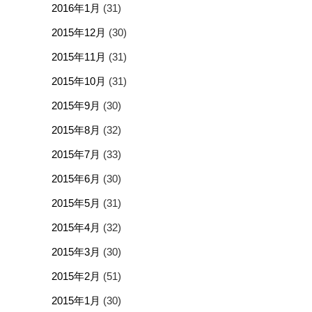
2016年1月
(31)
2015年12月
(30)
2015年11月
(31)
2015年10月
(31)
2015年9月
(30)
2015年8月
(32)
2015年7月
(33)
2015年6月
(30)
2015年5月
(31)
2015年4月
(32)
2015年3月
(30)
2015年2月
(51)
2015年1月
(30)