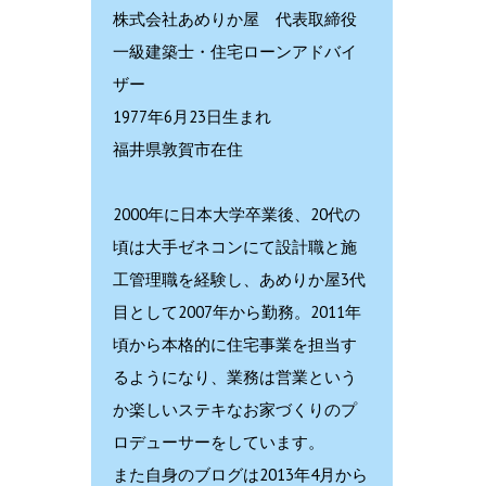
株式会社あめりか屋 代表取締役
一級建築士・住宅ローンアドバイ
ザー
1977年6月23日生まれ
福井県敦賀市在住
2000年に日本大学卒業後、20代の
頃は大手ゼネコンにて設計職と施
工管理職を経験し、あめりか屋3代
目として2007年から勤務。2011年
頃から本格的に住宅事業を担当す
るようになり、業務は営業という
か楽しいステキなお家づくりのプ
ロデューサーをしています。
また自身のブログは2013年4月から