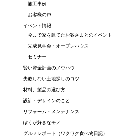
施工事例
お客様の声
イベント情報
今まで家を建てたお客さまとのイベント
完成見学会・オープンハウス
セミナー
賢い資金計画のノウハウ
失敗しない土地探しのコツ
材料、製品の選び方
設計・デザインのこと
リフォーム・メンテナンス
ぼくが好きなモノ
グルメレポート（ワクワク食べ物日記）