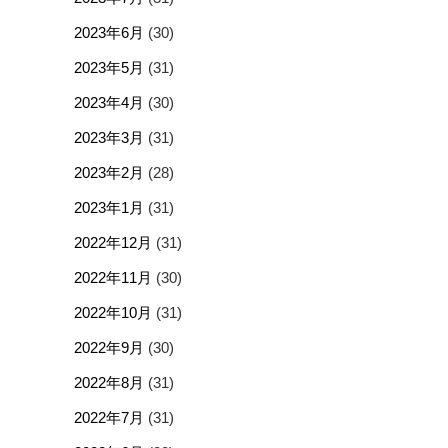
2023年6月
(30)
2023年5月
(31)
2023年4月
(30)
2023年3月
(31)
2023年2月
(28)
2023年1月
(31)
2022年12月
(31)
2022年11月
(30)
2022年10月
(31)
2022年9月
(30)
2022年8月
(31)
2022年7月
(31)