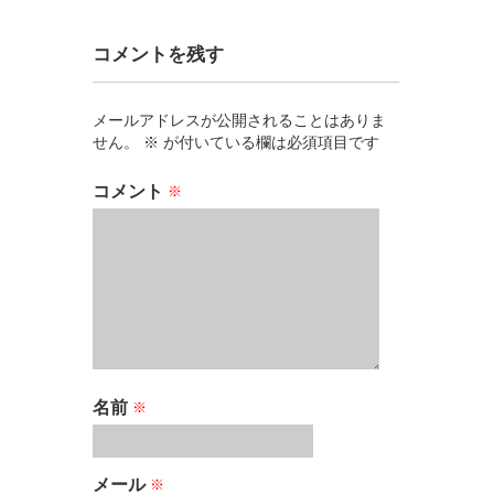
コメントを残す
メールアドレスが公開されることはありま
せん。
※
が付いている欄は必須項目です
コメント
※
名前
※
メール
※