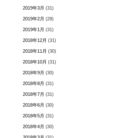
2019年3月
(31)
2019年2月
(28)
2019年1月
(31)
2018年12月
(31)
2018年11月
(30)
2018年10月
(31)
2018年9月
(30)
2018年8月
(31)
2018年7月
(31)
2018年6月
(30)
2018年5月
(31)
2018年4月
(30)
2018年3月
(31)