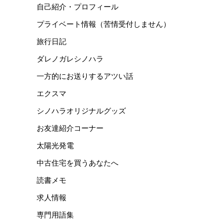
自己紹介・プロフィール
プライベート情報（苦情受付しません）
旅行日記
ダレノガレシノハラ
一方的にお送りするアツい話
エクスマ
シノハラオリジナルグッズ
お友達紹介コーナー
太陽光発電
中古住宅を買うあなたへ
読書メモ
求人情報
専門用語集