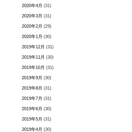
2020年4月
(31)
2020年3月
(31)
2020年2月
(29)
2020年1月
(30)
2019年12月
(31)
2019年11月
(30)
2019年10月
(31)
2019年9月
(30)
2019年8月
(31)
2019年7月
(31)
2019年6月
(30)
2019年5月
(31)
2019年4月
(30)