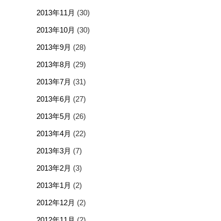
2013年11月
(30)
2013年10月
(30)
2013年9月
(28)
2013年8月
(29)
2013年7月
(31)
2013年6月
(27)
2013年5月
(26)
2013年4月
(22)
2013年3月
(7)
2013年2月
(3)
2013年1月
(2)
2012年12月
(2)
2012年11月
(2)