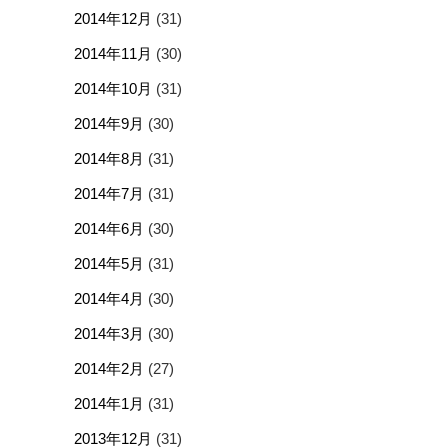
2014年12月
(31)
2014年11月
(30)
2014年10月
(31)
2014年9月
(30)
2014年8月
(31)
2014年7月
(31)
2014年6月
(30)
2014年5月
(31)
2014年4月
(30)
2014年3月
(30)
2014年2月
(27)
2014年1月
(31)
2013年12月
(31)