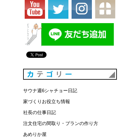
カテゴリ
サウナ週6シャチョー日記
家づくりお役立ち情報
社長の仕事日記
注文住宅の間取り・プランの作り方
あめりか屋