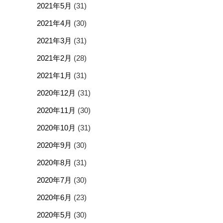
2021年5月
(31)
2021年4月
(30)
2021年3月
(31)
2021年2月
(28)
2021年1月
(31)
2020年12月
(31)
2020年11月
(30)
2020年10月
(31)
2020年9月
(30)
2020年8月
(31)
2020年7月
(30)
2020年6月
(23)
2020年5月
(30)