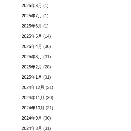
2025年8月
(1)
2025年7月
(1)
2025年6月
(1)
2025年5月
(14)
2025年4月
(30)
2025年3月
(31)
2025年2月
(28)
2025年1月
(31)
2024年12月
(31)
2024年11月
(30)
2024年10月
(31)
2024年9月
(30)
2024年8月
(31)