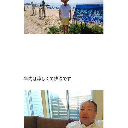
室内は涼しくて快適です。