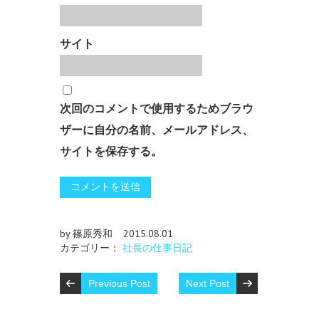
サイト
次回のコメントで使用するためブラウ
ザーに自分の名前、メールアドレス、
サイトを保存する。
by 篠原秀和
2015.08.01
カテゴリー：
社長の仕事日記
Previous Post
Next Post