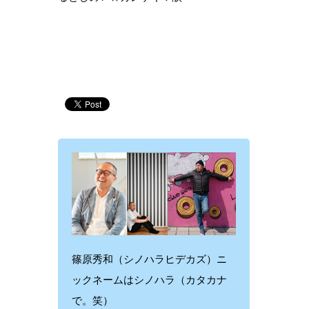
篠原秀和（シノハラヒデカズ）ニ
ックネームはシノハラ（カタカナ
で。笑）