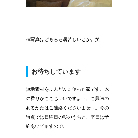
※写真はどちらも暑苦しいとか。笑
お待ちしています
無垢素材をふんだんに使った家です。木
の香りがここちいいですよ～。ご興味の
あるかたはご連絡くださいませ～。今の
時点では日曜日の朝のうちと、平日は予
約あいてますので。