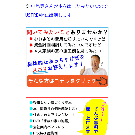
※
中尾豊さんが本を出したみたいなので
USTREAMに出演します