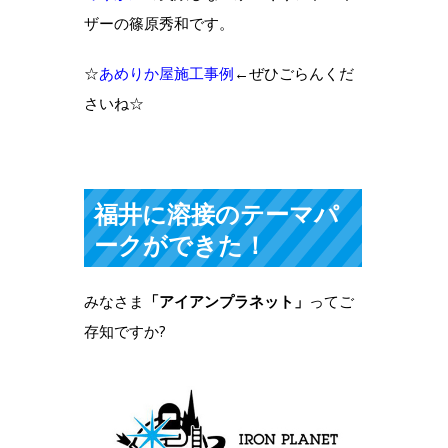
ザーの篠原秀和です。
☆
あめりか屋施工事例
←ぜひごらんくだ
さいね☆
福井に溶接のテーマパ
ークができた！
みなさま
「
アイアンプラネット
」
ってご
存知ですか?