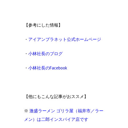
【参考にした情報】
・
アイアンプラネット公式ホームページ
・
小林社長のブログ
・
小林社長のFacebook
【他にもこんな記事がおススメ】
※
激盛ラーメン ゴリラ屋（福井市／ラー
メン）は二郎インスパイア店です