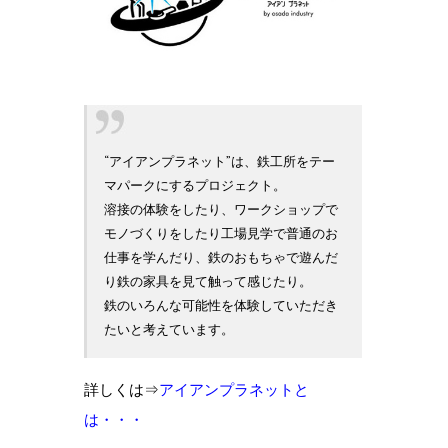
“アイアンプラネット”は、鉄工所をテー
マパークにするプロジェクト。
溶接の体験をしたり、ワークショップで
モノづくりをしたり工場見学で普通のお
仕事を学んだり、鉄のおもちゃで遊んだ
り鉄の家具を見て触って感じたり。
鉄のいろんな可能性を体験していただき
たいと考えています。
詳しくは⇒
アイアンプラネットと
は・・・