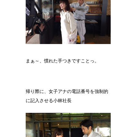
まぁ～、慣れた手つきですことっ。
帰り際に、女子アナの電話番号を強制的
に記入させる小林社長