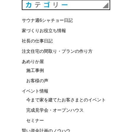
カテゴリ
サウナ週6シャチョー日記
家づくりお役立ち情報
社長の仕事日記
注文住宅の間取り・プランの作り方
あめりか屋
施工事例
お客様の声
イベント情報
今まで家を建てたお客さまとのイベント
完成見学会・オープンハウス
セミナー
賢い資金計画のノウハウ