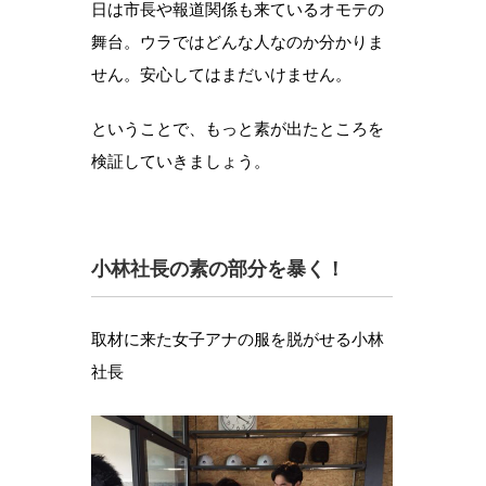
日は市長や報道関係も来ているオモテの
舞台。ウラではどんな人なのか分かりま
せん。安心してはまだいけません。
ということで、もっと素が出たところを
検証していきましょう。
小林社長の素の部分を暴く！
取材に来た女子アナの服を脱がせる小林
社長