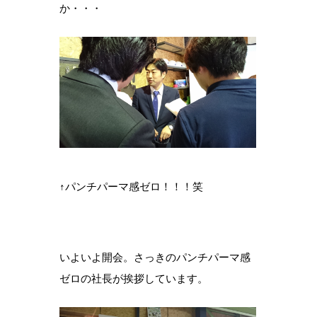
か・・・
↑パンチパーマ感ゼロ！！！笑
いよいよ開会。さっきのパンチパーマ感
ゼロの社長が挨拶しています。