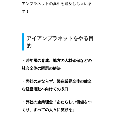
アンプラネットの真相を追及しちゃいま
す！
アイアンプラネットをやる目
的
・若年層の育成、地方の人材確保などの
社会全体の問題の解決
・弊社のみならず、製造業界全体の健全
な経営活動へ向けての糸口
・弊社の企業理念「あたらしい価値をつ
くり、すべての人々に笑顔を」