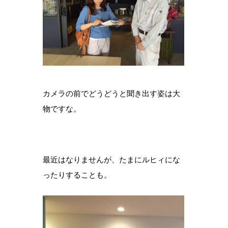
カメラの前でどうどうと聞き出す姿は大
物ですな。
最近はなりませんが、たまにルヒィにな
ったりすることも。