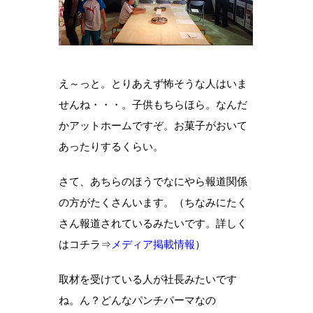
え～っと。とりあえず怖そうな人はいま
せんね・・・。子供もちらほら。なんだ
かアットホームですぞ。お菓子がおいて
あったりするくらい。
さて、あちらのほうでなにやら報道関係
の方がたくさんいます。（ちなみにたく
さん報道されているみたいです。詳しく
はコチラ⇒
メディア掲載情報
）
取材を受けている人が社長みたいです
ね。ん？どんなパンチパーマなの