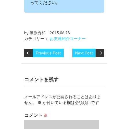
ってください。
by 篠原秀和
2015.06.28
カテゴリー：
お友達紹介コーナー
Previous Post
Next Post
コメントを残す
メールアドレスが公開されることはありま
せん。
※
が付いている欄は必須項目です
コメント
※