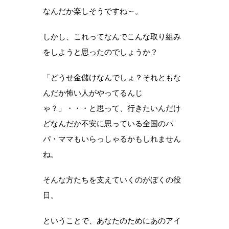
なんだか楽しそうですね～。
しかし、これってなんでこんな取り組み
をしようと思ったのでしょうか？
「どうせ金儲けなんでしょ？それともな
んだか怖い人がやってるんじ
ゃ？」・・・と思って、行きたいんだけ
どなんだか不安に思っている全国のパ
パ・ママもいらっしゃるかもしれません
ね。
そんな方たちを支えていくのがぼくの役
目。
ということで、あなたのためにあのアイ