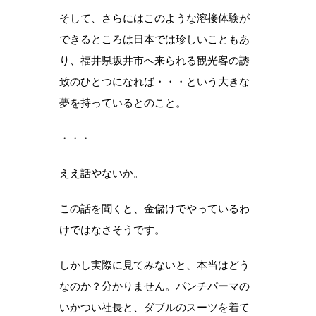
そして、さらにはこのような溶接体験が
できるところは日本では珍しいこともあ
り、福井県坂井市へ来られる観光客の誘
致のひとつになれば・・・という大きな
夢を持っているとのこと。
・・・
ええ話やないか。
この話を聞くと、金儲けでやっているわ
けではなさそうです。
しかし実際に見てみないと、本当はどう
なのか？分かりません。パンチパーマの
いかつい社長と、ダブルのスーツを着て