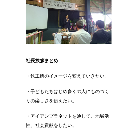
社長挨拶まとめ
・鉄工所のイメージを変えていきたい。
・子どもたちはじめ多くの人にものづく
りの楽しさを伝えたい。
・アイアンプラネットを通して、地域活
性、社会貢献をしたい。