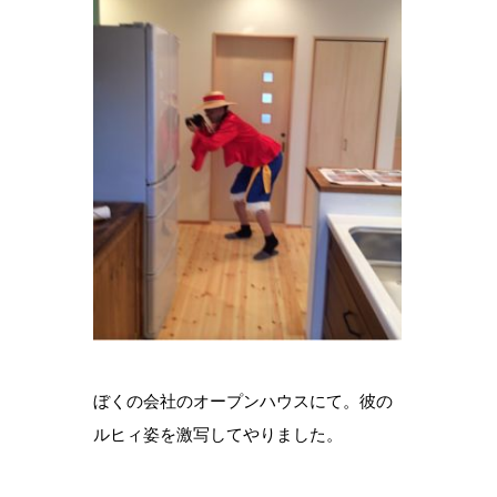
ぼくの会社のオープンハウスにて。彼の
ルヒィ姿を激写してやりました。