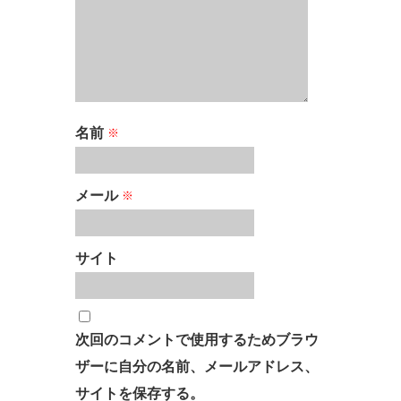
名前
※
メール
※
サイト
次回のコメントで使用するためブラウ
ザーに自分の名前、メールアドレス、
サイトを保存する。