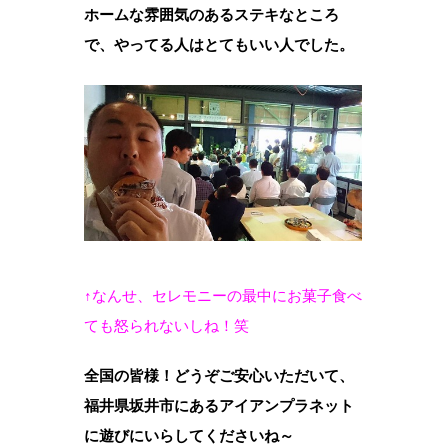
ホームな雰囲気のあるステキなところ
で、やってる人はとてもいい人でした。
↑なんせ、セレモニーの最中にお菓子食べ
ても怒られないしね！笑
全国の皆様！どうぞご安心いただいて、
福井県坂井市にあるアイアンプラネット
に遊びにいらしてくださいね～