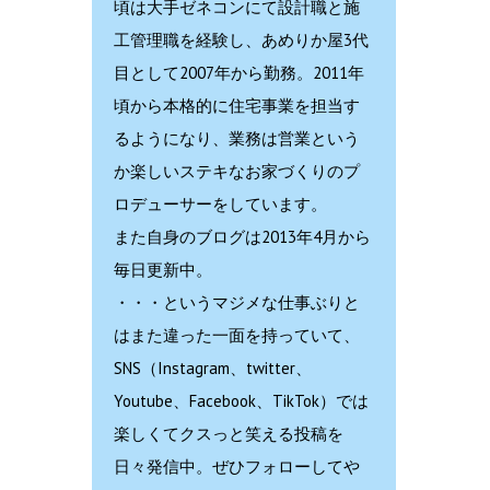
頃は大手ゼネコンにて設計職と施
工管理職を経験し、あめりか屋3代
目として2007年から勤務。2011年
頃から本格的に住宅事業を担当す
るようになり、業務は営業という
か楽しいステキなお家づくりのプ
ロデューサーをしています。
また自身のブログは2013年4月から
毎日更新中。
・・・というマジメな仕事ぶりと
はまた違った一面を持っていて、
SNS（Instagram、twitter、
Youtube、Facebook、TikTok）では
楽しくてクスっと笑える投稿を
日々発信中。ぜひフォローしてや