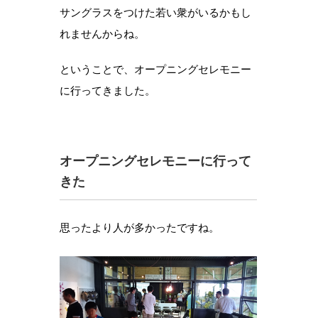
サングラスをつけた若い衆がいるかもし
れませんからね。
ということで、オープニングセレモニー
に行ってきました。
オープニングセレモニーに行って
きた
思ったより人が多かったですね。