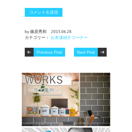
by 篠原秀和
2015.06.28
カテゴリー：
お友達紹介コーナー
Previous Post
Next Post