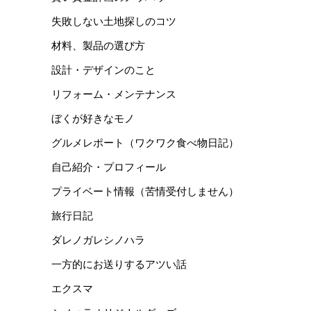
失敗しない土地探しのコツ
材料、製品の選び方
設計・デザインのこと
リフォーム・メンテナンス
ぼくが好きなモノ
グルメレポート（ワクワク食べ物日記）
自己紹介・プロフィール
プライベート情報（苦情受付しません）
旅行日記
ダレノガレシノハラ
一方的にお送りするアツい話
エクスマ