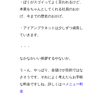
・ぼくがスゴイってよく言われるけど、
本業をちゃんとしてくれる社員のおか
げ、今までの歴史のおかげ。
・アイアンプラネットは少しずつ成長し
ていきます。
・・・
なかなかいい挨拶するやないか。
う～ん、やっぱり、金儲けが目的ではな
さそうです。それによく考えたらお手軽
な料金ですしね。詳しくは⇒
メニュー料
金