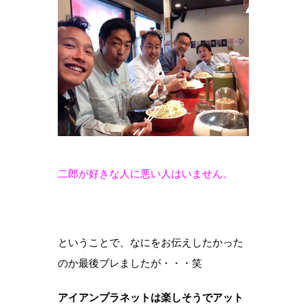
二郎が好きな人に悪い人はいません。
ということで、なにをお伝えしたかった
のか最後ブレましたが・・・笑
アイアンプラネットは楽しそうでアット