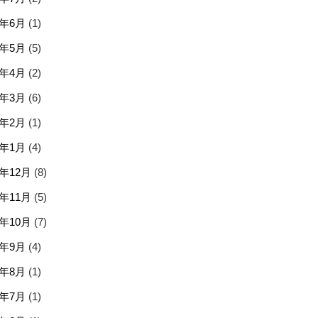
6年6月
(1)
6年5月
(5)
6年4月
(2)
6年3月
(6)
6年2月
(1)
6年1月
(4)
5年12月
(8)
5年11月
(5)
5年10月
(7)
5年9月
(4)
5年8月
(1)
5年7月
(1)