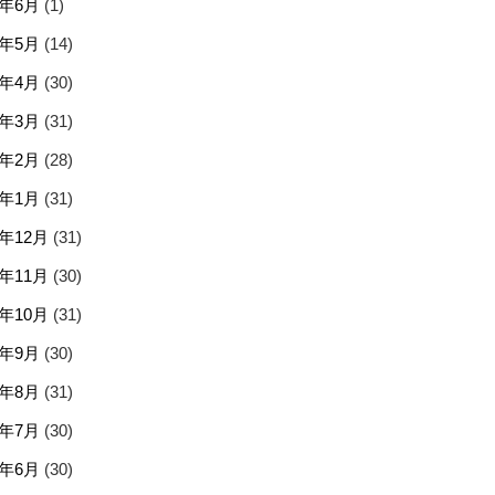
5年6月
(1)
5年5月
(14)
5年4月
(30)
5年3月
(31)
5年2月
(28)
5年1月
(31)
4年12月
(31)
4年11月
(30)
4年10月
(31)
4年9月
(30)
4年8月
(31)
4年7月
(30)
4年6月
(30)