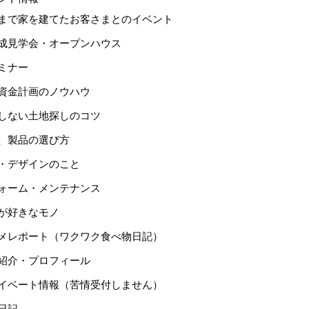
まで家を建てたお客さまとのイベント
成見学会・オープンハウス
ミナー
資金計画のノウハウ
しない土地探しのコツ
、製品の選び方
・デザインのこと
ォーム・メンテナンス
が好きなモノ
メレポート（ワクワク食べ物日記）
紹介・プロフィール
イベート情報（苦情受付しません）
日記