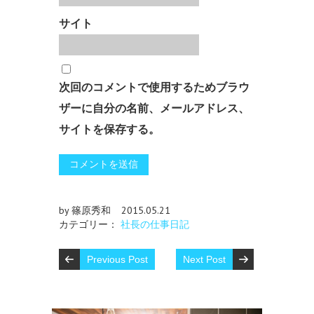
サイト
次回のコメントで使用するためブラウ
ザーに自分の名前、メールアドレス、
サイトを保存する。
by 篠原秀和
2015.05.21
カテゴリー：
社長の仕事日記
Previous Post
Next Post