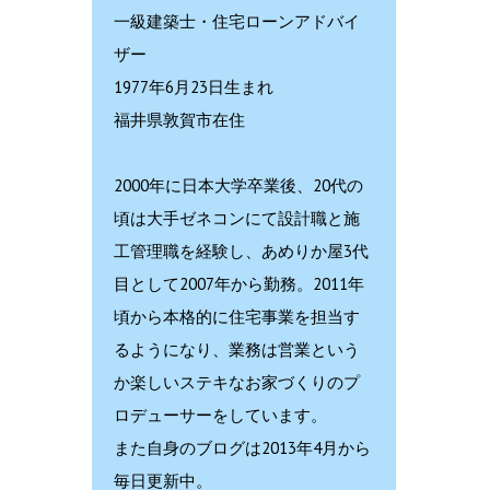
一級建築士・住宅ローンアドバイ
ザー
1977年6月23日生まれ
福井県敦賀市在住
2000年に日本大学卒業後、20代の
頃は大手ゼネコンにて設計職と施
工管理職を経験し、あめりか屋3代
目として2007年から勤務。2011年
頃から本格的に住宅事業を担当す
るようになり、業務は営業という
か楽しいステキなお家づくりのプ
ロデューサーをしています。
また自身のブログは2013年4月から
毎日更新中。