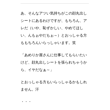
あ、そんなアツい気持ちがこの顔丸出し
シートにあるわけですが、もちろん、ア
レだ（いや、恥ずかしい、やめてほし
い、んもぉやだもぉ～）とおっしゃる方
ももちろんいらっしゃいます。笑
「あめりか屋さんに仕事してもらいたい
けど、顔丸出しシートを張られちゃうか
ら、イヤだなぁ～」
とおっしゃる方もいらっしゃるかもしれ
ません。汗
・・・