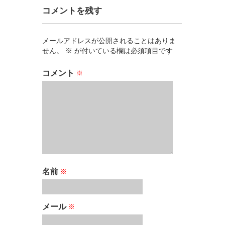
コメントを残す
メールアドレスが公開されることはありま
せん。
※
が付いている欄は必須項目です
コメント
※
名前
※
メール
※