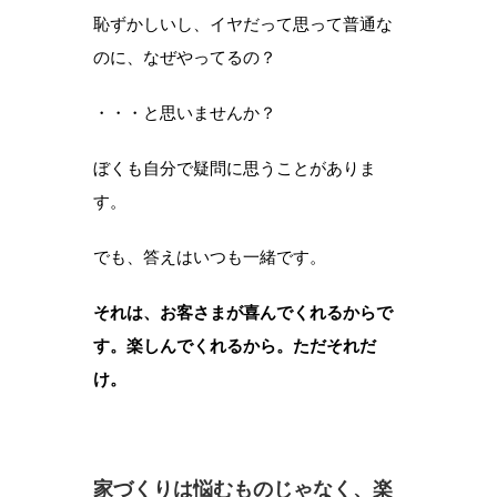
恥ずかしいし、イヤだって思って普通な
のに、なぜやってるの？
・・・と思いませんか？
ぼくも自分で疑問に思うことがありま
す。
でも、答えはいつも一緒です。
それは、お客さまが喜んでくれるからで
す。楽しんでくれるから。ただそれだ
け。
家づくりは悩むものじゃなく、楽