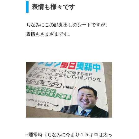
表情も様々です
ちなみにこの顔丸出しのシートですが、
表情もさまざまです。
↑通常時（ちなみに今より１５キロは太っ