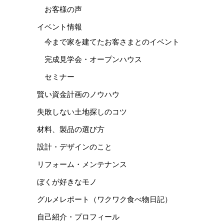
お客様の声
イベント情報
今まで家を建てたお客さまとのイベント
完成見学会・オープンハウス
セミナー
賢い資金計画のノウハウ
失敗しない土地探しのコツ
材料、製品の選び方
設計・デザインのこと
リフォーム・メンテナンス
ぼくが好きなモノ
グルメレポート（ワクワク食べ物日記）
自己紹介・プロフィール