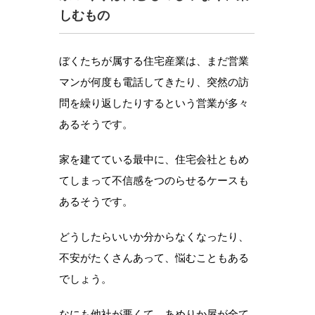
しむもの
ぼくたちが属する住宅産業は、まだ営業
マンが何度も電話してきたり、突然の訪
問を繰り返したりするという営業が多々
あるそうです。
家を建てている最中に、住宅会社ともめ
てしまって不信感をつのらせるケースも
あるそうです。
どうしたらいいか分からなくなったり、
不安がたくさんあって、悩むこともある
でしょう。
なにも他社が悪くて、あめりか屋が全て