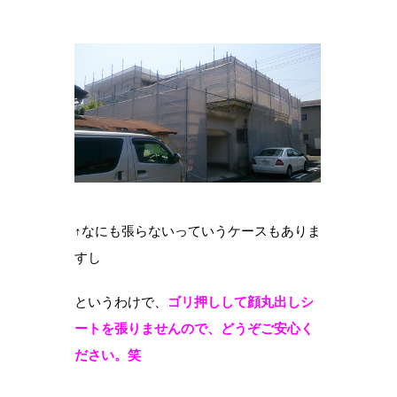
↑なにも張らないっていうケースもありま
すし
というわけで、
ゴリ押しして顔丸出しシ
ートを張りませんので、どうぞご安心く
ださい。笑