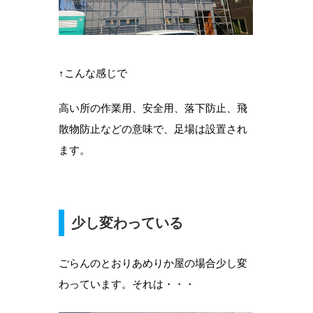
↑こんな感じで
高い所の作業用、安全用、落下防止、飛
散物防止などの意味で、足場は設置され
ます。
少し変わっている
ごらんのとおりあめりか屋の場合少し変
わっています。それは・・・