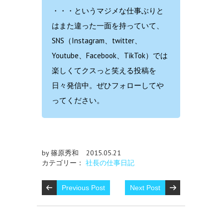
・・・というマジメな仕事ぶりと
はまた違った一面を持っていて、
SNS（Instagram、twitter、
Youtube、Facebook、TikTok）では
楽しくてクスっと笑える投稿を
日々発信中。ぜひフォローしてや
ってください。
by 篠原秀和
2015.05.21
カテゴリー：
社長の仕事日記
Previous Post
Next Post