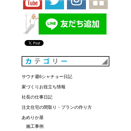
カテゴリ
サウナ週6シャチョー日記
家づくりお役立ち情報
社長の仕事日記
注文住宅の間取り・プランの作り方
あめりか屋
施工事例