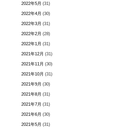
2022年5月
(31)
2022年4月
(30)
2022年3月
(31)
2022年2月
(28)
2022年1月
(31)
2021年12月
(31)
2021年11月
(30)
2021年10月
(31)
2021年9月
(30)
2021年8月
(31)
2021年7月
(31)
2021年6月
(30)
2021年5月
(31)