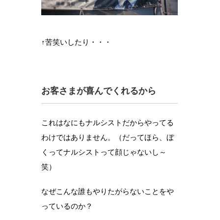
↑苦笑いしたり・・・
お客さまが喜んでくれるから
これはなにもナルシストだからやってる
わけではありません。（だってほら、ぼ
くってナルシストって顔じゃないし～
笑）
なぜこんな誰もやりたがらないことをや
っているのか？