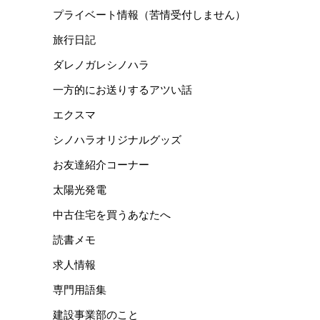
プライベート情報（苦情受付しません）
旅行日記
ダレノガレシノハラ
一方的にお送りするアツい話
エクスマ
シノハラオリジナルグッズ
お友達紹介コーナー
太陽光発電
中古住宅を買うあなたへ
読書メモ
求人情報
専門用語集
建設事業部のこと