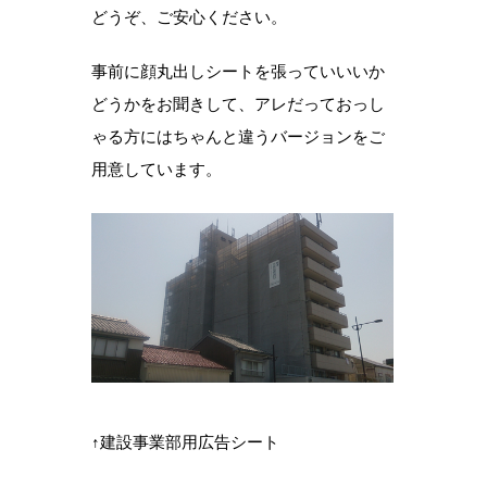
どうぞ、ご安心ください。
事前に顔丸出しシートを張っていいいか
どうかをお聞きして、アレだっておっし
ゃる方にはちゃんと違うバージョンをご
用意しています。
↑建設事業部用広告シート