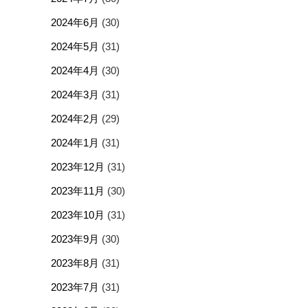
2024年6月
(30)
2024年5月
(31)
2024年4月
(30)
2024年3月
(31)
2024年2月
(29)
2024年1月
(31)
2023年12月
(31)
2023年11月
(30)
2023年10月
(31)
2023年9月
(30)
2023年8月
(31)
2023年7月
(31)