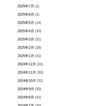
2025年7月
(1)
2025年6月
(1)
2025年5月
(14)
2025年4月
(30)
2025年3月
(31)
2025年2月
(28)
2025年1月
(31)
2024年12月
(31)
2024年11月
(30)
2024年10月
(31)
2024年9月
(30)
2024年8月
(31)
2024年7月
(30)