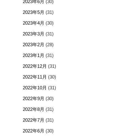
2023年6月
(30)
2023年5月
(31)
2023年4月
(30)
2023年3月
(31)
2023年2月
(28)
2023年1月
(31)
2022年12月
(31)
2022年11月
(30)
2022年10月
(31)
2022年9月
(30)
2022年8月
(31)
2022年7月
(31)
2022年6月
(30)