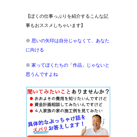
【ぼくの仕事っぷりを紹介するこんな記
事もおススメしちゃいます】
※
思いの矢印は自分じゃなくて、あなた
に向ける
※
家ってぼくたちの「作品」じゃないと
思うんですよね