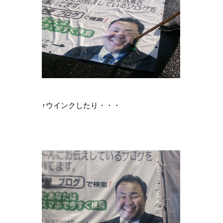
↑ウインクしたり・・・