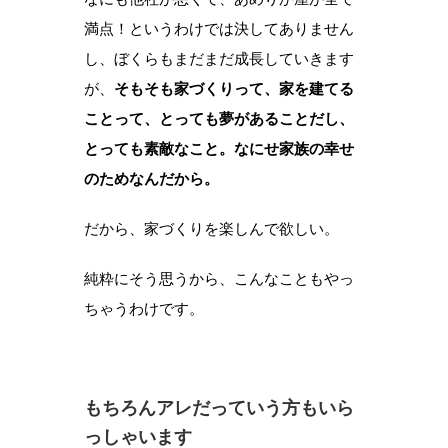
満点！というわけでは決してありません
し、ぼくらもまだまだ成長していきます
が、
そもそも家づくりって、家を建てる
ことって、とっても夢があることだし、
とっても素敵なこと。なにせ家族の幸せ
のためなんだから。
だから、家づくりを楽しんで欲しい。
純粋にそう思うから、こんなこともやっ
ちゃうわけです。
もちろんアレだっていう方もいら
っしゃいます