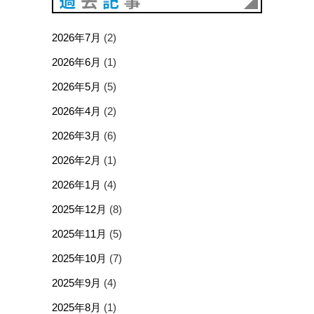
2026年7月
(2)
2026年6月
(1)
2026年5月
(5)
2026年4月
(2)
2026年3月
(6)
2026年2月
(1)
2026年1月
(4)
2025年12月
(8)
2025年11月
(5)
2025年10月
(7)
2025年9月
(4)
2025年8月
(1)