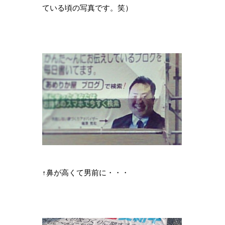
ている頃の写真です。笑）
↑鼻が高くて男前に・・・