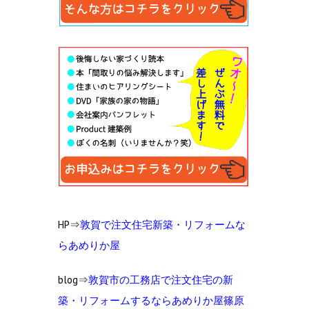
HP⇒
敦賀で注文住宅新築・リフォームな
らあめりか屋
blog⇒
敦賀市の工務店で注文住宅の新
築・リフォームするならあめりか屋篠原