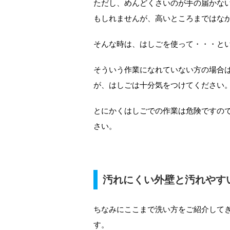
ただし、めんどくさいのが手の届かな
もしれませんが、高いところまではな
そんな時は、はしごを使って・・・と
そういう作業になれていない方の場合
が、はしごは十分気をつけてください
とにかくはしごでの作業は危険ですの
さい。
汚れにくい外壁と汚れやす
ちなみにここまで洗い方をご紹介して
す。