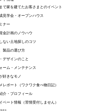
まで家を建てたお客さまとのイベント
成見学会・オープンハウス
ミナー
資金計画のノウハウ
しない土地探しのコツ
、製品の選び方
・デザインのこと
ォーム・メンテナンス
が好きなモノ
メレポート（ワクワク食べ物日記）
紹介・プロフィール
イベート情報（苦情受付しません）
日記