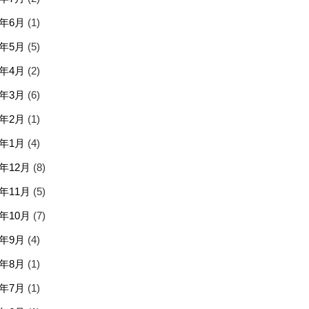
6年6月
(1)
6年5月
(5)
6年4月
(2)
6年3月
(6)
6年2月
(1)
6年1月
(4)
5年12月
(8)
5年11月
(5)
5年10月
(7)
5年9月
(4)
5年8月
(1)
5年7月
(1)