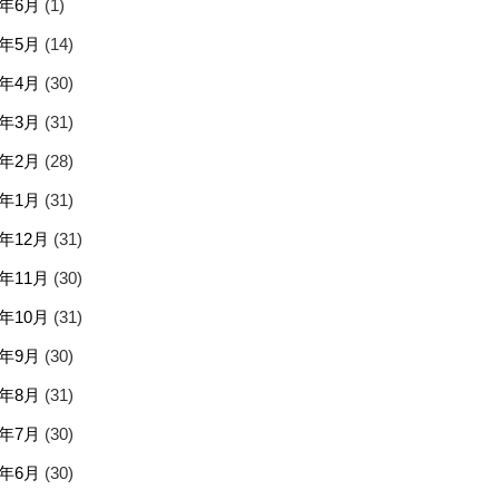
5年6月
(1)
5年5月
(14)
5年4月
(30)
5年3月
(31)
5年2月
(28)
5年1月
(31)
4年12月
(31)
4年11月
(30)
4年10月
(31)
4年9月
(30)
4年8月
(31)
4年7月
(30)
4年6月
(30)