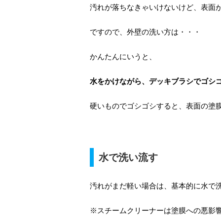
汚れが落ちなきゃいけないけど、表面
ですので、外壁の洗い方は・・・
かんたんにいうと、
水をかけながら、デッキブラシでゴシ
硬いものでゴシゴシすると、表面の塗
水で洗い流す
汚れがまだ軽い場合は、基本的に水で
※スチームクリーナーは塗膜への悪影