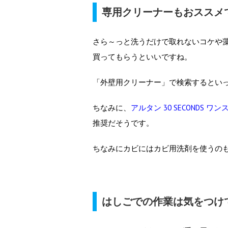
専用クリーナーもおススメ
さら～っと洗うだけで取れないコケや
買ってもらうといいですね。
「外壁用クリーナー」で検索するとい
ちなみに、
アルタン 30 SECONDS ワ
推奨だそうです。
ちなみにカビにはカビ用洗剤を使うの
はしごでの作業は気をつけ