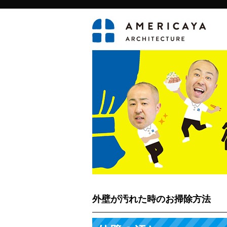
外壁が汚れた時のお掃除方法