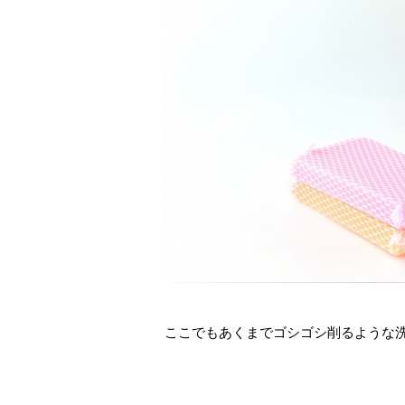
ここでもあくまでゴシゴシ削るような