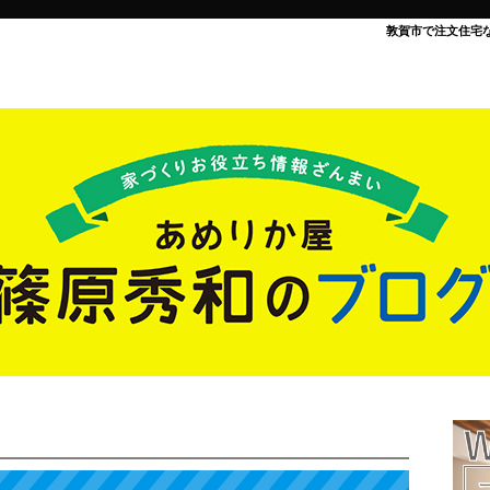
敦賀市で注文住宅