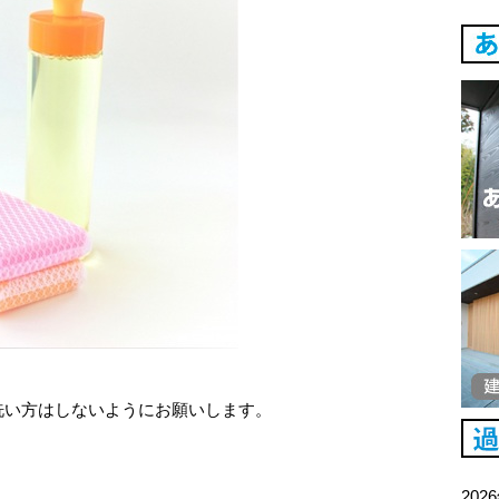
洗い方はしないようにお願いします。
202