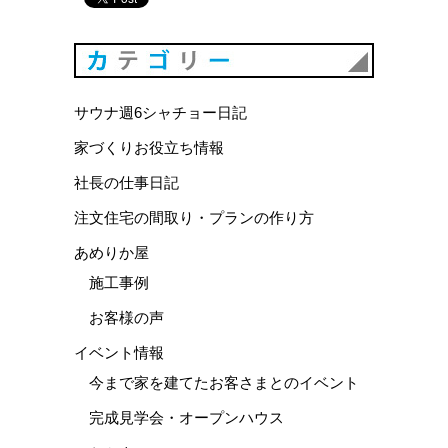
カテゴリ
サウナ週6シャチョー日記
家づくりお役立ち情報
社長の仕事日記
注文住宅の間取り・プランの作り方
あめりか屋
施工事例
お客様の声
イベント情報
今まで家を建てたお客さまとのイベント
完成見学会・オープンハウス