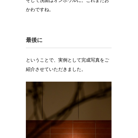
そして洗面はオンボウルに。これまたお
かわですね。
最後に
ということで、実例として完成写真をご
紹介させていただきました。