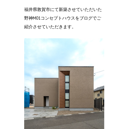
福井県敦賀市にて新築させていただいた
野神M01コンセプトハウスをブログでご
紹介させていただきます。