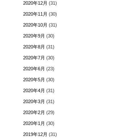
2020年12月
(31)
2020年11月
(30)
2020年10月
(31)
2020年9月
(30)
2020年8月
(31)
2020年7月
(30)
2020年6月
(23)
2020年5月
(30)
2020年4月
(31)
2020年3月
(31)
2020年2月
(29)
2020年1月
(30)
2019年12月
(31)