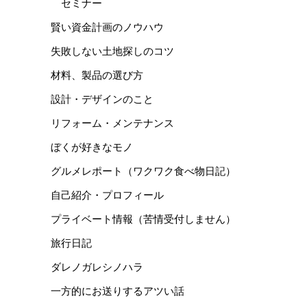
セミナー
賢い資金計画のノウハウ
失敗しない土地探しのコツ
材料、製品の選び方
設計・デザインのこと
リフォーム・メンテナンス
ぼくが好きなモノ
グルメレポート（ワクワク食べ物日記）
自己紹介・プロフィール
プライベート情報（苦情受付しません）
旅行日記
ダレノガレシノハラ
一方的にお送りするアツい話