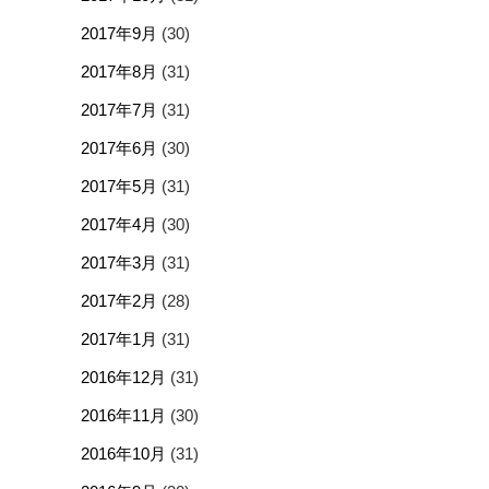
2017年9月
(30)
2017年8月
(31)
2017年7月
(31)
2017年6月
(30)
2017年5月
(31)
2017年4月
(30)
2017年3月
(31)
2017年2月
(28)
2017年1月
(31)
2016年12月
(31)
2016年11月
(30)
2016年10月
(31)