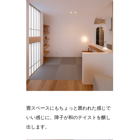
畳スペースにもちょっと囲われた感じで
いい感じに。障子が和のテイストを醸し
出します。