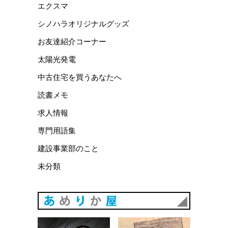
エクスマ
シノハラオリジナルグッズ
お友達紹介コーナー
太陽光発電
中古住宅を買うあなたへ
読書メモ
求人情報
専門用語集
建設事業部のこと
未分類
あめりか
あめりか屋WEBサイト
会社概要