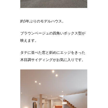
約3年ぶりのモデルハウス。
ブラウンベージュの四角いボックス型が
映えます。
タテに並べた窓と斜めにエッジをきった
木目調サイディングがお気に入りです。