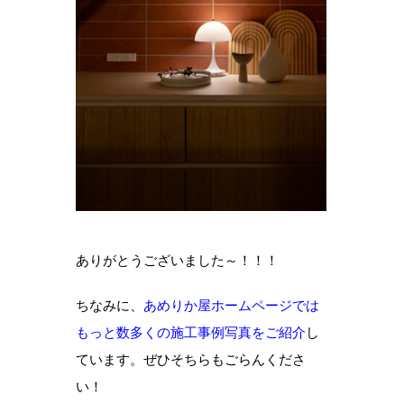
ありがとうございました～！！！
ちなみに、
あめりか屋ホームページでは
もっと数多くの施工事例写真をご紹介
し
ています。ぜひそちらもごらんくださ
い！