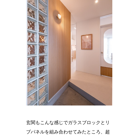
玄関もこんな感じでガラスブロックとリ
ブパネルを組み合わせてみたところ、超