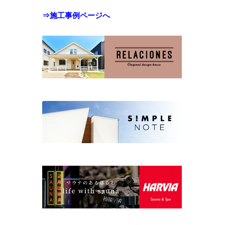
⇒施工事例ページへ