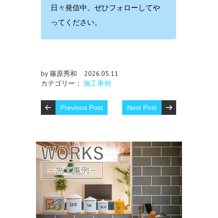
日々発信中。ぜひフォローしてや
ってください。
by 篠原秀和
2026.05.11
カテゴリー：
施工事例
Previous Post
Next Post