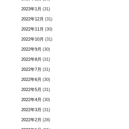
2023年1月
(31)
2022年12月
(31)
2022年11月
(30)
2022年10月
(31)
2022年9月
(30)
2022年8月
(31)
2022年7月
(31)
2022年6月
(30)
2022年5月
(31)
2022年4月
(30)
2022年3月
(31)
2022年2月
(28)