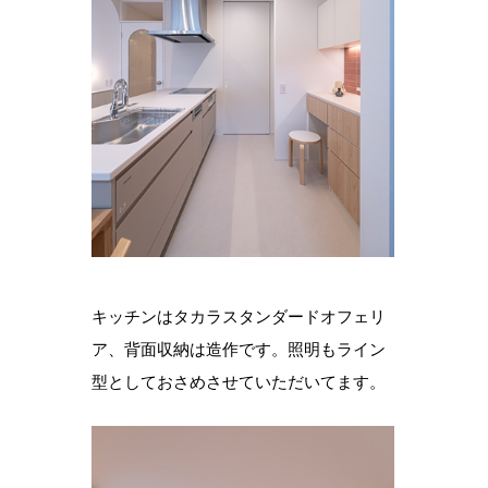
キッチンはタカラスタンダードオフェリ
ア、背面収納は造作です。照明もライン
型としておさめさせていただいてます。