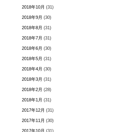
2018年10月
(31)
2018年9月
(30)
2018年8月
(31)
2018年7月
(31)
2018年6月
(30)
2018年5月
(31)
2018年4月
(30)
2018年3月
(31)
2018年2月
(28)
2018年1月
(31)
2017年12月
(31)
2017年11月
(30)
2017年10月
(31)