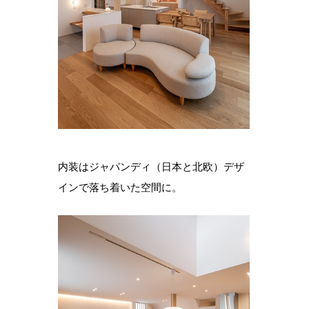
内装はジャパンディ（日本と北欧）デザ
インで落ち着いた空間に。