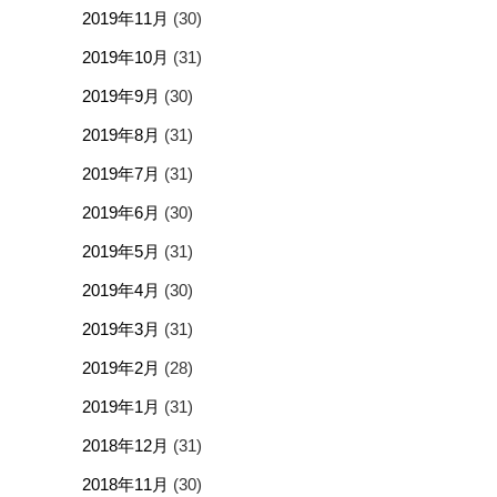
2019年11月
(30)
2019年10月
(31)
2019年9月
(30)
2019年8月
(31)
2019年7月
(31)
2019年6月
(30)
2019年5月
(31)
2019年4月
(30)
2019年3月
(31)
2019年2月
(28)
2019年1月
(31)
2018年12月
(31)
2018年11月
(30)