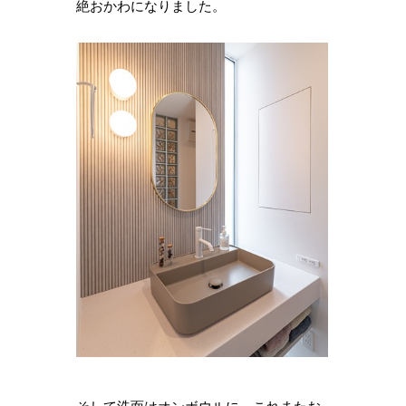
絶おかわになりました。