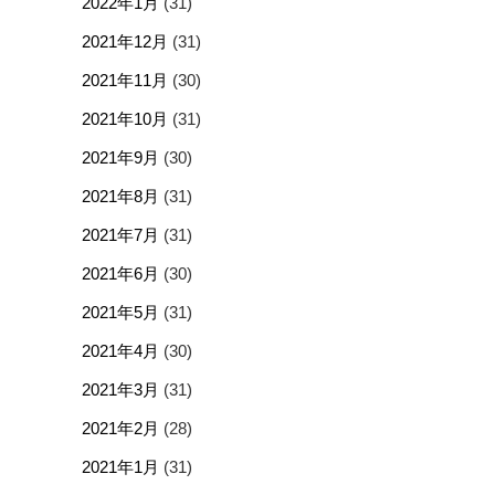
2022年1月
(31)
2021年12月
(31)
2021年11月
(30)
2021年10月
(31)
2021年9月
(30)
2021年8月
(31)
2021年7月
(31)
2021年6月
(30)
2021年5月
(31)
2021年4月
(30)
2021年3月
(31)
2021年2月
(28)
2021年1月
(31)