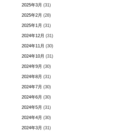
2025年3月
(31)
2025年2月
(28)
2025年1月
(31)
2024年12月
(31)
2024年11月
(30)
2024年10月
(31)
2024年9月
(30)
2024年8月
(31)
2024年7月
(30)
2024年6月
(30)
2024年5月
(31)
2024年4月
(30)
2024年3月
(31)