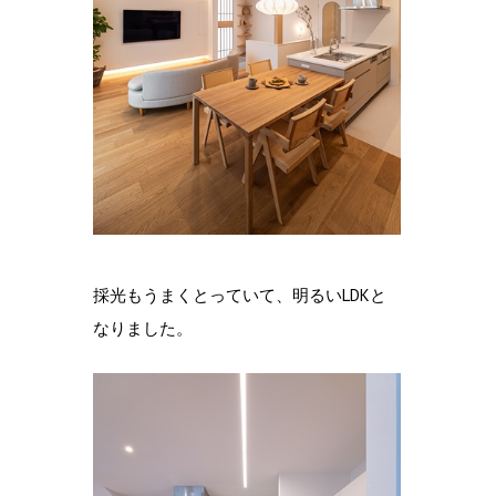
採光もうまくとっていて、明るいLDKと
なりました。