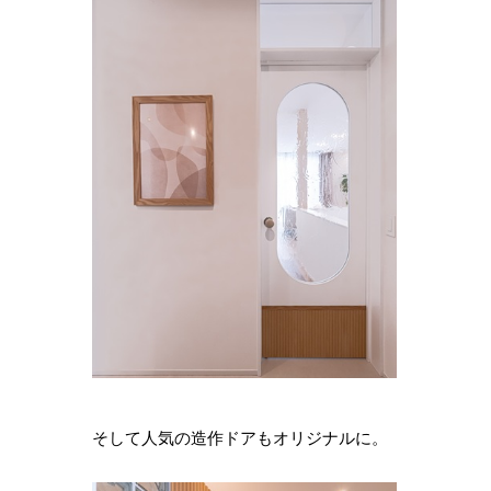
そして人気の造作ドアもオリジナルに。