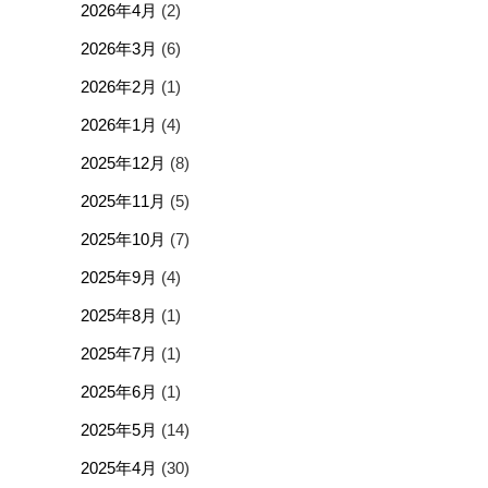
2026年4月
(2)
2026年3月
(6)
2026年2月
(1)
2026年1月
(4)
2025年12月
(8)
2025年11月
(5)
2025年10月
(7)
2025年9月
(4)
2025年8月
(1)
2025年7月
(1)
2025年6月
(1)
2025年5月
(14)
2025年4月
(30)