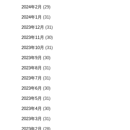
2024年2月
(29)
2024年1月
(31)
2023年12月
(31)
2023年11月
(30)
2023年10月
(31)
2023年9月
(30)
2023年8月
(31)
2023年7月
(31)
2023年6月
(30)
2023年5月
(31)
2023年4月
(30)
2023年3月
(31)
2023年2月
(28)