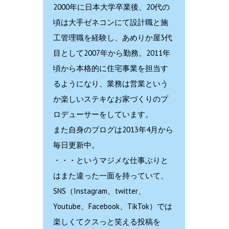
2000年に日本大学卒業後、20代の
頃は大手ゼネコンにて設計職と施
工管理職を経験し、あめりか屋3代
目として2007年から勤務。2011年
頃から本格的に住宅事業を担当す
るようになり、業務は営業という
か楽しいステキなお家づくりのプ
ロデューサーをしています。
また自身のブログは2013年4月から
毎日更新中。
・・・というマジメな仕事ぶりと
はまた違った一面を持っていて、
SNS（Instagram、twitter、
Youtube、Facebook、TikTok）では
楽しくてクスっと笑える投稿を