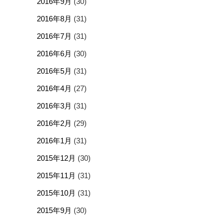
2016年9月
(30)
2016年8月
(31)
2016年7月
(31)
2016年6月
(30)
2016年5月
(31)
2016年4月
(27)
2016年3月
(31)
2016年2月
(29)
2016年1月
(31)
2015年12月
(30)
2015年11月
(31)
2015年10月
(31)
2015年9月
(30)