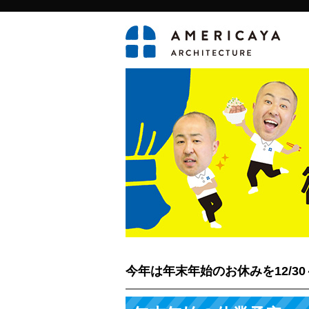
今年は年末年始のお休みを12/30