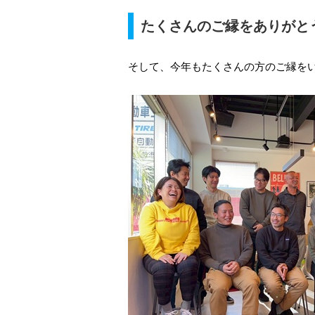
たくさんのご縁をありがと
そして、今年もたくさんの方のご縁を