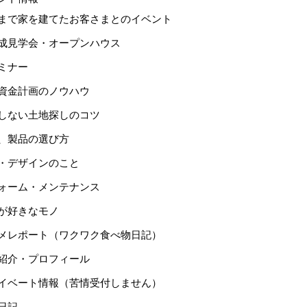
まで家を建てたお客さまとのイベント
成見学会・オープンハウス
ミナー
資金計画のノウハウ
しない土地探しのコツ
、製品の選び方
・デザインのこと
ォーム・メンテナンス
が好きなモノ
メレポート（ワクワク食べ物日記）
紹介・プロフィール
イベート情報（苦情受付しません）
日記