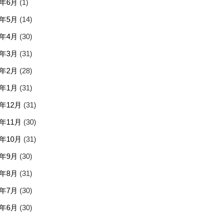
5年6月
(1)
5年5月
(14)
5年4月
(30)
5年3月
(31)
5年2月
(28)
5年1月
(31)
4年12月
(31)
4年11月
(30)
4年10月
(31)
4年9月
(30)
4年8月
(31)
4年7月
(30)
4年6月
(30)