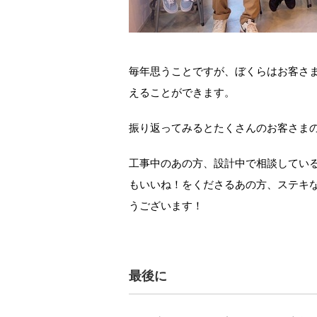
毎年思うことですが、ぼくらはお客さ
えることができます。
振り返ってみるとたくさんのお客さま
工事中のあの方、設計中で相談してい
もいいね！をくださるあの方、ステキ
うございます！
最後に