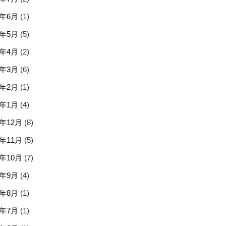
6年6月
(1)
6年5月
(5)
6年4月
(2)
6年3月
(6)
6年2月
(1)
6年1月
(4)
5年12月
(8)
5年11月
(5)
5年10月
(7)
5年9月
(4)
5年8月
(1)
5年7月
(1)