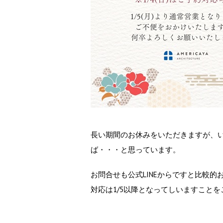
長い期間のお休みをいただきますが、
ば・・・と思っています。
お問合せも公式LINEからですと比較
対応は1/5以降となってしいますこと