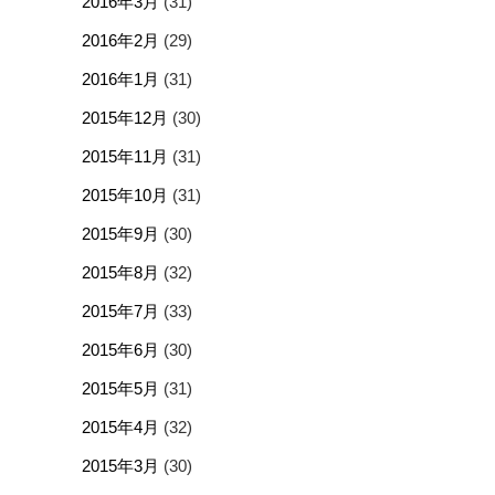
2016年3月
(31)
2016年2月
(29)
2016年1月
(31)
2015年12月
(30)
2015年11月
(31)
2015年10月
(31)
2015年9月
(30)
2015年8月
(32)
2015年7月
(33)
2015年6月
(30)
2015年5月
(31)
2015年4月
(32)
2015年3月
(30)