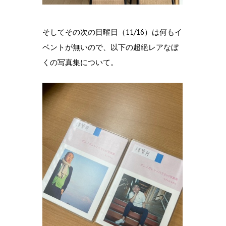
そしてその次の日曜日（11/16）は何もイ
ベントが無いので、以下の超絶レアなぼ
くの写真集について。