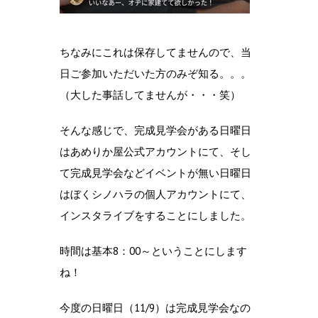
ちなみにこれは保存してませんので、当
日ご参加いただいた方のみぞ知る。。。
（大した事話してませんが・・・笑）
そんな感じで、完成見学会がある日曜日
はあめりか屋公式アカウントにて、そし
て完成見学会などイベントが無い日曜日
はぼくシノハラの個人アカウントにて、
インスタライブをすることにしました。
時間は基本8：00～ということにします
ね！
今度の日曜日（11/9）は完成見学会なの