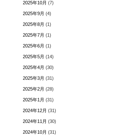
2025年10月
(7)
2025年9月
(4)
2025年8月
(1)
2025年7月
(1)
2025年6月
(1)
2025年5月
(14)
2025年4月
(30)
2025年3月
(31)
2025年2月
(28)
2025年1月
(31)
2024年12月
(31)
2024年11月
(30)
2024年10月
(31)