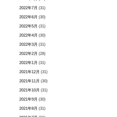
2022年7月
(31)
2022年6月
(30)
2022年5月
(31)
2022年4月
(30)
2022年3月
(31)
2022年2月
(28)
2022年1月
(31)
2021年12月
(31)
2021年11月
(30)
2021年10月
(31)
2021年9月
(30)
2021年8月
(31)