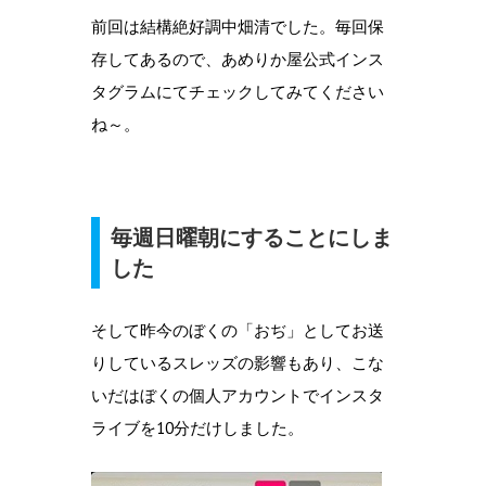
前回は結構絶好調中畑清でした。毎回保
存してあるので、あめりか屋公式インス
タグラムにてチェックしてみてください
ね～。
毎週日曜朝にすることにしま
した
そして昨今のぼくの「おぢ」としてお送
りしているスレッズの影響もあり、こな
いだはぼくの個人アカウントでインスタ
ライブを10分だけしました。