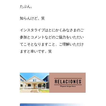
たぶん。
知らんけど。笑
インスタライブはとにかくみなさまのご
参加とコメントなどのご協力をいただい
てこそとなりますこと、ご理解いただけ
ますと幸いです。笑