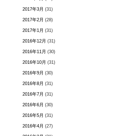
2017年3月
(31)
2017年2月
(28)
2017年1月
(31)
2016年12月
(31)
2016年11月
(30)
2016年10月
(31)
2016年9月
(30)
2016年8月
(31)
2016年7月
(31)
2016年6月
(30)
2016年5月
(31)
2016年4月
(27)