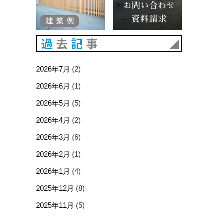
過去記事
2026年7月
(2)
2026年6月
(1)
2026年5月
(5)
2026年4月
(2)
2026年3月
(6)
2026年2月
(1)
2026年1月
(4)
2025年12月
(8)
2025年11月
(5)