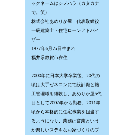
ックネームはシノハラ（カタカナ
で。笑）
株式会社あめりか屋 代表取締役
一級建築士・住宅ローンアドバイ
ザー
1977年6月23日生まれ
福井県敦賀市在住
2000年に日本大学卒業後、20代の
頃は大手ゼネコンにて設計職と施
工管理職を経験し、あめりか屋3代
目として2007年から勤務。2011年
頃から本格的に住宅事業を担当す
るようになり、業務は営業という
か楽しいステキなお家づくりのプ