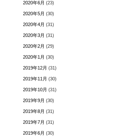
2020年6月
(23)
2020年5月
(30)
2020年4月
(31)
2020年3月
(31)
2020年2月
(29)
2020年1月
(30)
2019年12月
(31)
2019年11月
(30)
2019年10月
(31)
2019年9月
(30)
2019年8月
(31)
2019年7月
(31)
2019年6月
(30)