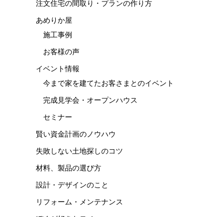
注文住宅の間取り・プランの作り方
あめりか屋
施工事例
お客様の声
イベント情報
今まで家を建てたお客さまとのイベント
完成見学会・オープンハウス
セミナー
賢い資金計画のノウハウ
失敗しない土地探しのコツ
材料、製品の選び方
設計・デザインのこと
リフォーム・メンテナンス