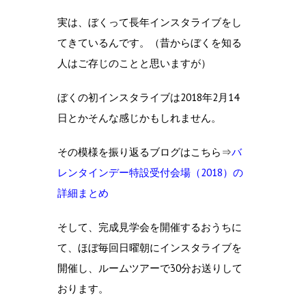
実は、ぼくって長年インスタライブをし
てきているんです。（昔からぼくを知る
人はご存じのことと思いますが）
ぼくの初インスタライブは2018年2月14
日とかそんな感じかもしれません。
その模様を振り返るブログはこちら⇒
バ
レンタインデー特設受付会場（2018）の
詳細まとめ
そして、完成見学会を開催するおうちに
て、ほぼ毎回日曜朝にインスタライブを
開催し、ルームツアーで30分お送りして
おります。