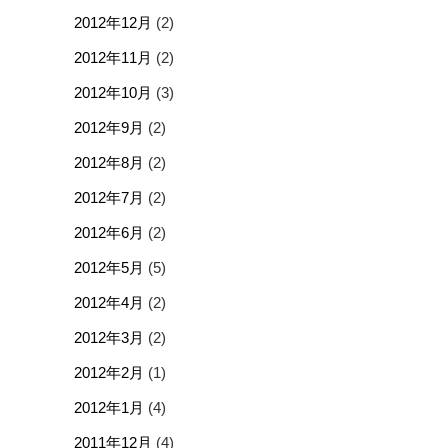
2012年12月
(2)
2012年11月
(2)
2012年10月
(3)
2012年9月
(2)
2012年8月
(2)
2012年7月
(2)
2012年6月
(2)
2012年5月
(5)
2012年4月
(2)
2012年3月
(2)
2012年2月
(1)
2012年1月
(4)
2011年12月
(4)