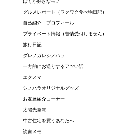
ぼくが好きなモノ
グルメレポート（ワクワク食べ物日記）
自己紹介・プロフィール
プライベート情報（苦情受付しません）
旅行日記
ダレノガレシノハラ
一方的にお送りするアツい話
エクスマ
シノハラオリジナルグッズ
お友達紹介コーナー
太陽光発電
中古住宅を買うあなたへ
読書メモ