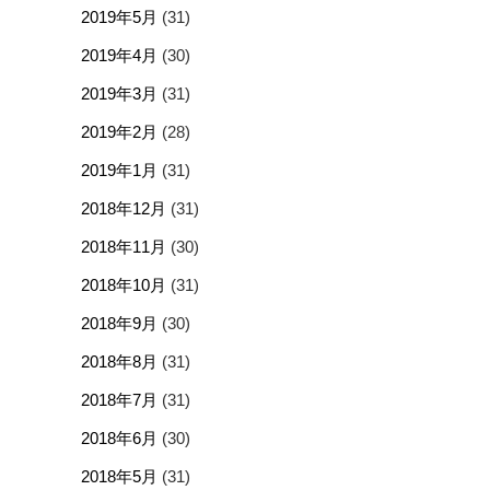
2019年5月
(31)
2019年4月
(30)
2019年3月
(31)
2019年2月
(28)
2019年1月
(31)
2018年12月
(31)
2018年11月
(30)
2018年10月
(31)
2018年9月
(30)
2018年8月
(31)
2018年7月
(31)
2018年6月
(30)
2018年5月
(31)