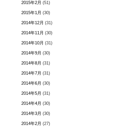
2015年2月
(51)
2015年1月
(30)
2014年12月
(31)
2014年11月
(30)
2014年10月
(31)
2014年9月
(30)
2014年8月
(31)
2014年7月
(31)
2014年6月
(30)
2014年5月
(31)
2014年4月
(30)
2014年3月
(30)
2014年2月
(27)