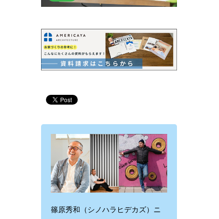
篠原秀和（シノハラヒデカズ）ニ