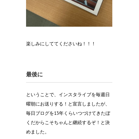
楽しみにしててくださいね！！！
最後に
ということで、インスタライブを毎週日
曜朝にお送りする！と宣言しましたが、
毎日ブログを13年くらいつづけてきたぼ
くだからこそちゃんと継続するぞ！と決
めました。