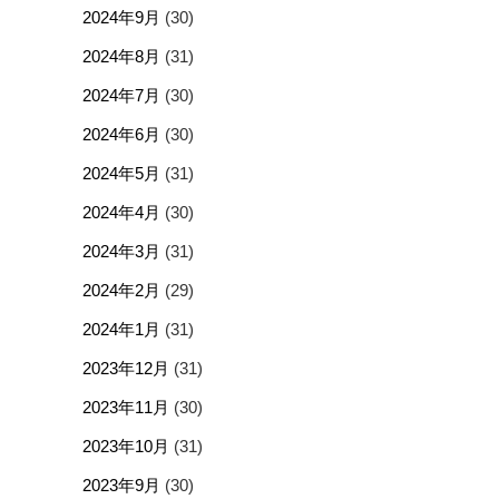
2024年9月
(30)
2024年8月
(31)
2024年7月
(30)
2024年6月
(30)
2024年5月
(31)
2024年4月
(30)
2024年3月
(31)
2024年2月
(29)
2024年1月
(31)
2023年12月
(31)
2023年11月
(30)
2023年10月
(31)
2023年9月
(30)