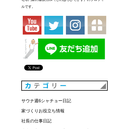
ルです。
カテゴリ
サウナ週6シャチョー日記
家づくりお役立ち情報
社長の仕事日記