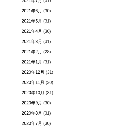
2021年7月
(31)
2021年6月
(30)
2021年5月
(31)
2021年4月
(30)
2021年3月
(31)
2021年2月
(28)
2021年1月
(31)
2020年12月
(31)
2020年11月
(30)
2020年10月
(31)
2020年9月
(30)
2020年8月
(31)
2020年7月
(30)