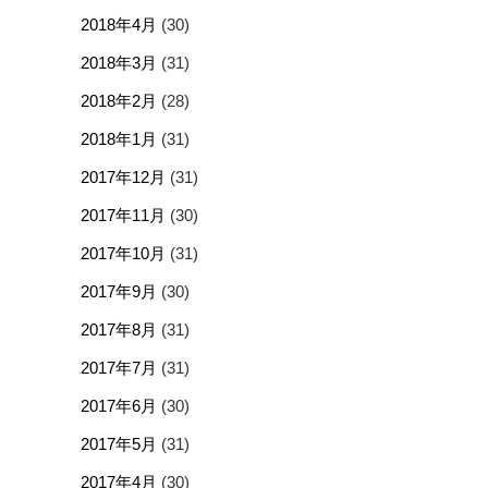
2018年4月
(30)
2018年3月
(31)
2018年2月
(28)
2018年1月
(31)
2017年12月
(31)
2017年11月
(30)
2017年10月
(31)
2017年9月
(30)
2017年8月
(31)
2017年7月
(31)
2017年6月
(30)
2017年5月
(31)
2017年4月
(30)