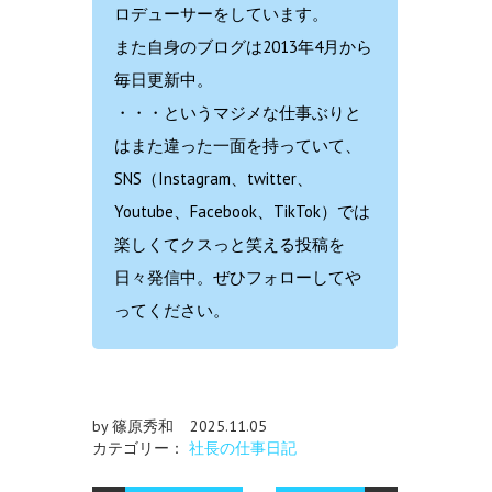
ロデューサーをしています。
また自身のブログは2013年4月から
毎日更新中。
・・・というマジメな仕事ぶりと
はまた違った一面を持っていて、
SNS（Instagram、twitter、
Youtube、Facebook、TikTok）では
楽しくてクスっと笑える投稿を
日々発信中。ぜひフォローしてや
ってください。
by 篠原秀和
2025.11.05
カテゴリー：
社長の仕事日記