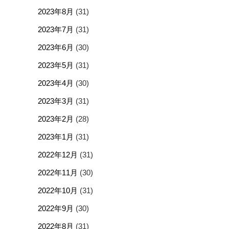
2023年8月
(31)
2023年7月
(31)
2023年6月
(30)
2023年5月
(31)
2023年4月
(30)
2023年3月
(31)
2023年2月
(28)
2023年1月
(31)
2022年12月
(31)
2022年11月
(30)
2022年10月
(31)
2022年9月
(30)
2022年8月
(31)