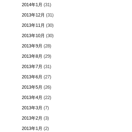
2014年1月
(31)
2013年12月
(31)
2013年11月
(30)
2013年10月
(30)
2013年9月
(28)
2013年8月
(29)
2013年7月
(31)
2013年6月
(27)
2013年5月
(26)
2013年4月
(22)
2013年3月
(7)
2013年2月
(3)
2013年1月
(2)