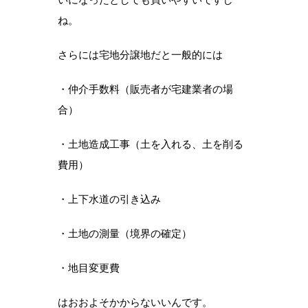
ね。
さらには宅地分譲地だと一般的には
・仲介手数料（販売者が宅建業者の場
合）
・土地造成工事（土を入れる、土を削る
費用）
・上下水道の引き込み
・土地の測量（境界の確定）
・地目変更費
はおおよそかからないいんです。