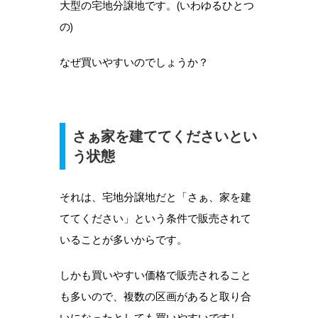
大型の宅地分譲地です。(いわゆるひとつ
の)
なぜ買いやすいのでしょうか？
さぁ家を建ててくださいとい
う状態
それは、宅地分譲地だと「さぁ、家を建
ててください」という条件で販売されて
いることが多いからです。
しかも買いやすい価格で販売されること
も多いので、複数の区画があると取り合
いになったとしても買いやすいですし