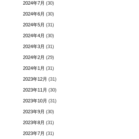
2024年7月
(30)
2024年6月
(30)
2024年5月
(31)
2024年4月
(30)
2024年3月
(31)
2024年2月
(29)
2024年1月
(31)
2023年12月
(31)
2023年11月
(30)
2023年10月
(31)
2023年9月
(30)
2023年8月
(31)
2023年7月
(31)