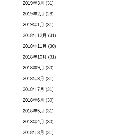
2019年3月
(31)
2019年2月
(28)
2019年1月
(31)
2018年12月
(31)
2018年11月
(30)
2018年10月
(31)
2018年9月
(30)
2018年8月
(31)
2018年7月
(31)
2018年6月
(30)
2018年5月
(31)
2018年4月
(30)
2018年3月
(31)