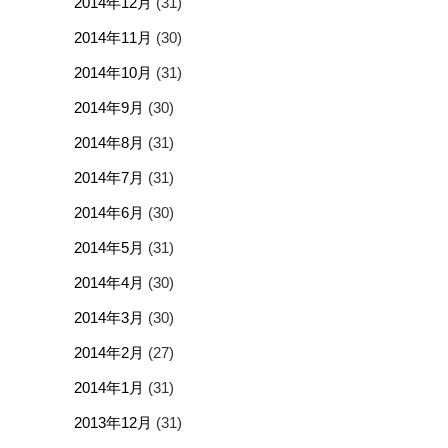
2014年12月
(31)
2014年11月
(30)
2014年10月
(31)
2014年9月
(30)
2014年8月
(31)
2014年7月
(31)
2014年6月
(30)
2014年5月
(31)
2014年4月
(30)
2014年3月
(30)
2014年2月
(27)
2014年1月
(31)
2013年12月
(31)