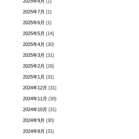
2025年8月
(1)
2025年7月
(1)
2025年6月
(1)
2025年5月
(14)
2025年4月
(30)
2025年3月
(31)
2025年2月
(28)
2025年1月
(31)
2024年12月
(31)
2024年11月
(30)
2024年10月
(31)
2024年9月
(30)
2024年8月
(31)