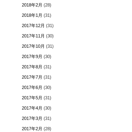
2018年2月
(28)
2018年1月
(31)
2017年12月
(31)
2017年11月
(30)
2017年10月
(31)
2017年9月
(30)
2017年8月
(31)
2017年7月
(31)
2017年6月
(30)
2017年5月
(31)
2017年4月
(30)
2017年3月
(31)
2017年2月
(28)