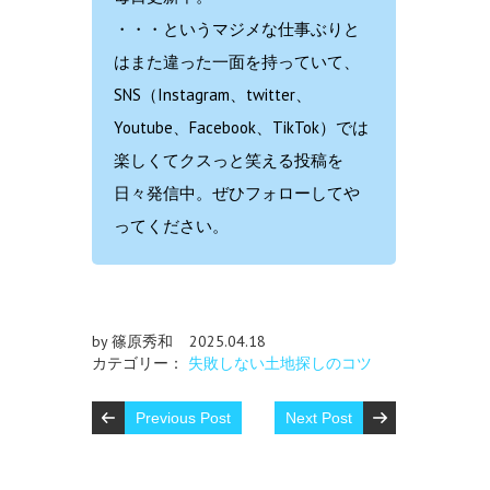
・・・というマジメな仕事ぶりと
はまた違った一面を持っていて、
SNS（Instagram、twitter、
Youtube、Facebook、TikTok）では
楽しくてクスっと笑える投稿を
日々発信中。ぜひフォローしてや
ってください。
by 篠原秀和
2025.04.18
カテゴリー：
失敗しない土地探しのコツ
Previous Post
Next Post