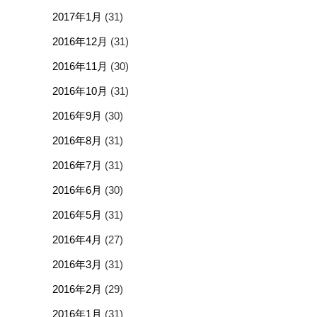
2017年1月
(31)
2016年12月
(31)
2016年11月
(30)
2016年10月
(31)
2016年9月
(30)
2016年8月
(31)
2016年7月
(31)
2016年6月
(30)
2016年5月
(31)
2016年4月
(27)
2016年3月
(31)
2016年2月
(29)
2016年1月
(31)