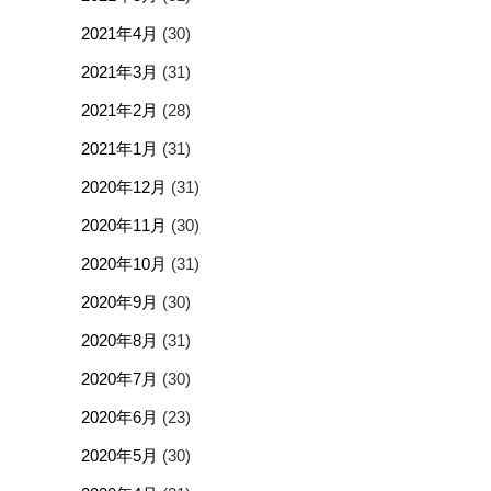
2021年4月
(30)
2021年3月
(31)
2021年2月
(28)
2021年1月
(31)
2020年12月
(31)
2020年11月
(30)
2020年10月
(31)
2020年9月
(30)
2020年8月
(31)
2020年7月
(30)
2020年6月
(23)
2020年5月
(30)