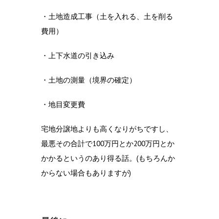
・土地造成工事（土を入れる、土を削る
費用）
・上下水道の引き込み
・土地の測量（境界の確定）
・地目変更費
宅地分譲地よりも高くなりがちですし、
最悪その合計で100万円とか200万円とか
かかるというのあり得る話。(もちろんか
からない場合もありますが)