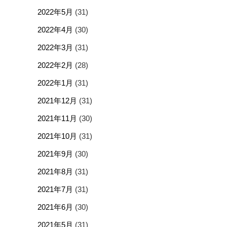
2022年5月
(31)
2022年4月
(30)
2022年3月
(31)
2022年2月
(28)
2022年1月
(31)
2021年12月
(31)
2021年11月
(30)
2021年10月
(31)
2021年9月
(30)
2021年8月
(31)
2021年7月
(31)
2021年6月
(30)
2021年5月
(31)