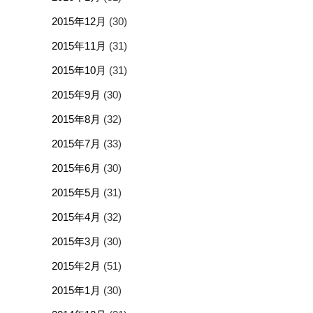
2015年12月
(30)
2015年11月
(31)
2015年10月
(31)
2015年9月
(30)
2015年8月
(32)
2015年7月
(33)
2015年6月
(30)
2015年5月
(31)
2015年4月
(32)
2015年3月
(30)
2015年2月
(51)
2015年1月
(30)