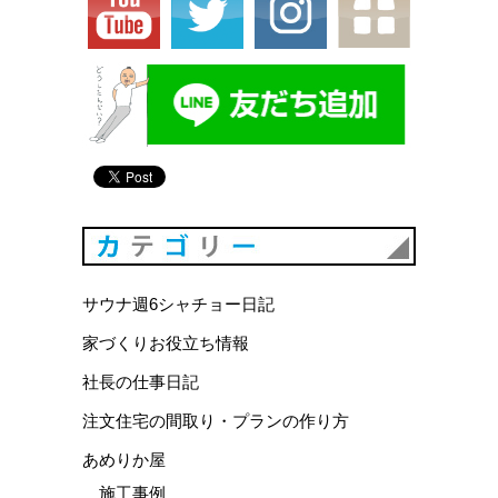
カテゴリ
サウナ週6シャチョー日記
家づくりお役立ち情報
社長の仕事日記
注文住宅の間取り・プランの作り方
あめりか屋
施工事例