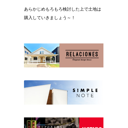
あらかじめもろもろ検討した上で土地は
購入していきましょう～！