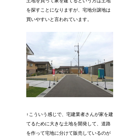
土地を買って家を建てるという方は土地
を探すことになりますが、宅地分譲地は
買いやすいと言われています。
↑こういう感じで、宅建業者さんが家を建
てるために大きな土地を開発して、道路
を作って宅地に分けて販売しているのが