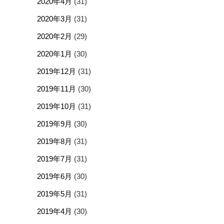
2020年4月
(31)
2020年3月
(31)
2020年2月
(29)
2020年1月
(30)
2019年12月
(31)
2019年11月
(30)
2019年10月
(31)
2019年9月
(30)
2019年8月
(31)
2019年7月
(31)
2019年6月
(30)
2019年5月
(31)
2019年4月
(30)