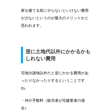
家を建てる前にやらないといけない費用
が少ないというのが最大のメリットかと
思われます。
逆に土地代以外にかかるかも
しれない費用
宅地分譲地以外だと逆にかかる費用があ
ったりなかったりするということです
ね。
・仲介手数料（販売者が宅建業者の場
合）