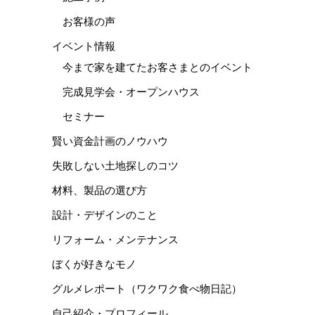
お客様の声
イベント情報
今まで家を建てたお客さまとのイベント
完成見学会・オープンハウス
セミナー
賢い資金計画のノウハウ
失敗しない土地探しのコツ
材料、製品の選び方
設計・デザインのこと
リフォーム・メンテナンス
ぼくが好きなモノ
グルメレポート（ワクワク食べ物日記）
自己紹介・プロフィール