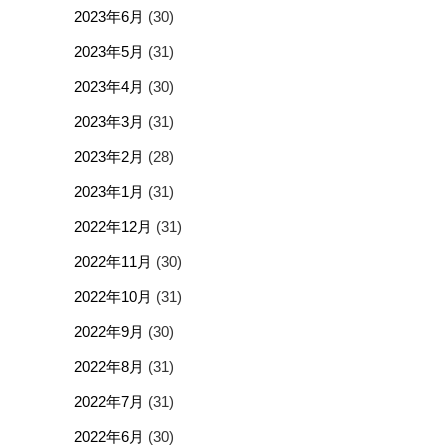
2023年6月
(30)
2023年5月
(31)
2023年4月
(30)
2023年3月
(31)
2023年2月
(28)
2023年1月
(31)
2022年12月
(31)
2022年11月
(30)
2022年10月
(31)
2022年9月
(30)
2022年8月
(31)
2022年7月
(31)
2022年6月
(30)