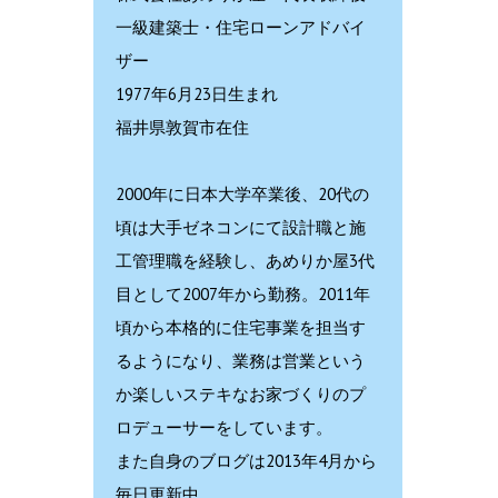
一級建築士・住宅ローンアドバイ
ザー
1977年6月23日生まれ
福井県敦賀市在住
2000年に日本大学卒業後、20代の
頃は大手ゼネコンにて設計職と施
工管理職を経験し、あめりか屋3代
目として2007年から勤務。2011年
頃から本格的に住宅事業を担当す
るようになり、業務は営業という
か楽しいステキなお家づくりのプ
ロデューサーをしています。
また自身のブログは2013年4月から
毎日更新中。