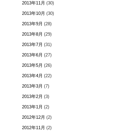
2013年11月
(30)
2013年10月
(30)
2013年9月
(28)
2013年8月
(29)
2013年7月
(31)
2013年6月
(27)
2013年5月
(26)
2013年4月
(22)
2013年3月
(7)
2013年2月
(3)
2013年1月
(2)
2012年12月
(2)
2012年11月
(2)