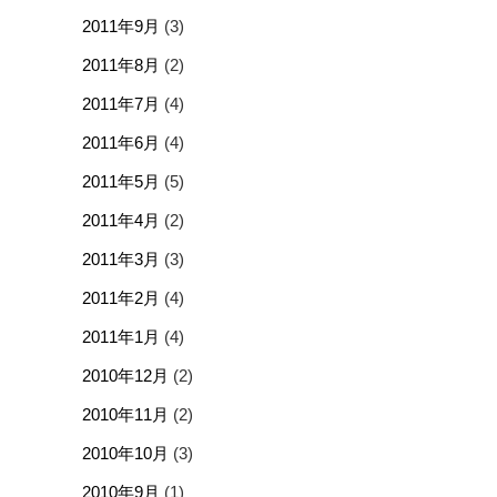
2011年9月
(3)
2011年8月
(2)
2011年7月
(4)
2011年6月
(4)
2011年5月
(5)
2011年4月
(2)
2011年3月
(3)
2011年2月
(4)
2011年1月
(4)
2010年12月
(2)
2010年11月
(2)
2010年10月
(3)
2010年9月
(1)