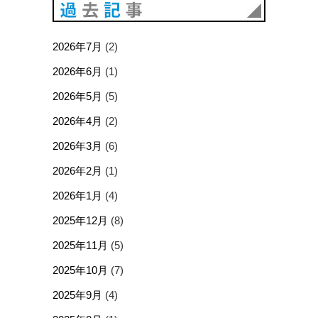
過去記事
2026年7月
(2)
2026年6月
(1)
2026年5月
(5)
2026年4月
(2)
2026年3月
(6)
2026年2月
(1)
2026年1月
(4)
2025年12月
(8)
2025年11月
(5)
2025年10月
(7)
2025年9月
(4)