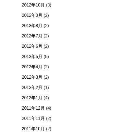
2012年10月
(3)
2012年9月
(2)
2012年8月
(2)
2012年7月
(2)
2012年6月
(2)
2012年5月
(5)
2012年4月
(2)
2012年3月
(2)
2012年2月
(1)
2012年1月
(4)
2011年12月
(4)
2011年11月
(2)
2011年10月
(2)