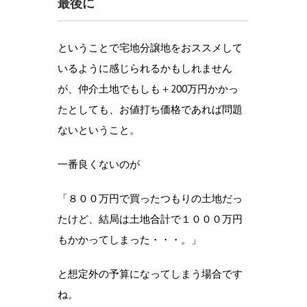
最後に
ということで宅地分譲地をおススメして
いるように感じられるかもしれません
が、仲介土地でもしも＋200万円かかっ
たとしても、お値打ち価格であれば問題
ないということ。
一番良くないのが
「８００万円で買ったつもりの土地だっ
たけど、結局は土地合計で１０００万円
もかかってしまった・・・。」
と想定外の予算になってしまう場合です
ね。