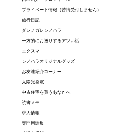
プライベート情報（苦情受付しません）
旅行日記
ダレノガレシノハラ
一方的にお送りするアツい話
エクスマ
シノハラオリジナルグッズ
お友達紹介コーナー
太陽光発電
中古住宅を買うあなたへ
読書メモ
求人情報
専門用語集