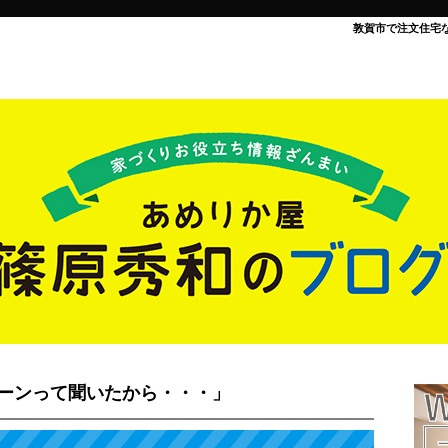
敦賀市で注文住宅
ーンって聞いたから・・・」