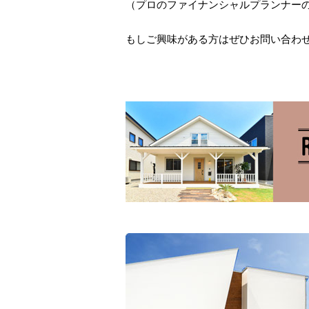
（プロのファイナンシャルプランナー
もしご興味がある方はぜひお問い合わ