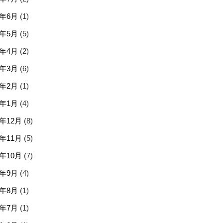
6年6月
(1)
6年5月
(5)
6年4月
(2)
6年3月
(6)
6年2月
(1)
6年1月
(4)
5年12月
(8)
5年11月
(5)
5年10月
(7)
5年9月
(4)
5年8月
(1)
5年7月
(1)