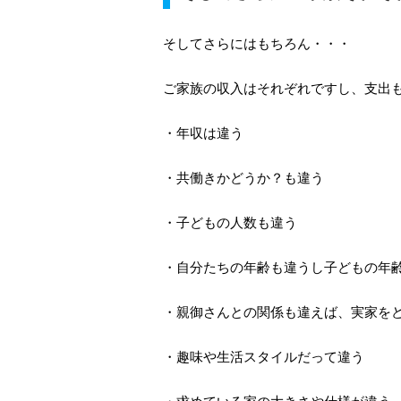
そしてさらにはもちろん・・・
ご家族の収入はそれぞれですし、支出
・年収は違う
・共働きかどうか？も違う
・子どもの人数も違う
・自分たちの年齢も違うし子どもの年
・親御さんとの関係も違えば、実家を
・趣味や生活スタイルだって違う