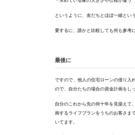
・求めている家の大きさや仕様が違う
というように、友だちとほぼ一緒とい
要するに、誰かと比較しても何も参考
最後に
ですので、他人の住宅ローンの借り入
ので、自分たちの場合の資金計画をし
自分のこれから先の何十年を見据えて
画するライフプランをうちのお客さま
いてます。