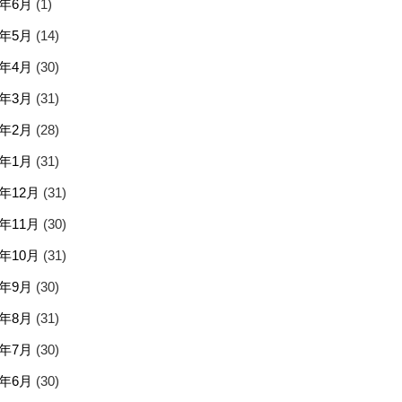
5年6月
(1)
5年5月
(14)
5年4月
(30)
5年3月
(31)
5年2月
(28)
5年1月
(31)
4年12月
(31)
4年11月
(30)
4年10月
(31)
4年9月
(30)
4年8月
(31)
4年7月
(30)
4年6月
(30)