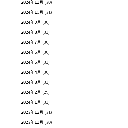
2024年11月
(30)
2024年10月
(31)
2024年9月
(30)
2024年8月
(31)
2024年7月
(30)
2024年6月
(30)
2024年5月
(31)
2024年4月
(30)
2024年3月
(31)
2024年2月
(29)
2024年1月
(31)
2023年12月
(31)
2023年11月
(30)