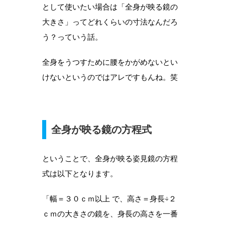
として使いたい場合は「全身が映る鏡の
大きさ」ってどれくらいの寸法なんだろ
う？っていう話。
全身をうつすために腰をかがめないとい
けないというのではアレですもんね。笑
全身が映る鏡の方程式
ということで、全身が映る姿見鏡の方程
式は以下となります。
「幅＝３０ｃｍ以上 で、高さ＝身長÷２
ｃｍの大きさの鏡を、身長の高さを一番