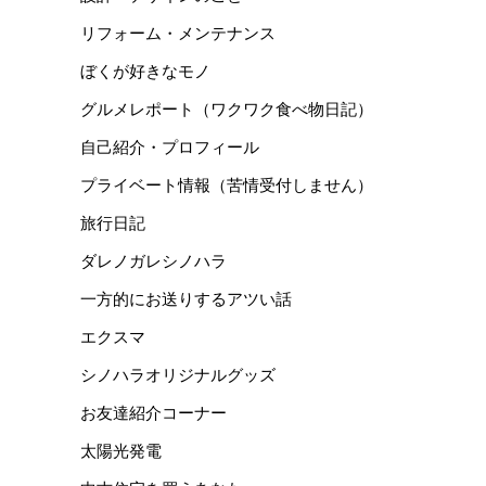
リフォーム・メンテナンス
ぼくが好きなモノ
グルメレポート（ワクワク食べ物日記）
自己紹介・プロフィール
プライベート情報（苦情受付しません）
旅行日記
ダレノガレシノハラ
一方的にお送りするアツい話
エクスマ
シノハラオリジナルグッズ
お友達紹介コーナー
太陽光発電