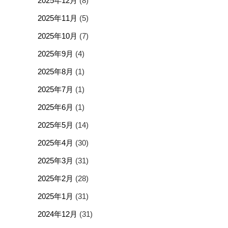
2025年12月
(8)
2025年11月
(5)
2025年10月
(7)
2025年9月
(4)
2025年8月
(1)
2025年7月
(1)
2025年6月
(1)
2025年5月
(14)
2025年4月
(30)
2025年3月
(31)
2025年2月
(28)
2025年1月
(31)
2024年12月
(31)