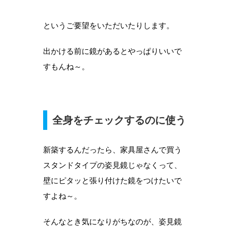
というご要望をいただいたりします。
出かける前に鏡があるとやっぱりいいで
すもんね～。
全身をチェックするのに使う
新築するんだったら、家具屋さんで買う
スタンドタイプの姿見鏡じゃなくって、
壁にピタッと張り付けた鏡をつけたいで
すよね～。
そんなとき気になりがちなのが、姿見鏡