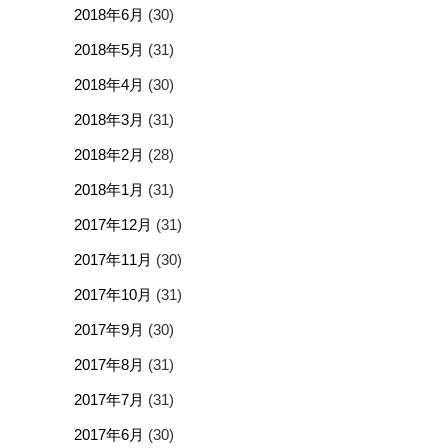
2018年6月
(30)
2018年5月
(31)
2018年4月
(30)
2018年3月
(31)
2018年2月
(28)
2018年1月
(31)
2017年12月
(31)
2017年11月
(30)
2017年10月
(31)
2017年9月
(30)
2017年8月
(31)
2017年7月
(31)
2017年6月
(30)