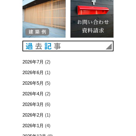
過去記事
2026年7月
(2)
2026年6月
(1)
2026年5月
(5)
2026年4月
(2)
2026年3月
(6)
2026年2月
(1)
2026年1月
(4)