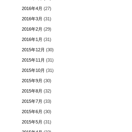
2016年4月
(27)
2016年3月
(31)
2016年2月
(29)
2016年1月
(31)
2015年12月
(30)
2015年11月
(31)
2015年10月
(31)
2015年9月
(30)
2015年8月
(32)
2015年7月
(33)
2015年6月
(30)
2015年5月
(31)