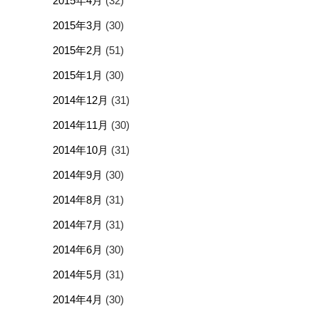
2015年4月
(32)
2015年3月
(30)
2015年2月
(51)
2015年1月
(30)
2014年12月
(31)
2014年11月
(30)
2014年10月
(31)
2014年9月
(30)
2014年8月
(31)
2014年7月
(31)
2014年6月
(30)
2014年5月
(31)
2014年4月
(30)