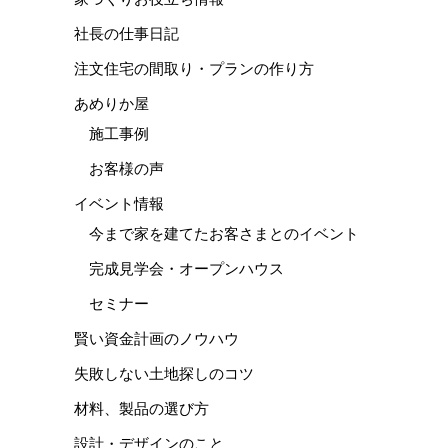
社長の仕事日記
注文住宅の間取り・プランの作り方
あめりか屋
施工事例
お客様の声
イベント情報
今まで家を建てたお客さまとのイベント
完成見学会・オープンハウス
セミナー
賢い資金計画のノウハウ
失敗しない土地探しのコツ
材料、製品の選び方
設計・デザインのこと