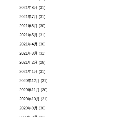
2021年8月
(31)
2021年7月
(31)
2021年6月
(30)
2021年5月
(31)
2021年4月
(30)
2021年3月
(31)
2021年2月
(28)
2021年1月
(31)
2020年12月
(31)
2020年11月
(30)
2020年10月
(31)
2020年9月
(30)