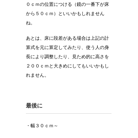
０ｃｍの位置につける（鏡の一番下が床
から５０ｃｍ）といいかもしれません
ね。
あとは、床に段差がある場合は上記の計
算式を元に算定してみたり、使う人の身
長により調整したり、見ため的に高さを
２００ｃｍと大きめにしてもいいかもし
れません。
最後に
・幅３０ｃｍ～