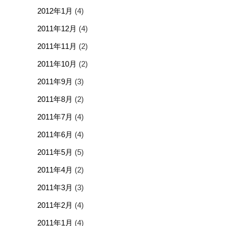
2012年1月
(4)
2011年12月
(4)
2011年11月
(2)
2011年10月
(2)
2011年9月
(3)
2011年8月
(2)
2011年7月
(4)
2011年6月
(4)
2011年5月
(5)
2011年4月
(2)
2011年3月
(3)
2011年2月
(4)
2011年1月
(4)