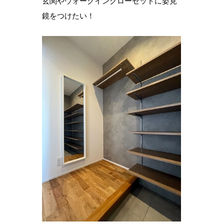
玄関やウォークインクローゼットに姿見
鏡をつけたい！