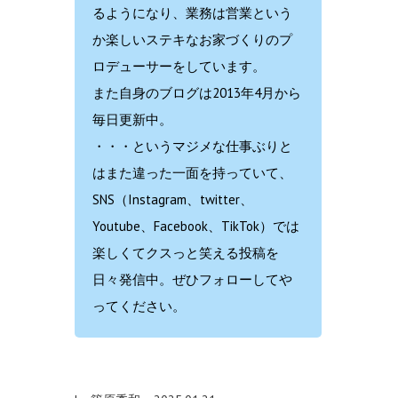
るようになり、業務は営業という
か楽しいステキなお家づくりのプ
ロデューサーをしています。
また自身のブログは2013年4月から
毎日更新中。
・・・というマジメな仕事ぶりと
はまた違った一面を持っていて、
SNS（Instagram、twitter、
Youtube、Facebook、TikTok）では
楽しくてクスっと笑える投稿を
日々発信中。ぜひフォローしてや
ってください。