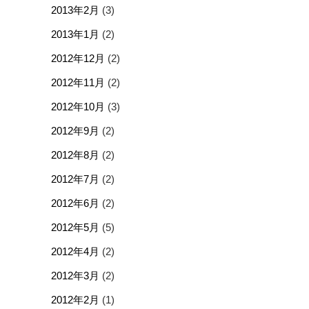
2013年2月
(3)
2013年1月
(2)
2012年12月
(2)
2012年11月
(2)
2012年10月
(3)
2012年9月
(2)
2012年8月
(2)
2012年7月
(2)
2012年6月
(2)
2012年5月
(5)
2012年4月
(2)
2012年3月
(2)
2012年2月
(1)