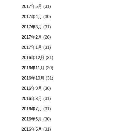
2017年5月
(31)
2017年4月
(30)
2017年3月
(31)
2017年2月
(28)
2017年1月
(31)
2016年12月
(31)
2016年11月
(30)
2016年10月
(31)
2016年9月
(30)
2016年8月
(31)
2016年7月
(31)
2016年6月
(30)
2016年5月
(31)