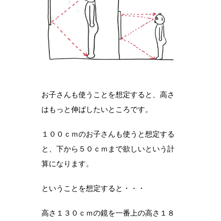
お子さんも使うことを想定すると、高さ
はもっと伸ばしたいところです。
１００ｃｍのお子さんも使うと想定する
と、下から５０ｃｍまで欲しいという計
算になります。
ということを想定すると・・・
高さ１３０ｃｍの鏡を一番上の高さ１８