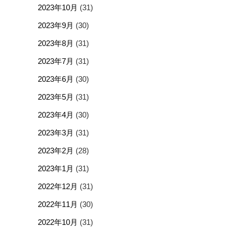
2023年10月
(31)
2023年9月
(30)
2023年8月
(31)
2023年7月
(31)
2023年6月
(30)
2023年5月
(31)
2023年4月
(30)
2023年3月
(31)
2023年2月
(28)
2023年1月
(31)
2022年12月
(31)
2022年11月
(30)
2022年10月
(31)