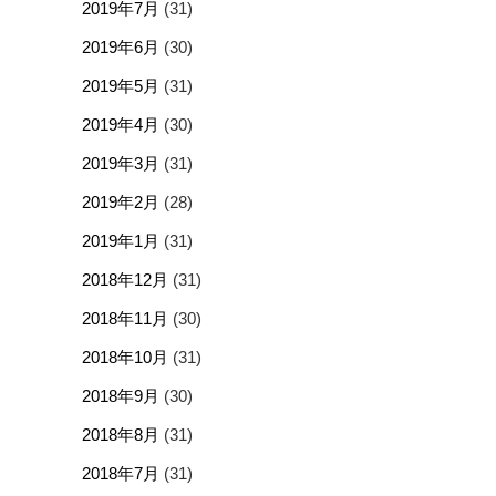
2019年7月
(31)
2019年6月
(30)
2019年5月
(31)
2019年4月
(30)
2019年3月
(31)
2019年2月
(28)
2019年1月
(31)
2018年12月
(31)
2018年11月
(30)
2018年10月
(31)
2018年9月
(30)
2018年8月
(31)
2018年7月
(31)