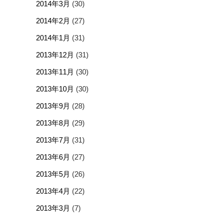
2014年3月
(30)
2014年2月
(27)
2014年1月
(31)
2013年12月
(31)
2013年11月
(30)
2013年10月
(30)
2013年9月
(28)
2013年8月
(29)
2013年7月
(31)
2013年6月
(27)
2013年5月
(26)
2013年4月
(22)
2013年3月
(7)