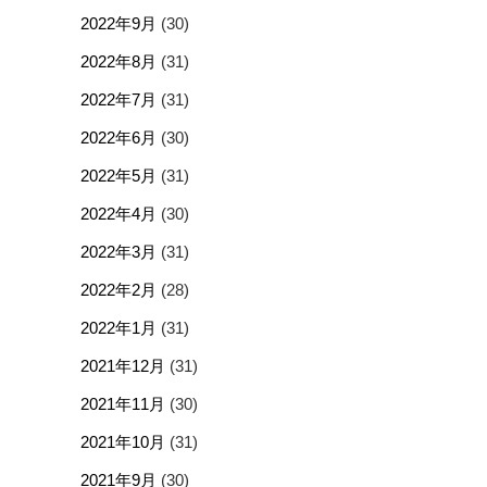
2022年9月
(30)
2022年8月
(31)
2022年7月
(31)
2022年6月
(30)
2022年5月
(31)
2022年4月
(30)
2022年3月
(31)
2022年2月
(28)
2022年1月
(31)
2021年12月
(31)
2021年11月
(30)
2021年10月
(31)
2021年9月
(30)