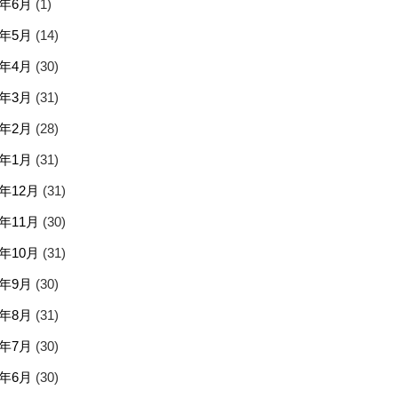
5年6月
(1)
5年5月
(14)
5年4月
(30)
5年3月
(31)
5年2月
(28)
5年1月
(31)
4年12月
(31)
4年11月
(30)
4年10月
(31)
4年9月
(30)
4年8月
(31)
4年7月
(30)
4年6月
(30)