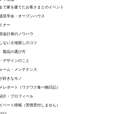
まで家を建てたお客さまとのイベント
成見学会・オープンハウス
ミナー
資金計画のノウハウ
しない土地探しのコツ
、製品の選び方
・デザインのこと
ォーム・メンテナンス
が好きなモノ
メレポート（ワクワク食べ物日記）
紹介・プロフィール
イベート情報（苦情受付しません）
日記