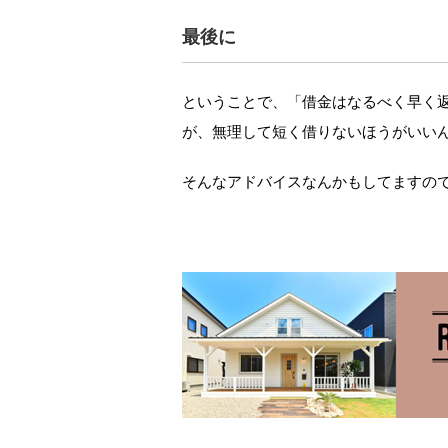
最後に
ということで、「借金はなるべく早く
が、無理して短く借りないほうがいい
そんなアドバイスなんかもしてますの