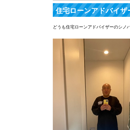
住宅ローンアドバイザ
どうも住宅ローンアドバイザーのシノ