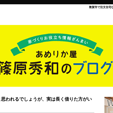
敦賀市で注文住宅
と思われるでしょうが、実は長く借りた方がい