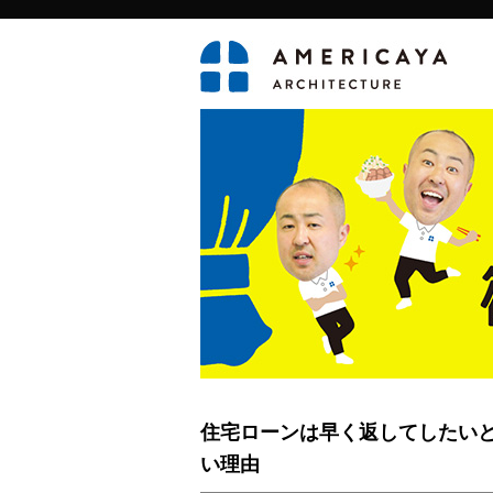
住宅ローンは早く返してしたい
い理由