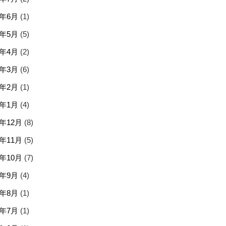
6年6月
(1)
6年5月
(5)
6年4月
(2)
6年3月
(6)
6年2月
(1)
6年1月
(4)
5年12月
(8)
5年11月
(5)
5年10月
(7)
5年9月
(4)
5年8月
(1)
5年7月
(1)