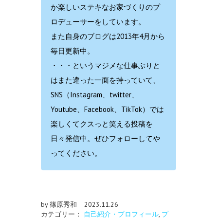
か楽しいステキなお家づくりのプ
ロデューサーをしています。
また自身のブログは2013年4月から
毎日更新中。
・・・というマジメな仕事ぶりと
はまた違った一面を持っていて、
SNS（Instagram、twitter、
Youtube、Facebook、TikTok）では
楽しくてクスっと笑える投稿を
日々発信中。ぜひフォローしてや
ってください。
by 篠原秀和
2023.11.26
カテゴリー：
自己紹介・プロフィール
,
プ