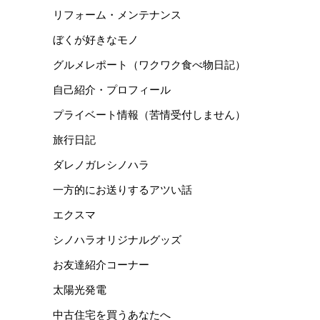
リフォーム・メンテナンス
ぼくが好きなモノ
グルメレポート（ワクワク食べ物日記）
自己紹介・プロフィール
プライベート情報（苦情受付しません）
旅行日記
ダレノガレシノハラ
一方的にお送りするアツい話
エクスマ
シノハラオリジナルグッズ
お友達紹介コーナー
太陽光発電
中古住宅を買うあなたへ