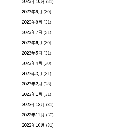
2023年10月
(31)
2023年9月
(30)
2023年8月
(31)
2023年7月
(31)
2023年6月
(30)
2023年5月
(31)
2023年4月
(30)
2023年3月
(31)
2023年2月
(28)
2023年1月
(31)
2022年12月
(31)
2022年11月
(30)
2022年10月
(31)