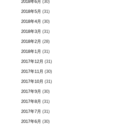
2018年6月
(30)
2018年5月
(31)
2018年4月
(30)
2018年3月
(31)
2018年2月
(28)
2018年1月
(31)
2017年12月
(31)
2017年11月
(30)
2017年10月
(31)
2017年9月
(30)
2017年8月
(31)
2017年7月
(31)
2017年6月
(30)