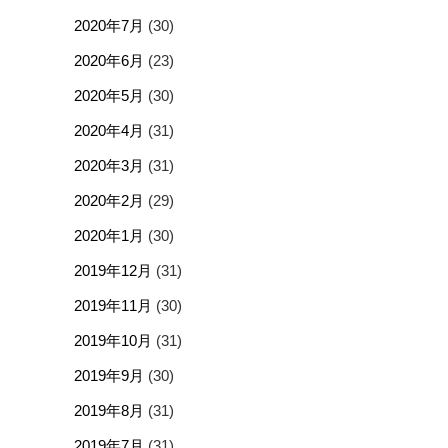
2020年7月
(30)
2020年6月
(23)
2020年5月
(30)
2020年4月
(31)
2020年3月
(31)
2020年2月
(29)
2020年1月
(30)
2019年12月
(31)
2019年11月
(30)
2019年10月
(31)
2019年9月
(30)
2019年8月
(31)
2019年7月
(31)