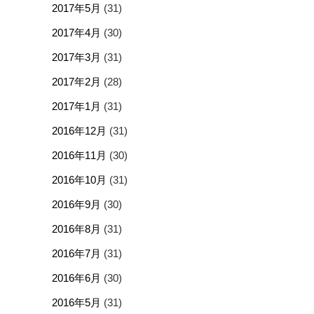
2017年5月
(31)
2017年4月
(30)
2017年3月
(31)
2017年2月
(28)
2017年1月
(31)
2016年12月
(31)
2016年11月
(30)
2016年10月
(31)
2016年9月
(30)
2016年8月
(31)
2016年7月
(31)
2016年6月
(30)
2016年5月
(31)