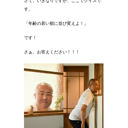
さて、いきなりですが、ここでクイズで
す。
「年齢の若い順に並び変えよ！」
です！
さぁ、お答えください！！！