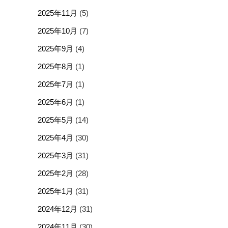
2025年11月
(5)
2025年10月
(7)
2025年9月
(4)
2025年8月
(1)
2025年7月
(1)
2025年6月
(1)
2025年5月
(14)
2025年4月
(30)
2025年3月
(31)
2025年2月
(28)
2025年1月
(31)
2024年12月
(31)
2024年11月
(30)