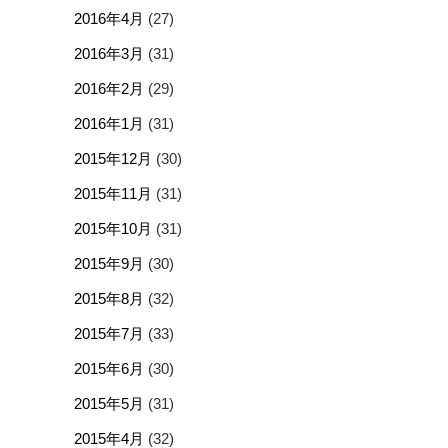
2016年4月
(27)
2016年3月
(31)
2016年2月
(29)
2016年1月
(31)
2015年12月
(30)
2015年11月
(31)
2015年10月
(31)
2015年9月
(30)
2015年8月
(32)
2015年7月
(33)
2015年6月
(30)
2015年5月
(31)
2015年4月
(32)