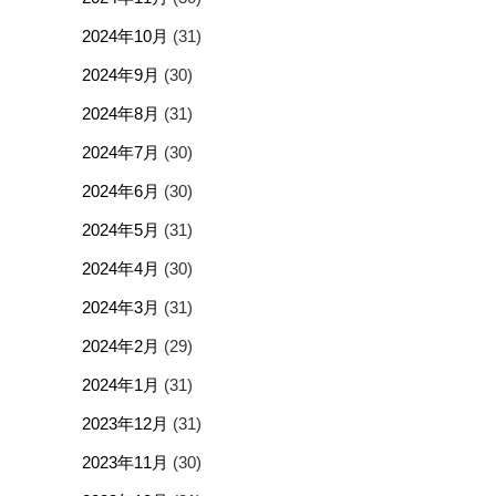
2024年10月
(31)
2024年9月
(30)
2024年8月
(31)
2024年7月
(30)
2024年6月
(30)
2024年5月
(31)
2024年4月
(30)
2024年3月
(31)
2024年2月
(29)
2024年1月
(31)
2023年12月
(31)
2023年11月
(30)