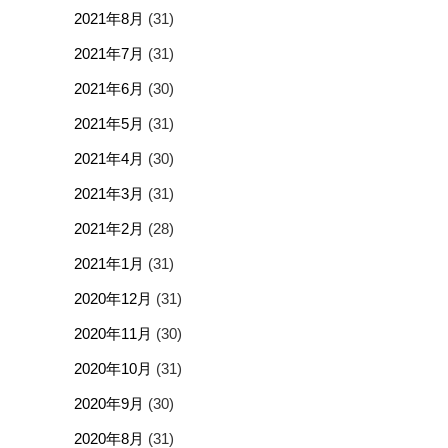
2021年8月
(31)
2021年7月
(31)
2021年6月
(30)
2021年5月
(31)
2021年4月
(30)
2021年3月
(31)
2021年2月
(28)
2021年1月
(31)
2020年12月
(31)
2020年11月
(30)
2020年10月
(31)
2020年9月
(30)
2020年8月
(31)