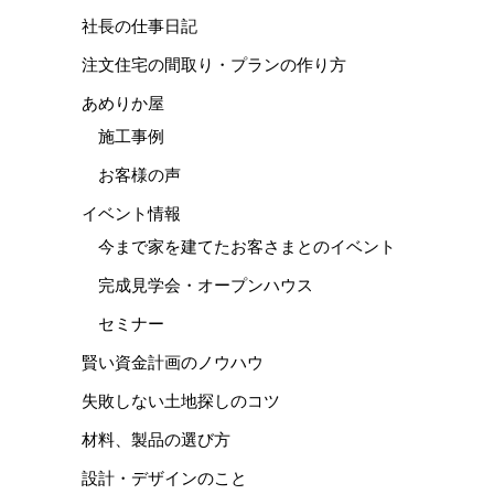
社長の仕事日記
注文住宅の間取り・プランの作り方
あめりか屋
施工事例
お客様の声
イベント情報
今まで家を建てたお客さまとのイベント
完成見学会・オープンハウス
セミナー
賢い資金計画のノウハウ
失敗しない土地探しのコツ
材料、製品の選び方
設計・デザインのこと