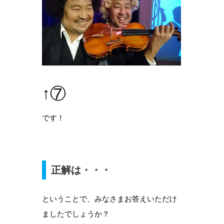
↑⑦
です！
正解は・・・
ということで、みなさまお答えいただけ
ましたでしょうか？