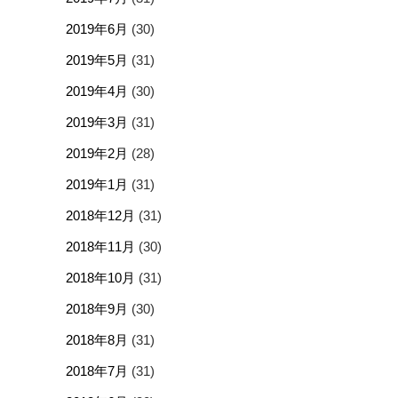
2019年6月
(30)
2019年5月
(31)
2019年4月
(30)
2019年3月
(31)
2019年2月
(28)
2019年1月
(31)
2018年12月
(31)
2018年11月
(30)
2018年10月
(31)
2018年9月
(30)
2018年8月
(31)
2018年7月
(31)