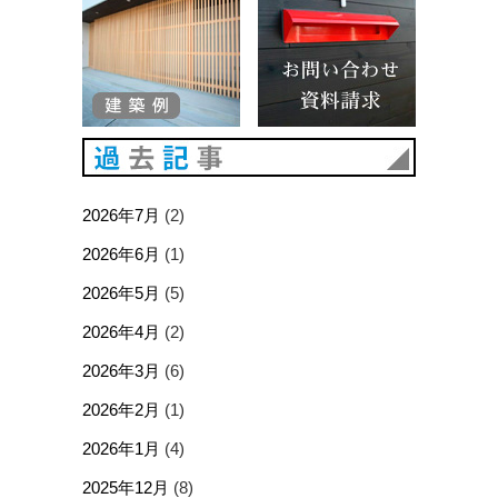
過去記事
2026年7月
(2)
2026年6月
(1)
2026年5月
(5)
2026年4月
(2)
2026年3月
(6)
2026年2月
(1)
2026年1月
(4)
2025年12月
(8)