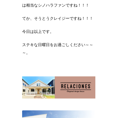
は相当なシノハラファンですね！！！
てか、そうとうクレイジーですね！！！
今日は以上です。
ステキな日曜日をお過ごしください～～
～。