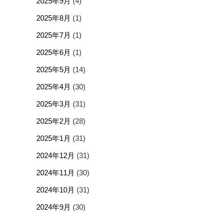
2025年9月
(4)
2025年8月
(1)
2025年7月
(1)
2025年6月
(1)
2025年5月
(14)
2025年4月
(30)
2025年3月
(31)
2025年2月
(28)
2025年1月
(31)
2024年12月
(31)
2024年11月
(30)
2024年10月
(31)
2024年9月
(30)