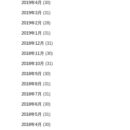
2019年4月
(30)
2019年3月
(31)
2019年2月
(28)
2019年1月
(31)
2018年12月
(31)
2018年11月
(30)
2018年10月
(31)
2018年9月
(30)
2018年8月
(31)
2018年7月
(31)
2018年6月
(30)
2018年5月
(31)
2018年4月
(30)