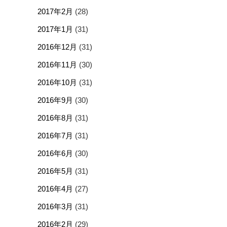
2017年2月
(28)
2017年1月
(31)
2016年12月
(31)
2016年11月
(30)
2016年10月
(31)
2016年9月
(30)
2016年8月
(31)
2016年7月
(31)
2016年6月
(30)
2016年5月
(31)
2016年4月
(27)
2016年3月
(31)
2016年2月
(29)