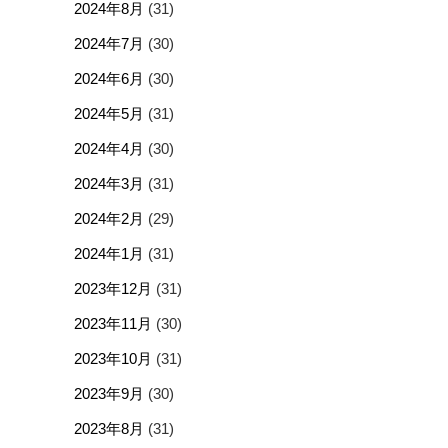
2024年8月
(31)
2024年7月
(30)
2024年6月
(30)
2024年5月
(31)
2024年4月
(30)
2024年3月
(31)
2024年2月
(29)
2024年1月
(31)
2023年12月
(31)
2023年11月
(30)
2023年10月
(31)
2023年9月
(30)
2023年8月
(31)