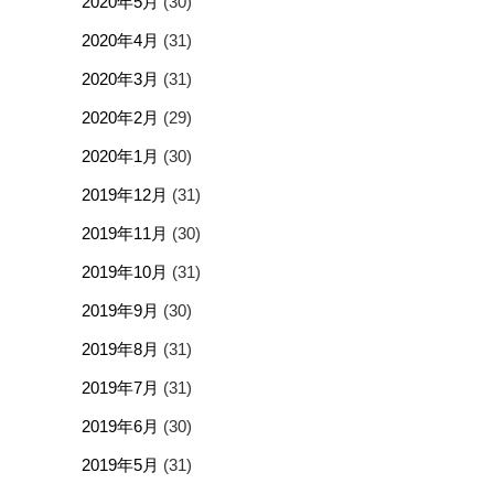
2020年5月
(30)
2020年4月
(31)
2020年3月
(31)
2020年2月
(29)
2020年1月
(30)
2019年12月
(31)
2019年11月
(30)
2019年10月
(31)
2019年9月
(30)
2019年8月
(31)
2019年7月
(31)
2019年6月
(30)
2019年5月
(31)