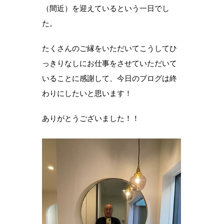
（間近）を迎えているという一日でし
た。
たくさんのご縁をいただいてこうしてひ
っきりなしにお仕事をさせていただいて
いることに感謝して、今日のブログは終
わりにしたいと思います！
ありがとうございました！！