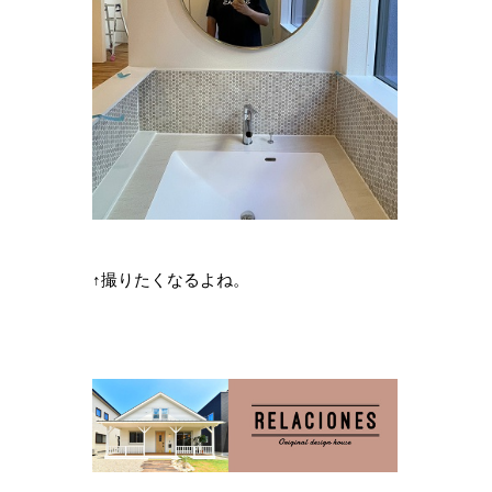
↑撮りたくなるよね。