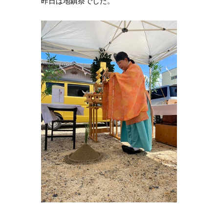
昨日は地鎮祭でした。