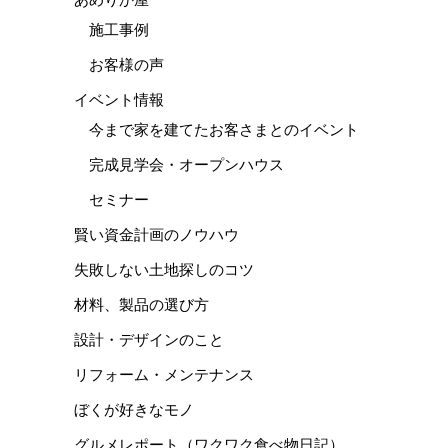
施工事例
お客様の声
イベント情報
今まで家を建てたお客さまとのイベント
完成見学会・オープンハウス
セミナー
賢い資金計画のノウハウ
失敗しない土地探しのコツ
材料、製品の選び方
設計・デザインのこと
リフォーム・メンテナンス
ぼくが好きなモノ
グルメレポート（ワクワク食べ物日記）