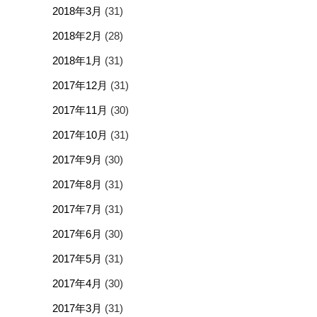
2018年3月
(31)
2018年2月
(28)
2018年1月
(31)
2017年12月
(31)
2017年11月
(30)
2017年10月
(31)
2017年9月
(30)
2017年8月
(31)
2017年7月
(31)
2017年6月
(30)
2017年5月
(31)
2017年4月
(30)
2017年3月
(31)