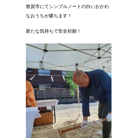
敦賀市にてシンプルノートの白いおかわ
なおうちが建ちます！
新たな気持ちで安全祈願！