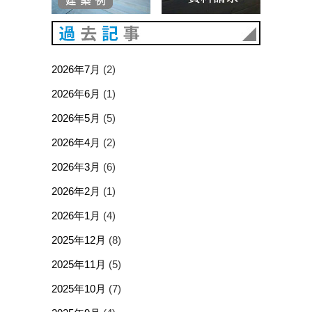
過去記事
2026年7月
(2)
2026年6月
(1)
2026年5月
(5)
2026年4月
(2)
2026年3月
(6)
2026年2月
(1)
2026年1月
(4)
2025年12月
(8)
2025年11月
(5)
2025年10月
(7)