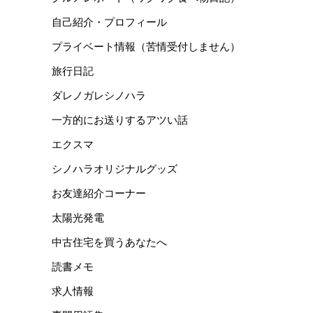
自己紹介・プロフィール
プライベート情報（苦情受付しません）
旅行日記
ダレノガレシノハラ
一方的にお送りするアツい話
エクスマ
シノハラオリジナルグッズ
お友達紹介コーナー
太陽光発電
中古住宅を買うあなたへ
読書メモ
求人情報