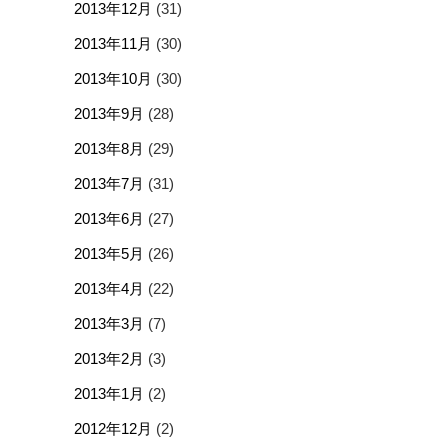
2013年12月
(31)
2013年11月
(30)
2013年10月
(30)
2013年9月
(28)
2013年8月
(29)
2013年7月
(31)
2013年6月
(27)
2013年5月
(26)
2013年4月
(22)
2013年3月
(7)
2013年2月
(3)
2013年1月
(2)
2012年12月
(2)