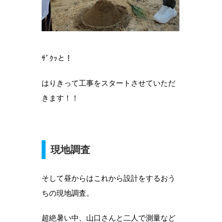
ｻﾞｸｯと！
はりきって工事をスタートさせていただ
きます！！
現地調査
そして昼からはこれから設計をするおう
ちの現地調査。
超絶暑い中、山口さんと二人で測量など