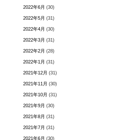
2022年6月
(30)
2022年5月
(31)
2022年4月
(30)
2022年3月
(31)
2022年2月
(28)
2022年1月
(31)
2021年12月
(31)
2021年11月
(30)
2021年10月
(31)
2021年9月
(30)
2021年8月
(31)
2021年7月
(31)
2021年6月
(30)