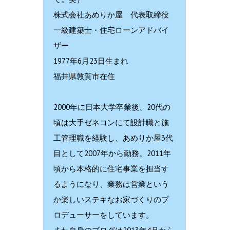
株式会社あめりか屋 代表取締役
一級建築士・住宅ローンアドバイ
ザー
1977年6月23日生まれ
福井県敦賀市在住
2000年に日本大学卒業後、20代の
頃は大手ゼネコンにて設計職と施
工管理職を経験し、あめりか屋3代
目として2007年から勤務。2011年
頃から本格的に住宅事業を担当す
るようになり、業務は営業という
か楽しいステキなお家づくりのプ
ロデューサーをしています。