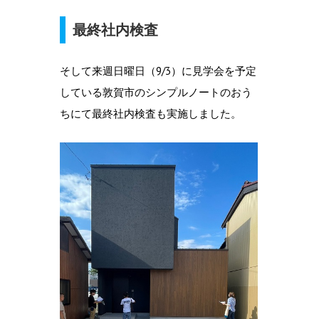
最終社内検査
そして来週日曜日（9/3）に見学会を予定
している敦賀市のシンプルノートのおう
ちにて最終社内検査も実施しました。