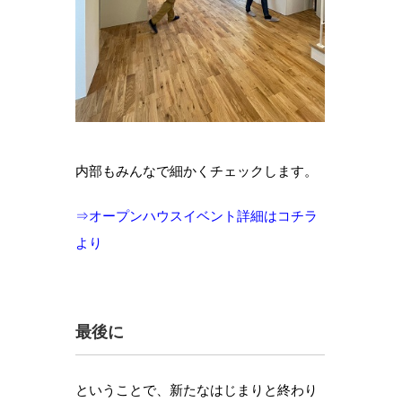
内部もみんなで細かくチェックします。
⇒オープンハウスイベント詳細はコチラ
より
最後に
ということで、新たなはじまりと終わり