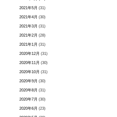
2021年5月
(31)
2021年4月
(30)
2021年3月
(31)
2021年2月
(28)
2021年1月
(31)
2020年12月
(31)
2020年11月
(30)
2020年10月
(31)
2020年9月
(30)
2020年8月
(31)
2020年7月
(30)
2020年6月
(23)