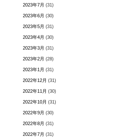
2023年7月
(31)
2023年6月
(30)
2023年5月
(31)
2023年4月
(30)
2023年3月
(31)
2023年2月
(28)
2023年1月
(31)
2022年12月
(31)
2022年11月
(30)
2022年10月
(31)
2022年9月
(30)
2022年8月
(31)
2022年7月
(31)