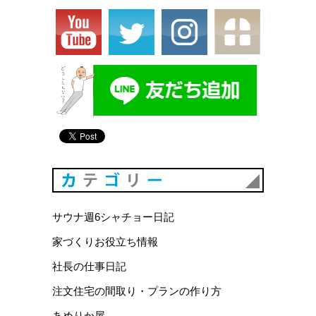
カテゴリ
サウナ週6シャチョー日記
家づくりお役立ち情報
社長の仕事日記
注文住宅の間取り・プランの作り方
あめりか屋