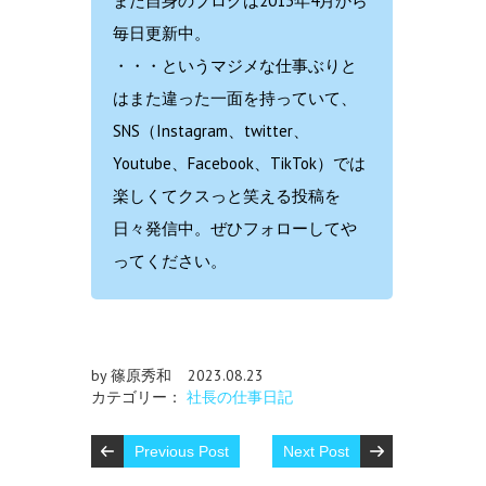
また自身のブログは2013年4月から
毎日更新中。
・・・というマジメな仕事ぶりと
はまた違った一面を持っていて、
SNS（Instagram、twitter、
Youtube、Facebook、TikTok）では
楽しくてクスっと笑える投稿を
日々発信中。ぜひフォローしてや
ってください。
by 篠原秀和
2023.08.23
カテゴリー：
社長の仕事日記
Previous Post
Next Post