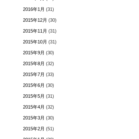
2016年1月
(31)
2015年12月
(30)
2015年11月
(31)
2015年10月
(31)
2015年9月
(30)
2015年8月
(32)
2015年7月
(33)
2015年6月
(30)
2015年5月
(31)
2015年4月
(32)
2015年3月
(30)
2015年2月
(51)