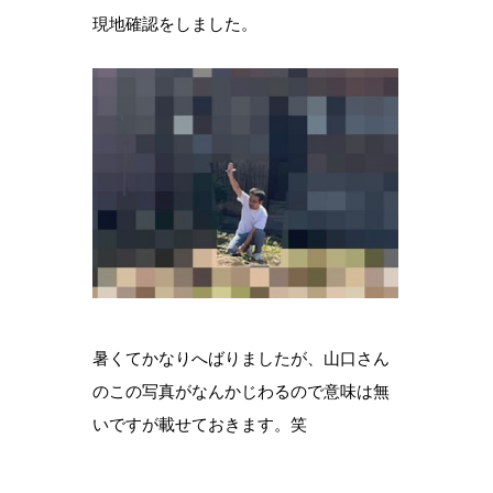
現地確認をしました。
暑くてかなりへばりましたが、山口さん
のこの写真がなんかじわるので意味は無
いですが載せておきます。笑