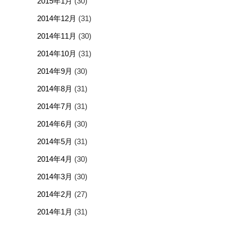
2015年1月
(30)
2014年12月
(31)
2014年11月
(30)
2014年10月
(31)
2014年9月
(30)
2014年8月
(31)
2014年7月
(31)
2014年6月
(30)
2014年5月
(31)
2014年4月
(30)
2014年3月
(30)
2014年2月
(27)
2014年1月
(31)