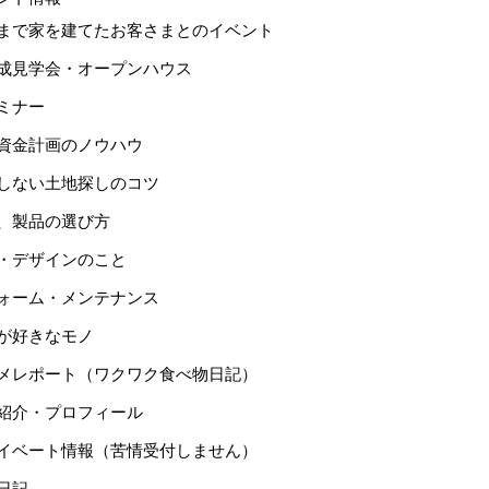
まで家を建てたお客さまとのイベント
成見学会・オープンハウス
ミナー
資金計画のノウハウ
しない土地探しのコツ
、製品の選び方
・デザインのこと
ォーム・メンテナンス
が好きなモノ
メレポート（ワクワク食べ物日記）
紹介・プロフィール
イベート情報（苦情受付しません）
日記