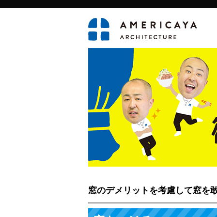
窓のデメリットを考慮して窓を