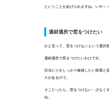
ということがあげられますね。いや～
適材適所で窓をつけたい
かと言って、窓をつけないという選択
適材適所で窓をつけたいわけです。
日当たりをしっかり確保したい部屋と
スがあるので。
そこだったら、窓をつけない・少なく
ね。