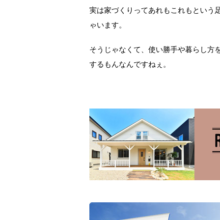
実は家づくりってあれもこれもという
ゃいます。
そうじゃなくて、使い勝手や暮らし方
するもんなんですねぇ。