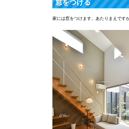
窓をつける
家には窓をつけます。あたりまえです