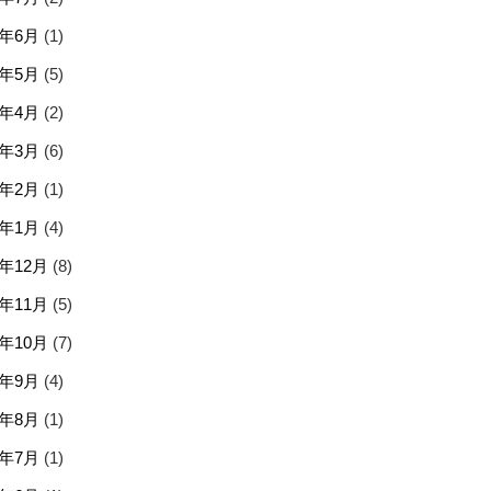
6年6月
(1)
6年5月
(5)
6年4月
(2)
6年3月
(6)
6年2月
(1)
6年1月
(4)
5年12月
(8)
5年11月
(5)
5年10月
(7)
5年9月
(4)
5年8月
(1)
5年7月
(1)