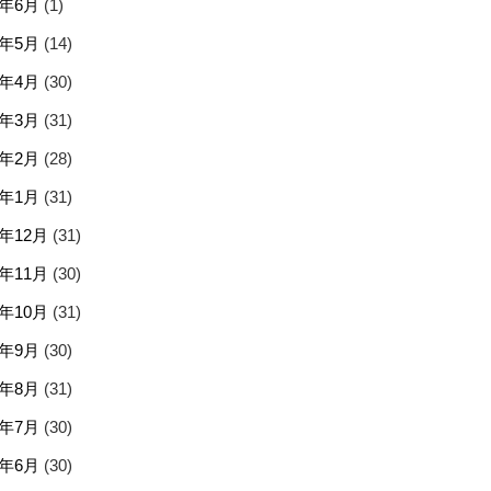
5年6月
(1)
5年5月
(14)
5年4月
(30)
5年3月
(31)
5年2月
(28)
5年1月
(31)
4年12月
(31)
4年11月
(30)
4年10月
(31)
4年9月
(30)
4年8月
(31)
4年7月
(30)
4年6月
(30)