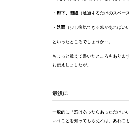
・
廊下、階段
（通過するだけのスペー
・
洗面
（少し換気できる窓があればい
といったところでしょうか～。
ちょっと敢えて書いたところもありま
お伝えしましたが。
最後に
一般的に「窓はあったらあっただけい
いうことを知ってもらえれば、あれこ