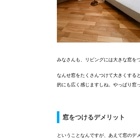
みなさんも、リビングには大きな窓を
なんせ窓をたくさんつけて大きくする
的にも広く感じますしね。やっぱり窓
窓をつけるデメリット
ということなんですが、あえて窓のデ