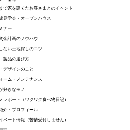
まで家を建てたお客さまとのイベント
成見学会・オープンハウス
ミナー
資金計画のノウハウ
しない土地探しのコツ
、製品の選び方
・デザインのこと
ォーム・メンテナンス
が好きなモノ
メレポート（ワクワク食べ物日記）
紹介・プロフィール
イベート情報（苦情受付しません）
日記