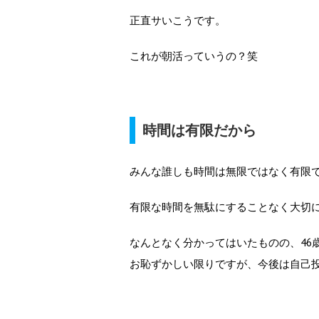
正直サいこうです。
これが朝活っていうの？笑
時間は有限だから
みんな誰しも時間は無限ではなく有限
有限な時間を無駄にすることなく大切
なんとなく分かってはいたものの、46
お恥ずかしい限りですが、今後は自己