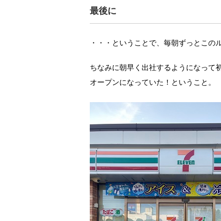
最後に
・・・ということで、毎朝ずっとこの
ちなみに朝早く出社するようになって初
オープンになっていた！ということ。