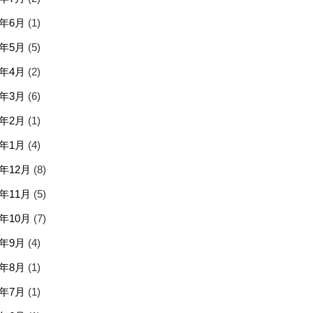
6年6月
(1)
6年5月
(5)
6年4月
(2)
6年3月
(6)
6年2月
(1)
6年1月
(4)
5年12月
(8)
5年11月
(5)
5年10月
(7)
5年9月
(4)
5年8月
(1)
5年7月
(1)