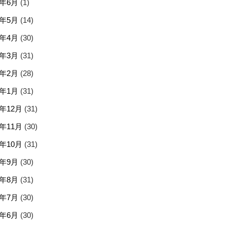
5年6月
(1)
5年5月
(14)
5年4月
(30)
5年3月
(31)
5年2月
(28)
5年1月
(31)
4年12月
(31)
4年11月
(30)
4年10月
(31)
4年9月
(30)
4年8月
(31)
4年7月
(30)
4年6月
(30)