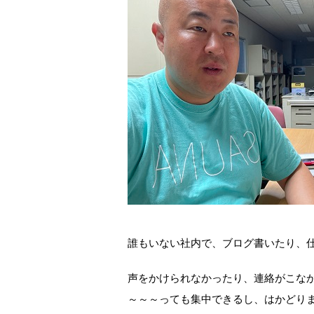
誰もいない社内で、ブログ書いたり、
声をかけられなかったり、連絡がこな
～～～っても集中できるし、はかどり