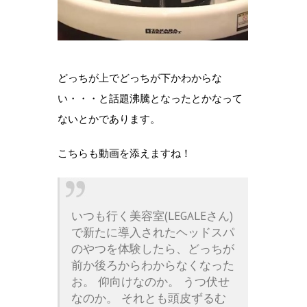
どっちが上でどっちが下かわからな
い・・・と話題沸騰となったとかなって
ないとかであります。
こちらも動画を添えますね！
いつも行く美容室(LEGALEさん)
で新たに導入されたヘッドスパ
のやつを体験したら、どっちが
前か後ろからわからなくなった
お。 仰向けなのか。 うつ伏せ
なのか。 それとも頭皮ずるむ