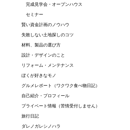
完成見学会・オープンハウス
セミナー
賢い資金計画のノウハウ
失敗しない土地探しのコツ
材料、製品の選び方
設計・デザインのこと
リフォーム・メンテナンス
ぼくが好きなモノ
グルメレポート（ワクワク食べ物日記）
自己紹介・プロフィール
プライベート情報（苦情受付しません）
旅行日記
ダレノガレシノハラ