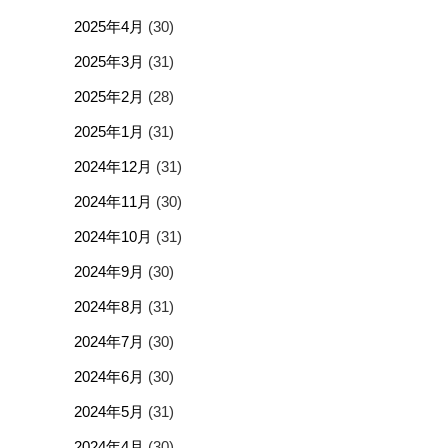
2025年4月
(30)
2025年3月
(31)
2025年2月
(28)
2025年1月
(31)
2024年12月
(31)
2024年11月
(30)
2024年10月
(31)
2024年9月
(30)
2024年8月
(31)
2024年7月
(30)
2024年6月
(30)
2024年5月
(31)
2024年4月
(30)