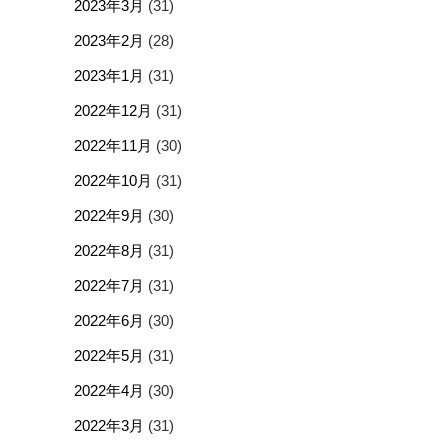
2023年3月
(31)
2023年2月
(28)
2023年1月
(31)
2022年12月
(31)
2022年11月
(30)
2022年10月
(31)
2022年9月
(30)
2022年8月
(31)
2022年7月
(31)
2022年6月
(30)
2022年5月
(31)
2022年4月
(30)
2022年3月
(31)