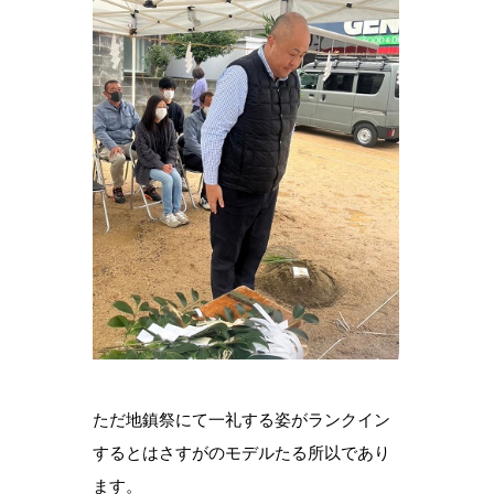
ただ地鎮祭にて一礼する姿がランクイン
するとはさすがのモデルたる所以であり
ます。