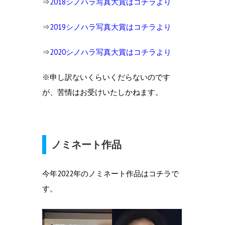
⇒
2018シノハラ写真大賞はコチラより
⇒
2019シノハラ写真大賞はコチラより
⇒
2020シノハラ写真大賞はコチラより
※申し訳ないくらいくだらないのです
が、苦情はお受けいたしかねます。
ノミネート作品
今年2022年のノミネート作品はコチラで
す。