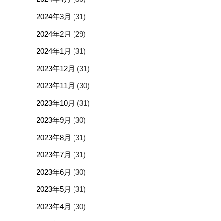
2024年3月
(31)
2024年2月
(29)
2024年1月
(31)
2023年12月
(31)
2023年11月
(30)
2023年10月
(31)
2023年9月
(30)
2023年8月
(31)
2023年7月
(31)
2023年6月
(30)
2023年5月
(31)
2023年4月
(30)