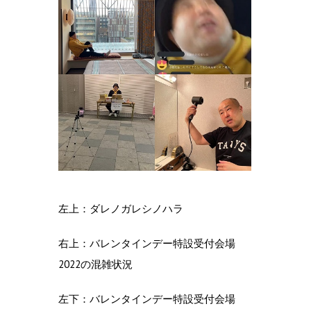
左上：ダレノガレシノハラ
右上：バレンタインデー特設受付会場
2022の混雑状況
左下：バレンタインデー特設受付会場