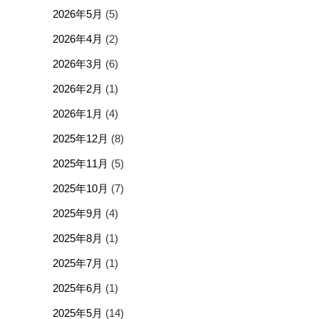
2026年5月
(5)
2026年4月
(2)
2026年3月
(6)
2026年2月
(1)
2026年1月
(4)
2025年12月
(8)
2025年11月
(5)
2025年10月
(7)
2025年9月
(4)
2025年8月
(1)
2025年7月
(1)
2025年6月
(1)
2025年5月
(14)