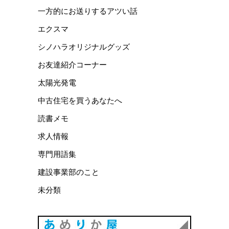
一方的にお送りするアツい話
エクスマ
シノハラオリジナルグッズ
お友達紹介コーナー
太陽光発電
中古住宅を買うあなたへ
読書メモ
求人情報
専門用語集
建設事業部のこと
未分類
あめりか