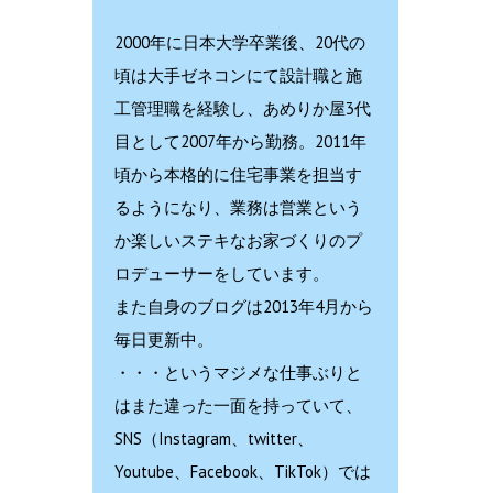
2000年に日本大学卒業後、20代の
頃は大手ゼネコンにて設計職と施
工管理職を経験し、あめりか屋3代
目として2007年から勤務。2011年
頃から本格的に住宅事業を担当す
るようになり、業務は営業という
か楽しいステキなお家づくりのプ
ロデューサーをしています。
また自身のブログは2013年4月から
毎日更新中。
・・・というマジメな仕事ぶりと
はまた違った一面を持っていて、
SNS（Instagram、twitter、
Youtube、Facebook、TikTok）では