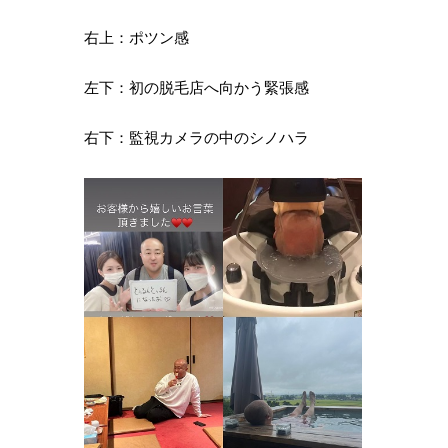
右上：ポツン感
左下：初の脱毛店へ向かう緊張感
右下：監視カメラの中のシノハラ