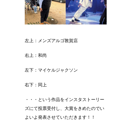
左上：メンズアルゴ敦賀店
右上：和尚
左下：マイケルジャクソン
右下：同上
・・・という作品をインスタストーリー
ズにて投票受付し、大賞をきめたのでい
よいよ発表させていただきます！！