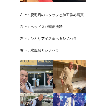
左上：脱毛店のスタッフと加工強め写真
右上：ヘッドスパ頭皮洗浄
左下：ひとりアイス食べるシノハラ
右下：水風呂とシノハラ