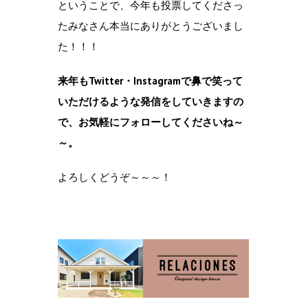
ということで、今年も投票してくださっ
たみなさん本当にありがとうございまし
た！！！
来年もTwitter・Instagramで鼻で笑って
いただけるような発信をしていきますの
で、お気軽にフォローしてくださいね～
～。
よろしくどうぞ～～～！