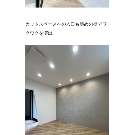
カットスペースへの入口も斜めの壁でワ
クワクを演出。