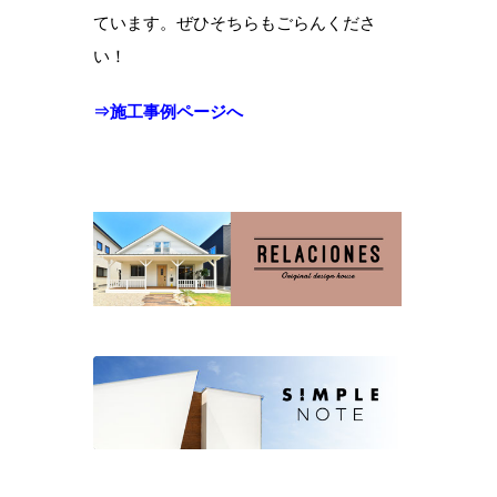
ています。ぜひそちらもごらんくださ
い！
⇒施工事例ページへ