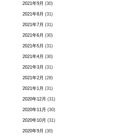
2021年9月
(30)
2021年8月
(31)
2021年7月
(31)
2021年6月
(30)
2021年5月
(31)
2021年4月
(30)
2021年3月
(31)
2021年2月
(28)
2021年1月
(31)
2020年12月
(31)
2020年11月
(30)
2020年10月
(31)
2020年9月
(30)