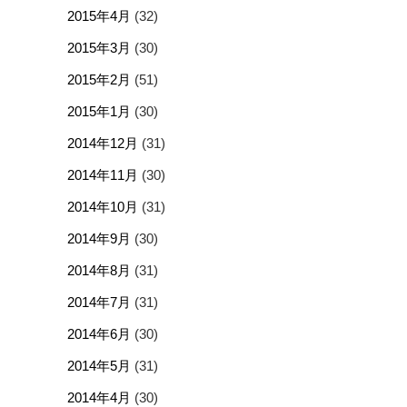
2015年4月
(32)
2015年3月
(30)
2015年2月
(51)
2015年1月
(30)
2014年12月
(31)
2014年11月
(30)
2014年10月
(31)
2014年9月
(30)
2014年8月
(31)
2014年7月
(31)
2014年6月
(30)
2014年5月
(31)
2014年4月
(30)