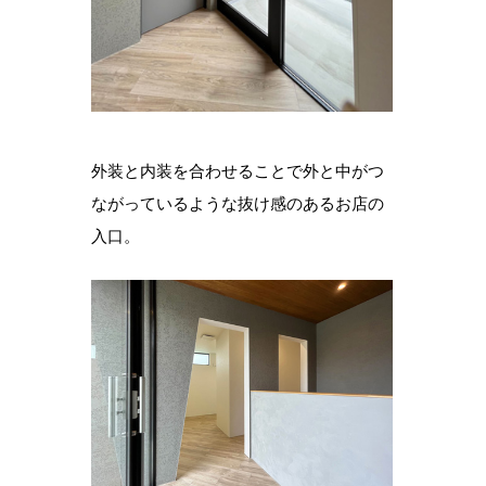
外装と内装を合わせることで外と中がつ
ながっているような抜け感のあるお店の
入口。