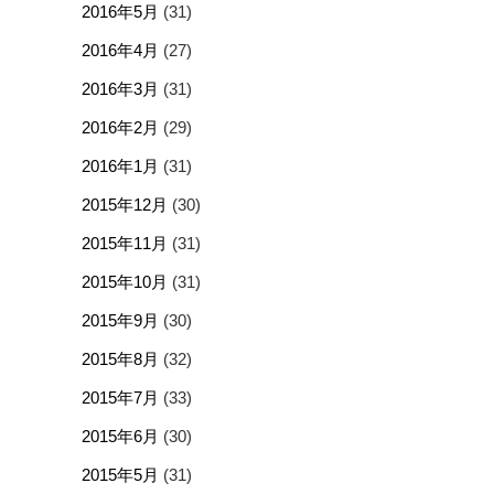
2016年5月
(31)
2016年4月
(27)
2016年3月
(31)
2016年2月
(29)
2016年1月
(31)
2015年12月
(30)
2015年11月
(31)
2015年10月
(31)
2015年9月
(30)
2015年8月
(32)
2015年7月
(33)
2015年6月
(30)
2015年5月
(31)