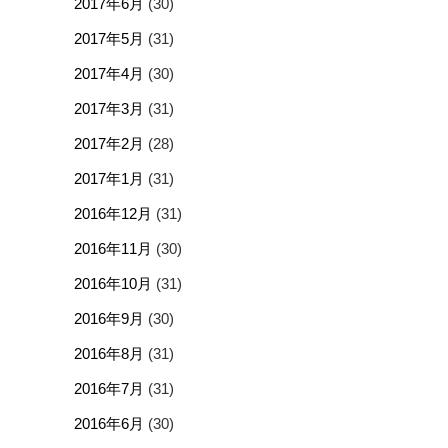
2017年6月
(30)
2017年5月
(31)
2017年4月
(30)
2017年3月
(31)
2017年2月
(28)
2017年1月
(31)
2016年12月
(31)
2016年11月
(30)
2016年10月
(31)
2016年9月
(30)
2016年8月
(31)
2016年7月
(31)
2016年6月
(30)