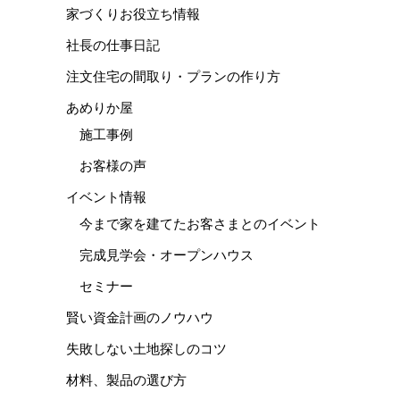
家づくりお役立ち情報
社長の仕事日記
注文住宅の間取り・プランの作り方
あめりか屋
施工事例
お客様の声
イベント情報
今まで家を建てたお客さまとのイベント
完成見学会・オープンハウス
セミナー
賢い資金計画のノウハウ
失敗しない土地探しのコツ
材料、製品の選び方