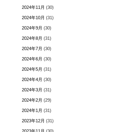
2024年11月
(30)
2024年10月
(31)
2024年9月
(30)
2024年8月
(31)
2024年7月
(30)
2024年6月
(30)
2024年5月
(31)
2024年4月
(30)
2024年3月
(31)
2024年2月
(29)
2024年1月
(31)
2023年12月
(31)
2023年11月
(30)