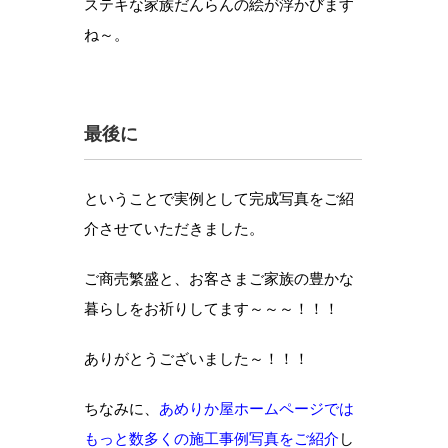
ステキな家族だんらんの絵が浮かびます
ね～。
最後に
ということで実例として完成写真をご紹
介させていただきました。
ご商売繁盛と、お客さまご家族の豊かな
暮らしをお祈りしてます～～～！！！
ありがとうございました～！！！
ちなみに、
あめりか屋ホームページでは
もっと数多くの施工事例写真をご紹介
し