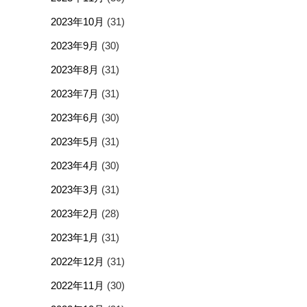
2023年10月
(31)
2023年9月
(30)
2023年8月
(31)
2023年7月
(31)
2023年6月
(30)
2023年5月
(31)
2023年4月
(30)
2023年3月
(31)
2023年2月
(28)
2023年1月
(31)
2022年12月
(31)
2022年11月
(30)