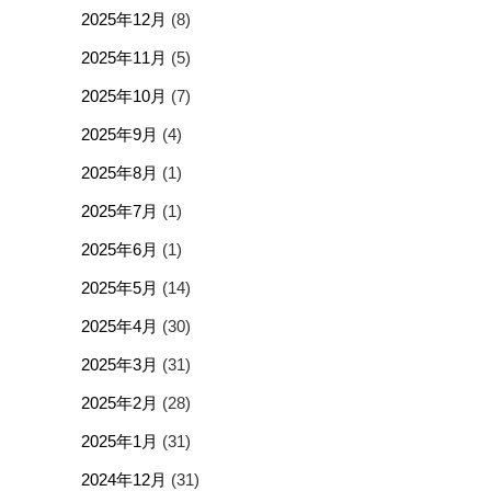
2025年12月
(8)
2025年11月
(5)
2025年10月
(7)
2025年9月
(4)
2025年8月
(1)
2025年7月
(1)
2025年6月
(1)
2025年5月
(14)
2025年4月
(30)
2025年3月
(31)
2025年2月
(28)
2025年1月
(31)
2024年12月
(31)