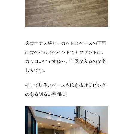
床はナナメ張り、カットスペースの正面
にはヘイムスペイントでアクセントに。
カッコいいですね～。什器が入るのが楽
しみです。
そして居住スペースも吹き抜けリビング
のある明るい空間に。