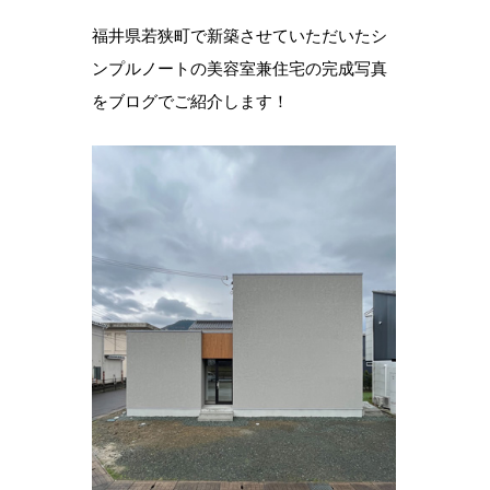
福井県若狭町で新築させていただいたシ
ンプルノートの美容室兼住宅の完成写真
をブログでご紹介します！