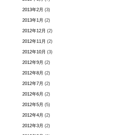
2013年2月
(3)
2013年1月
(2)
2012年12月
(2)
2012年11月
(2)
2012年10月
(3)
2012年9月
(2)
2012年8月
(2)
2012年7月
(2)
2012年6月
(2)
2012年5月
(5)
2012年4月
(2)
2012年3月
(2)