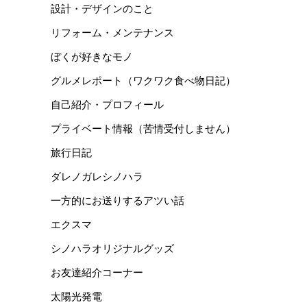
設計・デザインのこと
リフォーム・メンテナンス
ぼくが好きなモノ
グルメレポート（ワクワク食べ物日記）
自己紹介・プロフィール
プライベート情報（苦情受付しません）
旅行日記
ダレノガレシノハラ
一方的にお送りするアツい話
エクスマ
シノハラオリジナルグッズ
お友達紹介コーナー
太陽光発電