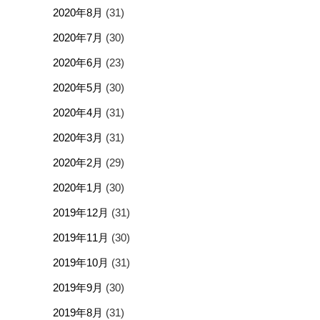
2020年8月
(31)
2020年7月
(30)
2020年6月
(23)
2020年5月
(30)
2020年4月
(31)
2020年3月
(31)
2020年2月
(29)
2020年1月
(30)
2019年12月
(31)
2019年11月
(30)
2019年10月
(31)
2019年9月
(30)
2019年8月
(31)