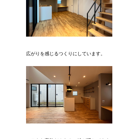
広がりを感じるつくりにしています。