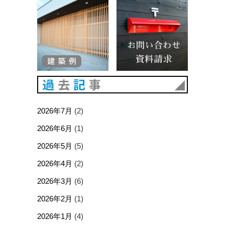
建築例
お問い合
過去記事
2026年7月
(2)
2026年6月
(1)
2026年5月
(5)
2026年4月
(2)
2026年3月
(6)
2026年2月
(1)
2026年1月
(4)