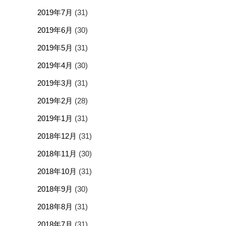
2019年7月
(31)
2019年6月
(30)
2019年5月
(31)
2019年4月
(30)
2019年3月
(31)
2019年2月
(28)
2019年1月
(31)
2018年12月
(31)
2018年11月
(30)
2018年10月
(31)
2018年9月
(30)
2018年8月
(31)
2018年7月
(31)