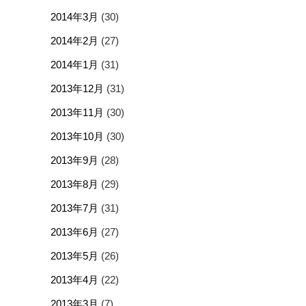
2014年3月
(30)
2014年2月
(27)
2014年1月
(31)
2013年12月
(31)
2013年11月
(30)
2013年10月
(30)
2013年9月
(28)
2013年8月
(29)
2013年7月
(31)
2013年6月
(27)
2013年5月
(26)
2013年4月
(22)
2013年3月
(7)