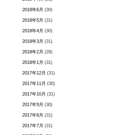
2018年6月
(30)
2018年5月
(31)
2018年4月
(30)
2018年3月
(31)
2018年2月
(28)
2018年1月
(31)
2017年12月
(31)
2017年11月
(30)
2017年10月
(31)
2017年9月
(30)
2017年8月
(31)
2017年7月
(31)