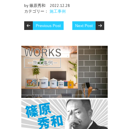
by 篠原秀和
2022.12.28
カテゴリー：
施工事例
Previous Post
Next Post