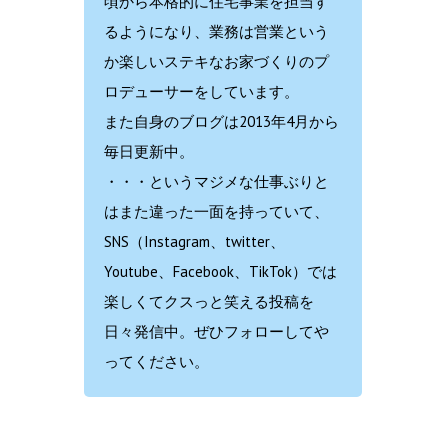
頃から本格的に住宅事業を担当す
るようになり、業務は営業という
か楽しいステキなお家づくりのプ
ロデューサーをしています。
また自身のブログは2013年4月から
毎日更新中。
・・・というマジメな仕事ぶりと
はまた違った一面を持っていて、
SNS（Instagram、twitter、
Youtube、Facebook、TikTok）では
楽しくてクスっと笑える投稿を
日々発信中。ぜひフォローしてや
ってください。