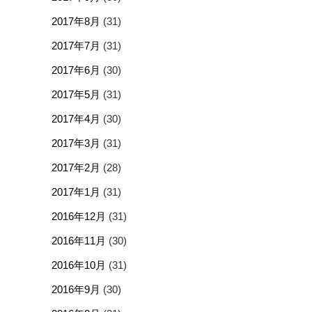
2017年8月
(31)
2017年7月
(31)
2017年6月
(30)
2017年5月
(31)
2017年4月
(30)
2017年3月
(31)
2017年2月
(28)
2017年1月
(31)
2016年12月
(31)
2016年11月
(30)
2016年10月
(31)
2016年9月
(30)