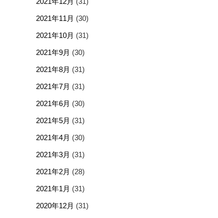
2021年12月
(31)
2021年11月
(30)
2021年10月
(31)
2021年9月
(30)
2021年8月
(31)
2021年7月
(31)
2021年6月
(30)
2021年5月
(31)
2021年4月
(30)
2021年3月
(31)
2021年2月
(28)
2021年1月
(31)
2020年12月
(31)