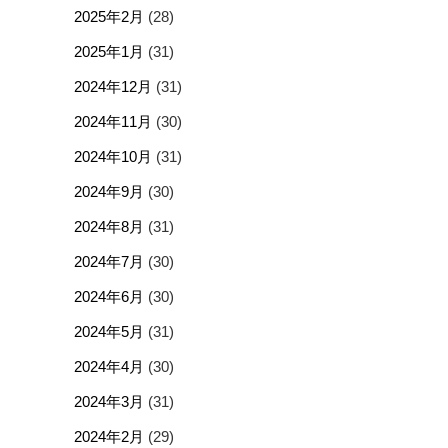
2025年2月
(28)
2025年1月
(31)
2024年12月
(31)
2024年11月
(30)
2024年10月
(31)
2024年9月
(30)
2024年8月
(31)
2024年7月
(30)
2024年6月
(30)
2024年5月
(31)
2024年4月
(30)
2024年3月
(31)
2024年2月
(29)