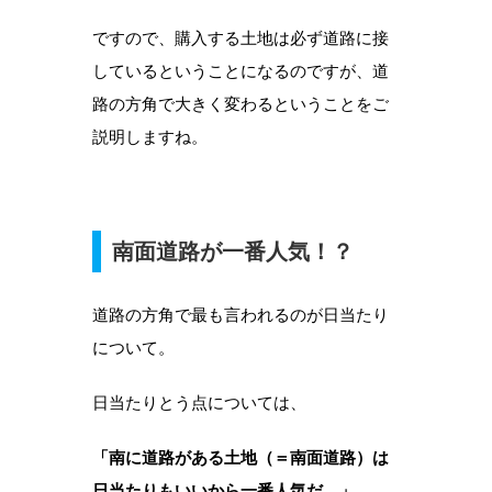
ですので、購入する土地は必ず道路に接
しているということになるのですが、道
路の方角で大きく変わるということをご
説明しますね。
南面道路が一番人気！？
道路の方角で最も言われるのが日当たり
について。
日当たりとう点については、
「南に道路がある土地（＝南面道路）は
日当たりもいいから一番人気だ。」