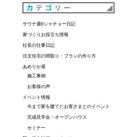
カテゴリ
サウナ週6シャチョー日記
家づくりお役立ち情報
社長の仕事日記
注文住宅の間取り・プランの作り方
あめりか屋
施工事例
お客様の声
イベント情報
今まで家を建てたお客さまとのイベント
完成見学会・オープンハウス
セミナー