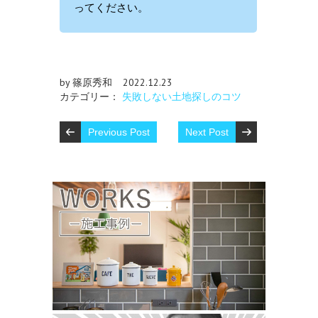
ってください。
by 篠原秀和
2022.12.23
カテゴリー：
失敗しない土地探しのコツ
Previous Post
Next Post