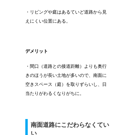
・リビングや庭はあるていど道路から見
えにくい位置にある。
デメリット
・間口（道路との接道距離）よりも奥行
きのほうが長い土地が多いので、南面に
空きスペース（庭）を取りずらいし、日
当たりがわるくなりがちに。
南面道路にこだわらなくてい
い