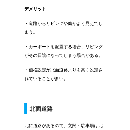
デメリット
・道路からリビングや庭がよく見えてし
まう。
・カーポートを配置する場合、リビング
がその日陰になってしまう場合がある。
・価格設定が北面道路よりも高く設定さ
れていることが多い。
北面道路
北に道路があるので、玄関・駐車場は北