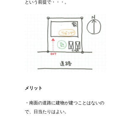
という前提で・・・。
メリット
・南面の道路に建物が建つことはないの
で、日当たりはよい。