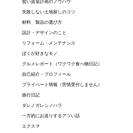
賢い資金計画のノウハウ
失敗しない土地探しのコツ
材料、製品の選び方
設計・デザインのこと
リフォーム・メンテナンス
ぼくが好きなモノ
グルメレポート（ワクワク食べ物日記）
自己紹介・プロフィール
プライベート情報（苦情受付しません）
旅行日記
ダレノガレシノハラ
一方的にお送りするアツい話
エクスマ