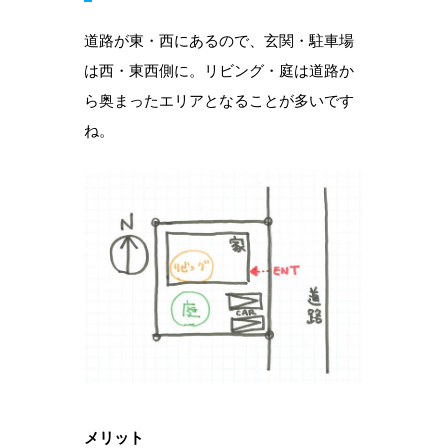
道路が東・西にあるので、玄関・駐車場
は西・東西側に。リビング・庭は道路か
ら奥まったエリアとなることが多いです
ね。
メリット