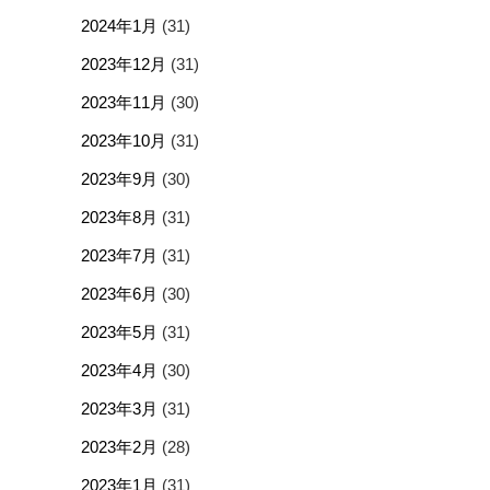
2024年1月
(31)
2023年12月
(31)
2023年11月
(30)
2023年10月
(31)
2023年9月
(30)
2023年8月
(31)
2023年7月
(31)
2023年6月
(30)
2023年5月
(31)
2023年4月
(30)
2023年3月
(31)
2023年2月
(28)
2023年1月
(31)