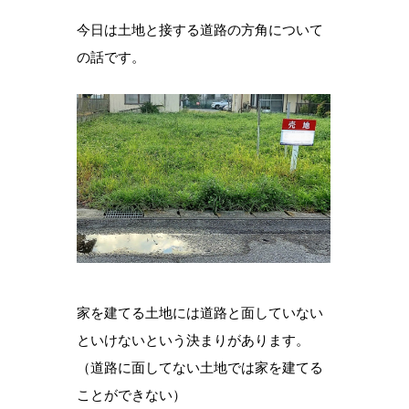
今日は土地と接する道路の方角について
の話です。
家を建てる土地には道路と面していない
といけないという決まりがあります。
（道路に面してない土地では家を建てる
ことができない）