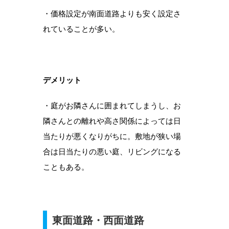
・価格設定が南面道路よりも安く設定さ
れていることが多い。
デメリット
・庭がお隣さんに囲まれてしまうし、お
隣さんとの離れや高さ関係によっては日
当たりが悪くなりがちに。敷地が狭い場
合は日当たりの悪い庭、リビングになる
こともある。
東面道路・西面道路