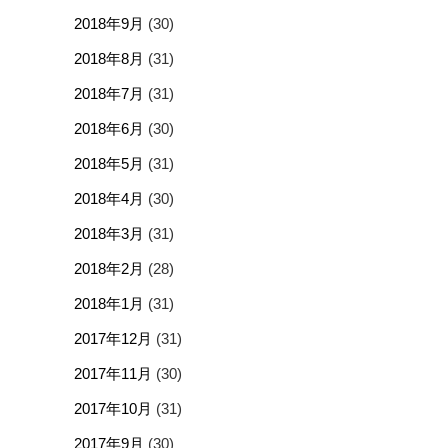
2018年9月
(30)
2018年8月
(31)
2018年7月
(31)
2018年6月
(30)
2018年5月
(31)
2018年4月
(30)
2018年3月
(31)
2018年2月
(28)
2018年1月
(31)
2017年12月
(31)
2017年11月
(30)
2017年10月
(31)
2017年9月
(30)