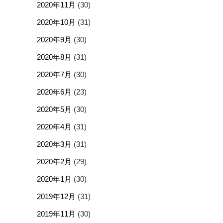
2020年11月
(30)
2020年10月
(31)
2020年9月
(30)
2020年8月
(31)
2020年7月
(30)
2020年6月
(23)
2020年5月
(30)
2020年4月
(31)
2020年3月
(31)
2020年2月
(29)
2020年1月
(30)
2019年12月
(31)
2019年11月
(30)