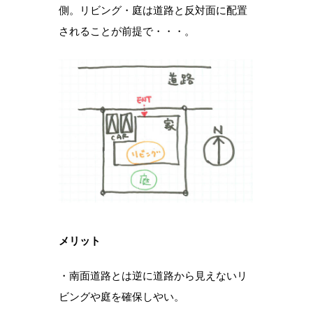
側。リビング・庭は道路と反対面に配置
されることが前提で・・・。
メリット
・南面道路とは逆に道路から見えないリ
ビングや庭を確保しやい。