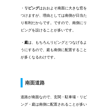
・
リビング
はおおよそ南面に大きな窓を
つけますが、理由としては南側が日当た
り有利だからです。ですので、南側にリ
ビングを設けることが多いです。
・
庭
は、もちろんリビングとつなげるよ
うにするので、庭も南側に配置すること
が多くなるわけです。
南面道路
道路が南面なので、玄関・駐車場・リビ
ング・庭は南側に配置されることが多い