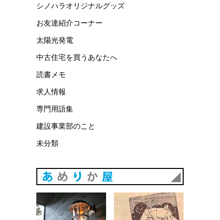
シノハラオリジナルグッズ
お友達紹介コーナー
太陽光発電
中古住宅を買うあなたへ
読書メモ
求人情報
専門用語集
建設事業部のこと
未分類
あめりか
あめりか屋WEBサイト
会社概要