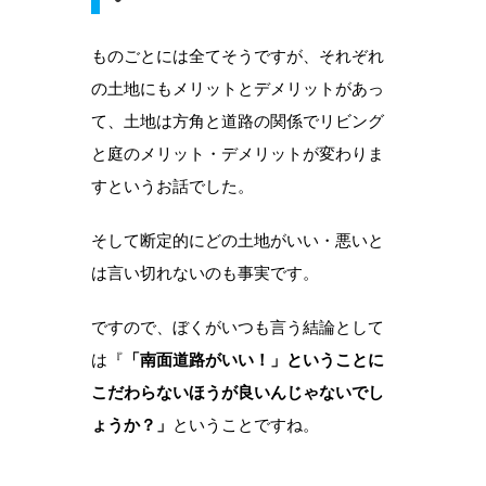
ものごとには全てそうですが、それぞれ
の土地にもメリットとデメリットがあっ
て、土地は方角と道路の関係でリビング
と庭のメリット・デメリットが変わりま
すというお話でした。
そして断定的にどの土地がいい・悪いと
は言い切れないのも事実です。
ですので、ぼくがいつも言う結論として
は『
「南面道路がいい！」ということに
こだわらないほうが良いんじゃないでし
ょうか？」
ということですね。