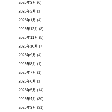
2026年3月
(6)
2026年2月
(1)
2026年1月
(4)
2025年12月
(8)
2025年11月
(5)
2025年10月
(7)
2025年9月
(4)
2025年8月
(1)
2025年7月
(1)
2025年6月
(1)
2025年5月
(14)
2025年4月
(30)
2025年3月
(31)