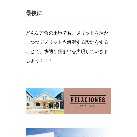
最後に
どんな方角の土地でも、メリットを活か
しつつデメリットも解消する設計をする
ことで、快適な住まいを実現していきま
しょう！！！