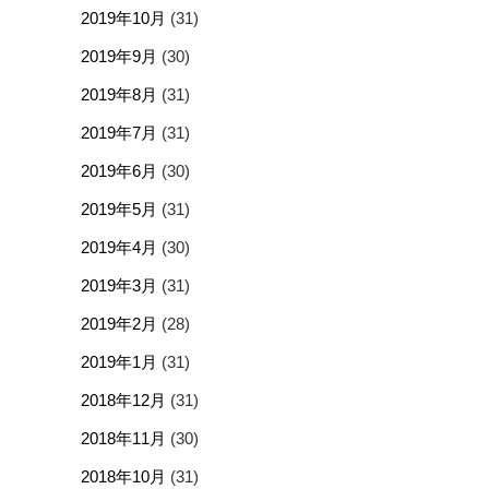
2019年10月
(31)
2019年9月
(30)
2019年8月
(31)
2019年7月
(31)
2019年6月
(30)
2019年5月
(31)
2019年4月
(30)
2019年3月
(31)
2019年2月
(28)
2019年1月
(31)
2018年12月
(31)
2018年11月
(30)
2018年10月
(31)