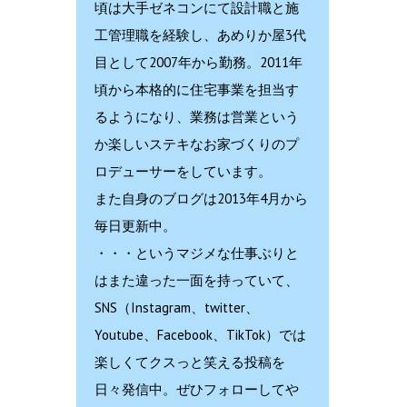
頃は大手ゼネコンにて設計職と施
工管理職を経験し、あめりか屋3代
目として2007年から勤務。2011年
頃から本格的に住宅事業を担当す
るようになり、業務は営業という
か楽しいステキなお家づくりのプ
ロデューサーをしています。
また自身のブログは2013年4月から
毎日更新中。
・・・というマジメな仕事ぶりと
はまた違った一面を持っていて、
SNS（Instagram、twitter、
Youtube、Facebook、TikTok）では
楽しくてクスっと笑える投稿を
日々発信中。ぜひフォローしてや