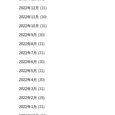
2022年12月
(31)
2022年11月
(30)
2022年10月
(31)
2022年9月
(30)
2022年8月
(31)
2022年7月
(31)
2022年6月
(30)
2022年5月
(31)
2022年4月
(30)
2022年3月
(31)
2022年2月
(28)
2022年1月
(31)