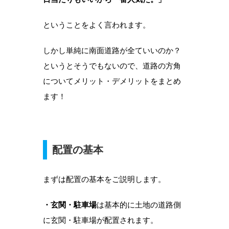
ということをよく言われます。
しかし単純に南面道路が全ていいのか？
というとそうでもないので、道路の方角
についてメリット・デメリットをまとめ
ます！
配置の基本
まずは配置の基本をご説明します。
・玄関・駐車場
は基本的に土地の道路側
に玄関・駐車場が配置されます。