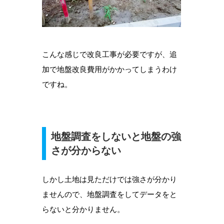
こんな感じで改良工事が必要ですが、追
加で地盤改良費用がかかってしまうわけ
ですね。
地盤調査をしないと地盤の強
さが分からない
しかし土地は見ただけでは強さが分かり
ませんので、地盤調査をしてデータをと
らないと分かりません。