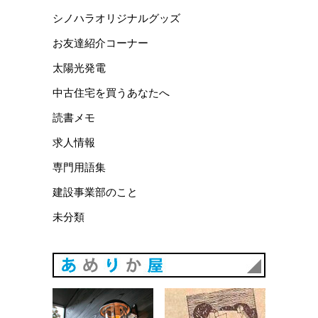
シノハラオリジナルグッズ
お友達紹介コーナー
太陽光発電
中古住宅を買うあなたへ
読書メモ
求人情報
専門用語集
建設事業部のこと
未分類
あめりか
あめりか屋WEBサイト
会社概要