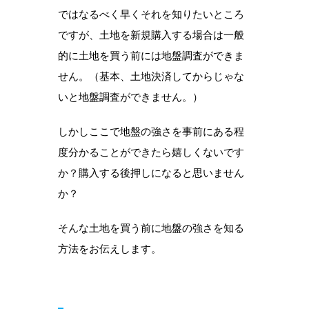
ではなるべく早くそれを知りたいところ
ですが、土地を新規購入する場合は一般
的に土地を買う前には地盤調査ができま
せん。（基本、土地決済してからじゃな
いと地盤調査ができません。）
しかしここで地盤の強さを事前にある程
度分かることができたら嬉しくないです
か？購入する後押しになると思いません
か？
そんな土地を買う前に地盤の強さを知る
方法をお伝えします。