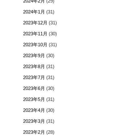
2024年2月
(29)
2024年1月
(31)
2023年12月
(31)
2023年11月
(30)
2023年10月
(31)
2023年9月
(30)
2023年8月
(31)
2023年7月
(31)
2023年6月
(30)
2023年5月
(31)
2023年4月
(30)
2023年3月
(31)
2023年2月
(28)