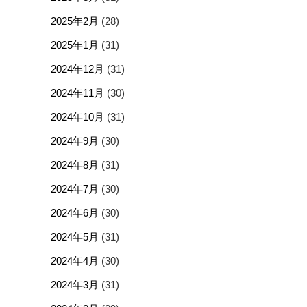
2025年2月
(28)
2025年1月
(31)
2024年12月
(31)
2024年11月
(30)
2024年10月
(31)
2024年9月
(30)
2024年8月
(31)
2024年7月
(30)
2024年6月
(30)
2024年5月
(31)
2024年4月
(30)
2024年3月
(31)