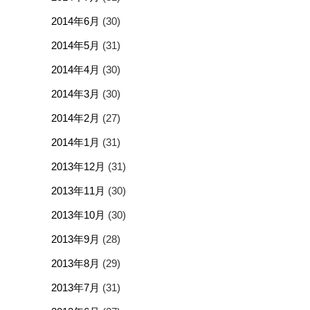
2014年6月
(30)
2014年5月
(31)
2014年4月
(30)
2014年3月
(30)
2014年2月
(27)
2014年1月
(31)
2013年12月
(31)
2013年11月
(30)
2013年10月
(30)
2013年9月
(28)
2013年8月
(29)
2013年7月
(31)