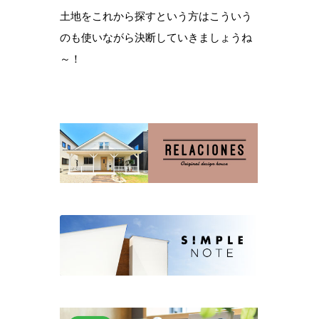
土地をこれから探すという方はこういう
のも使いながら決断していきましょうね
～！