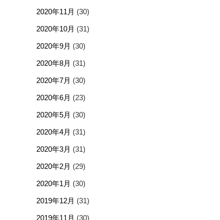
2020年11月
(30)
2020年10月
(31)
2020年9月
(30)
2020年8月
(31)
2020年7月
(30)
2020年6月
(23)
2020年5月
(30)
2020年4月
(31)
2020年3月
(31)
2020年2月
(29)
2020年1月
(30)
2019年12月
(31)
2019年11月
(30)