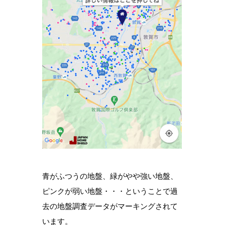
青がふつうの地盤、緑がやや強い地盤、
ピンクが弱い地盤・・・ということで過
去の地盤調査データがマーキングされて
います。