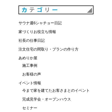
カテゴリ
サウナ週6シャチョー日記
家づくりお役立ち情報
社長の仕事日記
注文住宅の間取り・プランの作り方
あめりか屋
施工事例
お客様の声
イベント情報
今まで家を建てたお客さまとのイベント
完成見学会・オープンハウス
セミナー