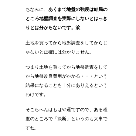
ちなみに、
あくまで地盤の強度は結局の
ところ地盤調査を実際にしないとはっき
りとは分からないです。涙
土地を買ってから地盤調査をしてからじ
ゃないと正確には分かりません。
つまり土地を買ってから地盤調査をして
から地盤改良費用がかかる・・・という
結果になることも十分にありえるという
わけです。
そこらへんはもはや運ですので、ある程
度のところで「決断」というのも大事で
すね。