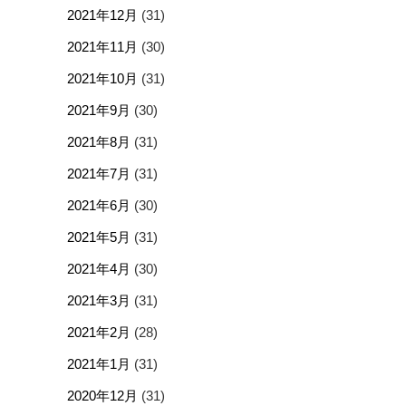
2021年12月
(31)
2021年11月
(30)
2021年10月
(31)
2021年9月
(30)
2021年8月
(31)
2021年7月
(31)
2021年6月
(30)
2021年5月
(31)
2021年4月
(30)
2021年3月
(31)
2021年2月
(28)
2021年1月
(31)
2020年12月
(31)