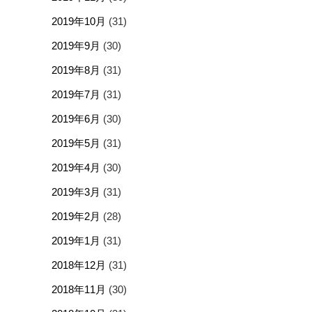
2019年10月
(31)
2019年9月
(30)
2019年8月
(31)
2019年7月
(31)
2019年6月
(30)
2019年5月
(31)
2019年4月
(30)
2019年3月
(31)
2019年2月
(28)
2019年1月
(31)
2018年12月
(31)
2018年11月
(30)