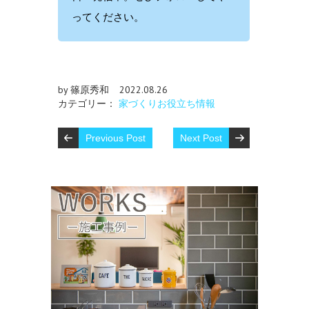
ってください。
by 篠原秀和
2022.08.26
カテゴリー：
家づくりお役立ち情報
Previous Post
Next Post