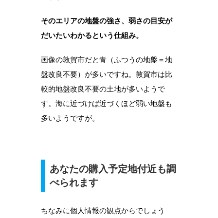
そのエリアの地盤の強さ、弱さの目安が
だいたいわかるという仕組み。
画像の敦賀市だと青（ふつうの地盤＝地
盤改良不要）が多いですね。敦賀市は比
較的地盤改良不要の土地が多いようで
す。海に近づけば近づくほど弱い地盤も
多いようですが。
あなたの購入予定地付近も調
べられます
ちなみに個人情報の観点からでしょう