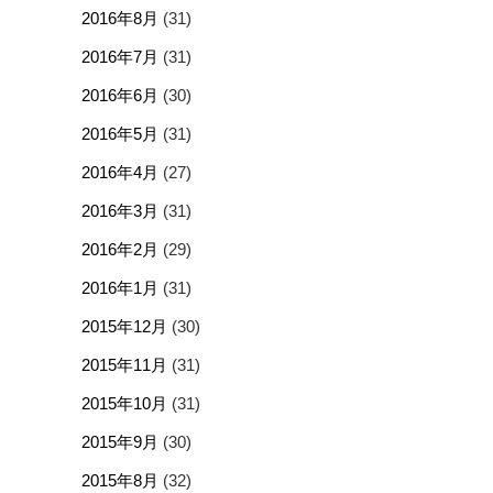
2016年8月
(31)
2016年7月
(31)
2016年6月
(30)
2016年5月
(31)
2016年4月
(27)
2016年3月
(31)
2016年2月
(29)
2016年1月
(31)
2015年12月
(30)
2015年11月
(31)
2015年10月
(31)
2015年9月
(30)
2015年8月
(32)