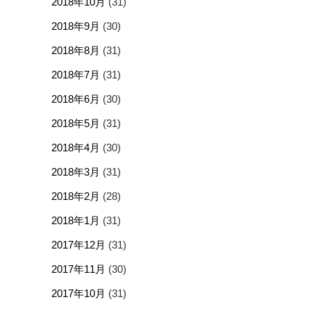
2018年10月
(31)
2018年9月
(30)
2018年8月
(31)
2018年7月
(31)
2018年6月
(30)
2018年5月
(31)
2018年4月
(30)
2018年3月
(31)
2018年2月
(28)
2018年1月
(31)
2017年12月
(31)
2017年11月
(30)
2017年10月
(31)