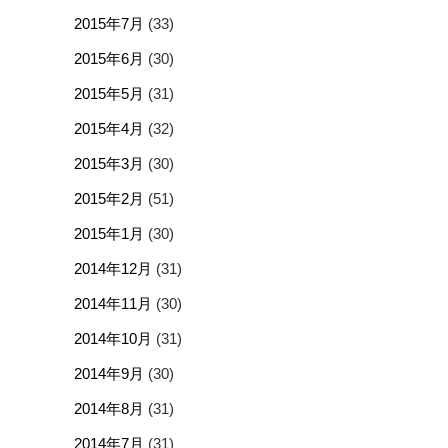
2015年7月
(33)
2015年6月
(30)
2015年5月
(31)
2015年4月
(32)
2015年3月
(30)
2015年2月
(51)
2015年1月
(30)
2014年12月
(31)
2014年11月
(30)
2014年10月
(31)
2014年9月
(30)
2014年8月
(31)
2014年7月
(31)