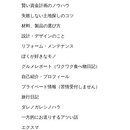
賢い資金計画のノウハウ
失敗しない土地探しのコツ
材料、製品の選び方
設計・デザインのこと
リフォーム・メンテナンス
ぼくが好きなモノ
グルメレポート（ワクワク食べ物日記）
自己紹介・プロフィール
プライベート情報（苦情受付しません）
旅行日記
ダレノガレシノハラ
一方的にお送りするアツい話
エクスマ