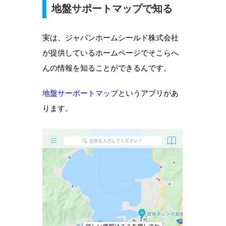
地盤サポートマップで知る
実は、ジャパンホームシールド株式会社
が提供しているホームページでそこらへ
んの情報を知ることができるんです。
地盤サーポートマップ
というアプリがあ
ります。