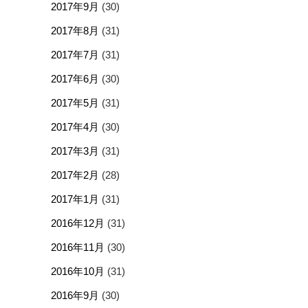
2017年9月
(30)
2017年8月
(31)
2017年7月
(31)
2017年6月
(30)
2017年5月
(31)
2017年4月
(30)
2017年3月
(31)
2017年2月
(28)
2017年1月
(31)
2016年12月
(31)
2016年11月
(30)
2016年10月
(31)
2016年9月
(30)