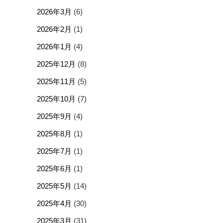
2026年3月
(6)
2026年2月
(1)
2026年1月
(4)
2025年12月
(8)
2025年11月
(5)
2025年10月
(7)
2025年9月
(4)
2025年8月
(1)
2025年7月
(1)
2025年6月
(1)
2025年5月
(14)
2025年4月
(30)
2025年3月
(31)