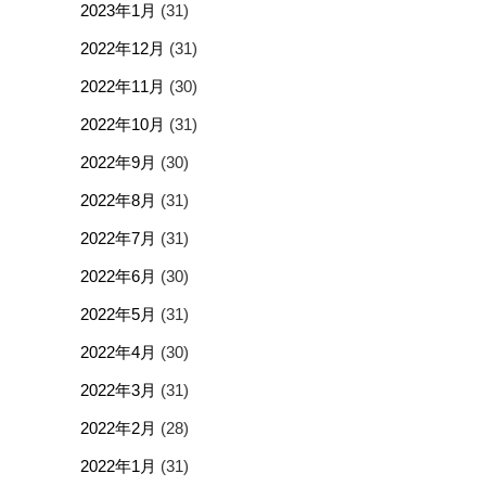
2023年1月
(31)
2022年12月
(31)
2022年11月
(30)
2022年10月
(31)
2022年9月
(30)
2022年8月
(31)
2022年7月
(31)
2022年6月
(30)
2022年5月
(31)
2022年4月
(30)
2022年3月
(31)
2022年2月
(28)
2022年1月
(31)