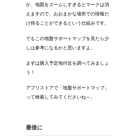
か、地図をズームしすぎるとマークは消
えますので、おおまかな場所での情報だ
け得ることができるという仕組みです。
でもこの地盤サポートマップを見たら少
しは参考になるかと思いますよ。
まずは購入予定地付近を調べてみましょ
う！
アプリストアで「地盤サポートマップ」
って検索してみてくださいね～。
最後に