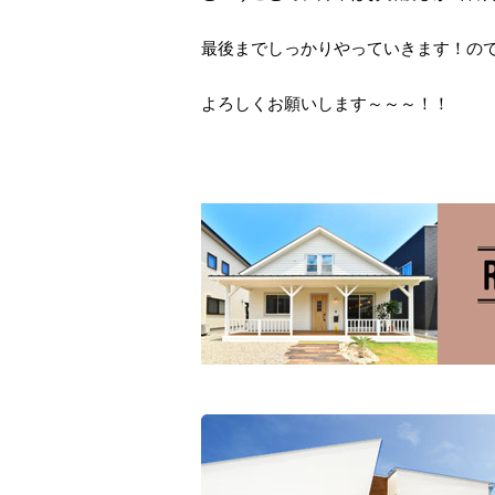
最後までしっかりやっていきます！の
よろしくお願いします～～～！！