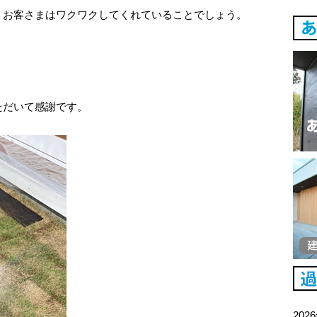
、お客さまはワクワクしてくれていることでしょう。
ただいて感謝です。
202