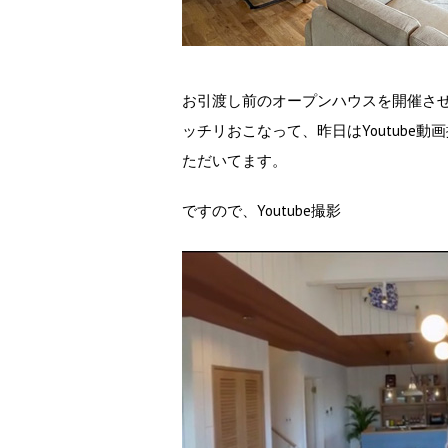
お引渡し前のオープンハウスを開催さ
ッチリおこなって、昨日はYoutube
ただいてます。
ですので、Youtube撮影