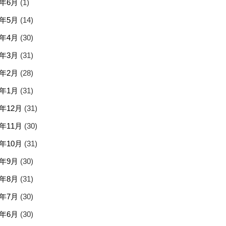
5年6月
(1)
5年5月
(14)
5年4月
(30)
5年3月
(31)
5年2月
(28)
5年1月
(31)
4年12月
(31)
4年11月
(30)
4年10月
(31)
4年9月
(30)
4年8月
(31)
4年7月
(30)
4年6月
(30)