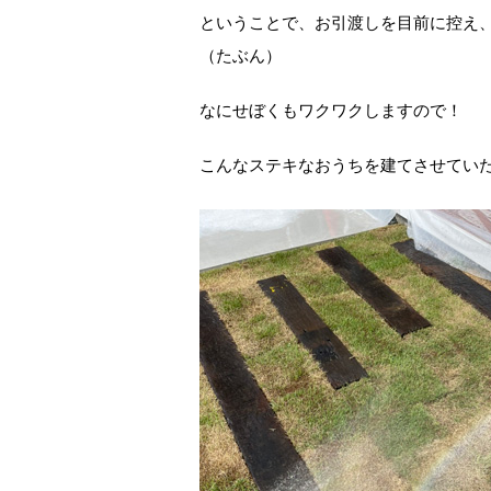
ということで、お引渡しを目前に控え
（たぶん）
なにせぼくもワクワクしますので！
こんなステキなおうちを建てさせてい