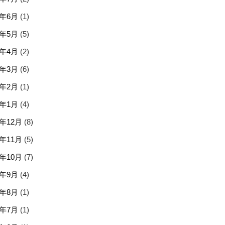
6年6月
(1)
6年5月
(5)
6年4月
(2)
6年3月
(6)
6年2月
(1)
6年1月
(4)
5年12月
(8)
5年11月
(5)
5年10月
(7)
5年9月
(4)
5年8月
(1)
5年7月
(1)