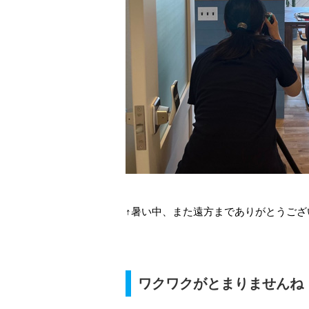
↑暑い中、また遠方までありがとうござ
ワクワクがとまりませんね