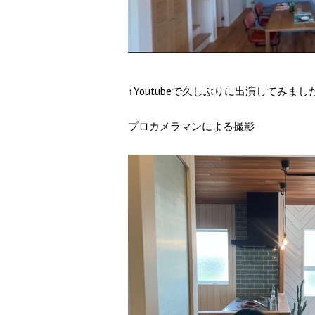
↑Youtubeで久しぶりに出演してみまし
プロカメラマンによる撮影