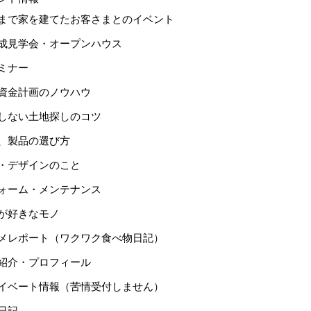
まで家を建てたお客さまとのイベント
成見学会・オープンハウス
ミナー
資金計画のノウハウ
しない土地探しのコツ
、製品の選び方
・デザインのこと
ォーム・メンテナンス
が好きなモノ
メレポート（ワクワク食べ物日記）
紹介・プロフィール
イベート情報（苦情受付しません）
日記