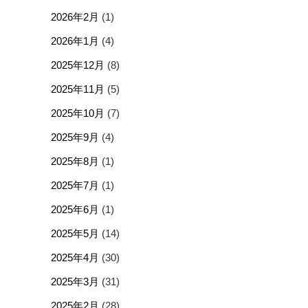
2026年2月
(1)
2026年1月
(4)
2025年12月
(8)
2025年11月
(5)
2025年10月
(7)
2025年9月
(4)
2025年8月
(1)
2025年7月
(1)
2025年6月
(1)
2025年5月
(14)
2025年4月
(30)
2025年3月
(31)
2025年2月
(28)