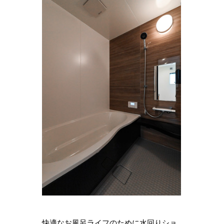
快適なお風呂ライフのために水回りショ