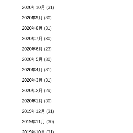
2020年10月
(31)
2020年9月
(30)
2020年8月
(31)
2020年7月
(30)
2020年6月
(23)
2020年5月
(30)
2020年4月
(31)
2020年3月
(31)
2020年2月
(29)
2020年1月
(30)
2019年12月
(31)
2019年11月
(30)
2019年10月
(31)