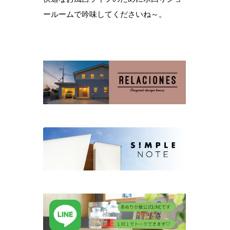
ールームで吟味してくださいね～。