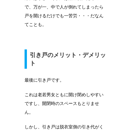
で、万が一、中で人が倒れてしまったら
戸を開けるだけでも一苦労・・・だなん
てことも。
引き戸のメリット・デメリッ
ト
最後に引き戸です。
これは老若男女ともに開け閉めしやすい
ですし、開閉時のスペースもとりませ
ん。
しかし、引き戸は脱衣室側の引き代がく