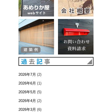
建築例
お問い合
過去記事
2026年7月
(2)
2026年6月
(1)
2026年5月
(5)
2026年4月
(2)
2026年3月
(6)