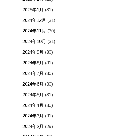
2025年1月
(31)
2024年12月
(31)
2024年11月
(30)
2024年10月
(31)
2024年9月
(30)
2024年8月
(31)
2024年7月
(30)
2024年6月
(30)
2024年5月
(31)
2024年4月
(30)
2024年3月
(31)
2024年2月
(29)