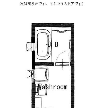
次は開き戸です。（ふつうのドアです）