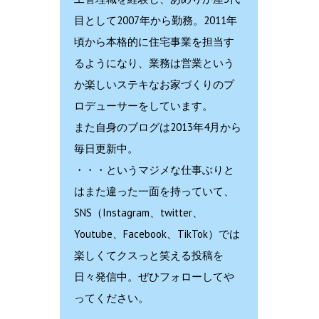
目として2007年から勤務。2011年
頃から本格的に住宅事業を担当す
るようになり、業務は営業という
か楽しいステキなお家づくりのプ
ロデューサーをしています。
また自身のブログは2013年4月から
毎日更新中。
・・・というマジメな仕事ぶりと
はまた違った一面を持っていて、
SNS（Instagram、twitter、
Youtube、Facebook、TikTok）では
楽しくてクスっと笑える投稿を
日々発信中。ぜひフォローしてや
ってください。