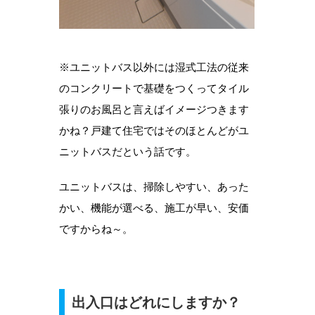
※ユニットバス以外には湿式工法の従来
のコンクリートで基礎をつくってタイル
張りのお風呂と言えばイメージつきます
かね？戸建て住宅ではそのほとんどがユ
ニットバスだという話です。
ユニットバスは、掃除しやすい、あった
かい、機能が選べる、施工が早い、安価
ですからね～。
出入口はどれにしますか？