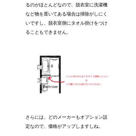
るのがほとんどなので、脱衣室に洗濯機
など物を置いてある場合は掃除がしにく
いですし、脱衣室側にタオル掛けをつけ
ることもできません。
さらには、どのメーカーもオプション設
定なので、価格がアップしますしね。