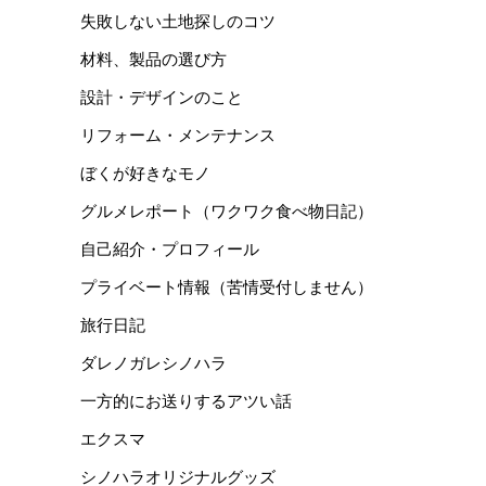
失敗しない土地探しのコツ
材料、製品の選び方
設計・デザインのこと
リフォーム・メンテナンス
ぼくが好きなモノ
グルメレポート（ワクワク食べ物日記）
自己紹介・プロフィール
プライベート情報（苦情受付しません）
旅行日記
ダレノガレシノハラ
一方的にお送りするアツい話
エクスマ
シノハラオリジナルグッズ