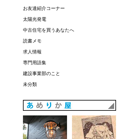
お友達紹介コーナー
太陽光発電
中古住宅を買うあなたへ
読書メモ
求人情報
専門用語集
建設事業部のこと
未分類
あめりか
あめりか屋WEBサイト
会社概要