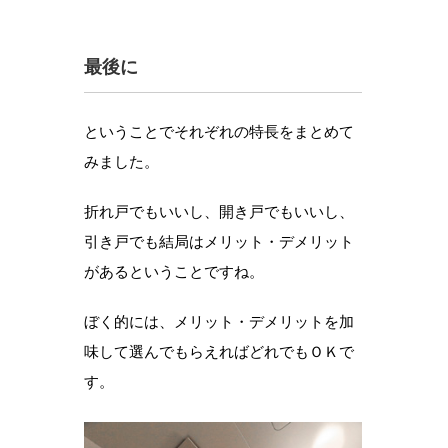
最後に
ということでそれぞれの特長をまとめて
みました。
折れ戸でもいいし、開き戸でもいいし、
引き戸でも結局はメリット・デメリット
があるということですね。
ぼく的には、メリット・デメリットを加
味して選んでもらえればどれでもＯＫで
す。