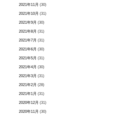
2021年11月
(30)
2021年10月
(31)
2021年9月
(30)
2021年8月
(31)
2021年7月
(31)
2021年6月
(30)
2021年5月
(31)
2021年4月
(30)
2021年3月
(31)
2021年2月
(28)
2021年1月
(31)
2020年12月
(31)
2020年11月
(30)