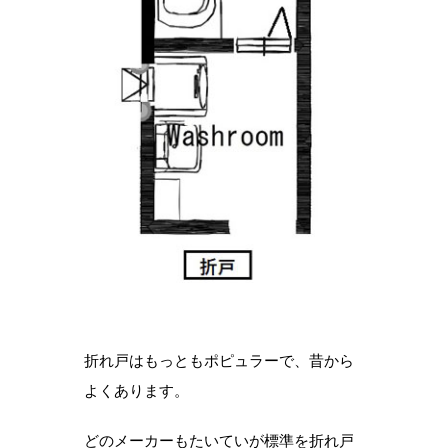
折れ戸はもっともポピュラーで、昔から
よくあります。
どのメーカーもたいていが標準を折れ戸