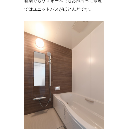
新築でもリフォームでもお風呂って最近
ではユニットバスがほとんどです。