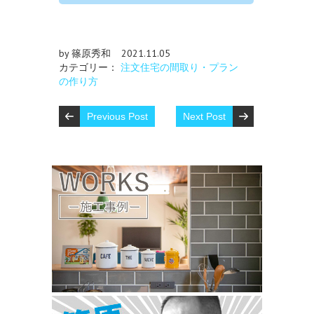
by 篠原秀和
2021.11.05
カテゴリー：
注文住宅の間取り・プラン
の作り方
Previous Post
Next Post