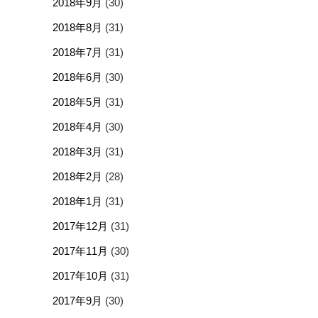
2018年9月
(30)
2018年8月
(31)
2018年7月
(31)
2018年6月
(30)
2018年5月
(31)
2018年4月
(30)
2018年3月
(31)
2018年2月
(28)
2018年1月
(31)
2017年12月
(31)
2017年11月
(30)
2017年10月
(31)
2017年9月
(30)