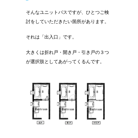
そんなユニットバスですが、ひとつご検
討をしていただきたい箇所があります。
それは「出入口」です。
大きくは折れ戸・開き戸・引き戸の３つ
が選択肢としてあがってくるんです。