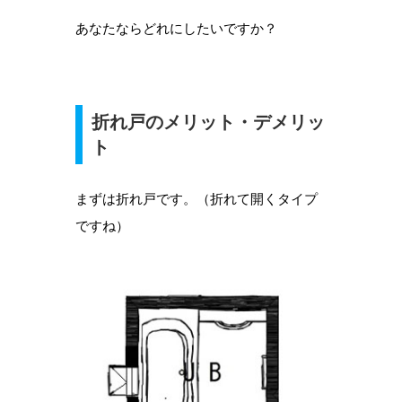
あなたならどれにしたいですか？
折れ戸のメリット・デメリッ
ト
まずは折れ戸です。（折れて開くタイプ
ですね）