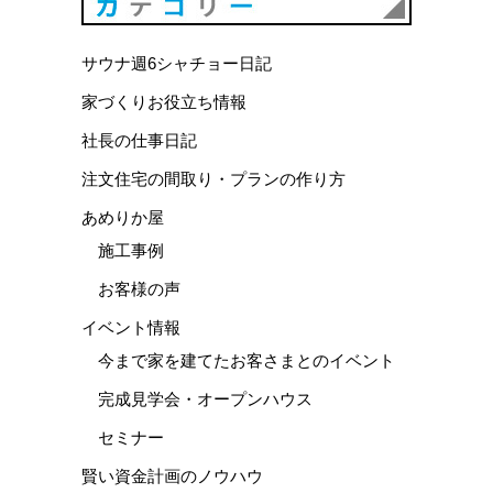
カテゴリ
サウナ週6シャチョー日記
家づくりお役立ち情報
社長の仕事日記
注文住宅の間取り・プランの作り方
あめりか屋
施工事例
お客様の声
イベント情報
今まで家を建てたお客さまとのイベント
完成見学会・オープンハウス
セミナー
賢い資金計画のノウハウ