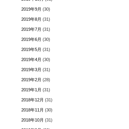
2019年9月
(30)
2019年8月
(31)
2019年7月
(31)
2019年6月
(30)
2019年5月
(31)
2019年4月
(30)
2019年3月
(31)
2019年2月
(28)
2019年1月
(31)
2018年12月
(31)
2018年11月
(30)
2018年10月
(31)