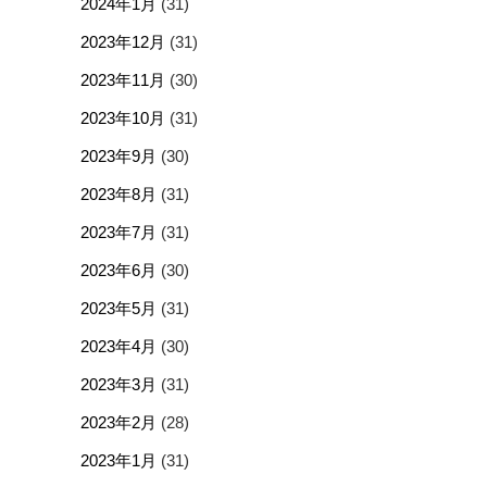
2024年1月
(31)
2023年12月
(31)
2023年11月
(30)
2023年10月
(31)
2023年9月
(30)
2023年8月
(31)
2023年7月
(31)
2023年6月
(30)
2023年5月
(31)
2023年4月
(30)
2023年3月
(31)
2023年2月
(28)
2023年1月
(31)