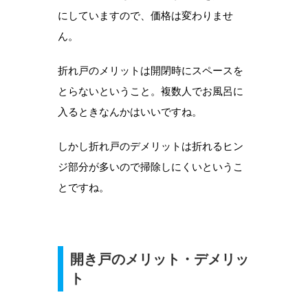
にしていますので、価格は変わりませ
ん。
折れ戸のメリットは開閉時にスペースを
とらないということ。複数人でお風呂に
入るときなんかはいいですね。
しかし折れ戸のデメリットは折れるヒン
ジ部分が多いので掃除しにくいというこ
とですね。
開き戸のメリット・デメリッ
ト