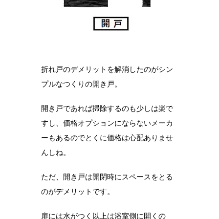
折れ戸のデメリットを解消したのがシン
プルなつくりの開き戸。
開き戸であれば掃除するのも少しは楽で
すし、価格オプションにならないメーカ
ーもあるのでとくに価格は心配ありませ
んしね。
ただ、開き戸は開閉時にスペースをとる
のがデメリットです。
扉には水がつく以上は浴室側に開くの