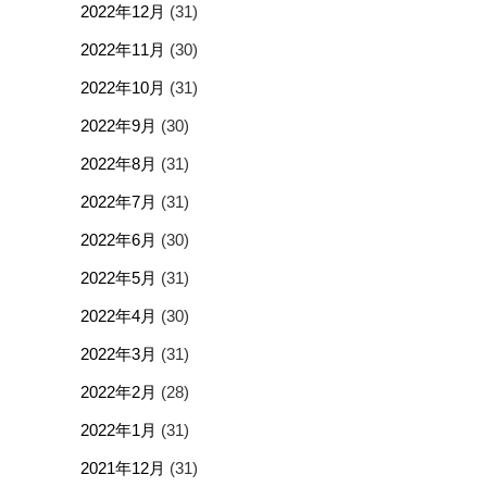
2022年12月
(31)
2022年11月
(30)
2022年10月
(31)
2022年9月
(30)
2022年8月
(31)
2022年7月
(31)
2022年6月
(30)
2022年5月
(31)
2022年4月
(30)
2022年3月
(31)
2022年2月
(28)
2022年1月
(31)
2021年12月
(31)