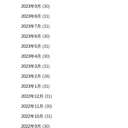
2023年9月
(30)
2023年8月
(31)
2023年7月
(31)
2023年6月
(30)
2023年5月
(31)
2023年4月
(30)
2023年3月
(31)
2023年2月
(28)
2023年1月
(31)
2022年12月
(31)
2022年11月
(30)
2022年10月
(31)
2022年9月
(30)