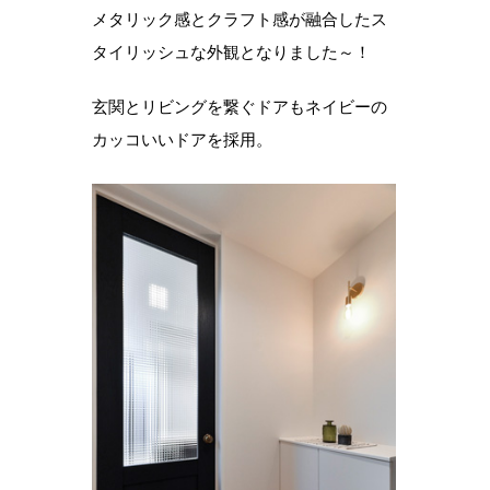
メタリック感とクラフト感が融合したス
タイリッシュな外観となりました～！
玄関とリビングを繋ぐドアもネイビーの
カッコいいドアを採用。