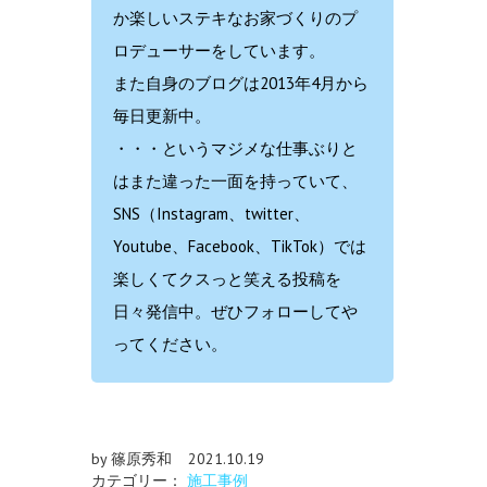
か楽しいステキなお家づくりのプ
ロデューサーをしています。
また自身のブログは2013年4月から
毎日更新中。
・・・というマジメな仕事ぶりと
はまた違った一面を持っていて、
SNS（Instagram、twitter、
Youtube、Facebook、TikTok）では
楽しくてクスっと笑える投稿を
日々発信中。ぜひフォローしてや
ってください。
by 篠原秀和
2021.10.19
カテゴリー：
施工事例