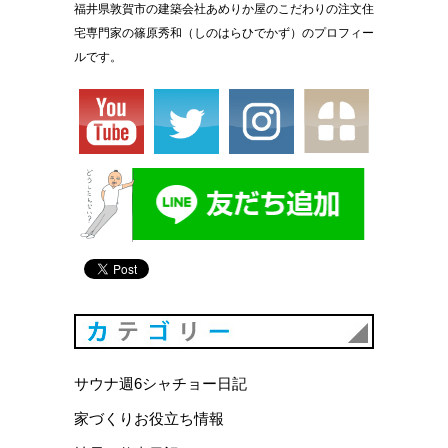
福井県敦賀市の建築会社あめりか屋のこだわりの注文住
宅専門家の篠原秀和（しのはらひでかず）のプロフィー
ルです。
カテゴリ
サウナ週6シャチョー日記
家づくりお役立ち情報