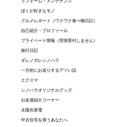
リフォーム・メンテナンス
ぼくが好きなモノ
グルメレポート（ワクワク食べ物日記）
自己紹介・プロフィール
プライベート情報（苦情受付しません）
旅行日記
ダレノガレシノハラ
一方的にお送りするアツい話
エクスマ
シノハラオリジナルグッズ
お友達紹介コーナー
太陽光発電
中古住宅を買うあなたへ