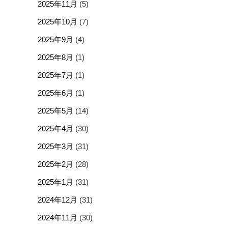
2025年11月
(5)
2025年10月
(7)
2025年9月
(4)
2025年8月
(1)
2025年7月
(1)
2025年6月
(1)
2025年5月
(14)
2025年4月
(30)
2025年3月
(31)
2025年2月
(28)
2025年1月
(31)
2024年12月
(31)
2024年11月
(30)