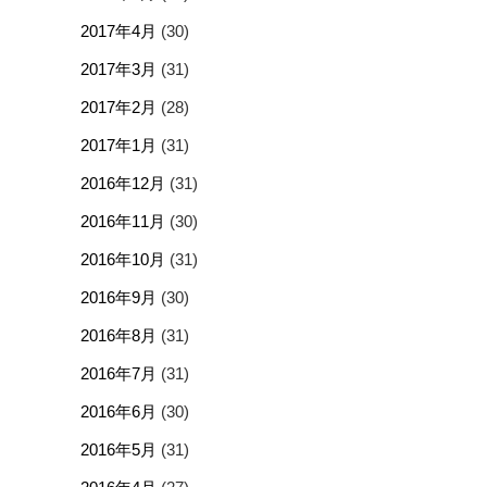
2017年4月
(30)
2017年3月
(31)
2017年2月
(28)
2017年1月
(31)
2016年12月
(31)
2016年11月
(30)
2016年10月
(31)
2016年9月
(30)
2016年8月
(31)
2016年7月
(31)
2016年6月
(30)
2016年5月
(31)