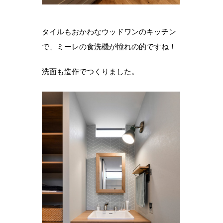
タイルもおかわなウッドワンのキッチン
で、ミーレの食洗機が憧れの的ですね！
洗面も造作でつくりました。