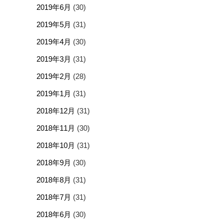
2019年6月
(30)
2019年5月
(31)
2019年4月
(30)
2019年3月
(31)
2019年2月
(28)
2019年1月
(31)
2018年12月
(31)
2018年11月
(30)
2018年10月
(31)
2018年9月
(30)
2018年8月
(31)
2018年7月
(31)
2018年6月
(30)