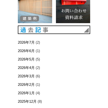
過去記事
2026年7月
(2)
2026年6月
(1)
2026年5月
(5)
2026年4月
(2)
2026年3月
(6)
2026年2月
(1)
2026年1月
(4)
2025年12月
(8)