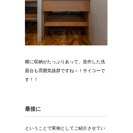
横に収納がたっぷりあって、造作した洗
面台も雰囲気抜群ですね～！サイコーで
す！！
最後に
ということで実例としてご紹介させてい