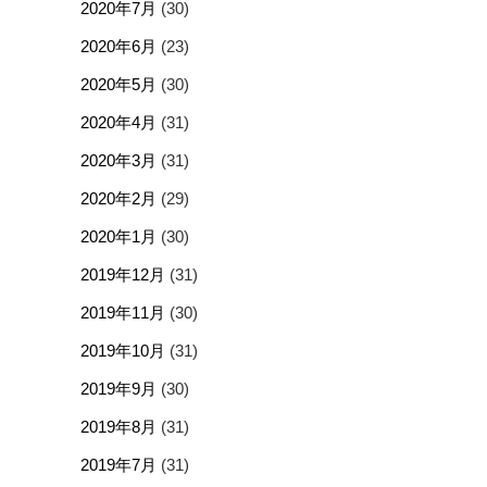
2020年7月
(30)
2020年6月
(23)
2020年5月
(30)
2020年4月
(31)
2020年3月
(31)
2020年2月
(29)
2020年1月
(30)
2019年12月
(31)
2019年11月
(30)
2019年10月
(31)
2019年9月
(30)
2019年8月
(31)
2019年7月
(31)