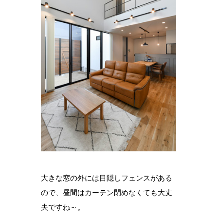
大きな窓の外には目隠しフェンスがある
ので、昼間はカーテン閉めなくても大丈
夫ですね～。