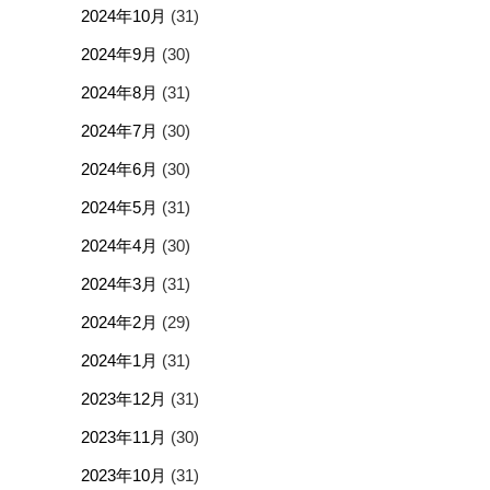
2024年10月
(31)
2024年9月
(30)
2024年8月
(31)
2024年7月
(30)
2024年6月
(30)
2024年5月
(31)
2024年4月
(30)
2024年3月
(31)
2024年2月
(29)
2024年1月
(31)
2023年12月
(31)
2023年11月
(30)
2023年10月
(31)