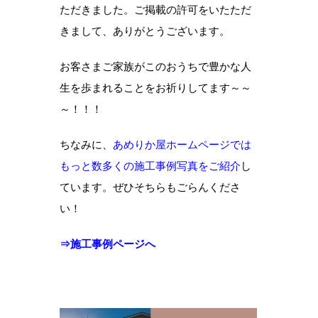
ただきました。ご掲載の許可をいたただ
きまして、ありがとうございます。
お客さまご家族がこのおうちで豊かな人
生を歩まれることをお祈りしてます～～
～！！！
ちなみに、
あめりか屋ホームページでは
もっと数多くの施工事例写真をご紹介
し
ています。ぜひそちらもごらんくださ
い！
⇒施工事例ページへ