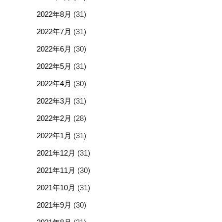
2022年8月
(31)
2022年7月
(31)
2022年6月
(30)
2022年5月
(31)
2022年4月
(30)
2022年3月
(31)
2022年2月
(28)
2022年1月
(31)
2021年12月
(31)
2021年11月
(30)
2021年10月
(31)
2021年9月
(30)