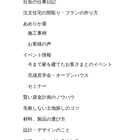
社長の仕事日記
注文住宅の間取り・プランの作り方
あめりか屋
施工事例
お客様の声
イベント情報
今まで家を建てたお客さまとのイベント
完成見学会・オープンハウス
セミナー
賢い資金計画のノウハウ
失敗しない土地探しのコツ
材料、製品の選び方
設計・デザインのこと