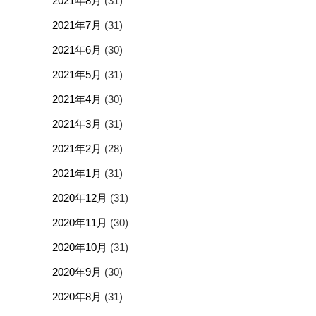
2021年8月
(31)
2021年7月
(31)
2021年6月
(30)
2021年5月
(31)
2021年4月
(30)
2021年3月
(31)
2021年2月
(28)
2021年1月
(31)
2020年12月
(31)
2020年11月
(30)
2020年10月
(31)
2020年9月
(30)
2020年8月
(31)