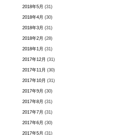
2018年5月
(31)
2018年4月
(30)
2018年3月
(31)
2018年2月
(28)
2018年1月
(31)
2017年12月
(31)
2017年11月
(30)
2017年10月
(31)
2017年9月
(30)
2017年8月
(31)
2017年7月
(31)
2017年6月
(30)
2017年5月
(31)