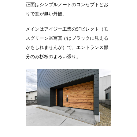
正面はシンプルノートのコンセプトどお
りで窓が無い外観。
メインはアイジー工業のSFビレクト（モ
スグリーン※写真ではブラックに見える
かもしれませんが）で、エントランス部
分のみ杉板のよろい張り。