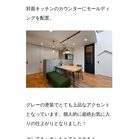
対面キッチンのカウンターにモールディ
ングを配置。
グレーの塗装でとても上品なアクセント
となっています。個人的に超絶お気に入
りの仕上がりとなりました！
そしてキッチンもとてもステキ！