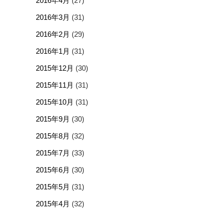
2016年4月
(27)
2016年3月
(31)
2016年2月
(29)
2016年1月
(31)
2015年12月
(30)
2015年11月
(31)
2015年10月
(31)
2015年9月
(30)
2015年8月
(32)
2015年7月
(33)
2015年6月
(30)
2015年5月
(31)
2015年4月
(32)