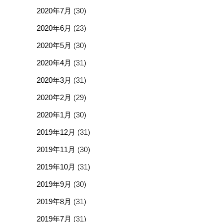
2020年7月
(30)
2020年6月
(23)
2020年5月
(30)
2020年4月
(31)
2020年3月
(31)
2020年2月
(29)
2020年1月
(30)
2019年12月
(31)
2019年11月
(30)
2019年10月
(31)
2019年9月
(30)
2019年8月
(31)
2019年7月
(31)