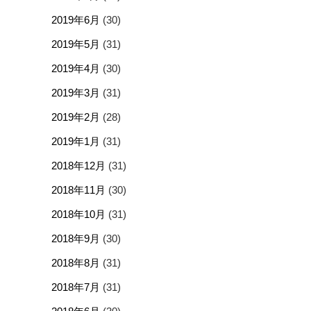
2019年6月
(30)
2019年5月
(31)
2019年4月
(30)
2019年3月
(31)
2019年2月
(28)
2019年1月
(31)
2018年12月
(31)
2018年11月
(30)
2018年10月
(31)
2018年9月
(30)
2018年8月
(31)
2018年7月
(31)