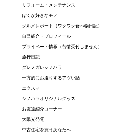
リフォーム・メンテナンス
ぼくが好きなモノ
グルメレポート（ワクワク食べ物日記）
自己紹介・プロフィール
プライベート情報（苦情受付しません）
旅行日記
ダレノガレシノハラ
一方的にお送りするアツい話
エクスマ
シノハラオリジナルグッズ
お友達紹介コーナー
太陽光発電
中古住宅を買うあなたへ