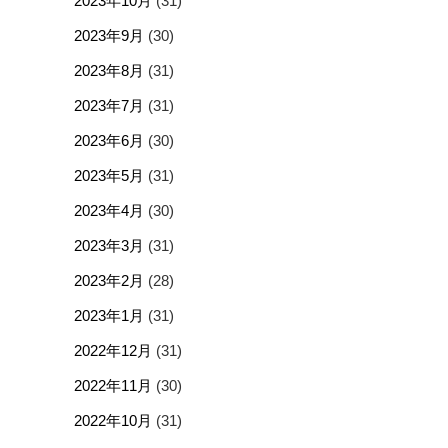
2023年10月
(31)
2023年9月
(30)
2023年8月
(31)
2023年7月
(31)
2023年6月
(30)
2023年5月
(31)
2023年4月
(30)
2023年3月
(31)
2023年2月
(28)
2023年1月
(31)
2022年12月
(31)
2022年11月
(30)
2022年10月
(31)