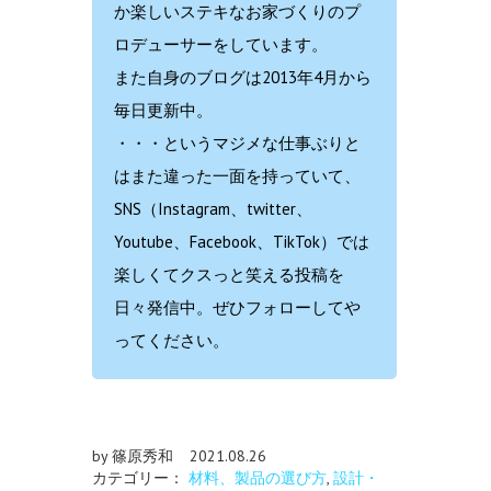
か楽しいステキなお家づくりのプ
ロデューサーをしています。
また自身のブログは2013年4月から
毎日更新中。
・・・というマジメな仕事ぶりと
はまた違った一面を持っていて、
SNS（Instagram、twitter、
Youtube、Facebook、TikTok）では
楽しくてクスっと笑える投稿を
日々発信中。ぜひフォローしてや
ってください。
by 篠原秀和
2021.08.26
カテゴリー：
材料、製品の選び方
,
設計・