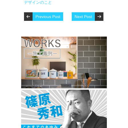
デザインのこと
Previous Post
Next Post