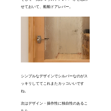
せておいて、船舶ドアレバー。
シンプルなデザインでシルバーなのがス
ッキリしててこれまたカッコいいです
ね。
次はデザイン・操作性に独自性のあるこ
ちら。