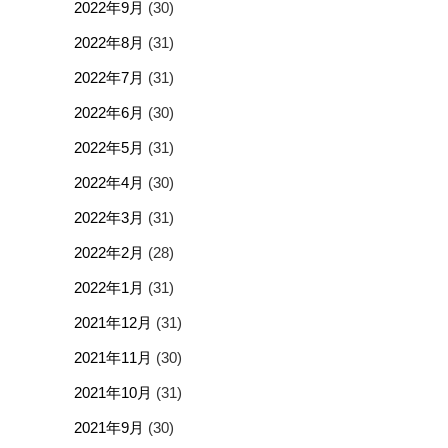
2022年9月
(30)
2022年8月
(31)
2022年7月
(31)
2022年6月
(30)
2022年5月
(31)
2022年4月
(30)
2022年3月
(31)
2022年2月
(28)
2022年1月
(31)
2021年12月
(31)
2021年11月
(30)
2021年10月
(31)
2021年9月
(30)