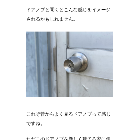
ドアノブと聞くとこんな感じをイメージ
されるかもしれません。
これぞ昔からよく見るドアノブって感じ
ですね。
ただこのドアノブを新しく建てる家に使