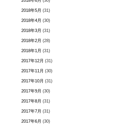
2018年6月
(30)
2018年5月
(31)
2018年4月
(30)
2018年3月
(31)
2018年2月
(28)
2018年1月
(31)
2017年12月
(31)
2017年11月
(30)
2017年10月
(31)
2017年9月
(30)
2017年8月
(31)
2017年7月
(31)
2017年6月
(30)