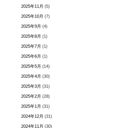
2025年11月
(5)
2025年10月
(7)
2025年9月
(4)
2025年8月
(1)
2025年7月
(1)
2025年6月
(1)
2025年5月
(14)
2025年4月
(30)
2025年3月
(31)
2025年2月
(28)
2025年1月
(31)
2024年12月
(31)
2024年11月
(30)