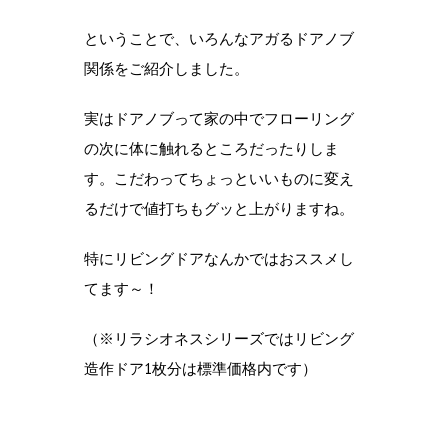
ということで、いろんなアガるドアノブ
関係をご紹介しました。
実はドアノブって家の中でフローリング
の次に体に触れるところだったりしま
す。こだわってちょっといいものに変え
るだけで値打ちもグッと上がりますね。
特にリビングドアなんかではおススメし
てます～！
（※リラシオネスシリーズではリビング
造作ドア1枚分は標準価格内です）