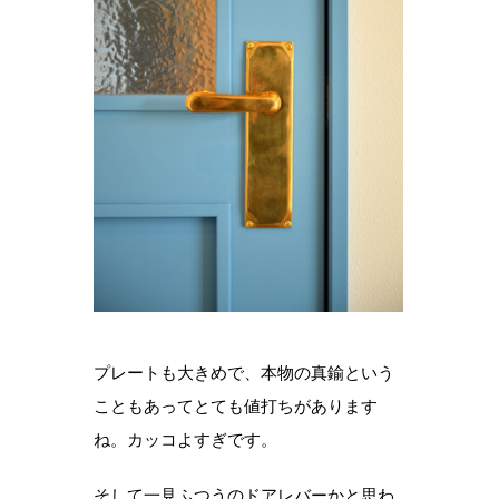
プレートも大きめで、本物の真鍮という
こともあってとても値打ちがあります
ね。カッコよすぎです。
そして一見ふつうのドアレバーかと思わ