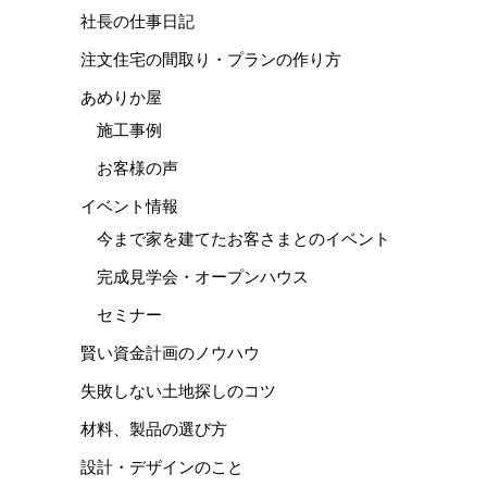
社長の仕事日記
注文住宅の間取り・プランの作り方
あめりか屋
施工事例
お客様の声
イベント情報
今まで家を建てたお客さまとのイベント
完成見学会・オープンハウス
セミナー
賢い資金計画のノウハウ
失敗しない土地探しのコツ
材料、製品の選び方
設計・デザインのこと