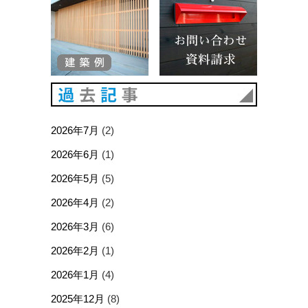
過去記事
2026年7月
(2)
2026年6月
(1)
2026年5月
(5)
2026年4月
(2)
2026年3月
(6)
2026年2月
(1)
2026年1月
(4)
2025年12月
(8)