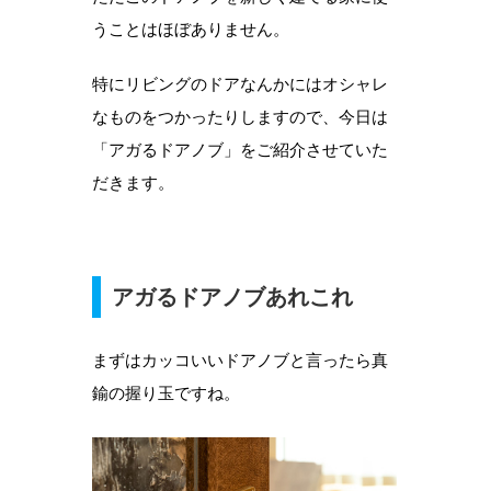
うことはほぼありません。
特にリビングのドアなんかにはオシャレ
なものをつかったりしますので、今日は
「アガるドアノブ」をご紹介させていた
だきます。
アガるドアノブあれこれ
まずはカッコいいドアノブと言ったら真
鍮の握り玉ですね。