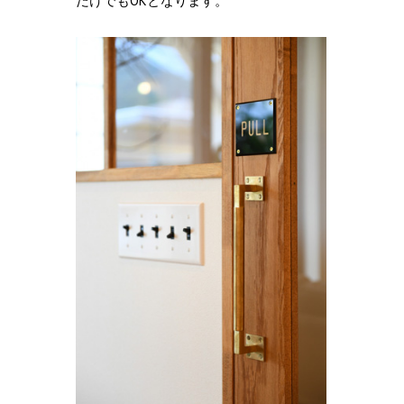
だけでもOKとなります。