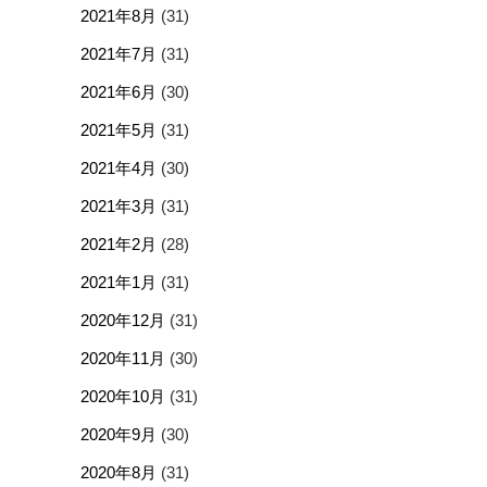
2021年8月
(31)
2021年7月
(31)
2021年6月
(30)
2021年5月
(31)
2021年4月
(30)
2021年3月
(31)
2021年2月
(28)
2021年1月
(31)
2020年12月
(31)
2020年11月
(30)
2020年10月
(31)
2020年9月
(30)
2020年8月
(31)