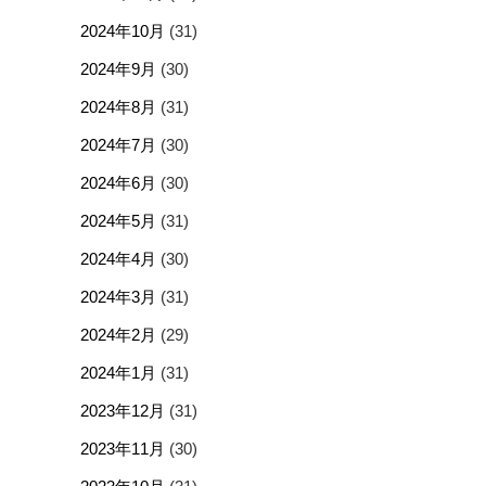
2024年10月
(31)
2024年9月
(30)
2024年8月
(31)
2024年7月
(30)
2024年6月
(30)
2024年5月
(31)
2024年4月
(30)
2024年3月
(31)
2024年2月
(29)
2024年1月
(31)
2023年12月
(31)
2023年11月
(30)