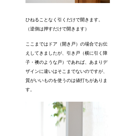
ひねることなく引くだけで開きます。
（逆側は押すだけで開きます）
ここまではドア（開き戸）の場合でお伝
えしてきましたが、引き戸（横に引く障
子・襖のような戸）であれば、あまりデ
ザインに違いはそこまでないのですが、
質がいいものを使うのは値打ちがありま
す。