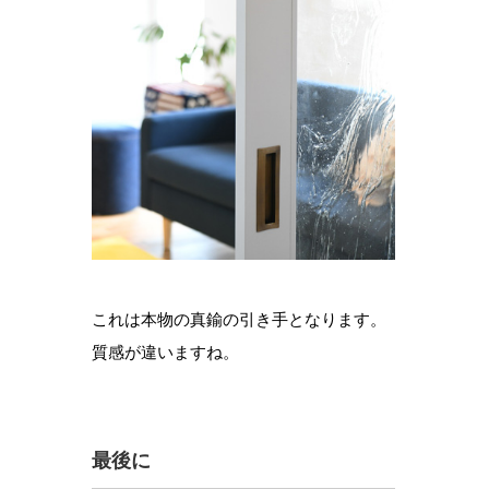
これは本物の真鍮の引き手となります。
質感が違いますね。
最後に