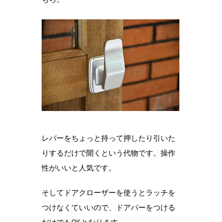
レバーをちょっと持って押したり引いた
りするだけで開くという代物です。操作
性がいいと人気です。
そしてドアクローザーを使うとラッチを
つけなくていいので、ドアバーをつける