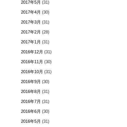
2017年5月
(31)
2017年4月
(30)
2017年3月
(31)
2017年2月
(28)
2017年1月
(31)
2016年12月
(31)
2016年11月
(30)
2016年10月
(31)
2016年9月
(30)
2016年8月
(31)
2016年7月
(31)
2016年6月
(30)
2016年5月
(31)