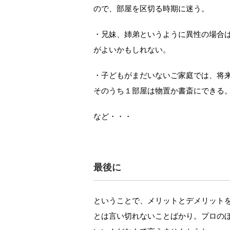
ので、部屋を区切る時期に迷う。
・兄妹、姉弟というように異性の場合
がよいかもしれない。
・子どもがまだいないご家庭では、将
そのうち１部屋は物置か書斎にできる
など・・・
最後に
ということで、メリットとデメリット
とは言い切れないことばかり。プロの