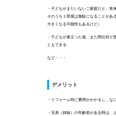
・子どもがまだいないご家庭だと、将
そのうち１部屋は無駄になることがあ
大きくなる可能性もあるけど）
・子どもが巣立った後、また間仕切り
ともできる
など・・・
デメリット
・リフォーム時に費用がかかるし、な
・兄弟（姉妹）の年齢差がある時は、