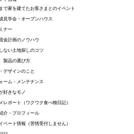
まで家を建てたお客さまとのイベント
成見学会・オープンハウス
ミナー
資金計画のノウハウ
しない土地探しのコツ
、製品の選び方
・デザインのこと
ォーム・メンテナンス
が好きなモノ
メレポート（ワクワク食べ物日記）
紹介・プロフィール
イベート情報（苦情受付しません）
日記