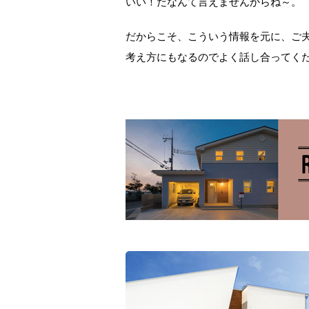
いい！だなんて言えませんからね～。
だからこそ、こういう情報を元に、ご
考え方にもなるのでよく話し合ってく