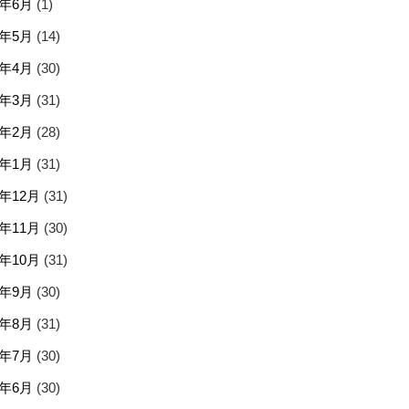
5年6月
(1)
5年5月
(14)
5年4月
(30)
5年3月
(31)
5年2月
(28)
5年1月
(31)
4年12月
(31)
4年11月
(30)
4年10月
(31)
4年9月
(30)
4年8月
(31)
4年7月
(30)
4年6月
(30)