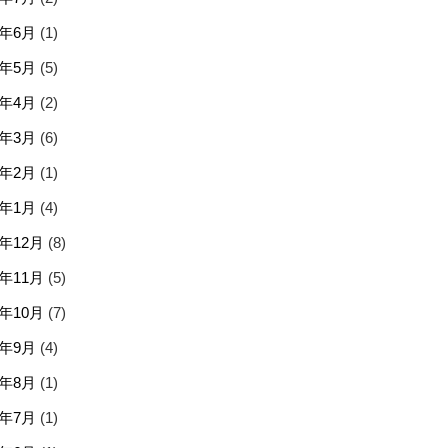
6年6月
(1)
6年5月
(5)
6年4月
(2)
6年3月
(6)
6年2月
(1)
6年1月
(4)
5年12月
(8)
5年11月
(5)
5年10月
(7)
5年9月
(4)
5年8月
(1)
5年7月
(1)