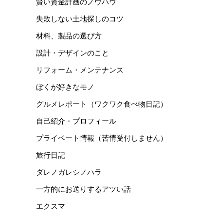
賢い資金計画のノウハウ
失敗しない土地探しのコツ
材料、製品の選び方
設計・デザインのこと
リフォーム・メンテナンス
ぼくが好きなモノ
グルメレポート（ワクワク食べ物日記）
自己紹介・プロフィール
プライベート情報（苦情受付しません）
旅行日記
ダレノガレシノハラ
一方的にお送りするアツい話
エクスマ