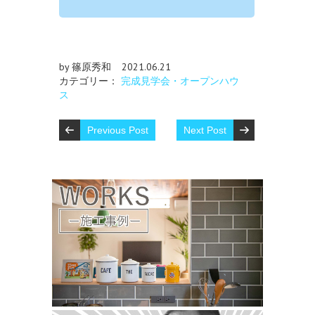
by 篠原秀和
2021.06.21
カテゴリー：
完成見学会・オープンハウ
ス
Previous Post
Next Post