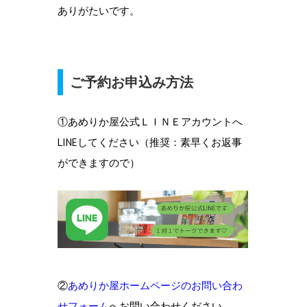
ありがたいです。
ご予約お申込み方法
①あめりか屋公式ＬＩＮＥアカウントへ
LINEしてください（推奨：素早くお返事
ができますので）
②
あめりか屋ホームページのお問い合わ
せフォーム
へお問い合わせください