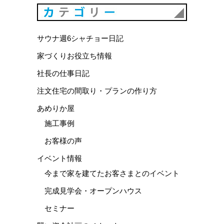
カテゴリ
サウナ週6シャチョー日記
家づくりお役立ち情報
社長の仕事日記
注文住宅の間取り・プランの作り方
あめりか屋
施工事例
お客様の声
イベント情報
今まで家を建てたお客さまとのイベント
完成見学会・オープンハウス
セミナー