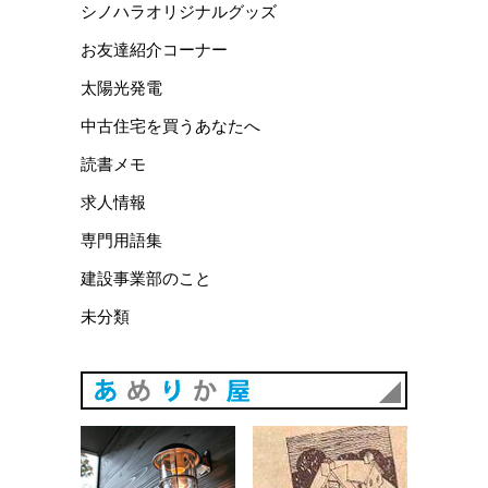
シノハラオリジナルグッズ
お友達紹介コーナー
太陽光発電
中古住宅を買うあなたへ
読書メモ
求人情報
専門用語集
建設事業部のこと
未分類
あめりか
あめりか屋WEBサイト
会社概要