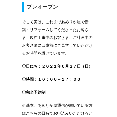
プレオープン
そして実は、これまであめりか屋で新
築・リフォームしてくださったお客さ
ま、現在工事中のお客さま、ご計画中の
お客さまには事前にご見学していただけ
るお時間を設けています。
〇日にち：２０２１年６月２７日（日）
〇時間：１０：００～１７
：００
〇完全予約制
※基本、あめりか屋通信が届いている方
はこちらの日時でお申込みいただけると