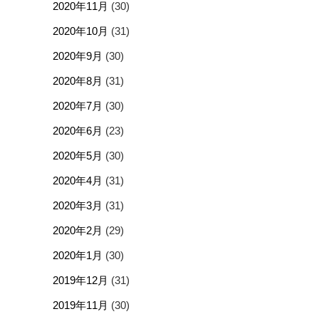
2020年11月
(30)
2020年10月
(31)
2020年9月
(30)
2020年8月
(31)
2020年7月
(30)
2020年6月
(23)
2020年5月
(30)
2020年4月
(31)
2020年3月
(31)
2020年2月
(29)
2020年1月
(30)
2019年12月
(31)
2019年11月
(30)