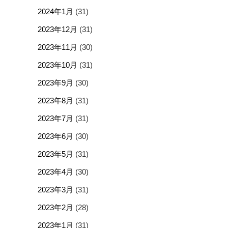
2024年1月
(31)
2023年12月
(31)
2023年11月
(30)
2023年10月
(31)
2023年9月
(30)
2023年8月
(31)
2023年7月
(31)
2023年6月
(30)
2023年5月
(31)
2023年4月
(30)
2023年3月
(31)
2023年2月
(28)
2023年1月
(31)