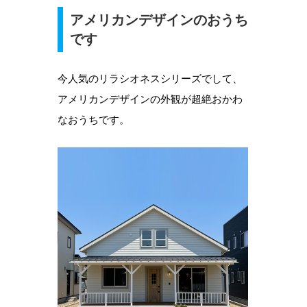
アメリカンデザインのおうち
です
今人気のリラシオネスシリーズでして、
アメリカンデザインの外観が超絶おかわ
なおうちです。