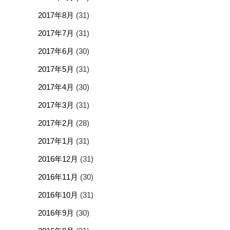
2017年8月
(31)
2017年7月
(31)
2017年6月
(30)
2017年5月
(31)
2017年4月
(30)
2017年3月
(31)
2017年2月
(28)
2017年1月
(31)
2016年12月
(31)
2016年11月
(30)
2016年10月
(31)
2016年9月
(30)