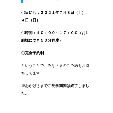
〇日にち：２０２１年７月３日（土）、
４日（日）
〇時間：１０：００～１７
：００（お1
組様につき５０分程度）
〇完全予約制
ということで、みなさまのご予約をお待
ちしてます！
※おかげさまでご見学期間は終了しまし
た。