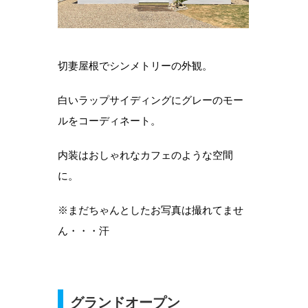
切妻屋根でシンメトリーの外観。
白いラップサイディングにグレーのモー
ルをコーディネート。
内装はおしゃれなカフェのような空間
に。
※まだちゃんとしたお写真は撮れてませ
ん・・・汗
グランドオープン