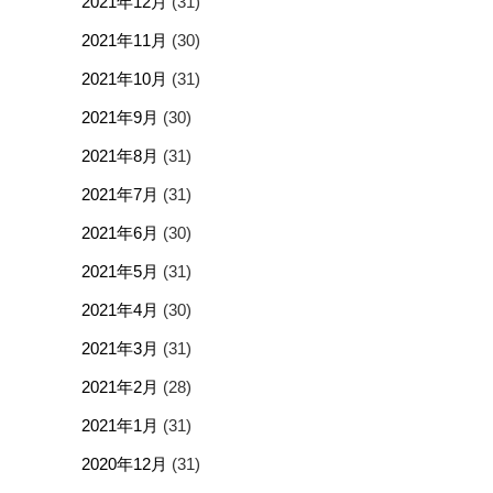
2021年12月
(31)
2021年11月
(30)
2021年10月
(31)
2021年9月
(30)
2021年8月
(31)
2021年7月
(31)
2021年6月
(30)
2021年5月
(31)
2021年4月
(30)
2021年3月
(31)
2021年2月
(28)
2021年1月
(31)
2020年12月
(31)