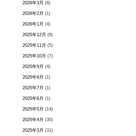
2026年3月
(6)
2026年2月
(1)
2026年1月
(4)
2025年12月
(8)
2025年11月
(5)
2025年10月
(7)
2025年9月
(4)
2025年8月
(1)
2025年7月
(1)
2025年6月
(1)
2025年5月
(14)
2025年4月
(30)
2025年3月
(31)