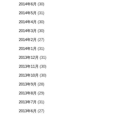
2014年6月
(30)
2014年5月
(31)
2014年4月
(30)
2014年3月
(30)
2014年2月
(27)
2014年1月
(31)
2013年12月
(31)
2013年11月
(30)
2013年10月
(30)
2013年9月
(28)
2013年8月
(29)
2013年7月
(31)
2013年6月
(27)