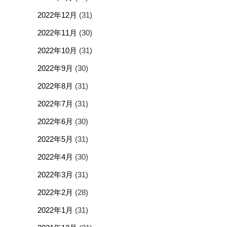
2022年12月
(31)
2022年11月
(30)
2022年10月
(31)
2022年9月
(30)
2022年8月
(31)
2022年7月
(31)
2022年6月
(30)
2022年5月
(31)
2022年4月
(30)
2022年3月
(31)
2022年2月
(28)
2022年1月
(31)