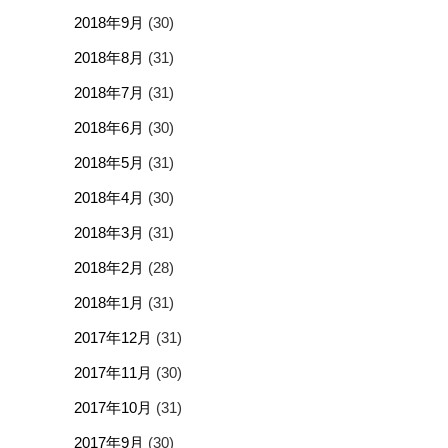
2018年9月
(30)
2018年8月
(31)
2018年7月
(31)
2018年6月
(30)
2018年5月
(31)
2018年4月
(30)
2018年3月
(31)
2018年2月
(28)
2018年1月
(31)
2017年12月
(31)
2017年11月
(30)
2017年10月
(31)
2017年9月
(30)