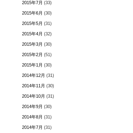
2015年7月
(33)
2015年6月
(30)
2015年5月
(31)
2015年4月
(32)
2015年3月
(30)
2015年2月
(51)
2015年1月
(30)
2014年12月
(31)
2014年11月
(30)
2014年10月
(31)
2014年9月
(30)
2014年8月
(31)
2014年7月
(31)