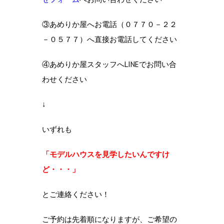
③あめりか屋へお電話（０７７０－２２
－０５７７）へ直接お電話してください
④あめりか屋スタッフへLINEでお問い合
わせください
↓
いずれも
「モデルハウスを見学したいんですけ
ど・・・」
とご連絡ください！
ご予約は先着順になりますが、ご希望の