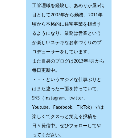
工管理職を経験し、あめりか屋3代
目として2007年から勤務。2011年
頃から本格的に住宅事業を担当す
るようになり、業務は営業という
か楽しいステキなお家づくりのプ
ロデューサーをしています。
また自身のブログは2013年4月から
毎日更新中。
・・・というマジメな仕事ぶりと
はまた違った一面を持っていて、
SNS（Instagram、twitter、
Youtube、Facebook、TikTok）では
楽しくてクスっと笑える投稿を
日々発信中。ぜひフォローしてや
ってください。