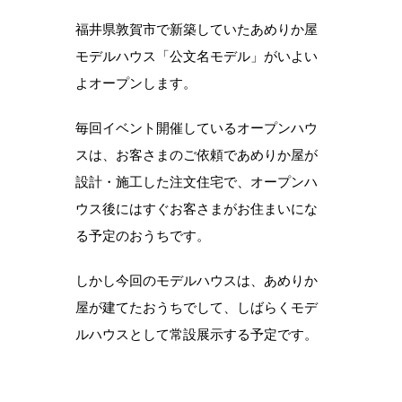
福井県敦賀市で新築していたあめりか屋
モデルハウス「公文名モデル」がいよい
よオープンします。
毎回イベント開催しているオープンハウ
スは、お客さまのご依頼であめりか屋が
設計・施工した注文住宅で、オープンハ
ウス後にはすぐお客さまがお住まいにな
る予定のおうちです。
しかし今回のモデルハウスは、あめりか
屋が建てたおうちでして、しばらくモデ
ルハウスとして常設展示する予定です。