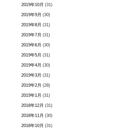
2019年10月
(31)
2019年9月
(30)
2019年8月
(31)
2019年7月
(31)
2019年6月
(30)
2019年5月
(31)
2019年4月
(30)
2019年3月
(31)
2019年2月
(28)
2019年1月
(31)
2018年12月
(31)
2018年11月
(30)
2018年10月
(31)