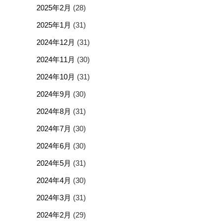
2025年2月
(28)
2025年1月
(31)
2024年12月
(31)
2024年11月
(30)
2024年10月
(31)
2024年9月
(30)
2024年8月
(31)
2024年7月
(30)
2024年6月
(30)
2024年5月
(31)
2024年4月
(30)
2024年3月
(31)
2024年2月
(29)