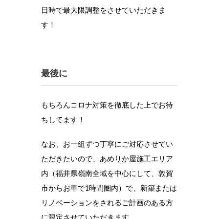
日時で最大限調整をさせていただきま
す！
最後に
もちろんコロナ対策を徹底した上でお待
ちしてます！
なお、お一組ずつ丁寧にご対応させてい
ただきたいので、あめりか屋施工エリア
内（福井県嶺南全域を中心にして、敦賀
市からお車で1時間圏内）で、新築または
リノベーションをされるご計画のある方
に限定させていただきます。