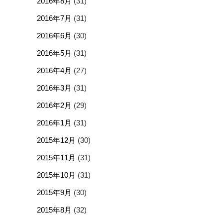
2016年8月
(31)
2016年7月
(31)
2016年6月
(30)
2016年5月
(31)
2016年4月
(27)
2016年3月
(31)
2016年2月
(29)
2016年1月
(31)
2015年12月
(30)
2015年11月
(31)
2015年10月
(31)
2015年9月
(30)
2015年8月
(32)