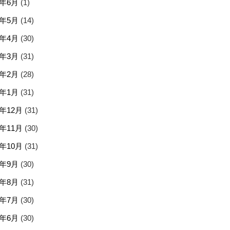
5年6月
(1)
5年5月
(14)
5年4月
(30)
5年3月
(31)
5年2月
(28)
5年1月
(31)
4年12月
(31)
4年11月
(30)
4年10月
(31)
4年9月
(30)
4年8月
(31)
4年7月
(30)
4年6月
(30)