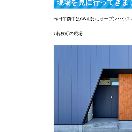
現場を見に行ってきま
昨日午前中はGW明けにオープンハウス
↓若狭町の現場