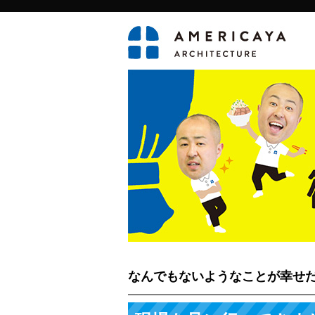
なんでもないようなことが幸せ