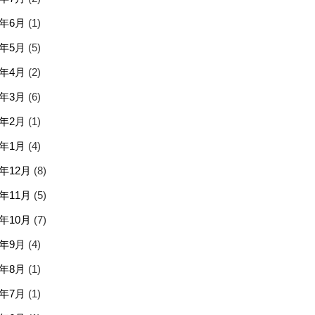
6年6月
(1)
6年5月
(5)
6年4月
(2)
6年3月
(6)
6年2月
(1)
6年1月
(4)
5年12月
(8)
5年11月
(5)
5年10月
(7)
5年9月
(4)
5年8月
(1)
5年7月
(1)