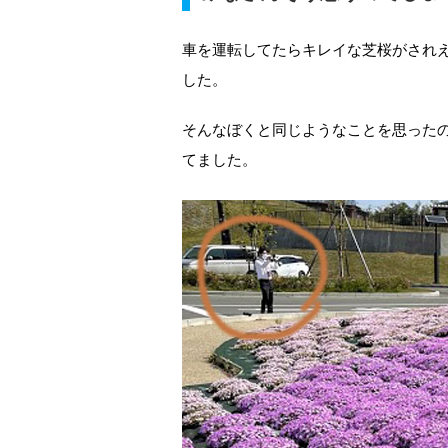
車を運転してたらキレイな芝桜がされ
した。
そんなぼくと同じようなことを思った
てました。