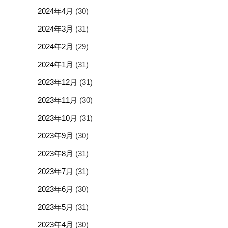
2024年4月
(30)
2024年3月
(31)
2024年2月
(29)
2024年1月
(31)
2023年12月
(31)
2023年11月
(30)
2023年10月
(31)
2023年9月
(30)
2023年8月
(31)
2023年7月
(31)
2023年6月
(30)
2023年5月
(31)
2023年4月
(30)