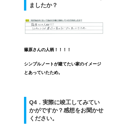
ましたか？
篠原さんの人柄！！！！
シンプルノートが建てたい家のイメージ
とあっていたため。
Q4．実際に竣工してみてい
かがですか？感想をお聞かせ
ください。