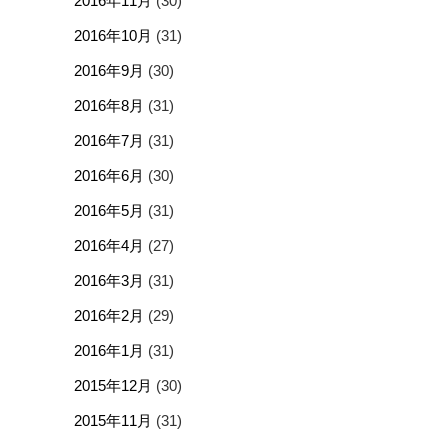
2016年11月
(30)
2016年10月
(31)
2016年9月
(30)
2016年8月
(31)
2016年7月
(31)
2016年6月
(30)
2016年5月
(31)
2016年4月
(27)
2016年3月
(31)
2016年2月
(29)
2016年1月
(31)
2015年12月
(30)
2015年11月
(31)