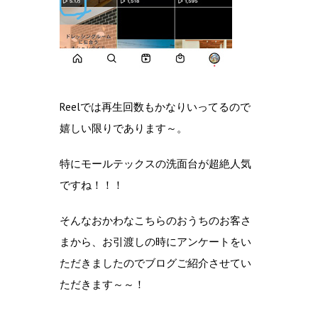
Reelでは再生回数もかなりいってるので
嬉しい限りであります～。
特にモールテックスの洗面台が超絶人気
ですね！！！
そんなおかわなこちらのおうちのお客さ
まから、お引渡しの時にアンケートをい
ただきましたのでブログご紹介させてい
ただきます～～！