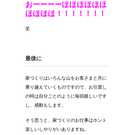
おーーーーほほほほほほ
ほほほほ！！！！！！！
笑
最後に
家づくりはいろんな山をお客さまと共に
乗り越えていくものですので、お引渡し
の時は自分ごとのように毎回嬉しいです
し、感動もします。
そう思うと、家づくりのお仕事はホント
楽しいしやりがいありますね。