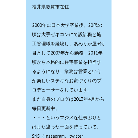
福井県敦賀市在住
2000年に日本大学卒業後、20代の
頃は大手ゼネコンにて設計職と施
工管理職を経験し、あめりか屋3代
目として2007年から勤務。2011年
頃から本格的に住宅事業を担当す
るようになり、業務は営業という
か楽しいステキなお家づくりのプ
ロデューサーをしています。
また自身のブログは2013年4月から
毎日更新中。
・・・というマジメな仕事ぶりと
はまた違った一面を持っていて、
SNS（Instagram、twitter、