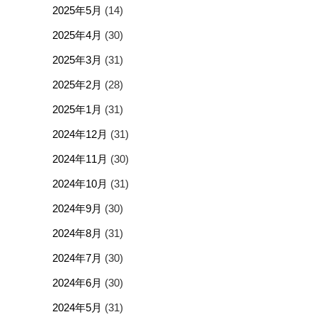
2025年5月
(14)
2025年4月
(30)
2025年3月
(31)
2025年2月
(28)
2025年1月
(31)
2024年12月
(31)
2024年11月
(30)
2024年10月
(31)
2024年9月
(30)
2024年8月
(31)
2024年7月
(30)
2024年6月
(30)
2024年5月
(31)