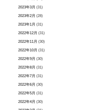
2023年3月
(31)
2023年2月
(28)
2023年1月
(31)
2022年12月
(31)
2022年11月
(30)
2022年10月
(31)
2022年9月
(30)
2022年8月
(31)
2022年7月
(31)
2022年6月
(30)
2022年5月
(31)
2022年4月
(30)