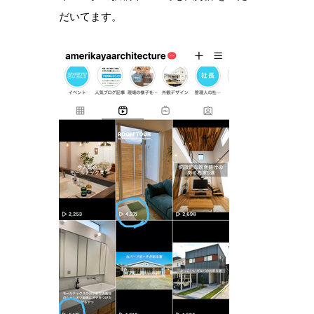
だいてます。