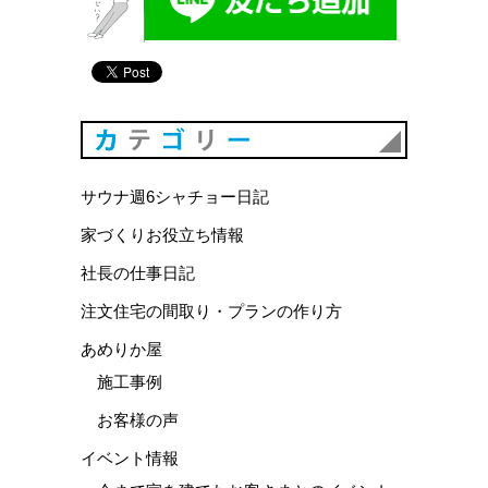
カテゴリ
サウナ週6シャチョー日記
家づくりお役立ち情報
社長の仕事日記
注文住宅の間取り・プランの作り方
あめりか屋
施工事例
お客様の声
イベント情報