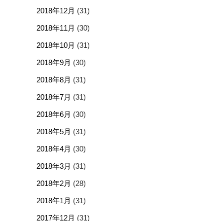
2018年12月
(31)
2018年11月
(30)
2018年10月
(31)
2018年9月
(30)
2018年8月
(31)
2018年7月
(31)
2018年6月
(30)
2018年5月
(31)
2018年4月
(30)
2018年3月
(31)
2018年2月
(28)
2018年1月
(31)
2017年12月
(31)