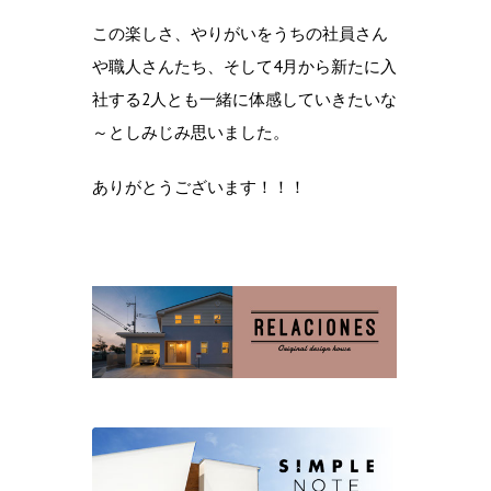
この楽しさ、やりがいをうちの社員さん
や職人さんたち、そして4月から新たに入
社する2人とも一緒に体感していきたいな
～としみじみ思いました。
ありがとうございます！！！