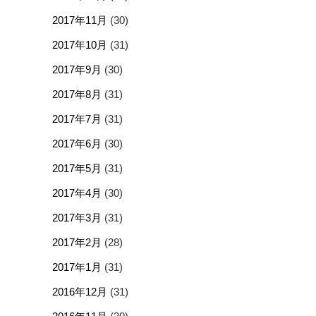
2017年11月
(30)
2017年10月
(31)
2017年9月
(30)
2017年8月
(31)
2017年7月
(31)
2017年6月
(30)
2017年5月
(31)
2017年4月
(30)
2017年3月
(31)
2017年2月
(28)
2017年1月
(31)
2016年12月
(31)