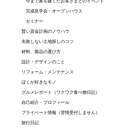
今まで家を建てたお客さまとのイベント
完成見学会・オープンハウス
セミナー
賢い資金計画のノウハウ
失敗しない土地探しのコツ
材料、製品の選び方
設計・デザインのこと
リフォーム・メンテナンス
ぼくが好きなモノ
グルメレポート（ワクワク食べ物日記）
自己紹介・プロフィール
プライベート情報（苦情受付しません）
旅行日記