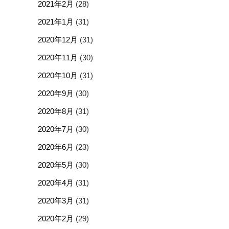
2021年2月
(28)
2021年1月
(31)
2020年12月
(31)
2020年11月
(30)
2020年10月
(31)
2020年9月
(30)
2020年8月
(31)
2020年7月
(30)
2020年6月
(23)
2020年5月
(30)
2020年4月
(31)
2020年3月
(31)
2020年2月
(29)