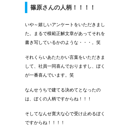
篠原さんの人柄！！！！
いや～嬉しいアンケートをいただきまし
た。まるで模範正解文章があってそれを
書き写しているかのような・・・。笑
それくらいあたたかい言葉をいただきま
して、社員一同喜んでおりますし、ぼく
が一番喜んでいます。笑
なんせうちで建てる決めてとなったの
は、ぼくの人柄ですからね！！！
そしてなんせ寛大な心で受け止めるぼく
ですからね！！！！