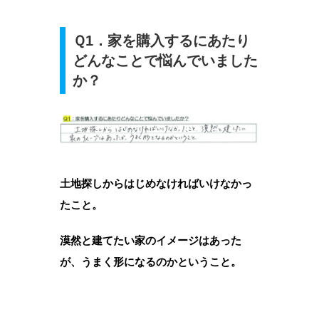
Ｑ1．家を購入するにあたり
どんなことで悩んでいました
か？
土地探しからはじめなければいけなかっ
たこと。
漠然と建てたい家のイメージはあった
が、うまく形になるのかということ。