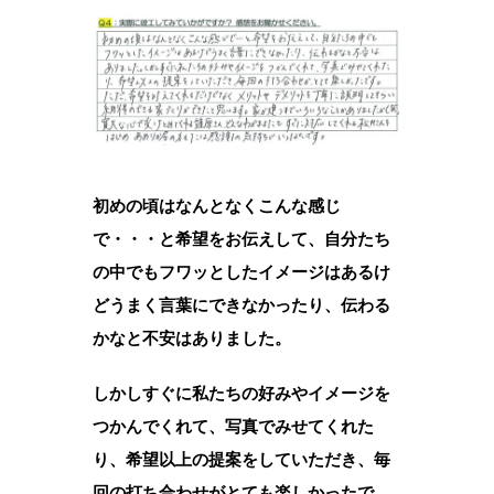
初めの頃はなんとなくこんな感じ
で・・・と希望をお伝えして、自分たち
の中でもフワッとしたイメージはあるけ
どうまく言葉にできなかったり、伝わる
かなと不安はありました。
しかしすぐに私たちの好みやイメージを
つかんでくれて、写真でみせてくれた
り、希望以上の提案をしていただき、毎
回の打ち合わせがとても楽しかったで