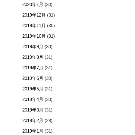
2020年1月
(30)
2019年12月
(31)
2019年11月
(30)
2019年10月
(31)
2019年9月
(30)
2019年8月
(31)
2019年7月
(31)
2019年6月
(30)
2019年5月
(31)
2019年4月
(30)
2019年3月
(31)
2019年2月
(28)
2019年1月
(31)