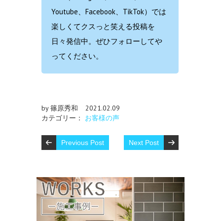
Youtube、Facebook、TikTok）では
楽しくてクスっと笑える投稿を
日々発信中。ぜひフォローしてや
ってください。
by 篠原秀和
2021.02.09
カテゴリー：
お客様の声
Previous Post
Next Post