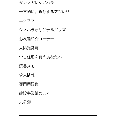
ダレノガレシノハラ
一方的にお送りするアツい話
エクスマ
シノハラオリジナルグッズ
お友達紹介コーナー
太陽光発電
中古住宅を買うあなたへ
読書メモ
求人情報
専門用語集
建設事業部のこと
未分類