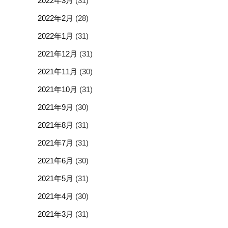
2022年3月
(31)
2022年2月
(28)
2022年1月
(31)
2021年12月
(31)
2021年11月
(30)
2021年10月
(31)
2021年9月
(30)
2021年8月
(31)
2021年7月
(31)
2021年6月
(30)
2021年5月
(31)
2021年4月
(30)
2021年3月
(31)