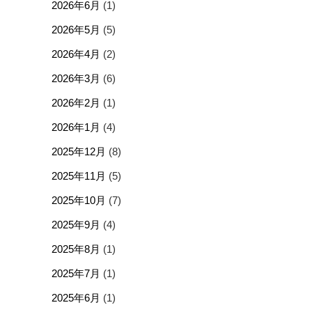
2026年6月
(1)
2026年5月
(5)
2026年4月
(2)
2026年3月
(6)
2026年2月
(1)
2026年1月
(4)
2025年12月
(8)
2025年11月
(5)
2025年10月
(7)
2025年9月
(4)
2025年8月
(1)
2025年7月
(1)
2025年6月
(1)