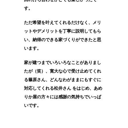
す。
ただ希望を叶えてくれるだけなく、メリ
ットやデメリットを丁寧に説明してもら
い、納得のできる家づくりができたと思
います。
家が建つまでいろいろなことがありまし
たが（笑）、寛大な心で受け止めてくれ
る篠原さん、どんなわがままにもすぐに
対応してくれる松井さん をはじめ、あめ
りか屋の方々には感謝の気持ちでいっぱ
いです。