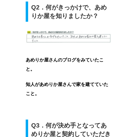
Q2．何がきっかけで、あめ
りか屋を知りましたか？
あめりか屋さんのブログをみていたこ
と。
知人があめりか屋さんで家を建てていた
こと。
Q3．何が決め手となってあ
めりか屋と契約していただき