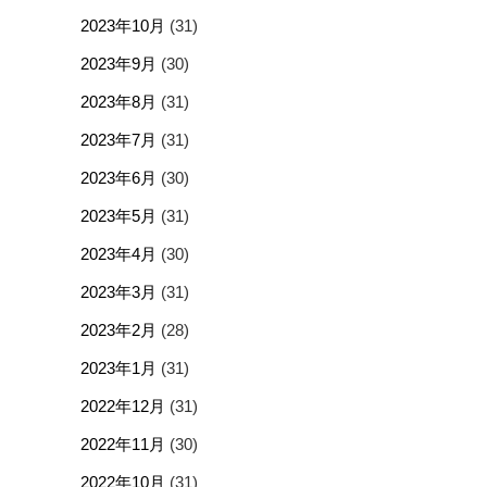
2023年10月
(31)
2023年9月
(30)
2023年8月
(31)
2023年7月
(31)
2023年6月
(30)
2023年5月
(31)
2023年4月
(30)
2023年3月
(31)
2023年2月
(28)
2023年1月
(31)
2022年12月
(31)
2022年11月
(30)
2022年10月
(31)