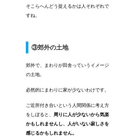
そこらへんどう捉えるかは人それぞれで
すね。
③郊外の土地
郊外で、まわりが田舎っていうイメージ
の土地。
必然的にまわりに家が少ないわけです。
ご近所付き合いという人間関係に考え方
をしぼると、
周りに人が少ないから気楽
かもしれませんし、人がいない寂しさを
感じるかもしれません。