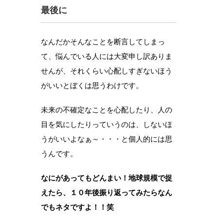
最後に
なんだかそんなことを断言してしまっ
て、悩んでいる人には大変申し訳ありま
せんが、それくらい心配しすぎないほう
がいいとぼくは思うわけです。
未来の不確定なことを心配したり、人の
目を気にしたりっていうのは、しないほ
うがいいよなぁ～・・・と個人的には思
うんです。
なにがあってもどんまい！地球規模で捉
えたら、１０年後振り返ってみたらなん
でもネタですよ！！笑