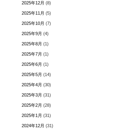
2025年12月
(8)
2025年11月
(5)
2025年10月
(7)
2025年9月
(4)
2025年8月
(1)
2025年7月
(1)
2025年6月
(1)
2025年5月
(14)
2025年4月
(30)
2025年3月
(31)
2025年2月
(28)
2025年1月
(31)
2024年12月
(31)