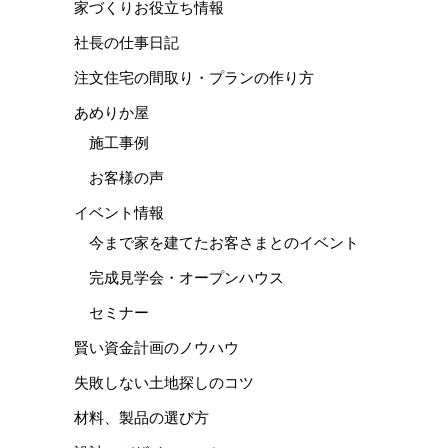
家づくりお役立ち情報
社長の仕事日記
注文住宅の間取り・プランの作り方
あめりか屋
施工事例
お客様の声
イベント情報
今まで家を建てたお客さまとのイベント
完成見学会・オープンハウス
セミナー
賢い資金計画のノウハウ
失敗しない土地探しのコツ
材料、製品の選び方