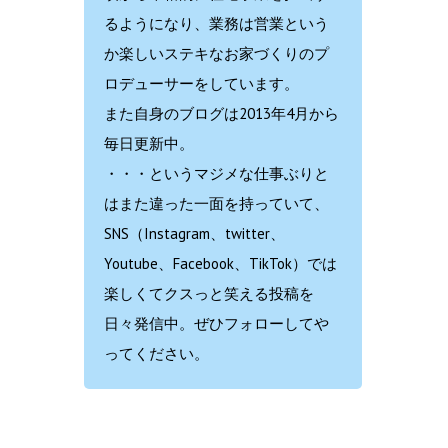
るようになり、業務は営業という
か楽しいステキなお家づくりのプ
ロデューサーをしています。
また自身のブログは2013年4月から
毎日更新中。
・・・というマジメな仕事ぶりと
はまた違った一面を持っていて、
SNS（Instagram、twitter、
Youtube、Facebook、TikTok）では
楽しくてクスっと笑える投稿を
日々発信中。ぜひフォローしてや
ってください。