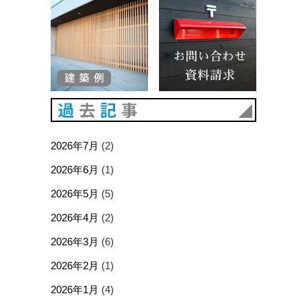
建築例
お問い合
過去記事
2026年7月
(2)
2026年6月
(1)
2026年5月
(5)
2026年4月
(2)
2026年3月
(6)
2026年2月
(1)
2026年1月
(4)