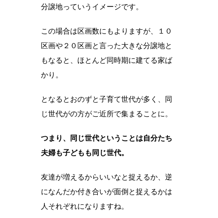
分譲地っていうイメージです。
この場合は区画数にもよりますが、１０
区画や２０区画と言った大きな分譲地と
もなると、ほとんど同時期に建てる家ば
かり。
となるとおのずと子育て世代が多く、同
じ世代がの方がご近所で集まることに。
つまり、同じ世代ということは自分たち
夫婦も子どもも同じ世代。
友達が増えるからいいなと捉えるか、逆
になんだか付き合いが面倒と捉えるかは
人それぞれになりますね。