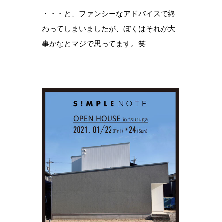
・・・と、ファンシーなアドバイスで終
わってしまいましたが、ぼくはそれが大
事かなとマジで思ってます。笑