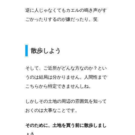
逆に人じゃなくてもカエルの鳴き声がす
ごかったりするのが嫌だったり。笑
散歩しよう
そして、ご近所がどんな方なのか？とい
うのは結局は分かりません。人間性まで
こちらから特定できませんしね。
しかしその土地の周辺の雰囲気を知って
おくのは大事なことです。
そのために、土地を買う前に散歩しまし
ょう。