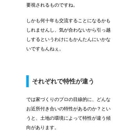
要視されるものですね。
しかも何十年も交流することになるかも
しれませんし、気が合わないから引っ越
しするというわけにもかんたんにいかな
いですもんねぇ。
それぞれで特性が違う
では家づくりのプロの目線的に、どんな
お近所付き合いの特性があるのか？とい
うと、土地の環境によって特性が違う傾
向があります。