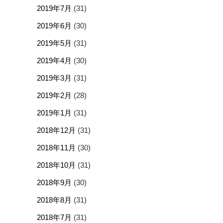
2019年7月
(31)
2019年6月
(30)
2019年5月
(31)
2019年4月
(30)
2019年3月
(31)
2019年2月
(28)
2019年1月
(31)
2018年12月
(31)
2018年11月
(30)
2018年10月
(31)
2018年9月
(30)
2018年8月
(31)
2018年7月
(31)