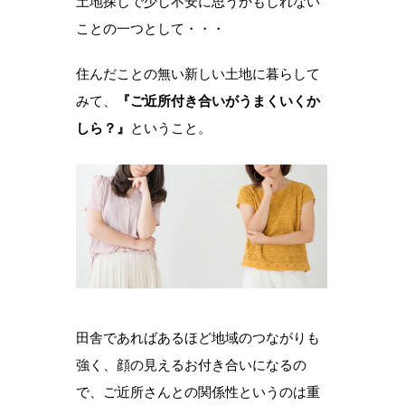
土地探しで少し不安に思うかもしれない
ことの一つとして・・・
住んだことの無い新しい土地に暮らして
みて、
『ご近所付き合いがうまくいくか
しら？』
ということ。
田舎であればあるほど地域のつながりも
強く、顔の見えるお付き合いになるの
で、ご近所さんとの関係性というのは重