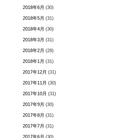
2018年6月
(30)
2018年5月
(31)
2018年4月
(30)
2018年3月
(31)
2018年2月
(28)
2018年1月
(31)
2017年12月
(31)
2017年11月
(30)
2017年10月
(31)
2017年9月
(30)
2017年8月
(31)
2017年7月
(31)
2017年6月
(30)