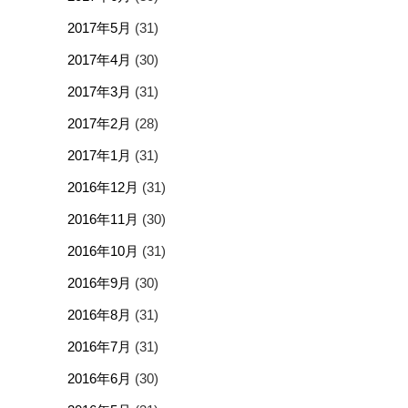
2017年5月
(31)
2017年4月
(30)
2017年3月
(31)
2017年2月
(28)
2017年1月
(31)
2016年12月
(31)
2016年11月
(30)
2016年10月
(31)
2016年9月
(30)
2016年8月
(31)
2016年7月
(31)
2016年6月
(30)