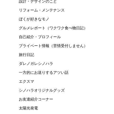
設計・デザインのこと
リフォーム・メンテナンス
ぼくが好きなモノ
グルメレポート（ワクワク食べ物日記）
自己紹介・プロフィール
プライベート情報（苦情受付しません）
旅行日記
ダレノガレシノハラ
一方的にお送りするアツい話
エクスマ
シノハラオリジナルグッズ
お友達紹介コーナー
太陽光発電