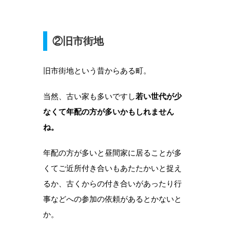
②旧市街地
旧市街地という昔からある町。
当然、古い家も多いですし
若い世代が少
なくて年配の方が多いかもしれません
ね。
年配の方が多いと昼間家に居ることが多
くてご近所付き合いもあたたかいと捉え
るか、古くからの付き合いがあったり行
事などへの参加の依頼があるとかないと
か。