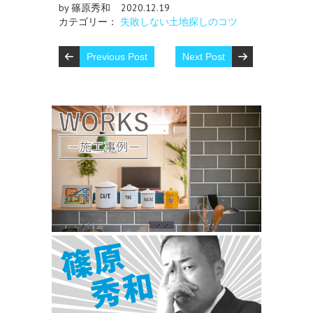
by 篠原秀和
2020.12.19
カテゴリー：
失敗しない土地探しのコツ
Previous Post
Next Post