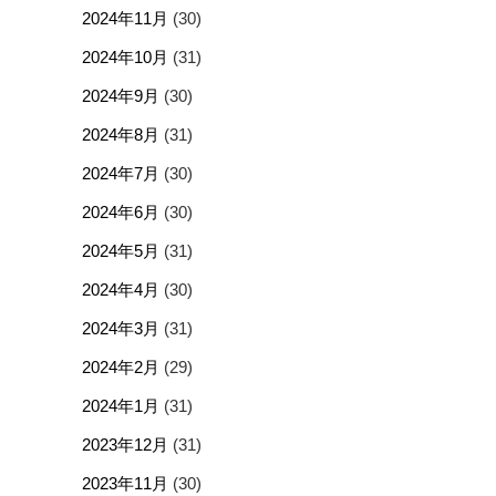
2024年11月
(30)
2024年10月
(31)
2024年9月
(30)
2024年8月
(31)
2024年7月
(30)
2024年6月
(30)
2024年5月
(31)
2024年4月
(30)
2024年3月
(31)
2024年2月
(29)
2024年1月
(31)
2023年12月
(31)
2023年11月
(30)