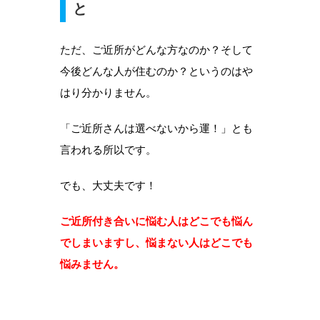
と
ただ、ご近所がどんな方なのか？そして
今後どんな人が住むのか？というのはや
はり分かりません。
「ご近所さんは選べないから運！」とも
言われる所以です。
でも、大丈夫です！
ご近所付き合いに悩む人はどこでも悩ん
でしまいますし、悩まない人はどこでも
悩みません。