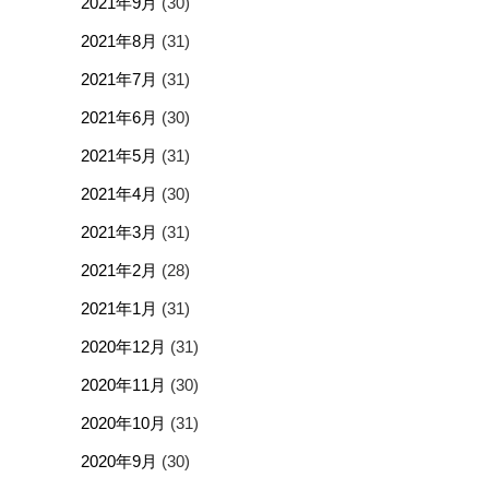
2021年9月
(30)
2021年8月
(31)
2021年7月
(31)
2021年6月
(30)
2021年5月
(31)
2021年4月
(30)
2021年3月
(31)
2021年2月
(28)
2021年1月
(31)
2020年12月
(31)
2020年11月
(30)
2020年10月
(31)
2020年9月
(30)