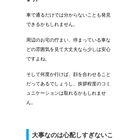
車で通るだけでは分からないことも発見
できるかもしれません。
周辺のお宅の佇まい、停まっている車な
どの雰囲気を見て大丈夫なら少しは安心
ですよね。
そして何度か行けば、顔を合わせること
だってあるでしょうし、挨拶程度のコミ
ュニケーションは取れるかもしれませ
ん。
大事なのは心配しすぎないこ