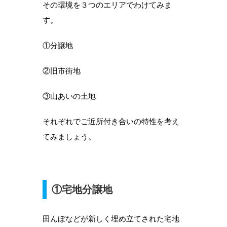
その環境を３つのエリアでわけてみま
す。
①分譲地
②旧市街地
③山あいの土地
それぞれでご近所付き合いの特性を考え
てみましょう。
①宅地分譲地
田んぼなどが新しく埋め立てされた宅地