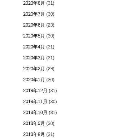
2020年8月
(31)
2020年7月
(30)
2020年6月
(23)
2020年5月
(30)
2020年4月
(31)
2020年3月
(31)
2020年2月
(29)
2020年1月
(30)
2019年12月
(31)
2019年11月
(30)
2019年10月
(31)
2019年9月
(30)
2019年8月
(31)