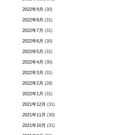
2022年9月
(30)
2022年8月
(31)
2022年7月
(31)
2022年6月
(30)
2022年5月
(31)
2022年4月
(30)
2022年3月
(31)
2022年2月
(28)
2022年1月
(31)
2021年12月
(31)
2021年11月
(30)
2021年10月
(31)