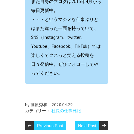
また自身のブログは2013年4月から
毎日更新中。
・・・というマジメな仕事ぶりと
はまた違った一面を持っていて、
SNS（Instagram、twitter、
Youtube、Facebook、TikTok）では
楽しくてクスっと笑える投稿を
日々発信中。ぜひフォローしてや
ってください。
by 篠原秀和
2020.04.29
カテゴリー：
社長の仕事日記
Previous Post
Next Post