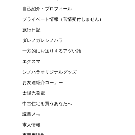
自己紹介・プロフィール
プライベート情報（苦情受付しません）
旅行日記
ダレノガレシノハラ
一方的にお送りするアツい話
エクスマ
シノハラオリジナルグッズ
お友達紹介コーナー
太陽光発電
中古住宅を買うあなたへ
読書メモ
求人情報