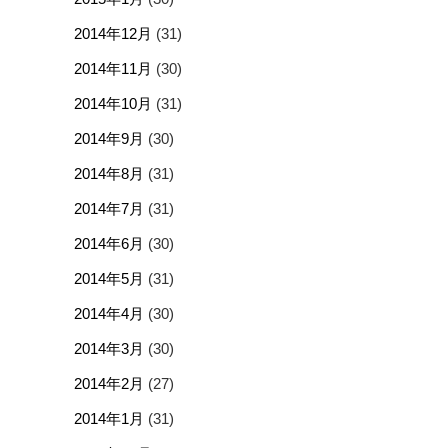
2014年12月
(31)
2014年11月
(30)
2014年10月
(31)
2014年9月
(30)
2014年8月
(31)
2014年7月
(31)
2014年6月
(30)
2014年5月
(31)
2014年4月
(30)
2014年3月
(30)
2014年2月
(27)
2014年1月
(31)