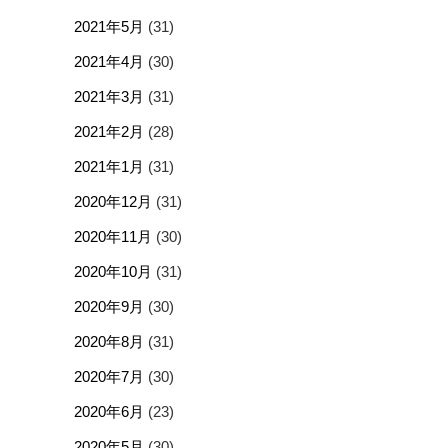
2021年5月
(31)
2021年4月
(30)
2021年3月
(31)
2021年2月
(28)
2021年1月
(31)
2020年12月
(31)
2020年11月
(30)
2020年10月
(31)
2020年9月
(30)
2020年8月
(31)
2020年7月
(30)
2020年6月
(23)
2020年5月
(30)