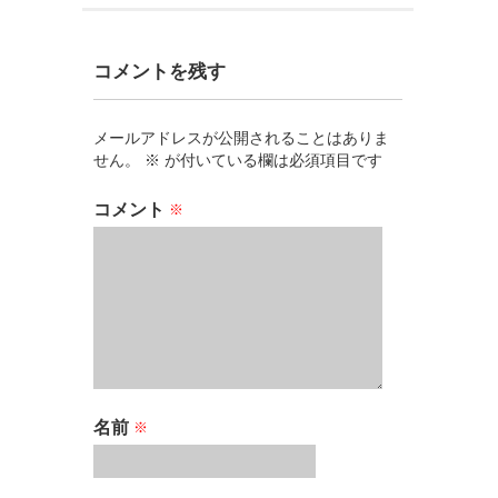
コメントを残す
メールアドレスが公開されることはありま
せん。
※
が付いている欄は必須項目です
コメント
※
名前
※