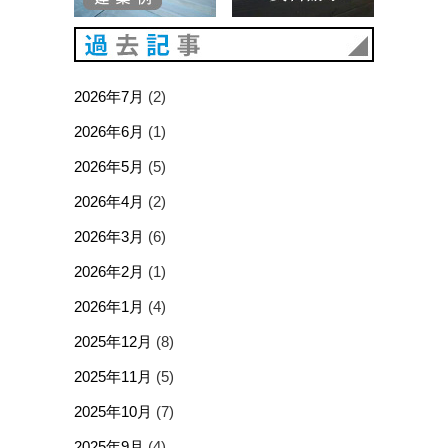
過去記事
2026年7月
(2)
2026年6月
(1)
2026年5月
(5)
2026年4月
(2)
2026年3月
(6)
2026年2月
(1)
2026年1月
(4)
2025年12月
(8)
2025年11月
(5)
2025年10月
(7)
2025年9月
(4)