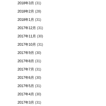
2018年3月
(31)
2018年2月
(28)
2018年1月
(31)
2017年12月
(31)
2017年11月
(30)
2017年10月
(31)
2017年9月
(30)
2017年8月
(31)
2017年7月
(31)
2017年6月
(30)
2017年5月
(31)
2017年4月
(30)
2017年3月
(31)