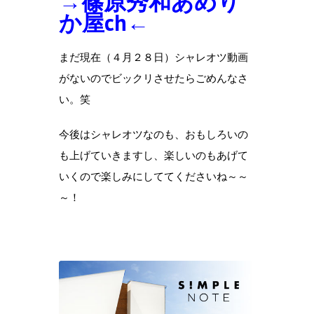
→篠原秀和あめり
か屋ch←
まだ現在（４月２８日）シャレオツ動画
がないのでビックリさせたらごめんなさ
い。笑
今後はシャレオツなのも、おもしろいの
も上げていきますし、楽しいのもあげて
いくので楽しみにしててくださいね～～
～！