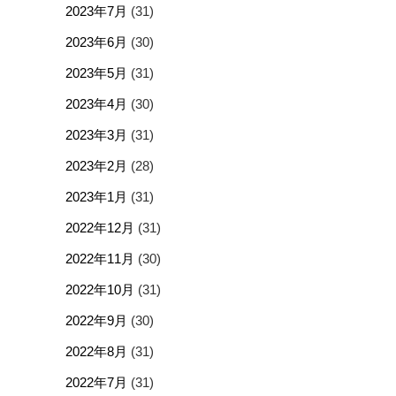
2023年7月
(31)
2023年6月
(30)
2023年5月
(31)
2023年4月
(30)
2023年3月
(31)
2023年2月
(28)
2023年1月
(31)
2022年12月
(31)
2022年11月
(30)
2022年10月
(31)
2022年9月
(30)
2022年8月
(31)
2022年7月
(31)