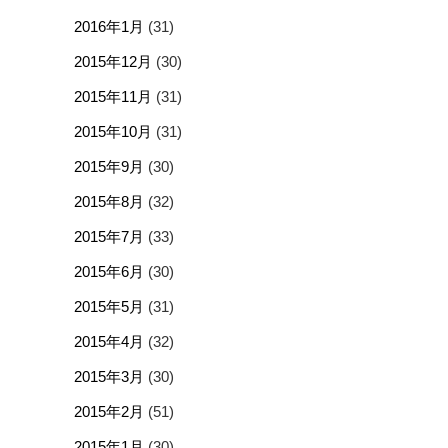
2016年1月
(31)
2015年12月
(30)
2015年11月
(31)
2015年10月
(31)
2015年9月
(30)
2015年8月
(32)
2015年7月
(33)
2015年6月
(30)
2015年5月
(31)
2015年4月
(32)
2015年3月
(30)
2015年2月
(51)
2015年1月
(30)