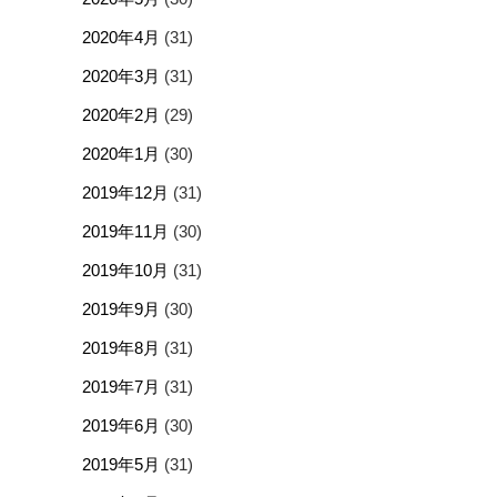
2020年4月
(31)
2020年3月
(31)
2020年2月
(29)
2020年1月
(30)
2019年12月
(31)
2019年11月
(30)
2019年10月
(31)
2019年9月
(30)
2019年8月
(31)
2019年7月
(31)
2019年6月
(30)
2019年5月
(31)