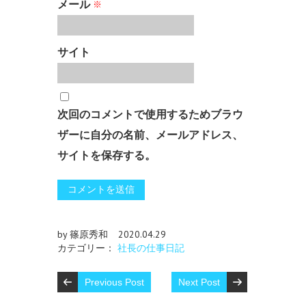
メール
※
サイト
次回のコメントで使用するためブラウ
ザーに自分の名前、メールアドレス、
サイトを保存する。
by 篠原秀和
2020.04.29
カテゴリー：
社長の仕事日記
Previous Post
Next Post