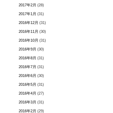
2017年2月
(28)
2017年1月
(31)
2016年12月
(31)
2016年11月
(30)
2016年10月
(31)
2016年9月
(30)
2016年8月
(31)
2016年7月
(31)
2016年6月
(30)
2016年5月
(31)
2016年4月
(27)
2016年3月
(31)
2016年2月
(29)