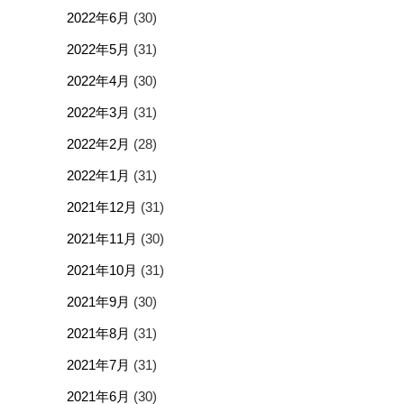
2022年6月
(30)
2022年5月
(31)
2022年4月
(30)
2022年3月
(31)
2022年2月
(28)
2022年1月
(31)
2021年12月
(31)
2021年11月
(30)
2021年10月
(31)
2021年9月
(30)
2021年8月
(31)
2021年7月
(31)
2021年6月
(30)