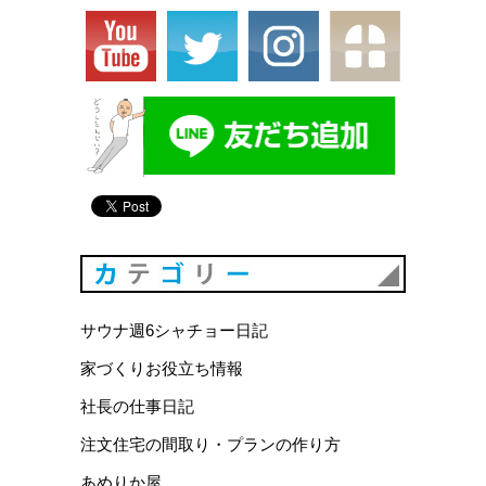
カテゴリ
サウナ週6シャチョー日記
家づくりお役立ち情報
社長の仕事日記
注文住宅の間取り・プランの作り方
あめりか屋