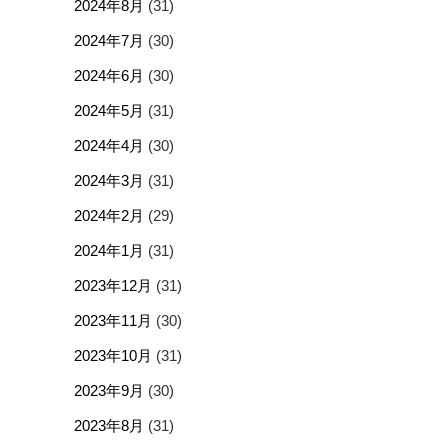
2024年8月
(31)
2024年7月
(30)
2024年6月
(30)
2024年5月
(31)
2024年4月
(30)
2024年3月
(31)
2024年2月
(29)
2024年1月
(31)
2023年12月
(31)
2023年11月
(30)
2023年10月
(31)
2023年9月
(30)
2023年8月
(31)