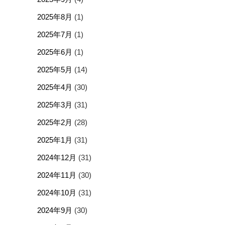
2025年8月
(1)
2025年7月
(1)
2025年6月
(1)
2025年5月
(14)
2025年4月
(30)
2025年3月
(31)
2025年2月
(28)
2025年1月
(31)
2024年12月
(31)
2024年11月
(30)
2024年10月
(31)
2024年9月
(30)