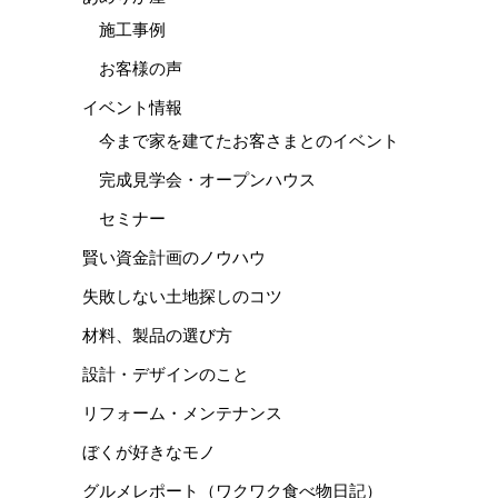
施工事例
お客様の声
イベント情報
今まで家を建てたお客さまとのイベント
完成見学会・オープンハウス
セミナー
賢い資金計画のノウハウ
失敗しない土地探しのコツ
材料、製品の選び方
設計・デザインのこと
リフォーム・メンテナンス
ぼくが好きなモノ
グルメレポート（ワクワク食べ物日記）