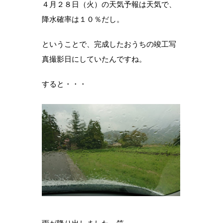
４月２８日（火）の天気予報は天気で、
降水確率は１０％だし。
ということで、完成したおうちの竣工写
真撮影日にしていたんですね。
すると・・・