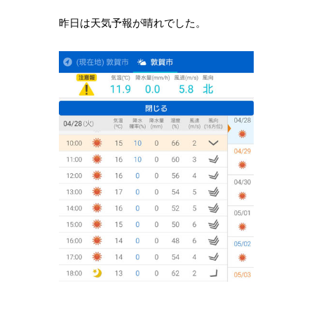
昨日は天気予報が晴れでした。