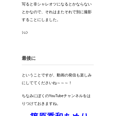
写ると非シャレオツになるとかならない
とかなので、それはまたそれで別に撮影
することにしました。
ｼｭﾝ
最後に
ということですが、動画の発信も楽しみ
にしててくださいね～～～！
ちなみにぼくのYouTubeチャンネルをは
りつけておきますね。