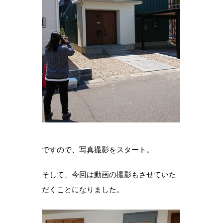
ですので、写真撮影をスタート。
そして、今回は動画の撮影もさせていた
だくことになりました。