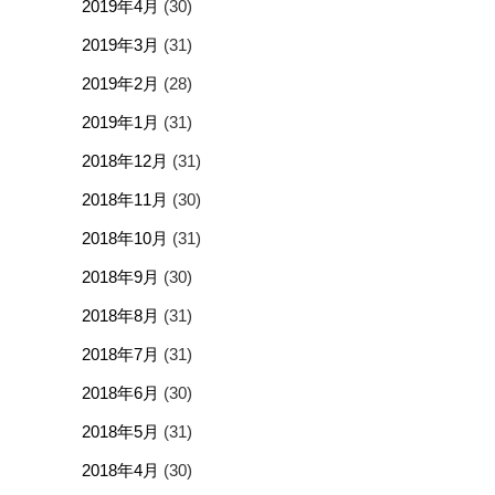
2019年4月
(30)
2019年3月
(31)
2019年2月
(28)
2019年1月
(31)
2018年12月
(31)
2018年11月
(30)
2018年10月
(31)
2018年9月
(30)
2018年8月
(31)
2018年7月
(31)
2018年6月
(30)
2018年5月
(31)
2018年4月
(30)