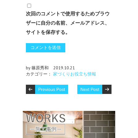
次回のコメントで使用するためブラウ
ザーに自分の名前、メールアドレス、
サイトを保存する。
by 篠原秀和
2019.10.21
カテゴリー：
家づくりお役立ち情報
Previous Post
Next Post