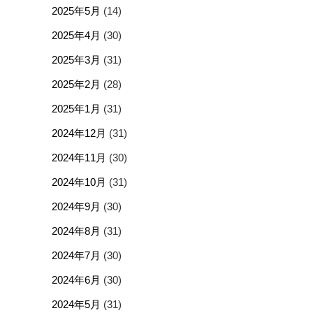
2025年5月
(14)
2025年4月
(30)
2025年3月
(31)
2025年2月
(28)
2025年1月
(31)
2024年12月
(31)
2024年11月
(30)
2024年10月
(31)
2024年9月
(30)
2024年8月
(31)
2024年7月
(30)
2024年6月
(30)
2024年5月
(31)