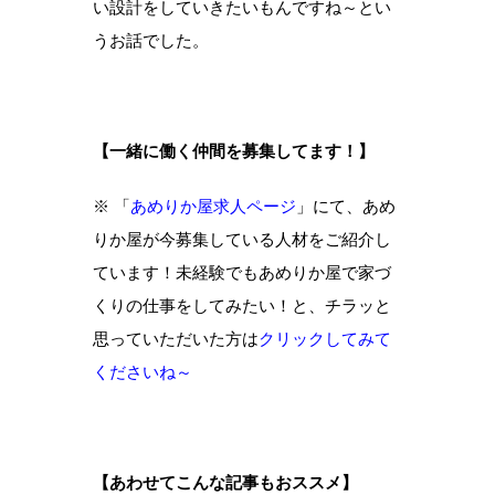
い設計をしていきたいもんですね～とい
うお話でした。
【一緒に働く仲間を募集してます！】
※ 「
あめりか屋求人ページ
」にて、あめ
りか屋が今募集している人材をご紹介し
ています！未経験でもあめりか屋で家づ
くりの仕事をしてみたい！と、チラッと
思っていただいた方は
クリックしてみて
くださいね～
【あわせてこんな記事もおススメ】