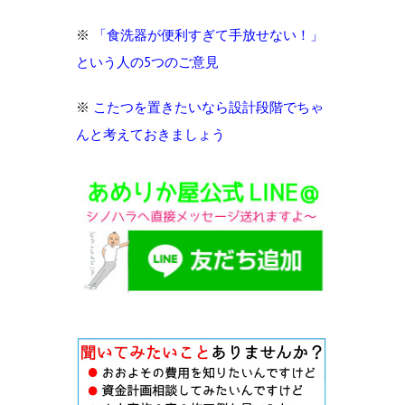
※
「食洗器が便利すぎて手放せない！」
という人の5つのご意見
※
こたつを置きたいなら設計段階でちゃ
んと考えておきましょう