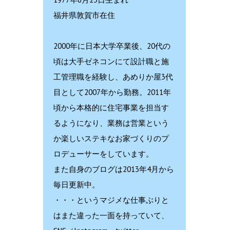
福井県敦賀市在住
2000年に日本大学卒業後、20代の
頃は大手ゼネコンにて設計職と施
工管理職を経験し、あめりか屋3代
目として2007年から勤務。2011年
頃から本格的に住宅事業を担当す
るようになり、業務は営業という
か楽しいステキなお家づくりのプ
ロデューサーをしています。
また自身のブログは2013年4月から
毎日更新中。
・・・というマジメな仕事ぶりと
はまた違った一面を持っていて、