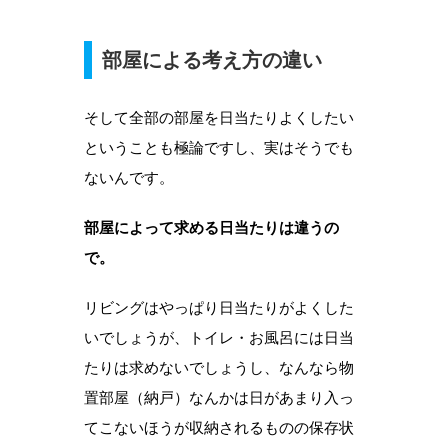
部屋による考え方の違い
そして全部の部屋を日当たりよくしたい
ということも極論ですし、実はそうでも
ないんです。
部屋によって求める日当たりは違うの
で。
リビングはやっぱり日当たりがよくした
いでしょうが、トイレ・お風呂には日当
たりは求めないでしょうし、なんなら物
置部屋（納戸）なんかは日があまり入っ
てこないほうが収納されるものの保存状