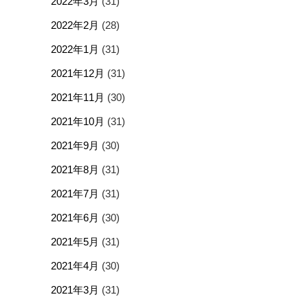
2022年3月
(31)
2022年2月
(28)
2022年1月
(31)
2021年12月
(31)
2021年11月
(30)
2021年10月
(31)
2021年9月
(30)
2021年8月
(31)
2021年7月
(31)
2021年6月
(30)
2021年5月
(31)
2021年4月
(30)
2021年3月
(31)