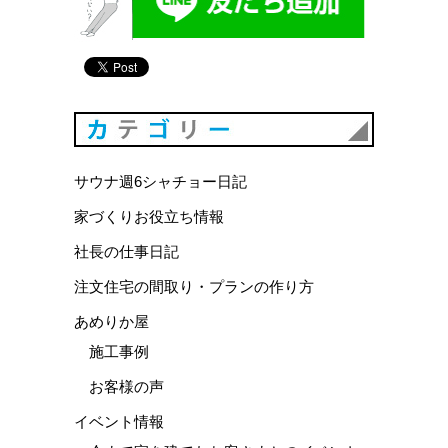
カテゴリ
サウナ週6シャチョー日記
家づくりお役立ち情報
社長の仕事日記
注文住宅の間取り・プランの作り方
あめりか屋
施工事例
お客様の声
イベント情報