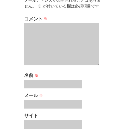
メールアドレスが公開されることはありま
せん。
※
が付いている欄は必須項目です
コメント
※
名前
※
メール
※
サイト