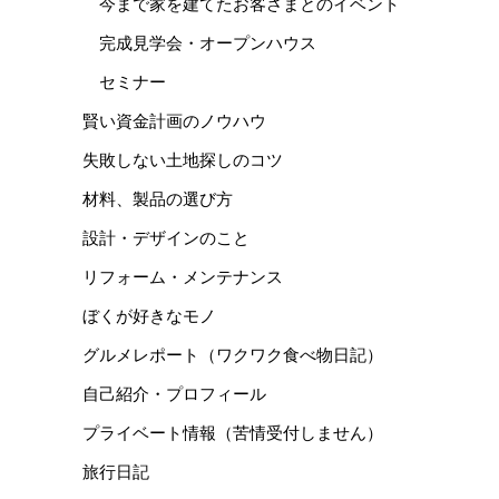
今まで家を建てたお客さまとのイベント
完成見学会・オープンハウス
セミナー
賢い資金計画のノウハウ
失敗しない土地探しのコツ
材料、製品の選び方
設計・デザインのこと
リフォーム・メンテナンス
ぼくが好きなモノ
グルメレポート（ワクワク食べ物日記）
自己紹介・プロフィール
プライベート情報（苦情受付しません）
旅行日記