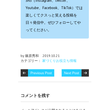
SNS（Instagram、twitter、
Youtube、Facebook、TikTok）では
楽しくてクスっと笑える投稿を
日々発信中。ぜひフォローしてや
ってください。
by 篠原秀和
2019.10.21
カテゴリー：
家づくりお役立ち情報
Previous Post
Next Post
コメントを残す