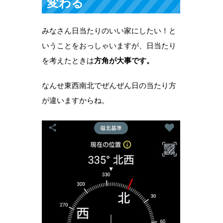
変わる
みなさん日当たりのいい家にしたい！と
いうことをおっしゃいますが、日当たり
を考えたときは
方角が大事です。
なんせ東西南北でぜんぜん日の当たり方
が違いますからね。