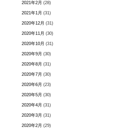
2021年2月
(28)
2021年1月
(31)
2020年12月
(31)
2020年11月
(30)
2020年10月
(31)
2020年9月
(30)
2020年8月
(31)
2020年7月
(30)
2020年6月
(23)
2020年5月
(30)
2020年4月
(31)
2020年3月
(31)
2020年2月
(29)