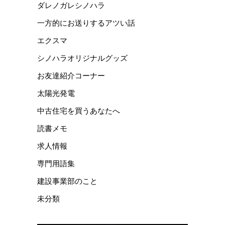
ダレノガレシノハラ
一方的にお送りするアツい話
エクスマ
シノハラオリジナルグッズ
お友達紹介コーナー
太陽光発電
中古住宅を買うあなたへ
読書メモ
求人情報
専門用語集
建設事業部のこと
未分類