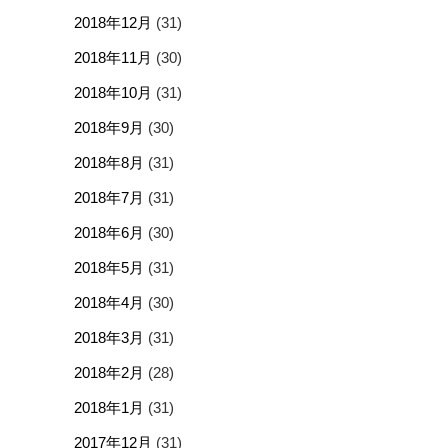
2018年12月
(31)
2018年11月
(30)
2018年10月
(31)
2018年9月
(30)
2018年8月
(31)
2018年7月
(31)
2018年6月
(30)
2018年5月
(31)
2018年4月
(30)
2018年3月
(31)
2018年2月
(28)
2018年1月
(31)
2017年12月
(31)