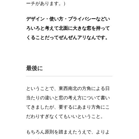
ーチがあります。）
デザイン・使い方・プライバシーなどい
ろいろと考えて北面に大きな窓を持って
くることだってぜんぜんアリなんです。
最後に
ということで、東西南北の方角による日
当たりの違いと窓の考え方について書い
てきましたが、要するにあまり方角にこ
だわりすぎなくてもいいということ。
もちろん原則を踏まえたうえで、よりよ