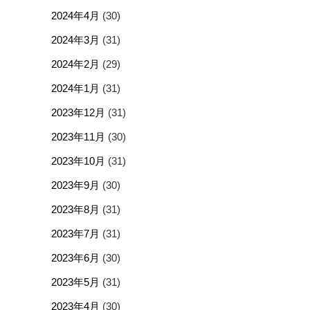
2024年4月
(30)
2024年3月
(31)
2024年2月
(29)
2024年1月
(31)
2023年12月
(31)
2023年11月
(30)
2023年10月
(31)
2023年9月
(30)
2023年8月
(31)
2023年7月
(31)
2023年6月
(30)
2023年5月
(31)
2023年4月
(30)