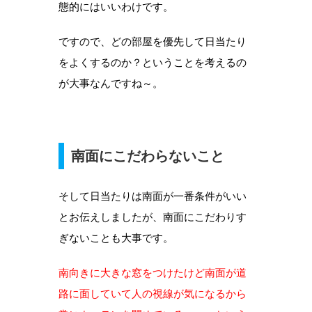
態的にはいいわけです。
ですので、どの部屋を優先して日当たり
をよくするのか？ということを考えるの
が大事なんですね～。
南面にこだわらないこと
そして日当たりは南面が一番条件がいい
とお伝えしましたが、南面にこだわりす
ぎないことも大事です。
南向きに大きな窓をつけたけど南面が道
路に面していて人の視線が気になるから