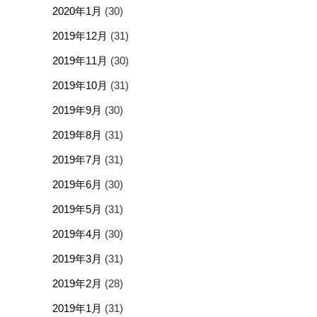
2020年1月
(30)
2019年12月
(31)
2019年11月
(30)
2019年10月
(31)
2019年9月
(30)
2019年8月
(31)
2019年7月
(31)
2019年6月
(30)
2019年5月
(31)
2019年4月
(30)
2019年3月
(31)
2019年2月
(28)
2019年1月
(31)