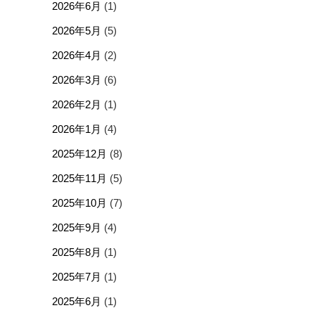
2026年6月
(1)
2026年5月
(5)
2026年4月
(2)
2026年3月
(6)
2026年2月
(1)
2026年1月
(4)
2025年12月
(8)
2025年11月
(5)
2025年10月
(7)
2025年9月
(4)
2025年8月
(1)
2025年7月
(1)
2025年6月
(1)