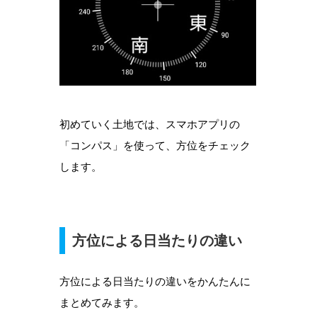
初めていく土地では、スマホアプリの
「コンパス」を使って、方位をチェック
します。
方位による日当たりの違い
方位による日当たりの違いをかんたんに
まとめてみます。