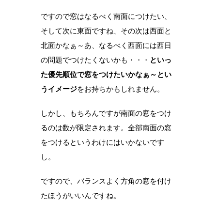
ですので窓はなるべく南面につけたい、
そして次に東面ですね、その次は西面と
北面かなぁ～あ、なるべく西面には西日
の問題でつけたくないかも・・・
といっ
た優先順位で窓をつけたいかなぁ～とい
うイメージ
をお持ちかもしれません。
しかし、もちろんですが南面の窓をつけ
るのは数が限定されます。全部南面の窓
をつけるというわけにはいかないです
し。
ですので、バランスよく方角の窓を付け
たほうがいいんですね。