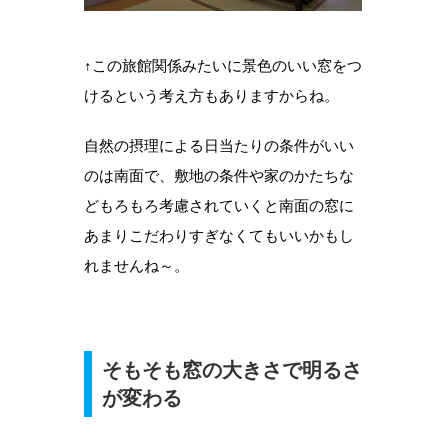
↑この旅館関係みたいに景色のいい窓をつ
けるという考え方もありますからね。
自然の摂理による日当たりの条件がいい
のは南面で、敷地の条件や家のかたちな
どもろもろ考慮されていくと南面の窓に
あまりこだわりすぎなくてもいいかもし
れませんね～。
そもそも窓の大きさで明るさ
が変わる