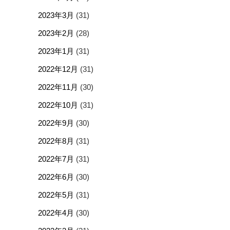
2023年3月
(31)
2023年2月
(28)
2023年1月
(31)
2022年12月
(31)
2022年11月
(30)
2022年10月
(31)
2022年9月
(30)
2022年8月
(31)
2022年7月
(31)
2022年6月
(30)
2022年5月
(31)
2022年4月
(30)