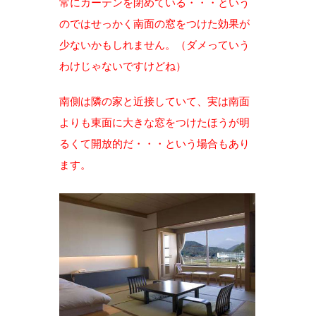
常にカーテンを閉めている・・・という
のではせっかく南面の窓をつけた効果が
少ないかもしれません。（ダメっていう
わけじゃないですけどね）
南側は隣の家と近接していて、実は南面
よりも東面に大きな窓をつけたほうが明
るくて開放的だ・・・という場合もあり
ます。