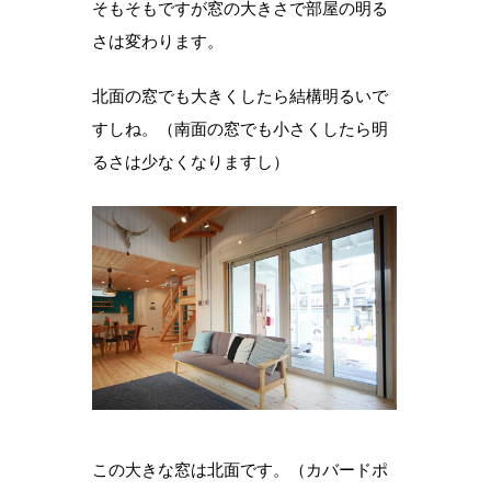
そもそもですが窓の大きさで部屋の明る
さは変わります。
北面の窓でも大きくしたら結構明るいで
すしね。（南面の窓でも小さくしたら明
るさは少なくなりますし）
この大きな窓は北面です。（カバードポ