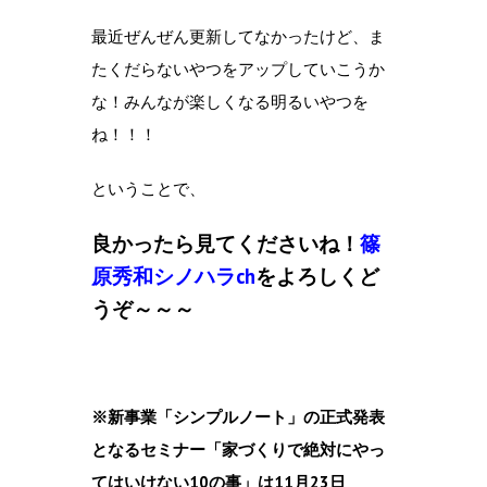
最近ぜんぜん更新してなかったけど、ま
たくだらないやつをアップしていこうか
な！みんなが楽しくなる明るいやつを
ね！！！
ということで、
良かったら見てくださいね！
篠
原秀和シノハラch
をよろしくど
うぞ～～～
※新事業「シンプルノート」の正式発表
となるセミナー「家づくりで絶対にやっ
てはいけない10の事」は11月23日