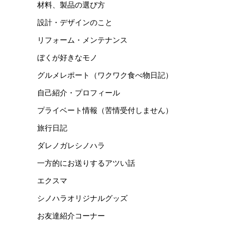
材料、製品の選び方
設計・デザインのこと
リフォーム・メンテナンス
ぼくが好きなモノ
グルメレポート（ワクワク食べ物日記）
自己紹介・プロフィール
プライベート情報（苦情受付しません）
旅行日記
ダレノガレシノハラ
一方的にお送りするアツい話
エクスマ
シノハラオリジナルグッズ
お友達紹介コーナー