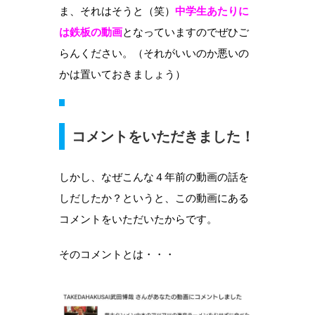
ま、それはそうと（笑）
中学生あたりに
は鉄板の動画
となっていますのでぜひご
らんください。（それがいいのか悪いの
かは置いておきましょう）
コメントをいただきました！
しかし、なぜこんな４年前の動画の話を
しだしたか？というと、この動画にある
コメントをいただいたからです。
そのコメントとは・・・