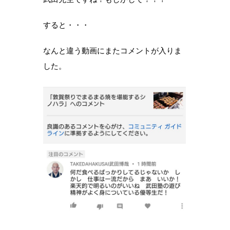
すると・・・
なんと違う動画にまたコメントが入りま
した。