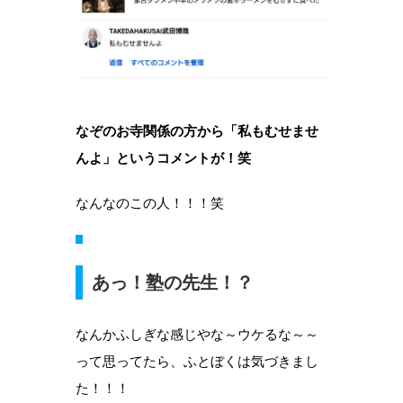
なぞのお寺関係の方から「私もむせませ
んよ」というコメントが！笑
なんなのこの人！！！笑
あっ！塾の先生！？
なんかふしぎな感じやな～ウケるな～～
って思ってたら、ふとぼくは気づきまし
た！！！