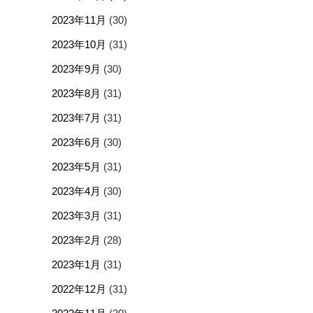
2023年11月
(30)
2023年10月
(31)
2023年9月
(30)
2023年8月
(31)
2023年7月
(31)
2023年6月
(30)
2023年5月
(31)
2023年4月
(30)
2023年3月
(31)
2023年2月
(28)
2023年1月
(31)
2022年12月
(31)