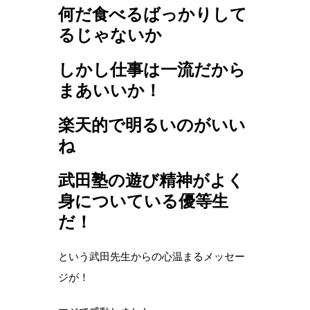
何だ食べるばっかりして
るじゃないか
しかし仕事は一流だから
まあいいか！
楽天的で明るいのがいい
ね
武田塾の遊び精神がよく
身についている優等生
だ！
という武田先生からの心温まるメッセー
ジが！