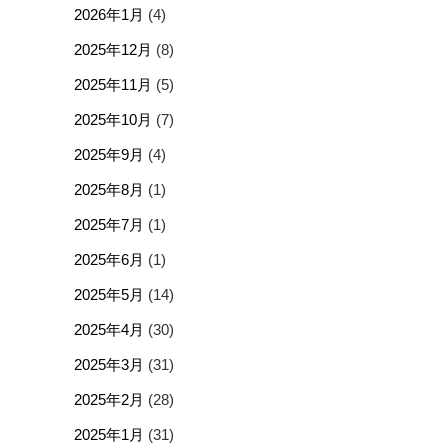
2026年1月
(4)
2025年12月
(8)
2025年11月
(5)
2025年10月
(7)
2025年9月
(4)
2025年8月
(1)
2025年7月
(1)
2025年6月
(1)
2025年5月
(14)
2025年4月
(30)
2025年3月
(31)
2025年2月
(28)
2025年1月
(31)