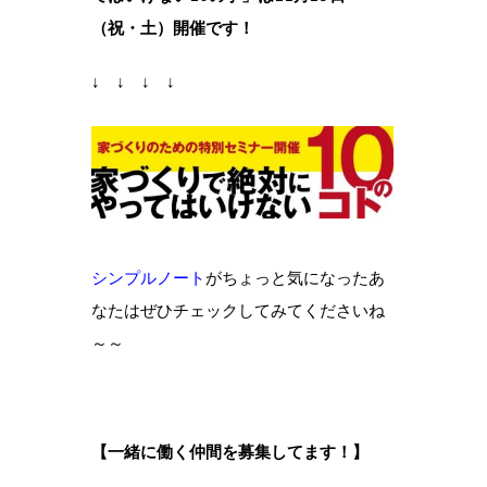
（祝・土）開催です！
↓ ↓ ↓ ↓
シンプルノート
がちょっと気になったあ
なたはぜひチェックしてみてくださいね
～～
【一緒に働く仲間を募集してます！】