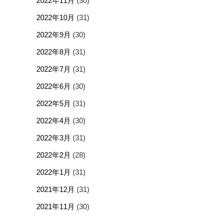
2022年11月
(30)
2022年10月
(31)
2022年9月
(30)
2022年8月
(31)
2022年7月
(31)
2022年6月
(30)
2022年5月
(31)
2022年4月
(30)
2022年3月
(31)
2022年2月
(28)
2022年1月
(31)
2021年12月
(31)
2021年11月
(30)