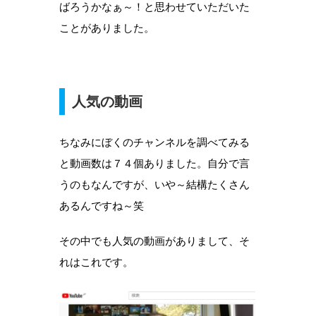
ばろうかなぁ～！と思わせていただいた
ことがありました。
人気の動画
ちなみにぼくのチャンネルを調べてみる
と動画数は７４個ありました。自分で言
うのもなんですが、いや～結構たくさん
あるんですね～笑
その中でも人気の動画がありまして、そ
れはこれです。