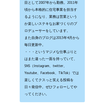
目として2007年から勤務。2011年
頃から本格的に住宅事業を担当す
るようになり、業務は営業という
か楽しいステキなお家づくりのプ
ロデューサーをしています。
また自身のブログは2013年4月から
毎日更新中。
・・・というマジメな仕事ぶりと
はまた違った一面を持っていて、
SNS（Instagram、twitter、
Youtube、Facebook、TikTok）では
楽しくてクスっと笑える投稿を
日々発信中。ぜひフォローしてや
ってください。