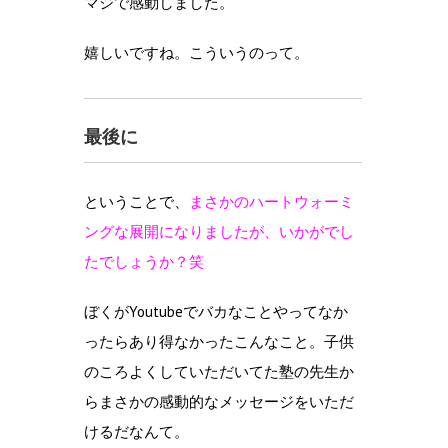
マジで感動しました。
嬉しいですね。こういうのって。
最後に
ということで、
まさかのハートウォーミ
ングな展開になりましたが、いかがでし
たでしょうか？笑
ぼくがYoutubeでバカなことやってなか
ったらあり得なかったこんなこと。子供
のころよくしていただいてた塾の先生か
らまさかの感動的なメッセージをいただ
けるだなんて。