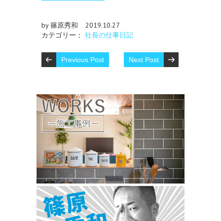
by 篠原秀和
2019.10.27
カテゴリー：
社長の仕事日記
Previous Post
Next Post