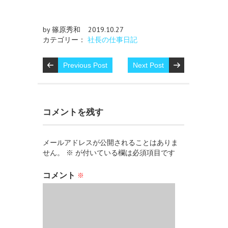
by 篠原秀和
2019.10.27
カテゴリー：
社長の仕事日記
Previous Post
Next Post
コメントを残す
メールアドレスが公開されることはありま
せん。
※
が付いている欄は必須項目です
コメント
※