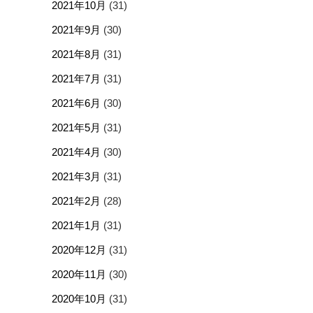
2021年10月
(31)
2021年9月
(30)
2021年8月
(31)
2021年7月
(31)
2021年6月
(30)
2021年5月
(31)
2021年4月
(30)
2021年3月
(31)
2021年2月
(28)
2021年1月
(31)
2020年12月
(31)
2020年11月
(30)
2020年10月
(31)