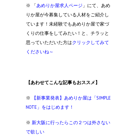
※ 「
あめりか屋求人ページ
」にて、あめ
りか屋が今募集している人材をご紹介し
ています！未経験でもあめりか屋で家づ
くりの仕事をしてみたい！と、チラッと
思っていただいた方は
クリックしてみて
くださいね～
【あわせてこんな記事もおススメ】
※
【新事業発表】あめりか屋は「SIMPLE
NOTE」をはじめます！
※
新大阪に行ったらこの２つは外さない
で欲しい