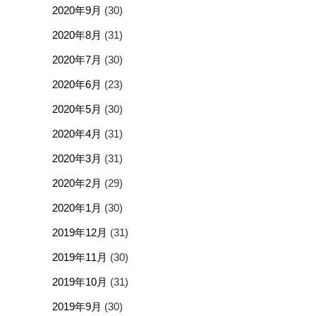
2020年9月
(30)
2020年8月
(31)
2020年7月
(30)
2020年6月
(23)
2020年5月
(30)
2020年4月
(31)
2020年3月
(31)
2020年2月
(29)
2020年1月
(30)
2019年12月
(31)
2019年11月
(30)
2019年10月
(31)
2019年9月
(30)