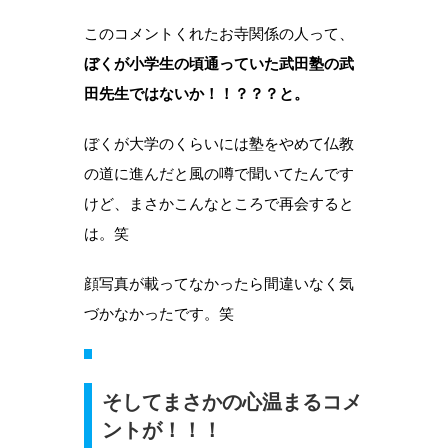
このコメントくれたお寺関係の人って、
ぼくが小学生の頃通っていた武田塾の武
田先生ではないか！！？？？と。
ぼくが大学のくらいには塾をやめて仏教
の道に進んだと風の噂で聞いてたんです
けど、まさかこんなところで再会すると
は。笑
顔写真が載ってなかったら間違いなく気
づかなかったです。笑
そしてまさかの心温まるコメ
ントが！！！