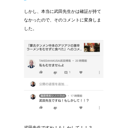
しかし、本当に武田先生かは確証が持て
なかったので、そのコメントに変身しま
した。
武田先生ですね！もしかして！！？