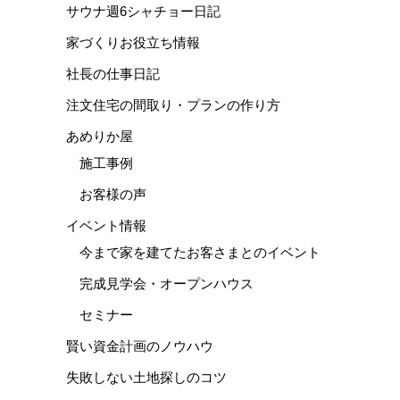
サウナ週6シャチョー日記
家づくりお役立ち情報
社長の仕事日記
注文住宅の間取り・プランの作り方
あめりか屋
施工事例
お客様の声
イベント情報
今まで家を建てたお客さまとのイベント
完成見学会・オープンハウス
セミナー
賢い資金計画のノウハウ
失敗しない土地探しのコツ