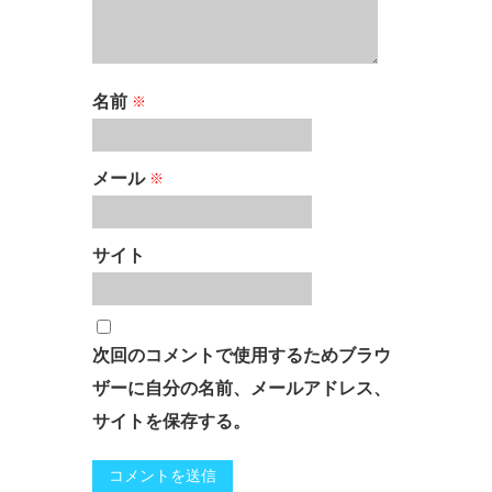
名前
※
メール
※
サイト
次回のコメントで使用するためブラウ
ザーに自分の名前、メールアドレス、
サイトを保存する。