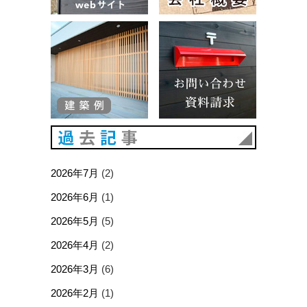
建築例
お問い合
過去記事
2026年7月
(2)
2026年6月
(1)
2026年5月
(5)
2026年4月
(2)
2026年3月
(6)
2026年2月
(1)