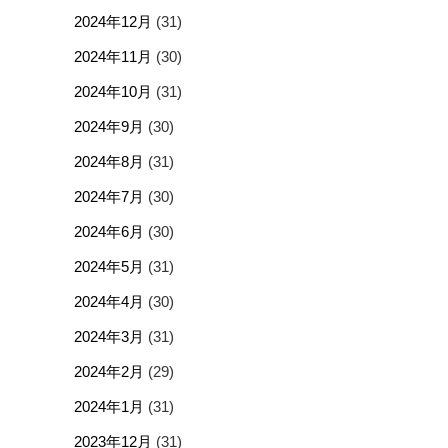
2024年12月
(31)
2024年11月
(30)
2024年10月
(31)
2024年9月
(30)
2024年8月
(31)
2024年7月
(30)
2024年6月
(30)
2024年5月
(31)
2024年4月
(30)
2024年3月
(31)
2024年2月
(29)
2024年1月
(31)
2023年12月
(31)