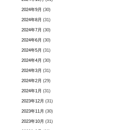
2024年9月
(30)
2024年8月
(31)
2024年7月
(30)
2024年6月
(30)
2024年5月
(31)
2024年4月
(30)
2024年3月
(31)
2024年2月
(29)
2024年1月
(31)
2023年12月
(31)
2023年11月
(30)
2023年10月
(31)