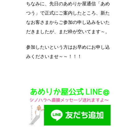
ちなみに、先日のあめりか屋通信「あめ
つう」で正式にご案内したところ、新た
なお客さまからご参加の申し込みをいた
だきましたが、まだ枠が空いてます～。
参加したいという方はお早めにお申し込
みくださいませ～～！！！