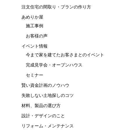
注文住宅の間取り・プランの作り方
あめりか屋
施工事例
お客様の声
イベント情報
今まで家を建てたお客さまとのイベント
完成見学会・オープンハウス
セミナー
賢い資金計画のノウハウ
失敗しない土地探しのコツ
材料、製品の選び方
設計・デザインのこと
リフォーム・メンテナンス