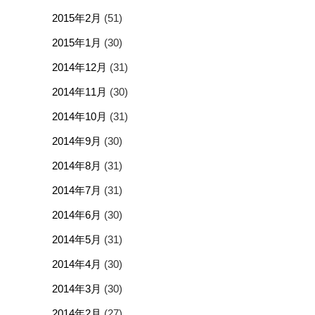
2015年2月
(51)
2015年1月
(30)
2014年12月
(31)
2014年11月
(30)
2014年10月
(31)
2014年9月
(30)
2014年8月
(31)
2014年7月
(31)
2014年6月
(30)
2014年5月
(31)
2014年4月
(30)
2014年3月
(30)
2014年2月
(27)