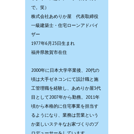
で。笑）
株式会社あめりか屋 代表取締役
一級建築士・住宅ローンアドバイ
ザー
1977年6月23日生まれ
福井県敦賀市在住
2000年に日本大学卒業後、20代の
頃は大手ゼネコンにて設計職と施
工管理職を経験し、あめりか屋3代
目として2007年から勤務。2011年
頃から本格的に住宅事業を担当す
るようになり、業務は営業という
か楽しいステキなお家づくりのプ
ロデューサーをしています。