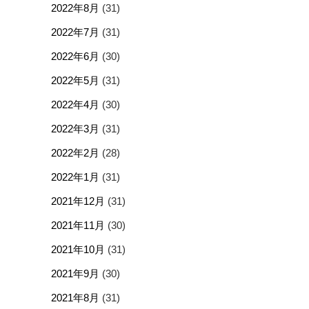
2022年8月
(31)
2022年7月
(31)
2022年6月
(30)
2022年5月
(31)
2022年4月
(30)
2022年3月
(31)
2022年2月
(28)
2022年1月
(31)
2021年12月
(31)
2021年11月
(30)
2021年10月
(31)
2021年9月
(30)
2021年8月
(31)