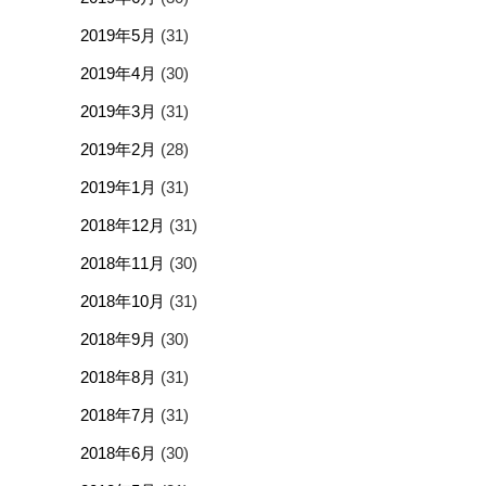
2019年5月
(31)
2019年4月
(30)
2019年3月
(31)
2019年2月
(28)
2019年1月
(31)
2018年12月
(31)
2018年11月
(30)
2018年10月
(31)
2018年9月
(30)
2018年8月
(31)
2018年7月
(31)
2018年6月
(30)