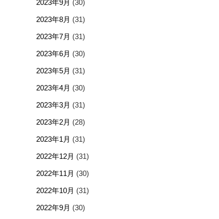
2023年9月
(30)
2023年8月
(31)
2023年7月
(31)
2023年6月
(30)
2023年5月
(31)
2023年4月
(30)
2023年3月
(31)
2023年2月
(28)
2023年1月
(31)
2022年12月
(31)
2022年11月
(30)
2022年10月
(31)
2022年9月
(30)