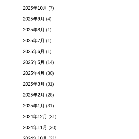
2025年10月
(7)
2025年9月
(4)
2025年8月
(1)
2025年7月
(1)
2025年6月
(1)
2025年5月
(14)
2025年4月
(30)
2025年3月
(31)
2025年2月
(28)
2025年1月
(31)
2024年12月
(31)
2024年11月
(30)
2024年10月
(31)