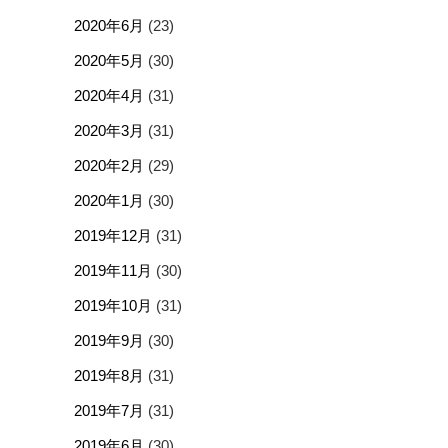
2020年6月
(23)
2020年5月
(30)
2020年4月
(31)
2020年3月
(31)
2020年2月
(29)
2020年1月
(30)
2019年12月
(31)
2019年11月
(30)
2019年10月
(31)
2019年9月
(30)
2019年8月
(31)
2019年7月
(31)
2019年6月
(30)