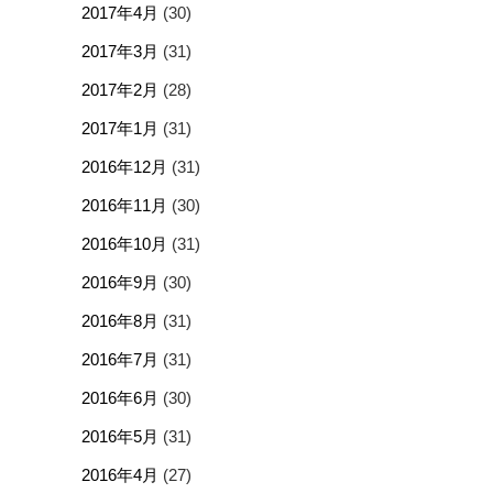
2017年4月
(30)
2017年3月
(31)
2017年2月
(28)
2017年1月
(31)
2016年12月
(31)
2016年11月
(30)
2016年10月
(31)
2016年9月
(30)
2016年8月
(31)
2016年7月
(31)
2016年6月
(30)
2016年5月
(31)
2016年4月
(27)