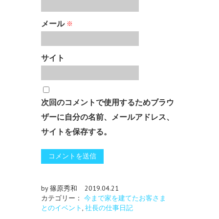
メール
※
サイト
次回のコメントで使用するためブラウ
ザーに自分の名前、メールアドレス、
サイトを保存する。
by 篠原秀和
2019.04.21
カテゴリー：
今まで家を建てたお客さま
とのイベント
,
社長の仕事日記