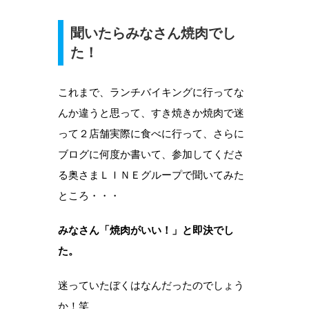
聞いたらみなさん焼肉でし
た！
これまで、ランチバイキングに行ってな
んか違うと思って、すき焼きか焼肉で迷
って２店舗実際に食べに行って、さらに
ブログに何度か書いて、参加してくださ
る奥さまＬＩＮＥグループで聞いてみた
ところ・・・
みなさん「焼肉がいい！」と即決でし
た。
迷っていたぼくはなんだったのでしょう
か！笑