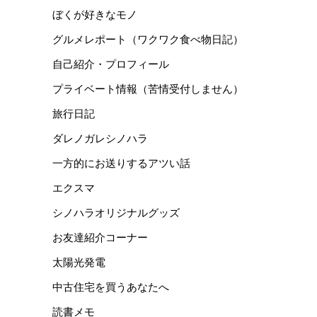
ぼくが好きなモノ
グルメレポート（ワクワク食べ物日記）
自己紹介・プロフィール
プライベート情報（苦情受付しません）
旅行日記
ダレノガレシノハラ
一方的にお送りするアツい話
エクスマ
シノハラオリジナルグッズ
お友達紹介コーナー
太陽光発電
中古住宅を買うあなたへ
読書メモ