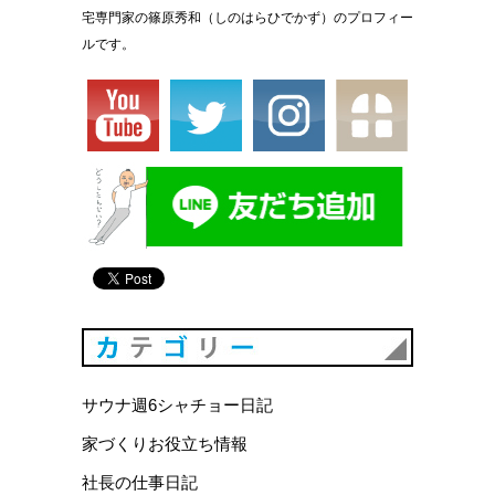
宅専門家の篠原秀和（しのはらひでかず）のプロフィー
ルです。
カテゴリ
サウナ週6シャチョー日記
家づくりお役立ち情報
社長の仕事日記