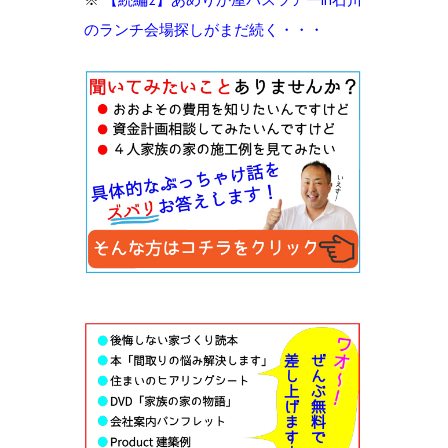
のランチ会場探しがまだ続く・・・