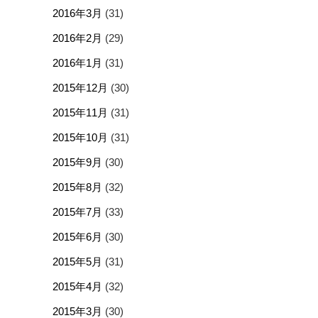
2016年3月
(31)
2016年2月
(29)
2016年1月
(31)
2015年12月
(30)
2015年11月
(31)
2015年10月
(31)
2015年9月
(30)
2015年8月
(32)
2015年7月
(33)
2015年6月
(30)
2015年5月
(31)
2015年4月
(32)
2015年3月
(30)