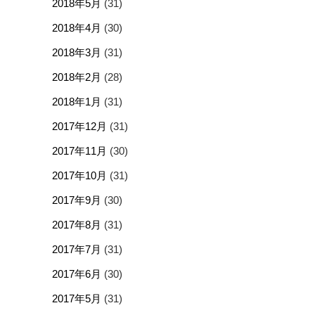
2018年5月
(31)
2018年4月
(30)
2018年3月
(31)
2018年2月
(28)
2018年1月
(31)
2017年12月
(31)
2017年11月
(30)
2017年10月
(31)
2017年9月
(30)
2017年8月
(31)
2017年7月
(31)
2017年6月
(30)
2017年5月
(31)