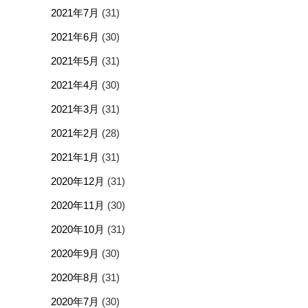
2021年7月
(31)
2021年6月
(30)
2021年5月
(31)
2021年4月
(30)
2021年3月
(31)
2021年2月
(28)
2021年1月
(31)
2020年12月
(31)
2020年11月
(30)
2020年10月
(31)
2020年9月
(30)
2020年8月
(31)
2020年7月
(30)