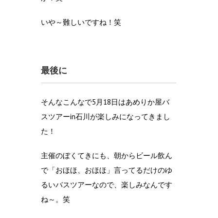
いや～難しいですね！笑
最後に
そんなこんなで5月18日はあめりか屋バ
スツアーin石川が楽しみになってきまし
た！
主催のぼくてきにも、朝からビール飲ん
で「おほほ、おほほ」言ってるだけのゆ
るいバスツアーなので、楽しみなんです
ね～。笑