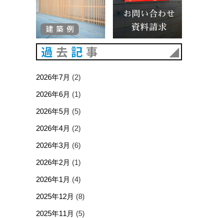
過去記事
2026年7月
(2)
2026年6月
(1)
2026年5月
(5)
2026年4月
(2)
2026年3月
(6)
2026年2月
(1)
2026年1月
(4)
2025年12月
(8)
2025年11月
(5)