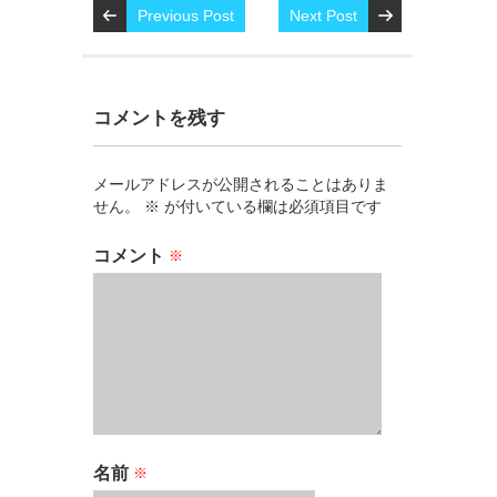
Previous Post
Next Post
コメントを残す
メールアドレスが公開されることはありま
せん。
※
が付いている欄は必須項目です
コメント
※
名前
※