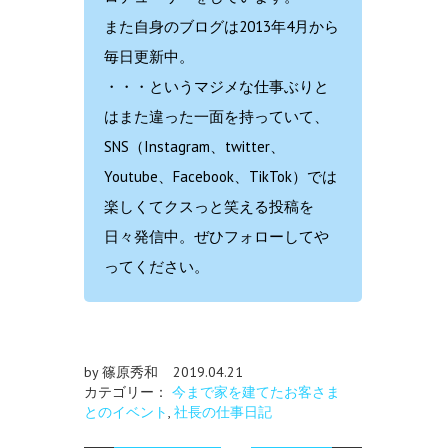
また自身のブログは2013年4月から
毎日更新中。
・・・というマジメな仕事ぶりと
はまた違った一面を持っていて、
SNS（Instagram、twitter、
Youtube、Facebook、TikTok）では
楽しくてクスっと笑える投稿を
日々発信中。ぜひフォローしてや
ってください。
by 篠原秀和
2019.04.21
カテゴリー：
今まで家を建てたお客さま
とのイベント
,
社長の仕事日記