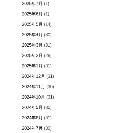
2025年7月
(1)
2025年6月
(1)
2025年5月
(14)
2025年4月
(30)
2025年3月
(31)
2025年2月
(28)
2025年1月
(31)
2024年12月
(31)
2024年11月
(30)
2024年10月
(31)
2024年9月
(30)
2024年8月
(31)
2024年7月
(30)