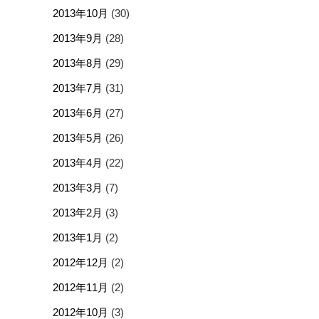
2013年10月
(30)
2013年9月
(28)
2013年8月
(29)
2013年7月
(31)
2013年6月
(27)
2013年5月
(26)
2013年4月
(22)
2013年3月
(7)
2013年2月
(3)
2013年1月
(2)
2012年12月
(2)
2012年11月
(2)
2012年10月
(3)