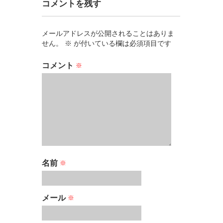
コメントを残す
メールアドレスが公開されることはありま
せん。
※
が付いている欄は必須項目です
コメント
※
名前
※
メール
※