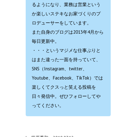
るようになり、業務は営業という
か楽しいステキなお家づくりのプ
ロデューサーをしています。
また自身のブログは2013年4月から
毎日更新中。
・・・というマジメな仕事ぶりと
はまた違った一面を持っていて、
SNS（Instagram、twitter、
Youtube、Facebook、TikTok）では
楽しくてクスっと笑える投稿を
日々発信中。ぜひフォローしてや
ってください。