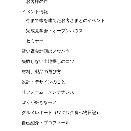
お客様の声
イベント情報
今まで家を建てたお客さまとのイベント
完成見学会・オープンハウス
セミナー
賢い資金計画のノウハウ
失敗しない土地探しのコツ
材料、製品の選び方
設計・デザインのこと
リフォーム・メンテナンス
ぼくが好きなモノ
グルメレポート（ワクワク食べ物日記）
自己紹介・プロフィール