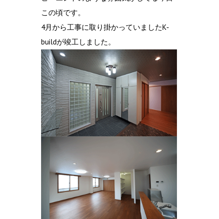
この頃です。
4月から工事に取り掛かっていましたK-
buildが竣工しました。