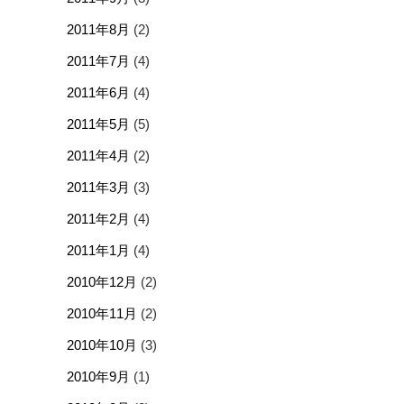
2011年8月
(2)
2011年7月
(4)
2011年6月
(4)
2011年5月
(5)
2011年4月
(2)
2011年3月
(3)
2011年2月
(4)
2011年1月
(4)
2010年12月
(2)
2010年11月
(2)
2010年10月
(3)
2010年9月
(1)