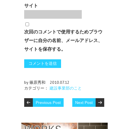
サイト
次回のコメントで使用するためブラウ
ザーに自分の名前、メールアドレス、
サイトを保存する。
by 篠原秀和
2010.07.12
カテゴリー：
建設事業部のこと
Previous Post
Next Post