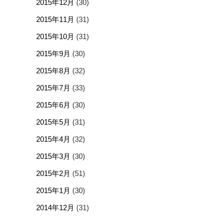
2015年12月
(30)
2015年11月
(31)
2015年10月
(31)
2015年9月
(30)
2015年8月
(32)
2015年7月
(33)
2015年6月
(30)
2015年5月
(31)
2015年4月
(32)
2015年3月
(30)
2015年2月
(51)
2015年1月
(30)
2014年12月
(31)