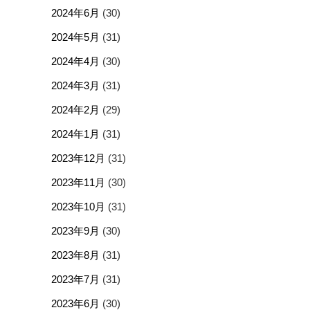
2024年6月
(30)
2024年5月
(31)
2024年4月
(30)
2024年3月
(31)
2024年2月
(29)
2024年1月
(31)
2023年12月
(31)
2023年11月
(30)
2023年10月
(31)
2023年9月
(30)
2023年8月
(31)
2023年7月
(31)
2023年6月
(30)