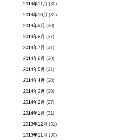
2014年11月
(30)
2014年10月
(31)
2014年9月
(30)
2014年8月
(31)
2014年7月
(31)
2014年6月
(30)
2014年5月
(31)
2014年4月
(30)
2014年3月
(30)
2014年2月
(27)
2014年1月
(31)
2013年12月
(31)
2013年11月
(30)