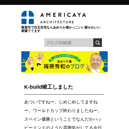
敦賀市で注文住宅ならあめりか屋かっこいい家かわいい
家建ててます
K-build竣工しました
あついですねー。じめじめしてますね
ー。ワールドカップ終わりましたねー。
スペイン優勝ということでなんだかハッ
ピーエンドのような雰囲気がしてる今日