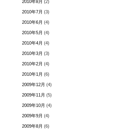
2010年8月
(2)
2010年7月
(3)
2010年6月
(4)
2010年5月
(4)
2010年4月
(4)
2010年3月
(3)
2010年2月
(4)
2010年1月
(6)
2009年12月
(4)
2009年11月
(5)
2009年10月
(4)
2009年9月
(4)
2009年8月
(6)