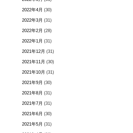
2022年4月
(30)
2022年3月
(31)
2022年2月
(28)
2022年1月
(31)
2021年12月
(31)
2021年11月
(30)
2021年10月
(31)
2021年9月
(30)
2021年8月
(31)
2021年7月
(31)
2021年6月
(30)
2021年5月
(31)