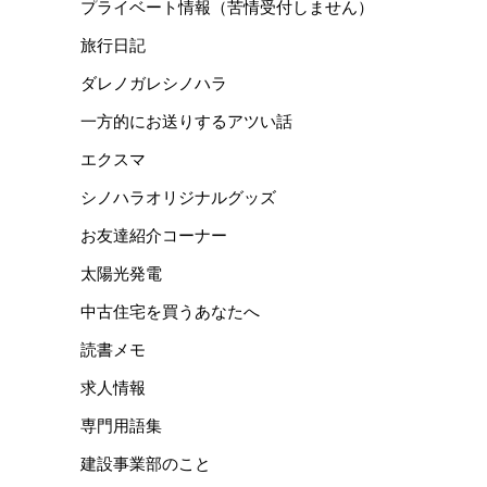
プライベート情報（苦情受付しません）
旅行日記
ダレノガレシノハラ
一方的にお送りするアツい話
エクスマ
シノハラオリジナルグッズ
お友達紹介コーナー
太陽光発電
中古住宅を買うあなたへ
読書メモ
求人情報
専門用語集
建設事業部のこと