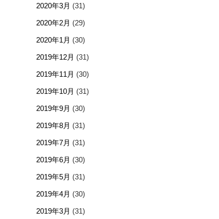
2020年3月
(31)
2020年2月
(29)
2020年1月
(30)
2019年12月
(31)
2019年11月
(30)
2019年10月
(31)
2019年9月
(30)
2019年8月
(31)
2019年7月
(31)
2019年6月
(30)
2019年5月
(31)
2019年4月
(30)
2019年3月
(31)