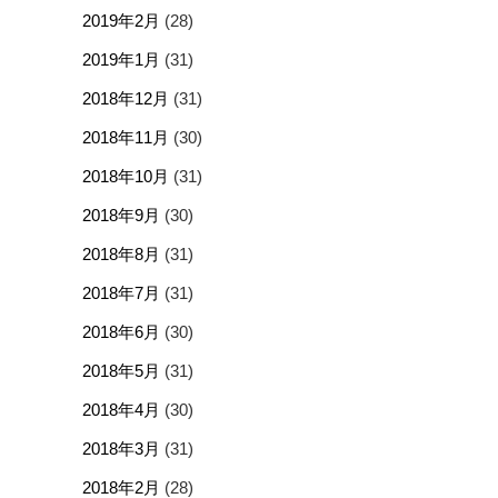
2019年2月
(28)
2019年1月
(31)
2018年12月
(31)
2018年11月
(30)
2018年10月
(31)
2018年9月
(30)
2018年8月
(31)
2018年7月
(31)
2018年6月
(30)
2018年5月
(31)
2018年4月
(30)
2018年3月
(31)
2018年2月
(28)