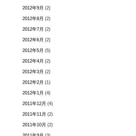
2012年9月
(2)
2012年8月
(2)
2012年7月
(2)
2012年6月
(2)
2012年5月
(5)
2012年4月
(2)
2012年3月
(2)
2012年2月
(1)
2012年1月
(4)
2011年12月
(4)
2011年11月
(2)
2011年10月
(2)
2011年9月
(3)