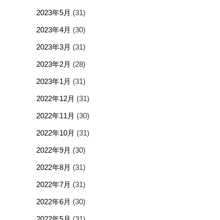
2023年5月
(31)
2023年4月
(30)
2023年3月
(31)
2023年2月
(28)
2023年1月
(31)
2022年12月
(31)
2022年11月
(30)
2022年10月
(31)
2022年9月
(30)
2022年8月
(31)
2022年7月
(31)
2022年6月
(30)
2022年5月
(31)