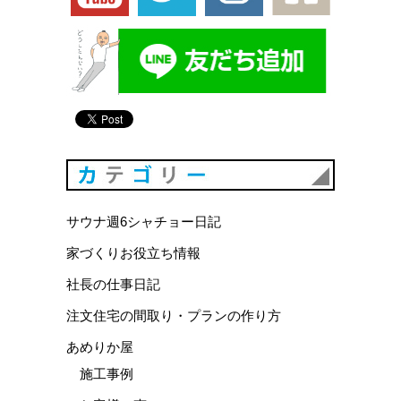
カテゴリ
サウナ週6シャチョー日記
家づくりお役立ち情報
社長の仕事日記
注文住宅の間取り・プランの作り方
あめりか屋
施工事例