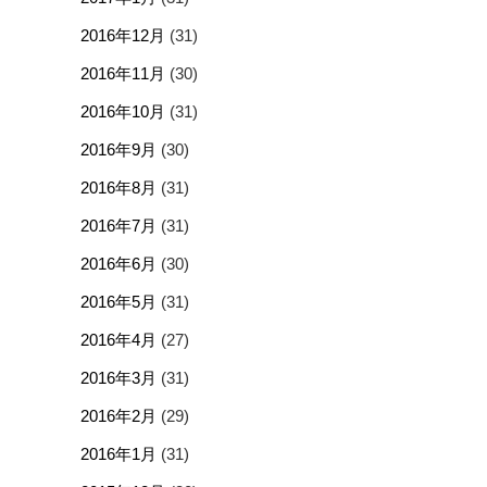
2016年12月
(31)
2016年11月
(30)
2016年10月
(31)
2016年9月
(30)
2016年8月
(31)
2016年7月
(31)
2016年6月
(30)
2016年5月
(31)
2016年4月
(27)
2016年3月
(31)
2016年2月
(29)
2016年1月
(31)