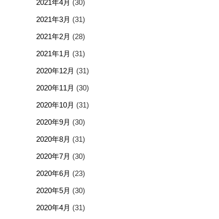
2021年4月
(30)
2021年3月
(31)
2021年2月
(28)
2021年1月
(31)
2020年12月
(31)
2020年11月
(30)
2020年10月
(31)
2020年9月
(30)
2020年8月
(31)
2020年7月
(30)
2020年6月
(23)
2020年5月
(30)
2020年4月
(31)