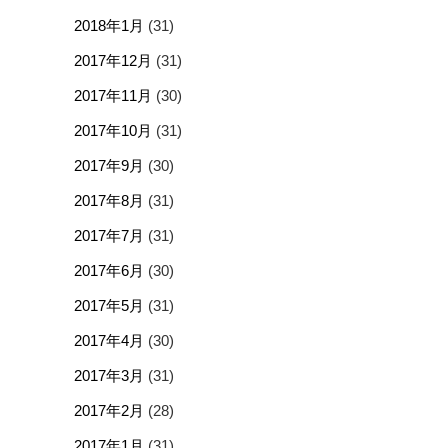
2018年1月
(31)
2017年12月
(31)
2017年11月
(30)
2017年10月
(31)
2017年9月
(30)
2017年8月
(31)
2017年7月
(31)
2017年6月
(30)
2017年5月
(31)
2017年4月
(30)
2017年3月
(31)
2017年2月
(28)
2017年1月
(31)