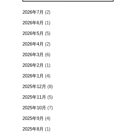
2026年7月
(2)
2026年6月
(1)
2026年5月
(5)
2026年4月
(2)
2026年3月
(6)
2026年2月
(1)
2026年1月
(4)
2025年12月
(8)
2025年11月
(5)
2025年10月
(7)
2025年9月
(4)
2025年8月
(1)