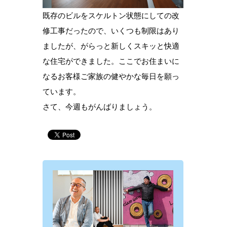
既存のビルをスケルトン状態にしての改
修工事だったので、いくつも制限はあり
ましたが、がらっと新しくスキッと快適
な住宅ができました。ここでお住まいに
なるお客様ご家族の健やかな毎日を願っ
ています。
さて、今週もがんばりましょう。