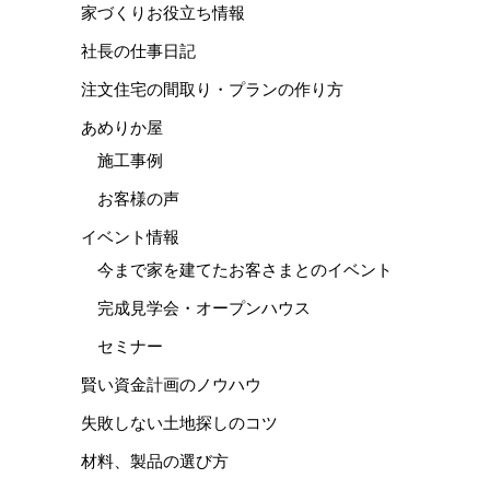
家づくりお役立ち情報
社長の仕事日記
注文住宅の間取り・プランの作り方
あめりか屋
施工事例
お客様の声
イベント情報
今まで家を建てたお客さまとのイベント
完成見学会・オープンハウス
セミナー
賢い資金計画のノウハウ
失敗しない土地探しのコツ
材料、製品の選び方