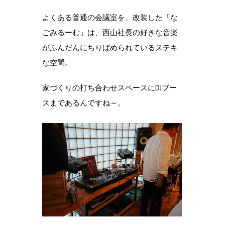
よくある普通の会議室を、改装した「な
ごみるーむ」は、西山社長の好きな音楽
がふんだんにちりばめられているステキ
な空間。
家づくりの打ち合わせスペースにDJブー
スまであるんですね～。