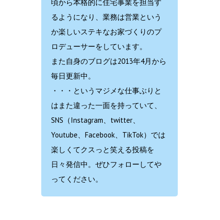
頃から本格的に住宅事業を担当す
るようになり、業務は営業という
か楽しいステキなお家づくりのプ
ロデューサーをしています。
また自身のブログは2013年4月から
毎日更新中。
・・・というマジメな仕事ぶりと
はまた違った一面を持っていて、
SNS（Instagram、twitter、
Youtube、Facebook、TikTok）では
楽しくてクスっと笑える投稿を
日々発信中。ぜひフォローしてや
ってください。