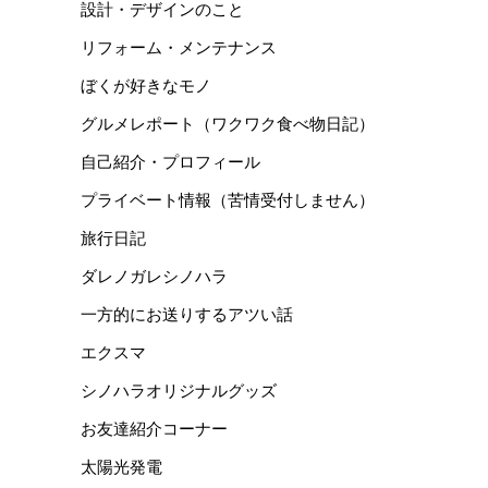
設計・デザインのこと
リフォーム・メンテナンス
ぼくが好きなモノ
グルメレポート（ワクワク食べ物日記）
自己紹介・プロフィール
プライベート情報（苦情受付しません）
旅行日記
ダレノガレシノハラ
一方的にお送りするアツい話
エクスマ
シノハラオリジナルグッズ
お友達紹介コーナー
太陽光発電