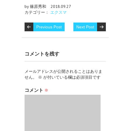
by 篠原秀和
2018.09.27
カテゴリー：
エクスマ
Previous Post
Next Post
コメントを残す
メールアドレスが公開されることはありま
せん。
※
が付いている欄は必須項目です
コメント
※