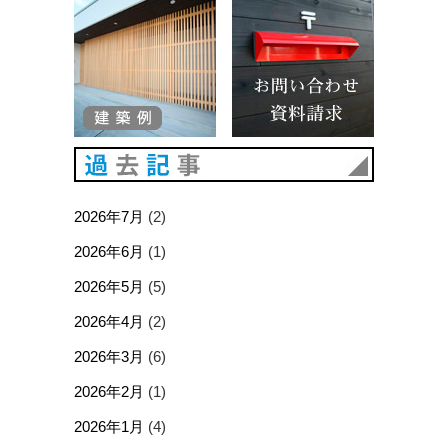
建築例
お問い合
過去記事
2026年7月
(2)
2026年6月
(1)
2026年5月
(5)
2026年4月
(2)
2026年3月
(6)
2026年2月
(1)
2026年1月
(4)