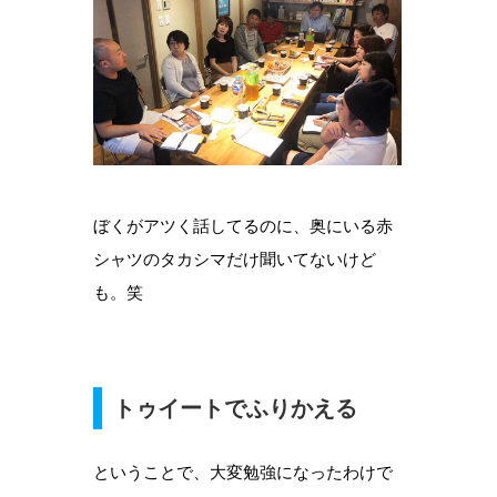
ぼくがアツく話してるのに、奥にいる赤
シャツのタカシマだけ聞いてないけど
も。笑
トゥイートでふりかえる
ということで、大変勉強になったわけで