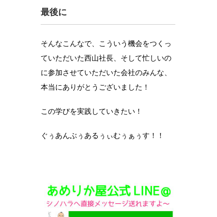
最後に
そんなこんなで、こういう機会をつくっ
ていただいた西山社長、そして忙しいの
に参加させていただいた会社のみんな、
本当にありがとうございました！
この学びを実践していきたい！
ぐぅあんぶぅあるぅぃむぅぁぅす！！