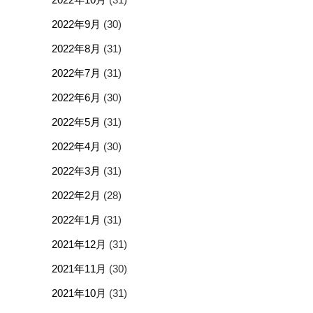
2022年9月
(30)
2022年8月
(31)
2022年7月
(31)
2022年6月
(30)
2022年5月
(31)
2022年4月
(30)
2022年3月
(31)
2022年2月
(28)
2022年1月
(31)
2021年12月
(31)
2021年11月
(30)
2021年10月
(31)