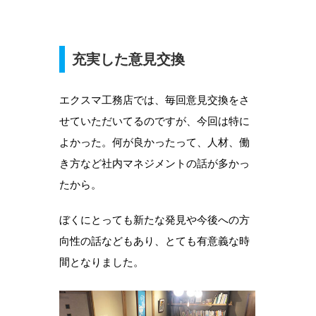
充実した意見交換
エクスマ工務店では、毎回意見交換をさ
せていただいてるのですが、今回は特に
よかった。何が良かったって、人材、働
き方など社内マネジメントの話が多かっ
たから。
ぼくにとっても新たな発見や今後への方
向性の話などもあり、とても有意義な時
間となりました。