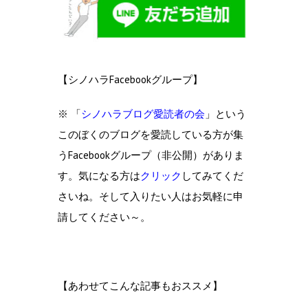
【シノハラFacebookグループ】
※ 「
シノハラブログ愛読者の会
」という
このぼくのブログを愛読している方が集
うFacebookグループ（非公開）がありま
す。気になる方は
クリック
してみてくだ
さいね。そして入りたい人はお気軽に申
請してください～。
【あわせてこんな記事もおススメ】