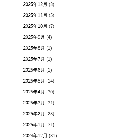
2025年12月
(8)
2025年11月
(5)
2025年10月
(7)
2025年9月
(4)
2025年8月
(1)
2025年7月
(1)
2025年6月
(1)
2025年5月
(14)
2025年4月
(30)
2025年3月
(31)
2025年2月
(28)
2025年1月
(31)
2024年12月
(31)