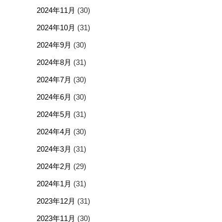
2024年11月
(30)
2024年10月
(31)
2024年9月
(30)
2024年8月
(31)
2024年7月
(30)
2024年6月
(30)
2024年5月
(31)
2024年4月
(30)
2024年3月
(31)
2024年2月
(29)
2024年1月
(31)
2023年12月
(31)
2023年11月
(30)