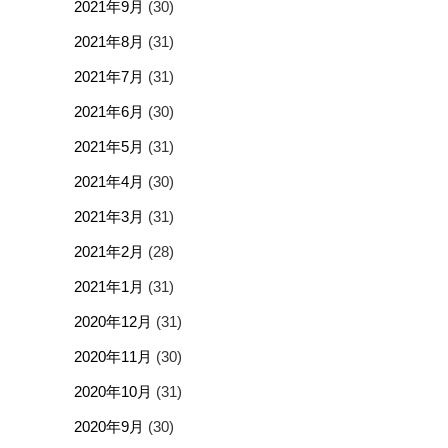
2021年9月
(30)
2021年8月
(31)
2021年7月
(31)
2021年6月
(30)
2021年5月
(31)
2021年4月
(30)
2021年3月
(31)
2021年2月
(28)
2021年1月
(31)
2020年12月
(31)
2020年11月
(30)
2020年10月
(31)
2020年9月
(30)