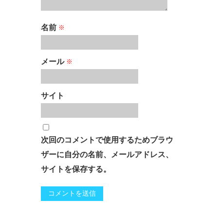
名前
※
メール
※
サイト
次回のコメントで使用するためブラウ
ザーに自分の名前、メールアドレス、
サイトを保存する。