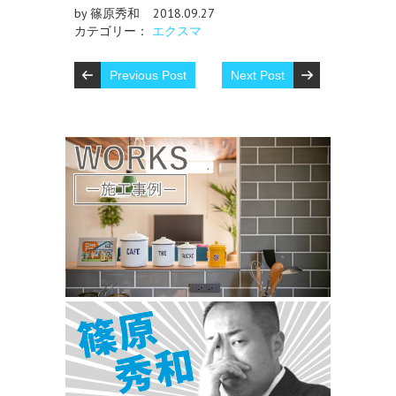
by 篠原秀和
2018.09.27
カテゴリー：
エクスマ
Previous Post
Next Post