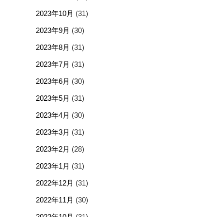
2023年10月
(31)
2023年9月
(30)
2023年8月
(31)
2023年7月
(31)
2023年6月
(30)
2023年5月
(31)
2023年4月
(30)
2023年3月
(31)
2023年2月
(28)
2023年1月
(31)
2022年12月
(31)
2022年11月
(30)
2022年10月
(31)