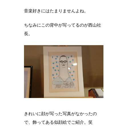
音楽好きにはたまりませんよね。
ちなみにこの背中が写ってるのが西山社
長。
きれいに顔が写った写真がなかったの
で、飾ってある似顔絵でご紹介。笑