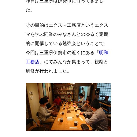
昨日は三重県は伊勢市に行ってきまし
た。
その目的はエクスマ工務店というエクス
マを学ぶ同業のみなさんとのゆるく定期
的に開催している勉強会ということで、
今回は三重県伊勢市の近くにある「
明和
工務店
」にてみんなが集まって、視察と
研修が行われました。