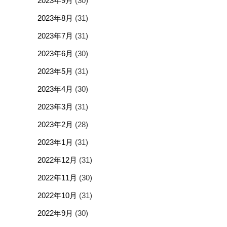
2023年9月
(30)
2023年8月
(31)
2023年7月
(31)
2023年6月
(30)
2023年5月
(31)
2023年4月
(30)
2023年3月
(31)
2023年2月
(28)
2023年1月
(31)
2022年12月
(31)
2022年11月
(30)
2022年10月
(31)
2022年9月
(30)