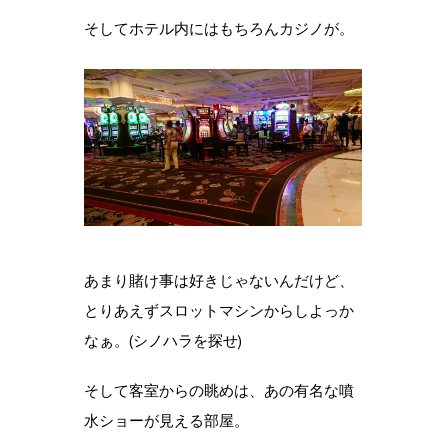
そしてホテル内にはもちろんカジノが。
あまり賭け事は好きじゃないんだけど、
とりあえずスロットマシンからしよっか
なぁ。(シノハラを探せ)
そして客室からの眺めは、あの有名な噴
水ショーが見える部屋。