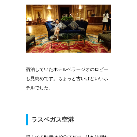
宿泊していたホテルベラージオのロビー
も見納めです。ちょっと古いけどいいホ
テルでした。
ラスベガス空港