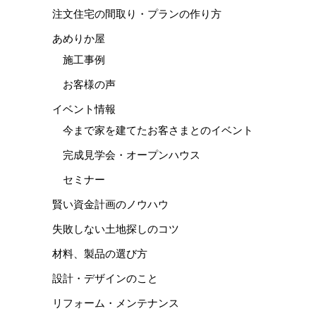
注文住宅の間取り・プランの作り方
あめりか屋
施工事例
お客様の声
イベント情報
今まで家を建てたお客さまとのイベント
完成見学会・オープンハウス
セミナー
賢い資金計画のノウハウ
失敗しない土地探しのコツ
材料、製品の選び方
設計・デザインのこと
リフォーム・メンテナンス