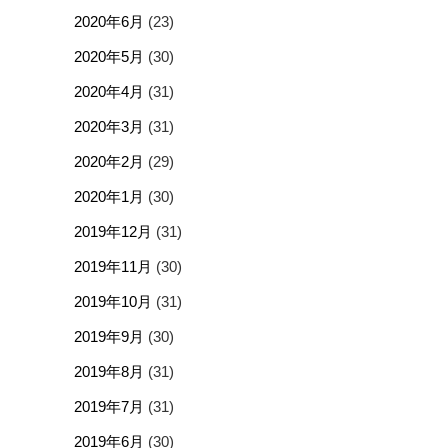
2020年6月
(23)
2020年5月
(30)
2020年4月
(31)
2020年3月
(31)
2020年2月
(29)
2020年1月
(30)
2019年12月
(31)
2019年11月
(30)
2019年10月
(31)
2019年9月
(30)
2019年8月
(31)
2019年7月
(31)
2019年6月
(30)