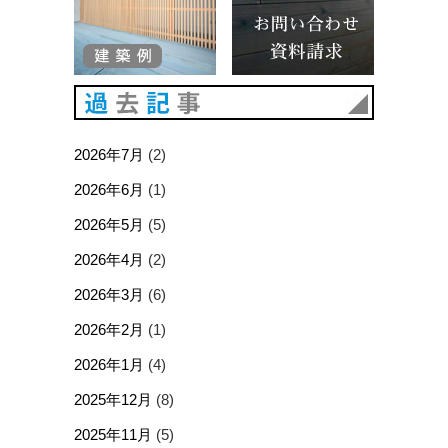
過去記事
2026年7月
(2)
2026年6月
(1)
2026年5月
(5)
2026年4月
(2)
2026年3月
(6)
2026年2月
(1)
2026年1月
(4)
2025年12月
(8)
2025年11月
(5)