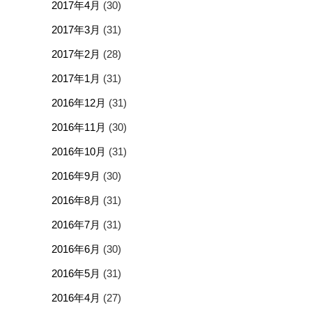
2017年4月
(30)
2017年3月
(31)
2017年2月
(28)
2017年1月
(31)
2016年12月
(31)
2016年11月
(30)
2016年10月
(31)
2016年9月
(30)
2016年8月
(31)
2016年7月
(31)
2016年6月
(30)
2016年5月
(31)
2016年4月
(27)