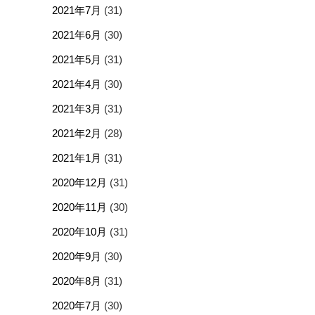
2021年7月
(31)
2021年6月
(30)
2021年5月
(31)
2021年4月
(30)
2021年3月
(31)
2021年2月
(28)
2021年1月
(31)
2020年12月
(31)
2020年11月
(30)
2020年10月
(31)
2020年9月
(30)
2020年8月
(31)
2020年7月
(30)