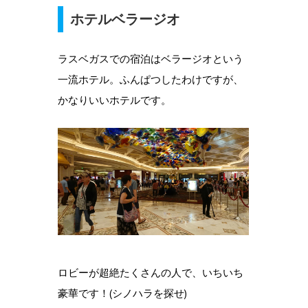
ホテルベラージオ
ラスベガスでの宿泊はベラージオという
一流ホテル。ふんぱつしたわけですが、
かなりいいホテルです。
ロビーが超絶たくさんの人で、いちいち
豪華です！(シノハラを探せ)