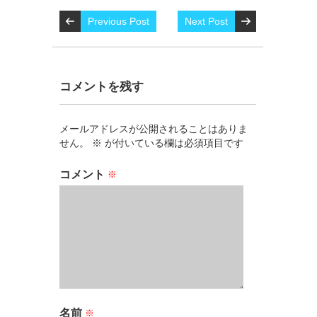
Previous Post
Next Post
コメントを残す
メールアドレスが公開されることはありま
せん。
※
が付いている欄は必須項目です
コメント
※
名前
※