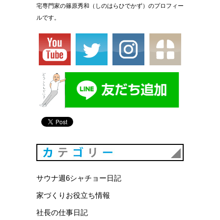
宅専門家の篠原秀和（しのはらひでかず）のプロフィー
ルです。
カテゴリ
サウナ週6シャチョー日記
家づくりお役立ち情報
社長の仕事日記