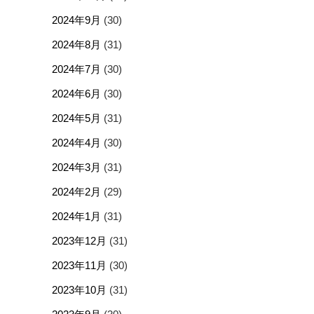
2024年9月
(30)
2024年8月
(31)
2024年7月
(30)
2024年6月
(30)
2024年5月
(31)
2024年4月
(30)
2024年3月
(31)
2024年2月
(29)
2024年1月
(31)
2023年12月
(31)
2023年11月
(30)
2023年10月
(31)