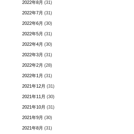
2022年8月
(31)
2022年7月
(31)
2022年6月
(30)
2022年5月
(31)
2022年4月
(30)
2022年3月
(31)
2022年2月
(28)
2022年1月
(31)
2021年12月
(31)
2021年11月
(30)
2021年10月
(31)
2021年9月
(30)
2021年8月
(31)