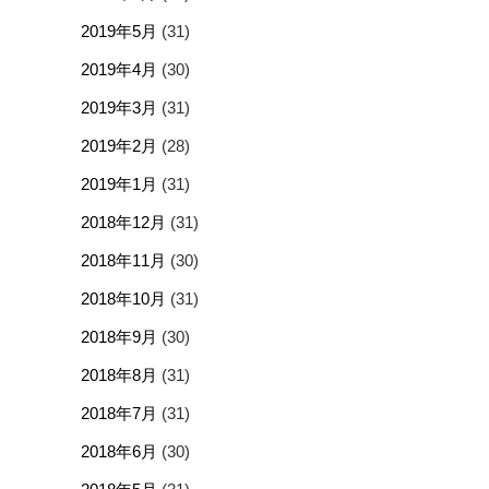
2019年5月
(31)
2019年4月
(30)
2019年3月
(31)
2019年2月
(28)
2019年1月
(31)
2018年12月
(31)
2018年11月
(30)
2018年10月
(31)
2018年9月
(30)
2018年8月
(31)
2018年7月
(31)
2018年6月
(30)