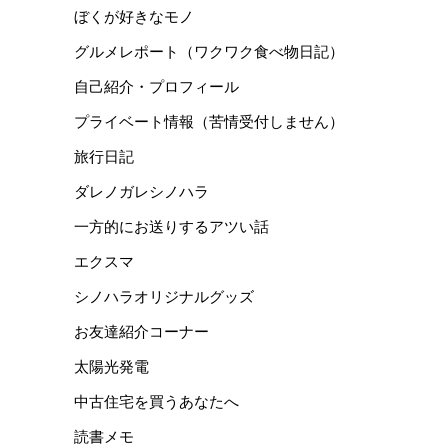
ぼくが好きなモノ
グルメレポート（ワクワク食べ物日記）
自己紹介・プロフィール
プライベート情報（苦情受付しません）
旅行日記
ダレノガレシノハラ
一方的にお送りするアツい話
エクスマ
シノハラオリジナルグッズ
お友達紹介コーナー
太陽光発電
中古住宅を買うあなたへ
読書メモ