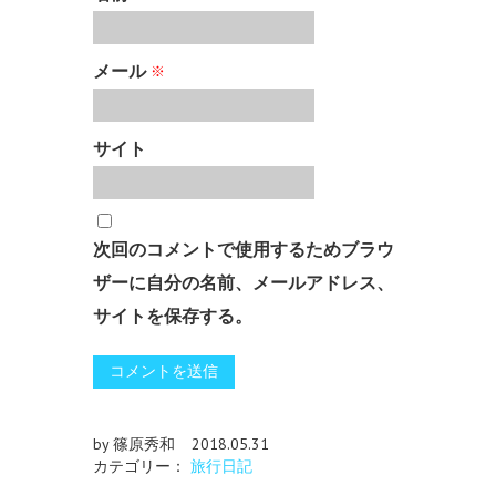
メール
※
サイト
次回のコメントで使用するためブラウ
ザーに自分の名前、メールアドレス、
サイトを保存する。
by 篠原秀和
2018.05.31
カテゴリー：
旅行日記