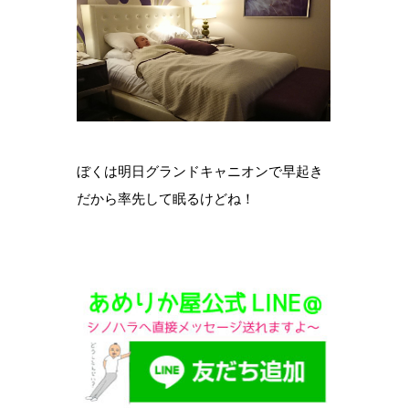
ぼくは明日グランドキャニオンで早起き
だから率先して眠るけどね！