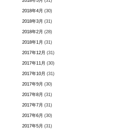
2018年5月
(31)
2018年4月
(30)
2018年3月
(31)
2018年2月
(28)
2018年1月
(31)
2017年12月
(31)
2017年11月
(30)
2017年10月
(31)
2017年9月
(30)
2017年8月
(31)
2017年7月
(31)
2017年6月
(30)
2017年5月
(31)