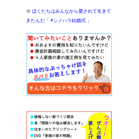
※
ぼくたちはみんなから愛されて生きて
きたんだ「 #シノハラ結婚式 」