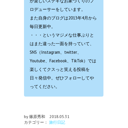
か楽しいステキなお家づくりのプ
ロデューサーをしています。
また自身のブログは2013年4月から
毎日更新中。
・・・というマジメな仕事ぶりと
はまた違った一面を持っていて、
SNS（Instagram、twitter、
Youtube、Facebook、TikTok）では
楽しくてクスっと笑える投稿を
日々発信中。ぜひフォローしてや
ってください。
by 篠原秀和
2018.05.31
カテゴリー：
旅行日記