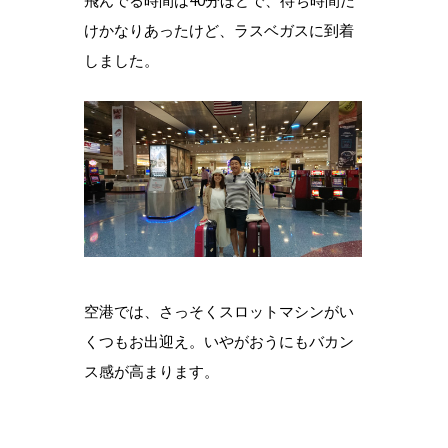
飛んでる時間は40分ほどで、待ち時間だ
けかなりあったけど、ラスベガスに到着
しました。
空港では、さっそくスロットマシンがい
くつもお出迎え。いやがおうにもバカン
ス感が高まります。