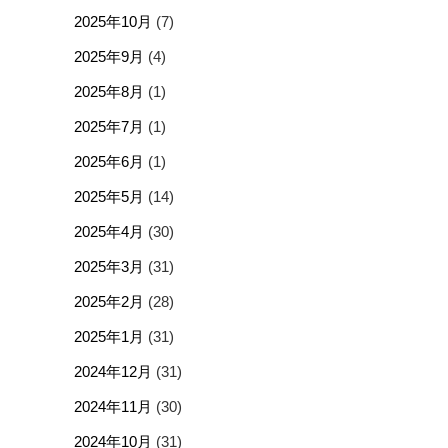
2025年10月
(7)
2025年9月
(4)
2025年8月
(1)
2025年7月
(1)
2025年6月
(1)
2025年5月
(14)
2025年4月
(30)
2025年3月
(31)
2025年2月
(28)
2025年1月
(31)
2024年12月
(31)
2024年11月
(30)
2024年10月
(31)