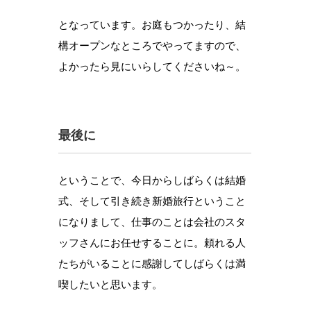
となっています。お庭もつかったり、結
構オープンなところでやってますので、
よかったら見にいらしてくださいね～。
最後に
ということで、今日からしばらくは結婚
式、そして引き続き新婚旅行ということ
になりまして、仕事のことは会社のスタ
ッフさんにお任せすることに。頼れる人
たちがいることに感謝してしばらくは満
喫したいと思います。