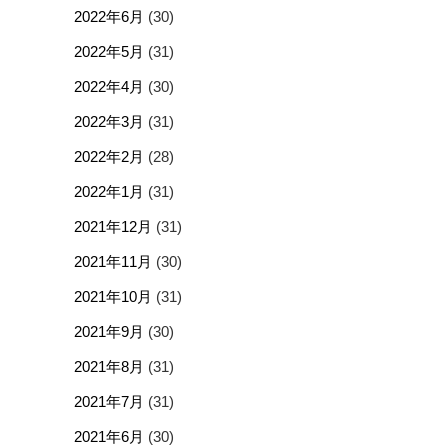
2022年6月
(30)
2022年5月
(31)
2022年4月
(30)
2022年3月
(31)
2022年2月
(28)
2022年1月
(31)
2021年12月
(31)
2021年11月
(30)
2021年10月
(31)
2021年9月
(30)
2021年8月
(31)
2021年7月
(31)
2021年6月
(30)