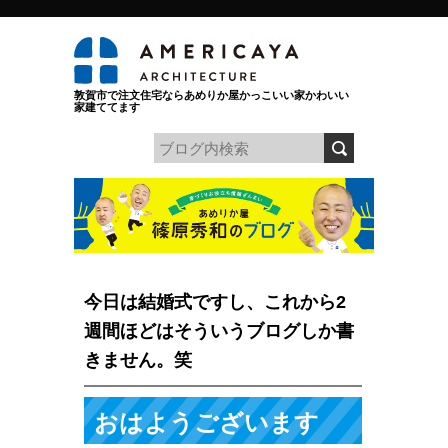
敦賀市で注文住宅ならあめりか屋かっこいい家かわいい
家建ててます
今日は結婚式ですし、これから2
週間ほどはそういうブログしか書
きません。笑
おはようございます