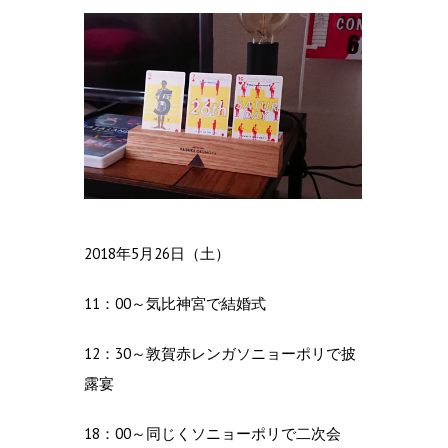
2018年5月26日（土）
11：00～気比神宮で結婚式
12：30～敦賀赤レンガソニョーポリで披
露宴
18：00～同じくソニョーポリで二次会