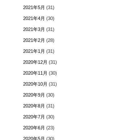
2021年5月
(31)
2021年4月
(30)
2021年3月
(31)
2021年2月
(28)
2021年1月
(31)
2020年12月
(31)
2020年11月
(30)
2020年10月
(31)
2020年9月
(30)
2020年8月
(31)
2020年7月
(30)
2020年6月
(23)
2020年5月
(30)