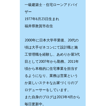
一級建築士・住宅ローンアドバイ
ザー
1977年6月23日生まれ
福井県敦賀市在住
2000年に日本大学卒業後、20代の
頃は大手ゼネコンにて設計職と施
工管理職を経験し、あめりか屋3代
目として2007年から勤務。2011年
頃から本格的に住宅事業を担当す
るようになり、業務は営業という
か楽しいステキなお家づくりのプ
ロデューサーをしています。
また自身のブログは2013年4月から
毎日更新中。