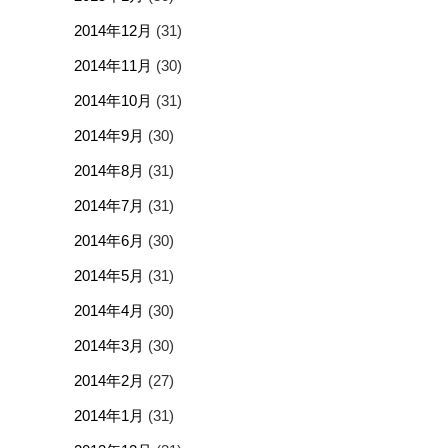
2014年12月
(31)
2014年11月
(30)
2014年10月
(31)
2014年9月
(30)
2014年8月
(31)
2014年7月
(31)
2014年6月
(30)
2014年5月
(31)
2014年4月
(30)
2014年3月
(30)
2014年2月
(27)
2014年1月
(31)