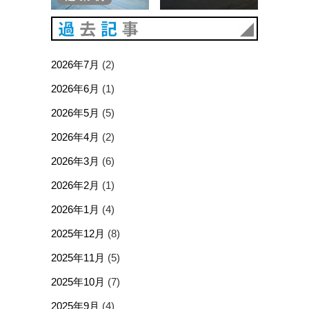
過去記事
2026年7月
(2)
2026年6月
(1)
2026年5月
(5)
2026年4月
(2)
2026年3月
(6)
2026年2月
(1)
2026年1月
(4)
2025年12月
(8)
2025年11月
(5)
2025年10月
(7)
2025年9月
(4)