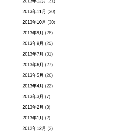
2013年12月
(31)
2013年11月
(30)
2013年10月
(30)
2013年9月
(28)
2013年8月
(29)
2013年7月
(31)
2013年6月
(27)
2013年5月
(26)
2013年4月
(22)
2013年3月
(7)
2013年2月
(3)
2013年1月
(2)
2012年12月
(2)