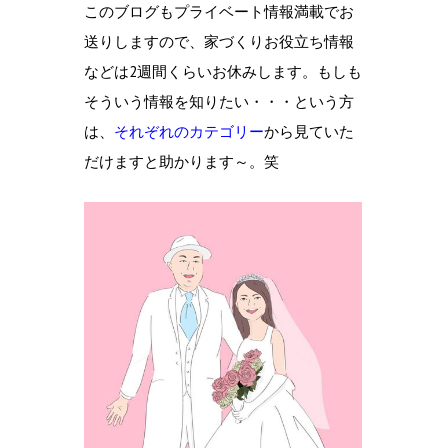
このブログもプライベート情報満載でお
送りしますので、家づくりお役立ち情報
などは2週間くらいお休みします。もしも
そういう情報を知りたい・・・という方
は、
それぞれのカテゴリー
から見ていた
だけますと助かります～。笑