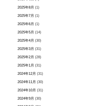
2025年8月
(1)
2025年7月
(1)
2025年6月
(1)
2025年5月
(14)
2025年4月
(30)
2025年3月
(31)
2025年2月
(28)
2025年1月
(31)
2024年12月
(31)
2024年11月
(30)
2024年10月
(31)
2024年9月
(30)