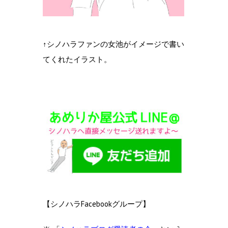
↑シノハラファンの女池がイメージで書い
てくれたイラスト。
【シノハラFacebookグループ】