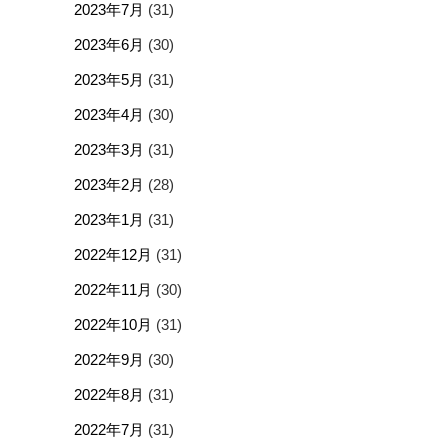
2023年7月
(31)
2023年6月
(30)
2023年5月
(31)
2023年4月
(30)
2023年3月
(31)
2023年2月
(28)
2023年1月
(31)
2022年12月
(31)
2022年11月
(30)
2022年10月
(31)
2022年9月
(30)
2022年8月
(31)
2022年7月
(31)