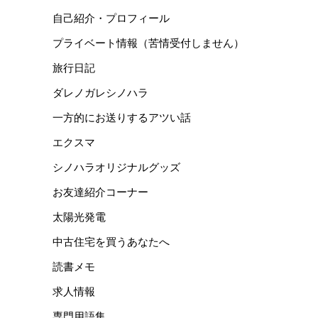
自己紹介・プロフィール
プライベート情報（苦情受付しません）
旅行日記
ダレノガレシノハラ
一方的にお送りするアツい話
エクスマ
シノハラオリジナルグッズ
お友達紹介コーナー
太陽光発電
中古住宅を買うあなたへ
読書メモ
求人情報
専門用語集