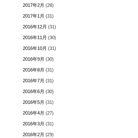
2017年2月
(28)
2017年1月
(31)
2016年12月
(31)
2016年11月
(30)
2016年10月
(31)
2016年9月
(30)
2016年8月
(31)
2016年7月
(31)
2016年6月
(30)
2016年5月
(31)
2016年4月
(27)
2016年3月
(31)
2016年2月
(29)