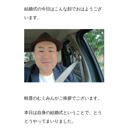
結婚式の今日はこんな顔でおはようござ
います。
軽度のむくみんがご挨拶でございます。
本日は自身の結婚式ということで、とう
とうやってまいりました。