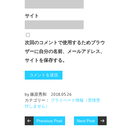
サイト
次回のコメントで使用するためブラウ
ザーに自分の名前、メールアドレス、
サイトを保存する。
by 篠原秀和
2018.05.26
カテゴリー：
プライベート情報（苦情受
付しません）
Previous Post
Next Post