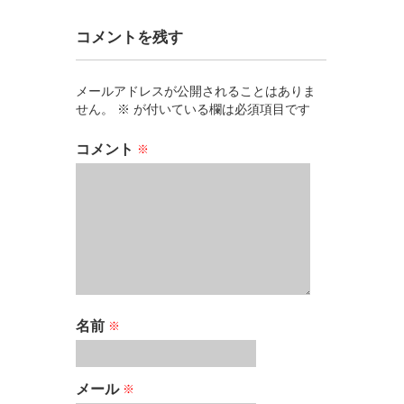
コメントを残す
メールアドレスが公開されることはありま
せん。
※
が付いている欄は必須項目です
コメント
※
名前
※
メール
※