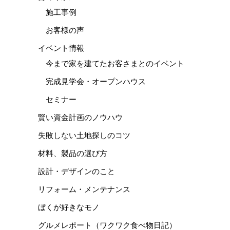
施工事例
お客様の声
イベント情報
今まで家を建てたお客さまとのイベント
完成見学会・オープンハウス
セミナー
賢い資金計画のノウハウ
失敗しない土地探しのコツ
材料、製品の選び方
設計・デザインのこと
リフォーム・メンテナンス
ぼくが好きなモノ
グルメレポート（ワクワク食べ物日記）