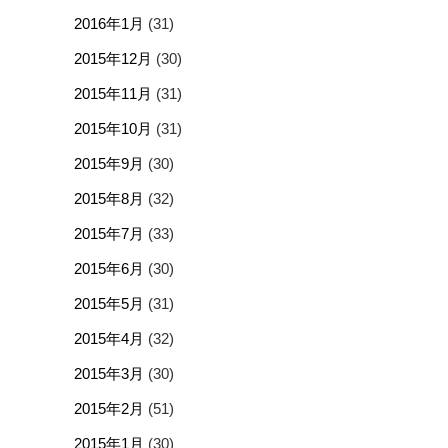
2016年1月
(31)
2015年12月
(30)
2015年11月
(31)
2015年10月
(31)
2015年9月
(30)
2015年8月
(32)
2015年7月
(33)
2015年6月
(30)
2015年5月
(31)
2015年4月
(32)
2015年3月
(30)
2015年2月
(51)
2015年1月
(30)