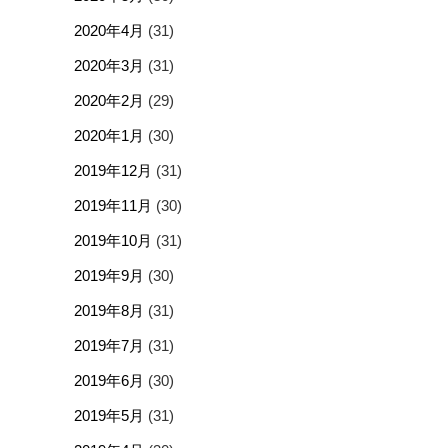
2020年4月
(31)
2020年3月
(31)
2020年2月
(29)
2020年1月
(30)
2019年12月
(31)
2019年11月
(30)
2019年10月
(31)
2019年9月
(30)
2019年8月
(31)
2019年7月
(31)
2019年6月
(30)
2019年5月
(31)