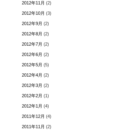
2012年11月
(2)
2012年10月
(3)
2012年9月
(2)
2012年8月
(2)
2012年7月
(2)
2012年6月
(2)
2012年5月
(5)
2012年4月
(2)
2012年3月
(2)
2012年2月
(1)
2012年1月
(4)
2011年12月
(4)
2011年11月
(2)