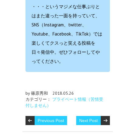
・・・というマジメな仕事ぶりと
はまた違った一面を持っていて、
SNS（Instagram、twitter、
Youtube、Facebook、TikTok）では
楽しくてクスっと笑える投稿を
日々発信中。ぜひフォローしてや
ってください。
by 篠原秀和
2018.05.26
カテゴリー：
プライベート情報（苦情受
付しません）
Previous Post
Next Post