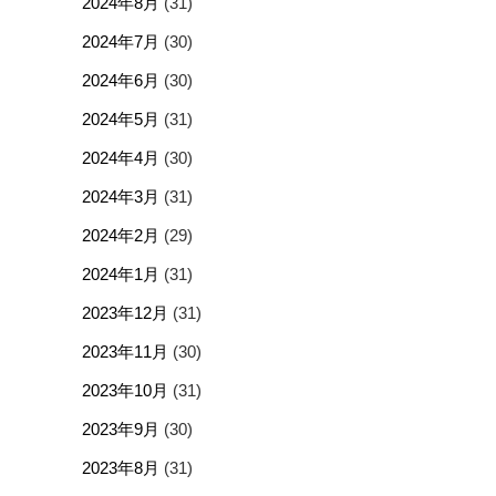
2024年8月
(31)
2024年7月
(30)
2024年6月
(30)
2024年5月
(31)
2024年4月
(30)
2024年3月
(31)
2024年2月
(29)
2024年1月
(31)
2023年12月
(31)
2023年11月
(30)
2023年10月
(31)
2023年9月
(30)
2023年8月
(31)