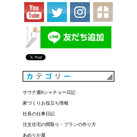
カテゴリ
サウナ週6シャチョー日記
家づくりお役立ち情報
社長の仕事日記
注文住宅の間取り・プランの作り方
あめりか屋