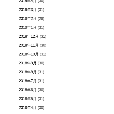
2019年4月
(30)
2019年3月
(31)
2019年2月
(28)
2019年1月
(31)
2018年12月
(31)
2018年11月
(30)
2018年10月
(31)
2018年9月
(30)
2018年8月
(31)
2018年7月
(31)
2018年6月
(30)
2018年5月
(31)
2018年4月
(30)