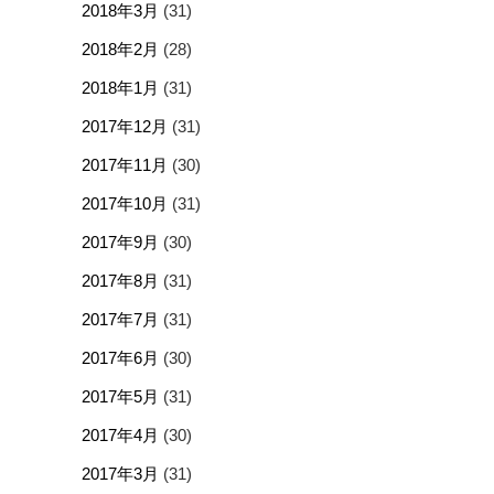
2018年3月
(31)
2018年2月
(28)
2018年1月
(31)
2017年12月
(31)
2017年11月
(30)
2017年10月
(31)
2017年9月
(30)
2017年8月
(31)
2017年7月
(31)
2017年6月
(30)
2017年5月
(31)
2017年4月
(30)
2017年3月
(31)