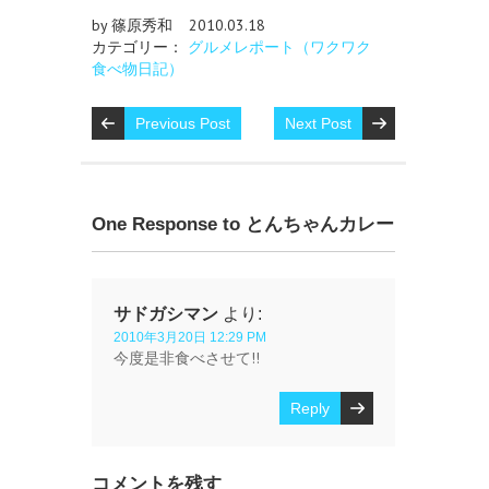
by 篠原秀和
2010.03.18
カテゴリー：
グルメレポート（ワクワク
食べ物日記）
Previous Post
Next Post
One Response to とんちゃんカレー
サドガシマン
より:
2010年3月20日 12:29 PM
今度是非食べさせて!!
Reply
コメントを残す