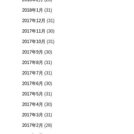
2018年1月
(31)
2017年12月
(31)
2017年11月
(30)
2017年10月
(31)
2017年9月
(30)
2017年8月
(31)
2017年7月
(31)
2017年6月
(30)
2017年5月
(31)
2017年4月
(30)
2017年3月
(31)
2017年2月
(28)