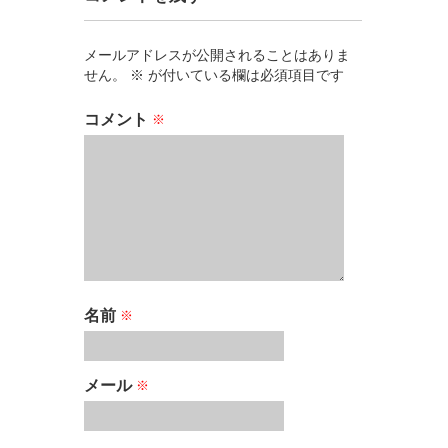
メールアドレスが公開されることはありま
せん。
※
が付いている欄は必須項目です
コメント
※
名前
※
メール
※