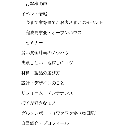
お客様の声
イベント情報
今まで家を建てたお客さまとのイベント
完成見学会・オープンハウス
セミナー
賢い資金計画のノウハウ
失敗しない土地探しのコツ
材料、製品の選び方
設計・デザインのこと
リフォーム・メンテナンス
ぼくが好きなモノ
グルメレポート（ワクワク食べ物日記）
自己紹介・プロフィール