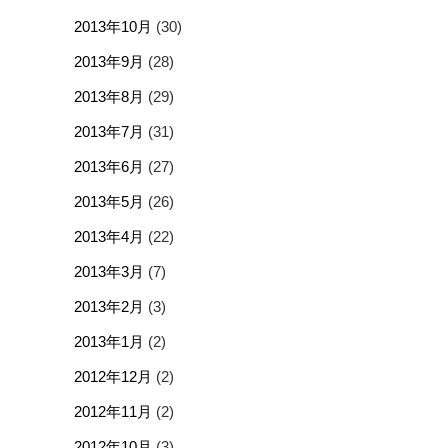
2013年10月
(30)
2013年9月
(28)
2013年8月
(29)
2013年7月
(31)
2013年6月
(27)
2013年5月
(26)
2013年4月
(22)
2013年3月
(7)
2013年2月
(3)
2013年1月
(2)
2012年12月
(2)
2012年11月
(2)
2012年10月
(3)