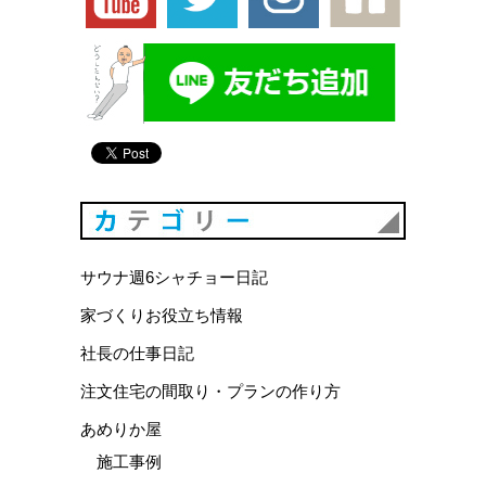
カテゴリ
サウナ週6シャチョー日記
家づくりお役立ち情報
社長の仕事日記
注文住宅の間取り・プランの作り方
あめりか屋
施工事例