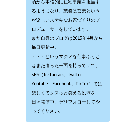
頃から本格的に住宅事業を担当す
るようになり、業務は営業という
か楽しいステキなお家づくりのプ
ロデューサーをしています。
また自身のブログは2013年4月から
毎日更新中。
・・・というマジメな仕事ぶりと
はまた違った一面を持っていて、
SNS（Instagram、twitter、
Youtube、Facebook、TikTok）では
楽しくてクスっと笑える投稿を
日々発信中。ぜひフォローしてや
ってください。