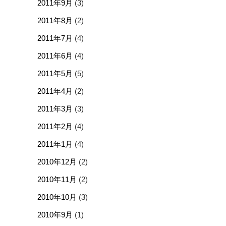
2011年9月
(3)
2011年8月
(2)
2011年7月
(4)
2011年6月
(4)
2011年5月
(5)
2011年4月
(2)
2011年3月
(3)
2011年2月
(4)
2011年1月
(4)
2010年12月
(2)
2010年11月
(2)
2010年10月
(3)
2010年9月
(1)