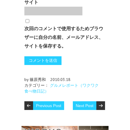
サイト
次回のコメントで使用するためブラウ
ザーに自分の名前、メールアドレス、
サイトを保存する。
by 篠原秀和
2010.03.18
カテゴリー：
グルメレポート（ワクワク
食べ物日記）
Previous Post
Next Post