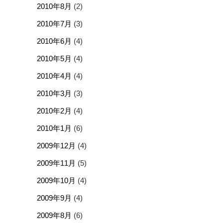
2010年8月
(2)
2010年7月
(3)
2010年6月
(4)
2010年5月
(4)
2010年4月
(4)
2010年3月
(3)
2010年2月
(4)
2010年1月
(6)
2009年12月
(4)
2009年11月
(5)
2009年10月
(4)
2009年9月
(4)
2009年8月
(6)