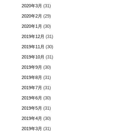
2020年3月
(31)
2020年2月
(29)
2020年1月
(30)
2019年12月
(31)
2019年11月
(30)
2019年10月
(31)
2019年9月
(30)
2019年8月
(31)
2019年7月
(31)
2019年6月
(30)
2019年5月
(31)
2019年4月
(30)
2019年3月
(31)