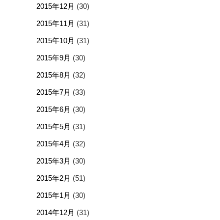
2015年12月
(30)
2015年11月
(31)
2015年10月
(31)
2015年9月
(30)
2015年8月
(32)
2015年7月
(33)
2015年6月
(30)
2015年5月
(31)
2015年4月
(32)
2015年3月
(30)
2015年2月
(51)
2015年1月
(30)
2014年12月
(31)