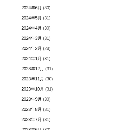
2024年6月
(30)
2024年5月
(31)
2024年4月
(30)
2024年3月
(31)
2024年2月
(29)
2024年1月
(31)
2023年12月
(31)
2023年11月
(30)
2023年10月
(31)
2023年9月
(30)
2023年8月
(31)
2023年7月
(31)
2023年6月
(30)