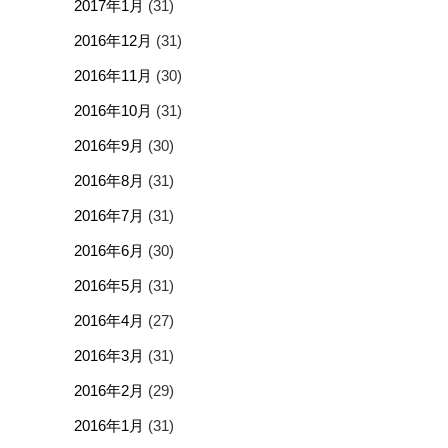
2017年1月
(31)
2016年12月
(31)
2016年11月
(30)
2016年10月
(31)
2016年9月
(30)
2016年8月
(31)
2016年7月
(31)
2016年6月
(30)
2016年5月
(31)
2016年4月
(27)
2016年3月
(31)
2016年2月
(29)
2016年1月
(31)