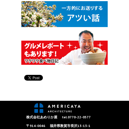
株式会社あめりか屋
tel.0770-22-0577
〒914-0046
福井県敦賀市長沢13-13-1