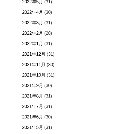
2022年5月
(31)
2022年4月
(30)
2022年3月
(31)
2022年2月
(28)
2022年1月
(31)
2021年12月
(31)
2021年11月
(30)
2021年10月
(31)
2021年9月
(30)
2021年8月
(31)
2021年7月
(31)
2021年6月
(30)
2021年5月
(31)