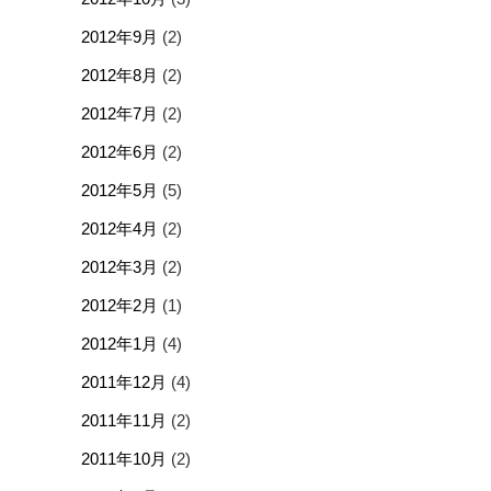
2012年9月
(2)
2012年8月
(2)
2012年7月
(2)
2012年6月
(2)
2012年5月
(5)
2012年4月
(2)
2012年3月
(2)
2012年2月
(1)
2012年1月
(4)
2011年12月
(4)
2011年11月
(2)
2011年10月
(2)