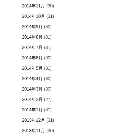
2014年11月
(30)
2014年10月
(31)
2014年9月
(30)
2014年8月
(31)
2014年7月
(31)
2014年6月
(30)
2014年5月
(31)
2014年4月
(30)
2014年3月
(30)
2014年2月
(27)
2014年1月
(31)
2013年12月
(31)
2013年11月
(30)