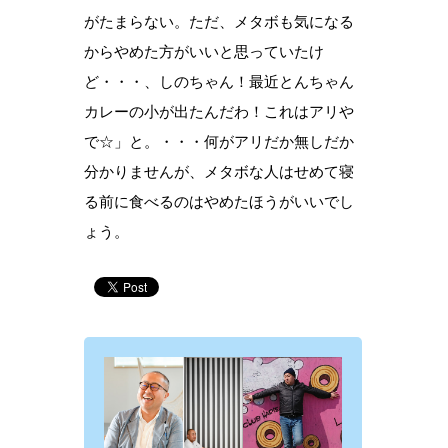
がたまらない。ただ、メタボも気になる
からやめた方がいいと思っていたけ
ど・・・、しのちゃん！最近とんちゃん
カレーの小が出たんだわ！これはアリや
で☆」と。・・・何がアリだか無しだか
分かりませんが、メタボな人はせめて寝
る前に食べるのはやめたほうがいいでし
ょう。