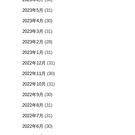
2023年5月
(31)
2023年4月
(30)
2023年3月
(31)
2023年2月
(28)
2023年1月
(31)
2022年12月
(31)
2022年11月
(30)
2022年10月
(31)
2022年9月
(30)
2022年8月
(31)
2022年7月
(31)
2022年6月
(30)