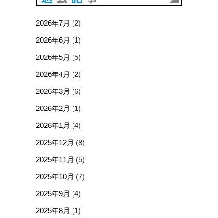
2026年7月
(2)
2026年6月
(1)
2026年5月
(5)
2026年4月
(2)
2026年3月
(6)
2026年2月
(1)
2026年1月
(4)
2025年12月
(8)
2025年11月
(5)
2025年10月
(7)
2025年9月
(4)
2025年8月
(1)