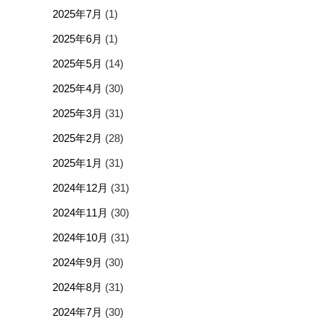
2025年7月
(1)
2025年6月
(1)
2025年5月
(14)
2025年4月
(30)
2025年3月
(31)
2025年2月
(28)
2025年1月
(31)
2024年12月
(31)
2024年11月
(30)
2024年10月
(31)
2024年9月
(30)
2024年8月
(31)
2024年7月
(30)