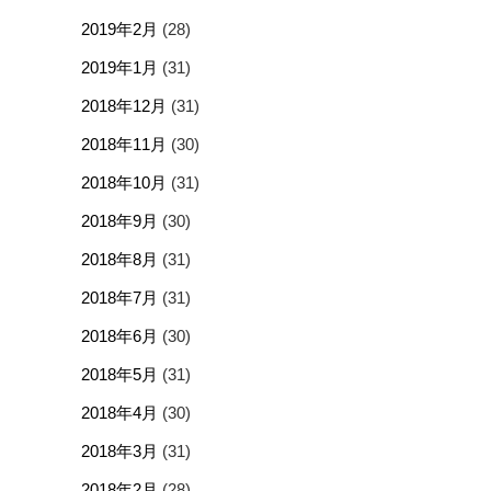
2019年2月
(28)
2019年1月
(31)
2018年12月
(31)
2018年11月
(30)
2018年10月
(31)
2018年9月
(30)
2018年8月
(31)
2018年7月
(31)
2018年6月
(30)
2018年5月
(31)
2018年4月
(30)
2018年3月
(31)
2018年2月
(28)