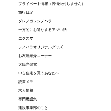
プライベート情報（苦情受付しません）
旅行日記
ダレノガレシノハラ
一方的にお送りするアツい話
エクスマ
シノハラオリジナルグッズ
お友達紹介コーナー
太陽光発電
中古住宅を買うあなたへ
読書メモ
求人情報
専門用語集
建設事業部のこと