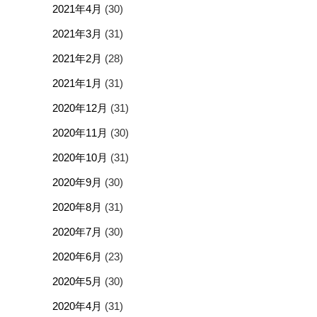
2021年4月
(30)
2021年3月
(31)
2021年2月
(28)
2021年1月
(31)
2020年12月
(31)
2020年11月
(30)
2020年10月
(31)
2020年9月
(30)
2020年8月
(31)
2020年7月
(30)
2020年6月
(23)
2020年5月
(30)
2020年4月
(31)