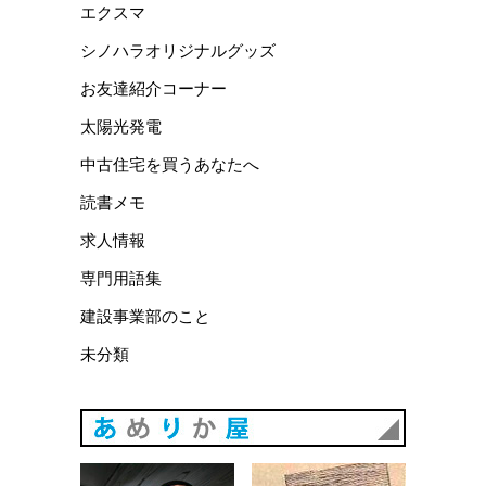
エクスマ
シノハラオリジナルグッズ
お友達紹介コーナー
太陽光発電
中古住宅を買うあなたへ
読書メモ
求人情報
専門用語集
建設事業部のこと
未分類
あめりか
あめりか屋WEBサイト
会社概要