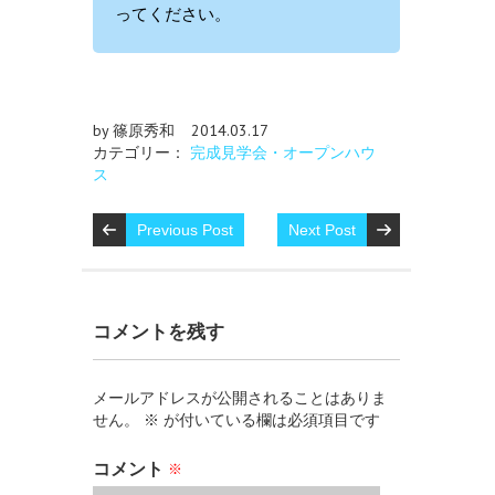
ってください。
by 篠原秀和
2014.03.17
カテゴリー：
完成見学会・オープンハウ
ス
Previous Post
Next Post
コメントを残す
メールアドレスが公開されることはありま
せん。
※
が付いている欄は必須項目です
コメント
※