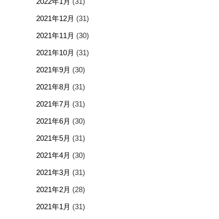
2022年1月
(31)
2021年12月
(31)
2021年11月
(30)
2021年10月
(31)
2021年9月
(30)
2021年8月
(31)
2021年7月
(31)
2021年6月
(30)
2021年5月
(31)
2021年4月
(30)
2021年3月
(31)
2021年2月
(28)
2021年1月
(31)