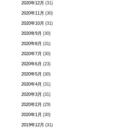
2020年12月
(31)
2020年11月
(30)
2020年10月
(31)
2020年9月
(30)
2020年8月
(31)
2020年7月
(30)
2020年6月
(23)
2020年5月
(30)
2020年4月
(31)
2020年3月
(31)
2020年2月
(29)
2020年1月
(30)
2019年12月
(31)