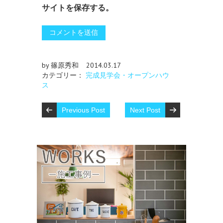
サイトを保存する。
by 篠原秀和
2014.03.17
カテゴリー：
完成見学会・オープンハウ
ス
Previous Post
Next Post