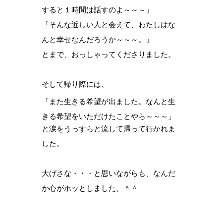
すると１時間は話すのよ～～～」
「そんな近しい人と会えて、わたしはな
んと幸せなんだろうか～～～。」
とまで、おっしゃってくださりました。
そして帰り際には、
「また生きる希望が出ました。なんと生
きる希望をいただけたことやら～～～」
と涙をうっすらと流して帰って行かれま
した。
大げさな・・・と思いながらも、なんだ
か心がホッとしました。＾＾