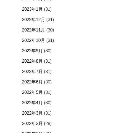
2023年1月
(31)
2022年12月
(31)
2022年11月
(30)
2022年10月
(31)
2022年9月
(30)
2022年8月
(31)
2022年7月
(31)
2022年6月
(30)
2022年5月
(31)
2022年4月
(30)
2022年3月
(31)
2022年2月
(28)