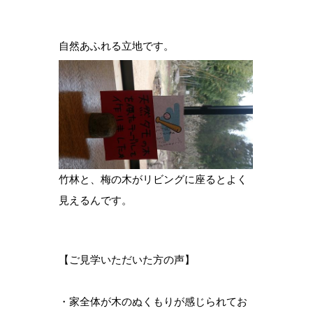
自然あふれる立地です。
竹林と、梅の木がリビングに座るとよく
見えるんです。
【ご見学いただいた方の声】
・家全体が木のぬくもりが感じられてお