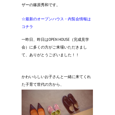
ザーの篠原秀和です。
☆最新のオープンハウス・内覧会情報は
コチラ
一昨日、昨日はOPEN HOUSE（完成見学
会）に多くの方がご来場いただきまし
て、ありがとうございました！！
かわいらしいお子さんと一緒に来てくれ
た子育て世代の方から、