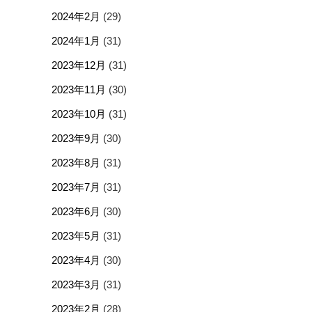
2024年2月
(29)
2024年1月
(31)
2023年12月
(31)
2023年11月
(30)
2023年10月
(31)
2023年9月
(30)
2023年8月
(31)
2023年7月
(31)
2023年6月
(30)
2023年5月
(31)
2023年4月
(30)
2023年3月
(31)
2023年2月
(28)