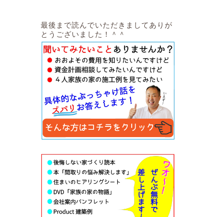
最後まで読んでいただきましてありが
とうございました！＾＾