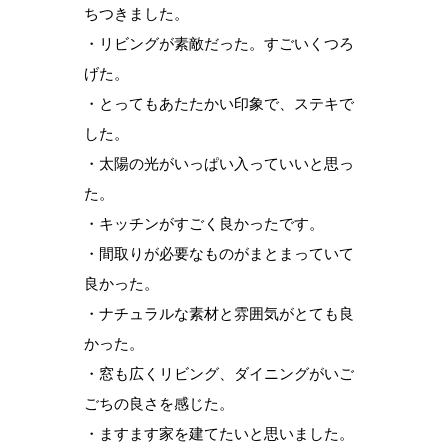
ちつきました。
・リビングが素敵だった。すごいくつろ
げた。
・とってもあたたかい印象で、ステキで
した。
・太陽の光がいっぱい入っていいと思っ
た。
・キッチンがすごく良かったです。
・間取りが必要なものがまとまっていて
良かった。
・ナチュラルな素材と雰囲気がとても良
かった。
・窓も広くリビング、ダイニングがいご
ごちの良さを感じた。
・ますます家を建てたいと思いました。