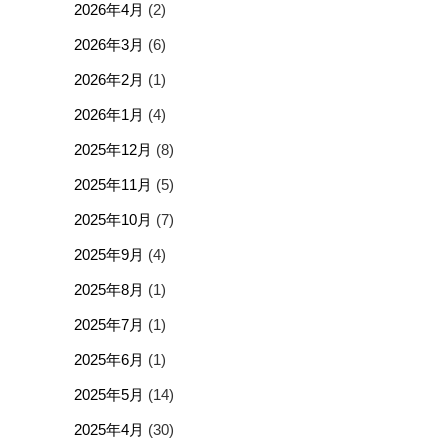
2026年4月
(2)
2026年3月
(6)
2026年2月
(1)
2026年1月
(4)
2025年12月
(8)
2025年11月
(5)
2025年10月
(7)
2025年9月
(4)
2025年8月
(1)
2025年7月
(1)
2025年6月
(1)
2025年5月
(14)
2025年4月
(30)