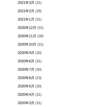
2021年3月
(31)
2021年2月
(28)
2021年1月
(31)
2020年12月
(31)
2020年11月
(30)
2020年10月
(31)
2020年9月
(30)
2020年8月
(31)
2020年7月
(30)
2020年6月
(23)
2020年5月
(30)
2020年4月
(31)
2020年3月
(31)