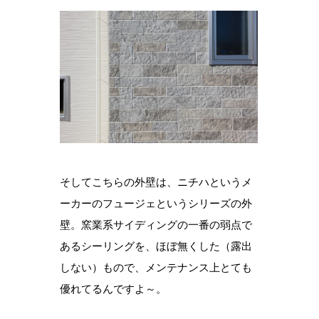
そしてこちらの外壁は、ニチハというメ
ーカーのフュージェというシリーズの外
壁。窯業系サイディングの一番の弱点で
あるシーリングを、ほぼ無くした（露出
しない）もので、メンテナンス上とても
優れてるんですよ～。