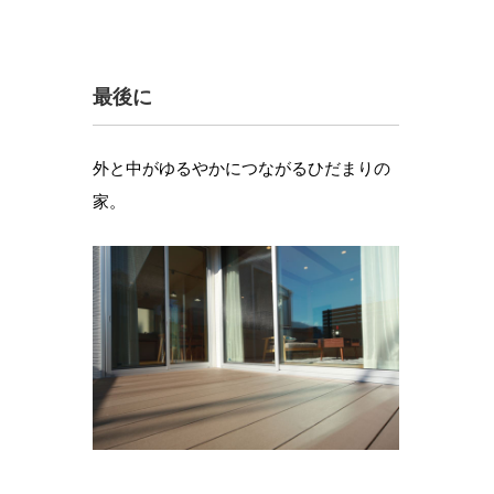
最後に
外と中がゆるやかにつながるひだまりの
家。