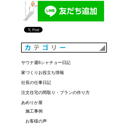
カテゴリ
サウナ週6シャチョー日記
家づくりお役立ち情報
社長の仕事日記
注文住宅の間取り・プランの作り方
あめりか屋
施工事例
お客様の声