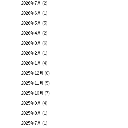
2026年7月
(2)
2026年6月
(1)
2026年5月
(5)
2026年4月
(2)
2026年3月
(6)
2026年2月
(1)
2026年1月
(4)
2025年12月
(8)
2025年11月
(5)
2025年10月
(7)
2025年9月
(4)
2025年8月
(1)
2025年7月
(1)