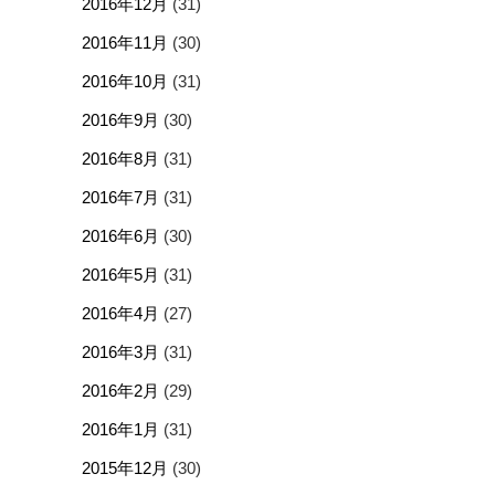
2016年12月
(31)
2016年11月
(30)
2016年10月
(31)
2016年9月
(30)
2016年8月
(31)
2016年7月
(31)
2016年6月
(30)
2016年5月
(31)
2016年4月
(27)
2016年3月
(31)
2016年2月
(29)
2016年1月
(31)
2015年12月
(30)