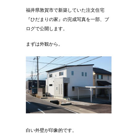
福井県敦賀市で新築していた注文住宅
『ひだまりの家』の完成写真を一部、ブ
ログで公開します。
まずは外観から。
白い外壁が印象的です。