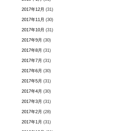
2017年12月
(31)
2017年11月
(30)
2017年10月
(31)
2017年9月
(30)
2017年8月
(31)
2017年7月
(31)
2017年6月
(30)
2017年5月
(31)
2017年4月
(30)
2017年3月
(31)
2017年2月
(28)
2017年1月
(31)