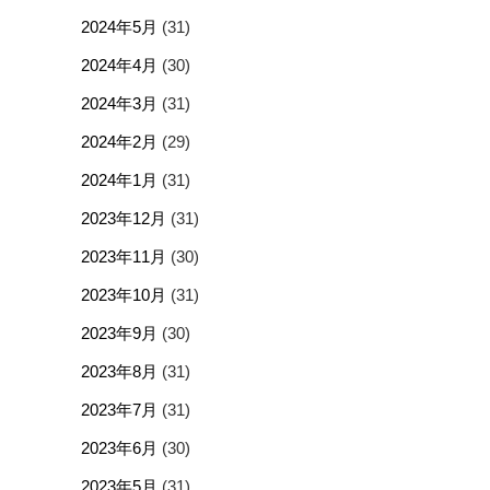
2024年5月
(31)
2024年4月
(30)
2024年3月
(31)
2024年2月
(29)
2024年1月
(31)
2023年12月
(31)
2023年11月
(30)
2023年10月
(31)
2023年9月
(30)
2023年8月
(31)
2023年7月
(31)
2023年6月
(30)
2023年5月
(31)