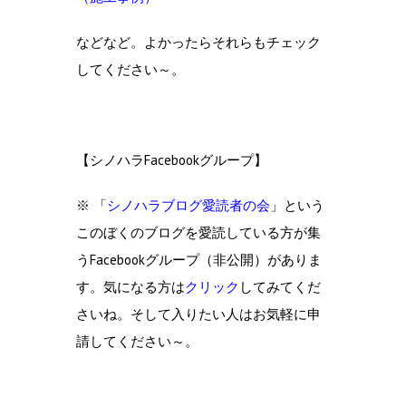
などなど。よかったらそれらもチェック
してください～。
【シノハラFacebookグループ】
※ 「
シノハラブログ愛読者の会
」という
このぼくのブログを愛読している方が集
うFacebookグループ（非公開）がありま
す。気になる方は
クリック
してみてくだ
さいね。そして入りたい人はお気軽に申
請してください～。