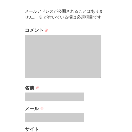
メールアドレスが公開されることはありま
せん。
※
が付いている欄は必須項目です
コメント
※
名前
※
メール
※
サイト