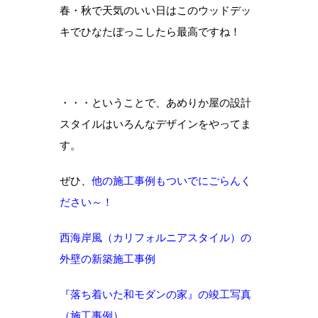
春・秋で天気のいい日はこのウッドデッ
キでひなたぼっこしたら最高ですね！
・・・ということで、あめりか屋の設計
スタイルはいろんなデザインをやってま
す。
ぜひ、
他の施工事例もついでにごらんく
ださい～！
西海岸風（カリフォルニアスタイル）の
外壁の新築施工事例
『落ち着いた和モダンの家』の竣工写真
（施工事例）