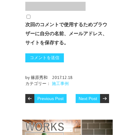
次回のコメントで使用するためブラウ
ザーに自分の名前、メールアドレス、
サイトを保存する。
by 篠原秀和
2017.12.18
カテゴリー：
施工事例
Previous Post
Next Post