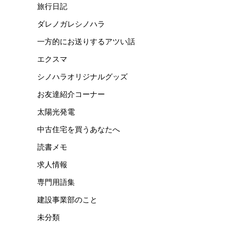
旅行日記
ダレノガレシノハラ
一方的にお送りするアツい話
エクスマ
シノハラオリジナルグッズ
お友達紹介コーナー
太陽光発電
中古住宅を買うあなたへ
読書メモ
求人情報
専門用語集
建設事業部のこと
未分類