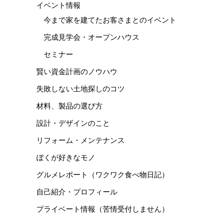
イベント情報
今まで家を建てたお客さまとのイベント
完成見学会・オープンハウス
セミナー
賢い資金計画のノウハウ
失敗しない土地探しのコツ
材料、製品の選び方
設計・デザインのこと
リフォーム・メンテナンス
ぼくが好きなモノ
グルメレポート（ワクワク食べ物日記）
自己紹介・プロフィール
プライベート情報（苦情受付しません）