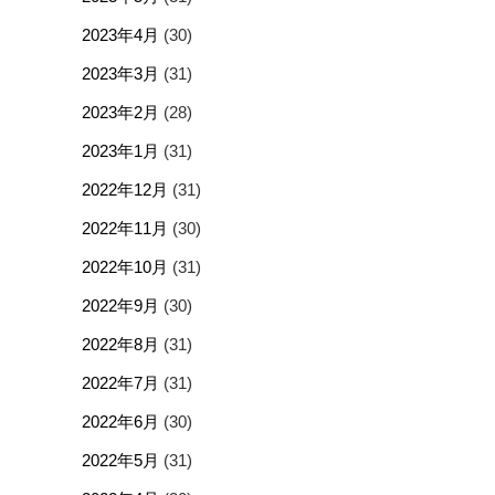
2023年4月
(30)
2023年3月
(31)
2023年2月
(28)
2023年1月
(31)
2022年12月
(31)
2022年11月
(30)
2022年10月
(31)
2022年9月
(30)
2022年8月
(31)
2022年7月
(31)
2022年6月
(30)
2022年5月
(31)