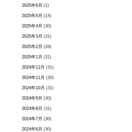
2025年6月
(1)
2025年5月
(14)
2025年4月
(30)
2025年3月
(31)
2025年2月
(28)
2025年1月
(31)
2024年12月
(31)
2024年11月
(30)
2024年10月
(31)
2024年9月
(30)
2024年8月
(31)
2024年7月
(30)
2024年6月
(30)