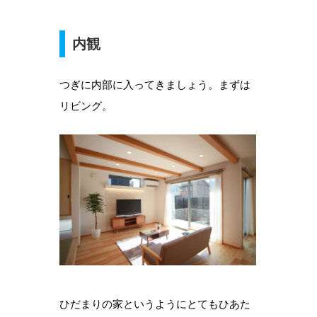
内観
つぎに内部に入ってきましょう。まずは
リビング。
ひだまりの家というようにとてもひあた