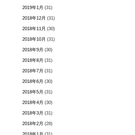
2019年1月
(31)
2018年12月
(31)
2018年11月
(30)
2018年10月
(31)
2018年9月
(30)
2018年8月
(31)
2018年7月
(31)
2018年6月
(30)
2018年5月
(31)
2018年4月
(30)
2018年3月
(31)
2018年2月
(28)
2018年1月
(31)