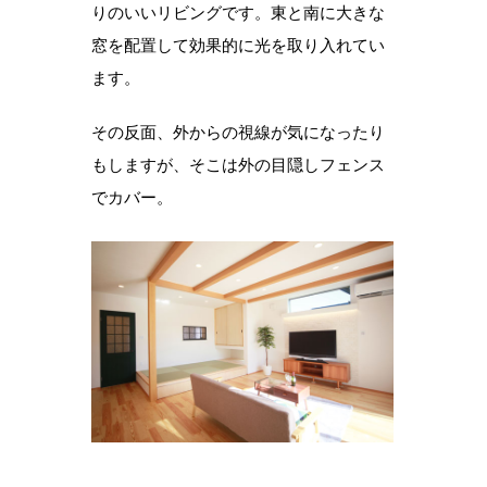
りのいいリビングです。東と南に大きな
窓を配置して効果的に光を取り入れてい
ます。
その反面、外からの視線が気になったり
もしますが、そこは外の目隠しフェンス
でカバー。