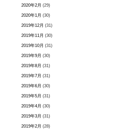
2020年2月
(29)
2020年1月
(30)
2019年12月
(31)
2019年11月
(30)
2019年10月
(31)
2019年9月
(30)
2019年8月
(31)
2019年7月
(31)
2019年6月
(30)
2019年5月
(31)
2019年4月
(30)
2019年3月
(31)
2019年2月
(28)