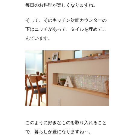
毎日のお料理が楽しくなりますね。
そして、そのキッチン対面カウンターの
下はニッチがあって、タイルを埋めてこ
んでいます。
このように好きなものを取り入れること
で、暮らしが豊になりますね～。