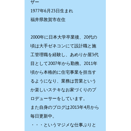
ザー
1977年6月23日生まれ
福井県敦賀市在住
2000年に日本大学卒業後、20代の
頃は大手ゼネコンにて設計職と施
工管理職を経験し、あめりか屋3代
目として2007年から勤務。2011年
頃から本格的に住宅事業を担当す
るようになり、業務は営業という
か楽しいステキなお家づくりのプ
ロデューサーをしています。
また自身のブログは2013年4月から
毎日更新中。
・・・というマジメな仕事ぶりと