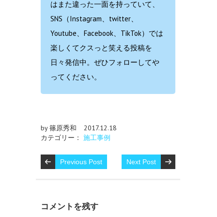
はまた違った一面を持っていて、
SNS（Instagram、twitter、
Youtube、Facebook、TikTok）では
楽しくてクスっと笑える投稿を
日々発信中。ぜひフォローしてや
ってください。
by 篠原秀和
2017.12.18
カテゴリー：
施工事例
Previous Post
Next Post
コメントを残す