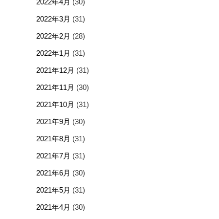
2022年4月
(30)
2022年3月
(31)
2022年2月
(28)
2022年1月
(31)
2021年12月
(31)
2021年11月
(30)
2021年10月
(31)
2021年9月
(30)
2021年8月
(31)
2021年7月
(31)
2021年6月
(30)
2021年5月
(31)
2021年4月
(30)