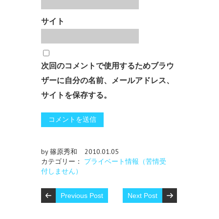
サイト
次回のコメントで使用するためブラウ
ザーに自分の名前、メールアドレス、
サイトを保存する。
by 篠原秀和
2010.01.05
カテゴリー：
プライベート情報（苦情受
付しません）
Previous Post
Next Post