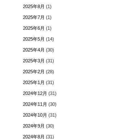
2025年8月
(1)
2025年7月
(1)
2025年6月
(1)
2025年5月
(14)
2025年4月
(30)
2025年3月
(31)
2025年2月
(28)
2025年1月
(31)
2024年12月
(31)
2024年11月
(30)
2024年10月
(31)
2024年9月
(30)
2024年8月
(31)