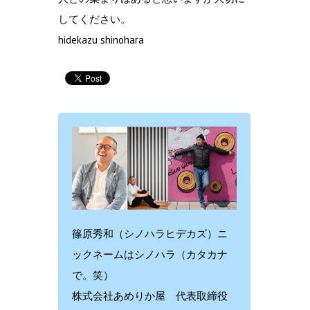
してください。
hidekazu shinohara
篠原秀和（シノハラヒデカズ）ニ
ックネームはシノハラ（カタカナ
で。笑）
株式会社あめりか屋 代表取締役