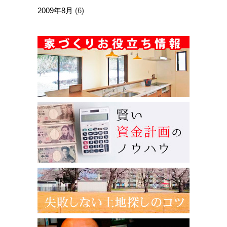
2009年8月
(6)