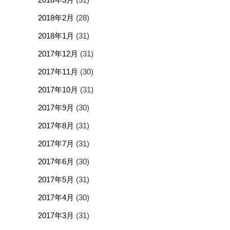
2018年2月
(28)
2018年1月
(31)
2017年12月
(31)
2017年11月
(30)
2017年10月
(31)
2017年9月
(30)
2017年8月
(31)
2017年7月
(31)
2017年6月
(30)
2017年5月
(31)
2017年4月
(30)
2017年3月
(31)