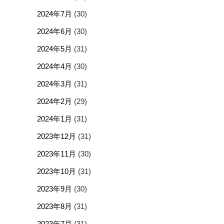
2024年7月
(30)
2024年6月
(30)
2024年5月
(31)
2024年4月
(30)
2024年3月
(31)
2024年2月
(29)
2024年1月
(31)
2023年12月
(31)
2023年11月
(30)
2023年10月
(31)
2023年9月
(30)
2023年8月
(31)
2023年7月
(31)