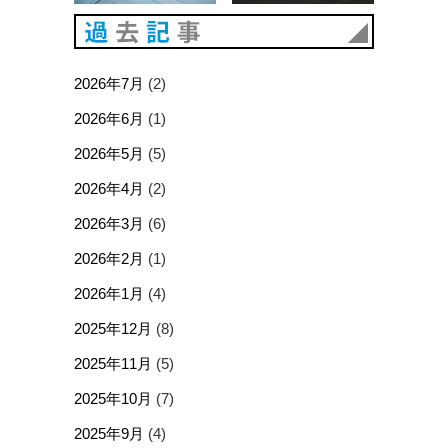
過去記事
2026年7月
(2)
2026年6月
(1)
2026年5月
(5)
2026年4月
(2)
2026年3月
(6)
2026年2月
(1)
2026年1月
(4)
2025年12月
(8)
2025年11月
(5)
2025年10月
(7)
2025年9月
(4)