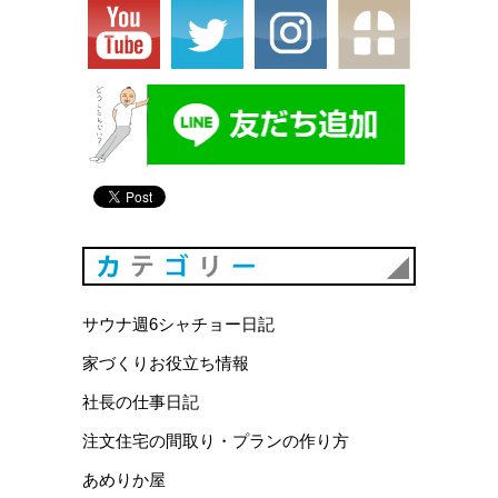
カテゴリ
サウナ週6シャチョー日記
家づくりお役立ち情報
社長の仕事日記
注文住宅の間取り・プランの作り方
あめりか屋