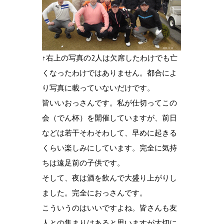
↑右上の写真の2人は欠席したわけでも亡
くなったわけではありません。都合によ
り写真に載っていないだけです。
皆いいおっさんです。私が仕切ってこの
会（でん杯）を開催していますが、前日
などは若干そわそわして、早めに起きる
くらい楽しみにしています。完全に気持
ちは遠足前の子供です。
そして、夜は酒を飲んで大盛り上がりし
ました。完全におっさんです。
こういうのはいいですよね。皆さんも友
人との集まりはあると思いますが大切に