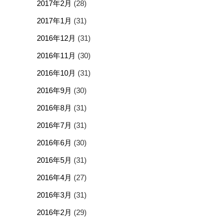
2017年2月
(28)
2017年1月
(31)
2016年12月
(31)
2016年11月
(30)
2016年10月
(31)
2016年9月
(30)
2016年8月
(31)
2016年7月
(31)
2016年6月
(30)
2016年5月
(31)
2016年4月
(27)
2016年3月
(31)
2016年2月
(29)