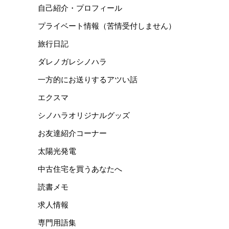
自己紹介・プロフィール
プライベート情報（苦情受付しません）
旅行日記
ダレノガレシノハラ
一方的にお送りするアツい話
エクスマ
シノハラオリジナルグッズ
お友達紹介コーナー
太陽光発電
中古住宅を買うあなたへ
読書メモ
求人情報
専門用語集