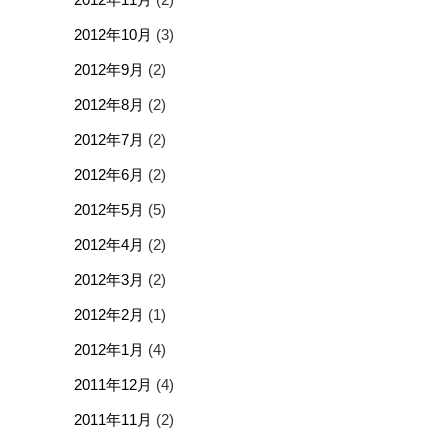
2012年10月
(3)
2012年9月
(2)
2012年8月
(2)
2012年7月
(2)
2012年6月
(2)
2012年5月
(5)
2012年4月
(2)
2012年3月
(2)
2012年2月
(1)
2012年1月
(4)
2011年12月
(4)
2011年11月
(2)