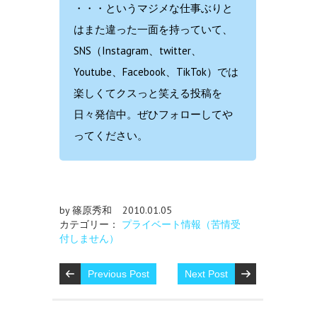
・・・というマジメな仕事ぶりと
はまた違った一面を持っていて、
SNS（Instagram、twitter、
Youtube、Facebook、TikTok）では
楽しくてクスっと笑える投稿を
日々発信中。ぜひフォローしてや
ってください。
by 篠原秀和
2010.01.05
カテゴリー：
プライベート情報（苦情受
付しません）
Previous Post
Next Post