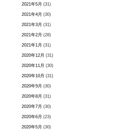
2021年5月
(31)
2021年4月
(30)
2021年3月
(31)
2021年2月
(28)
2021年1月
(31)
2020年12月
(31)
2020年11月
(30)
2020年10月
(31)
2020年9月
(30)
2020年8月
(31)
2020年7月
(30)
2020年6月
(23)
2020年5月
(30)