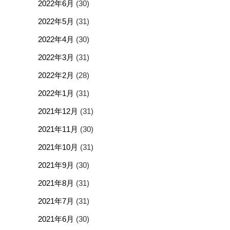
2022年6月
(30)
2022年5月
(31)
2022年4月
(30)
2022年3月
(31)
2022年2月
(28)
2022年1月
(31)
2021年12月
(31)
2021年11月
(30)
2021年10月
(31)
2021年9月
(30)
2021年8月
(31)
2021年7月
(31)
2021年6月
(30)