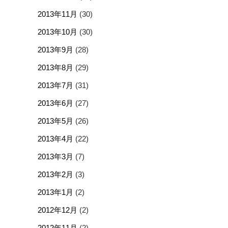
2013年11月
(30)
2013年10月
(30)
2013年9月
(28)
2013年8月
(29)
2013年7月
(31)
2013年6月
(27)
2013年5月
(26)
2013年4月
(22)
2013年3月
(7)
2013年2月
(3)
2013年1月
(2)
2012年12月
(2)
2012年11月
(2)