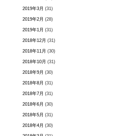
2019年3月
(31)
2019年2月
(28)
2019年1月
(31)
2018年12月
(31)
2018年11月
(30)
2018年10月
(31)
2018年9月
(30)
2018年8月
(31)
2018年7月
(31)
2018年6月
(30)
2018年5月
(31)
2018年4月
(30)
2018年3月
(31)