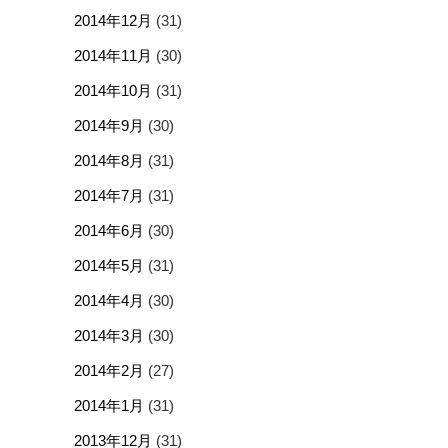
2014年12月
(31)
2014年11月
(30)
2014年10月
(31)
2014年9月
(30)
2014年8月
(31)
2014年7月
(31)
2014年6月
(30)
2014年5月
(31)
2014年4月
(30)
2014年3月
(30)
2014年2月
(27)
2014年1月
(31)
2013年12月
(31)