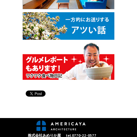
株式会社あめりか屋
tel.0770-22-0577