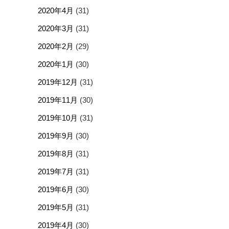
2020年4月
(31)
2020年3月
(31)
2020年2月
(29)
2020年1月
(30)
2019年12月
(31)
2019年11月
(30)
2019年10月
(31)
2019年9月
(30)
2019年8月
(31)
2019年7月
(31)
2019年6月
(30)
2019年5月
(31)
2019年4月
(30)