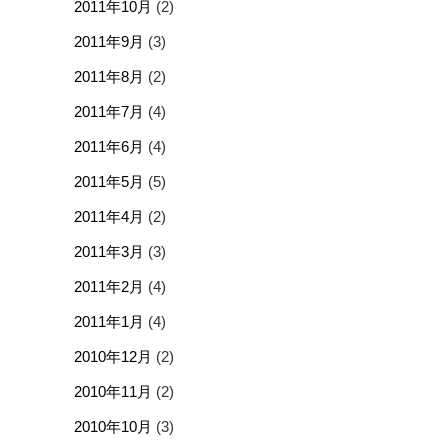
2011年10月
(2)
2011年9月
(3)
2011年8月
(2)
2011年7月
(4)
2011年6月
(4)
2011年5月
(5)
2011年4月
(2)
2011年3月
(3)
2011年2月
(4)
2011年1月
(4)
2010年12月
(2)
2010年11月
(2)
2010年10月
(3)