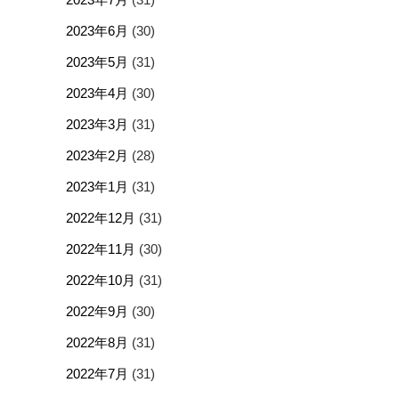
2023年6月
(30)
2023年5月
(31)
2023年4月
(30)
2023年3月
(31)
2023年2月
(28)
2023年1月
(31)
2022年12月
(31)
2022年11月
(30)
2022年10月
(31)
2022年9月
(30)
2022年8月
(31)
2022年7月
(31)