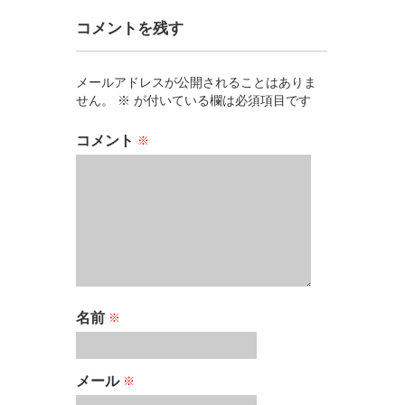
コメントを残す
メールアドレスが公開されることはありま
せん。
※
が付いている欄は必須項目です
コメント
※
名前
※
メール
※