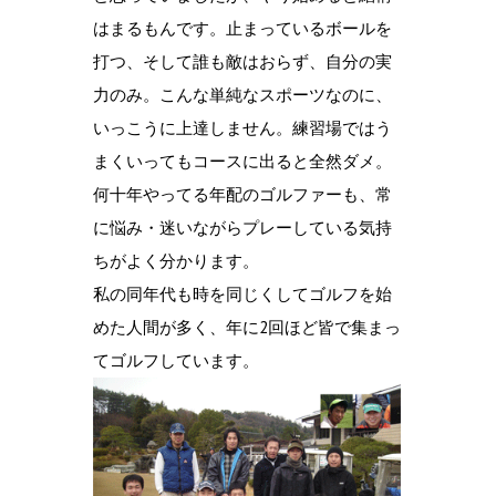
はまるもんです。止まっているボールを
打つ、そして誰も敵はおらず、自分の実
力のみ。こんな単純なスポーツなのに、
いっこうに上達しません。練習場ではう
まくいってもコースに出ると全然ダメ。
何十年やってる年配のゴルファーも、常
に悩み・迷いながらプレーしている気持
ちがよく分かります。
私の同年代も時を同じくしてゴルフを始
めた人間が多く、年に2回ほど皆で集まっ
てゴルフしています。