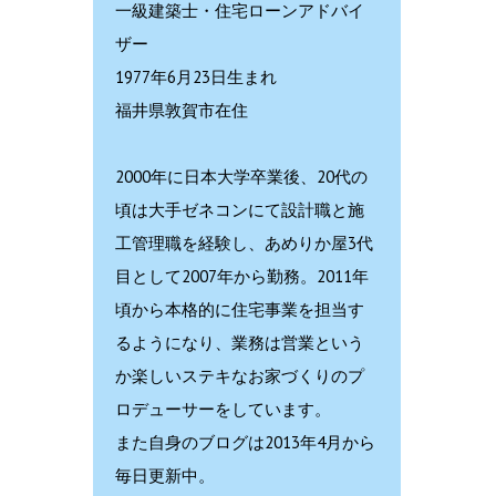
一級建築士・住宅ローンアドバイ
ザー
1977年6月23日生まれ
福井県敦賀市在住
2000年に日本大学卒業後、20代の
頃は大手ゼネコンにて設計職と施
工管理職を経験し、あめりか屋3代
目として2007年から勤務。2011年
頃から本格的に住宅事業を担当す
るようになり、業務は営業という
か楽しいステキなお家づくりのプ
ロデューサーをしています。
また自身のブログは2013年4月から
毎日更新中。