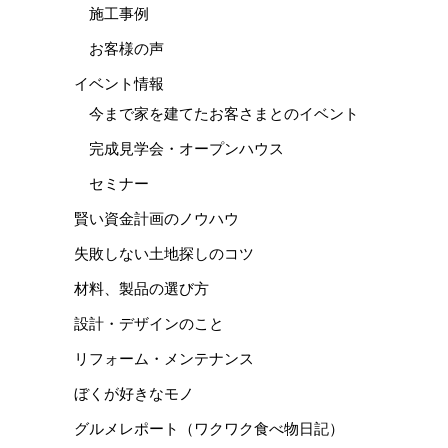
施工事例
お客様の声
イベント情報
今まで家を建てたお客さまとのイベント
完成見学会・オープンハウス
セミナー
賢い資金計画のノウハウ
失敗しない土地探しのコツ
材料、製品の選び方
設計・デザインのこと
リフォーム・メンテナンス
ぼくが好きなモノ
グルメレポート（ワクワク食べ物日記）