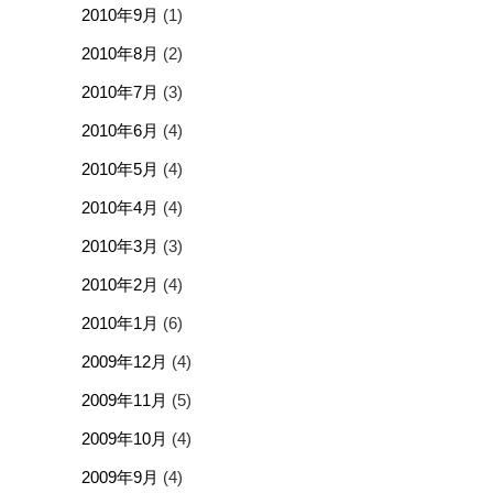
2010年9月
(1)
2010年8月
(2)
2010年7月
(3)
2010年6月
(4)
2010年5月
(4)
2010年4月
(4)
2010年3月
(3)
2010年2月
(4)
2010年1月
(6)
2009年12月
(4)
2009年11月
(5)
2009年10月
(4)
2009年9月
(4)