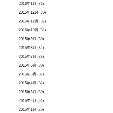
2016年1月
(31)
2015年12月
(30)
2015年11月
(31)
2015年10月
(31)
2015年9月
(30)
2015年8月
(32)
2015年7月
(33)
2015年6月
(30)
2015年5月
(31)
2015年4月
(32)
2015年3月
(30)
2015年2月
(51)
2015年1月
(30)