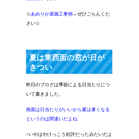
☆
あめりか屋施工事例
←ぜひごらんくだ
さい☆
夏は東西面の窓が日が
きつい
昨日のブログは季節による日当たりにつ
いて書きました。
南面は日当たりがいいから夏は暑くなる
というのは間違いだよね
↑いやはやけっこう好評だったみたいだよ