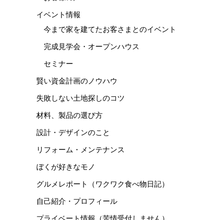
イベント情報
今まで家を建てたお客さまとのイベント
完成見学会・オープンハウス
セミナー
賢い資金計画のノウハウ
失敗しない土地探しのコツ
材料、製品の選び方
設計・デザインのこと
リフォーム・メンテナンス
ぼくが好きなモノ
グルメレポート（ワクワク食べ物日記）
自己紹介・プロフィール
プライベート情報（苦情受付しません）