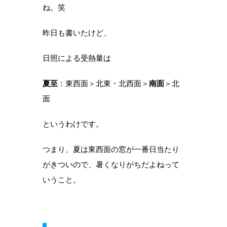
ね。笑
昨日も書いたけど、
日照による受熱量は
夏至
：東西面＞北東・北西面＞
南面
＞北
面
というわけです。
つまり、夏は東西面の窓が一番日当たり
がきついので、暑くなりがちだよねって
いうこと。