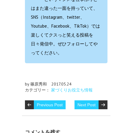
はまた違った一面を持っていて、
SNS（Instagram、twitter、
Youtube、Facebook、TikTok）では
楽しくてクスっと笑える投稿を
日々発信中。ぜひフォローしてや
ってください。
by 篠原秀和
2017.05.24
カテゴリー：
家づくりお役立ち情報
Previous Post
Next Post
コメントを残す