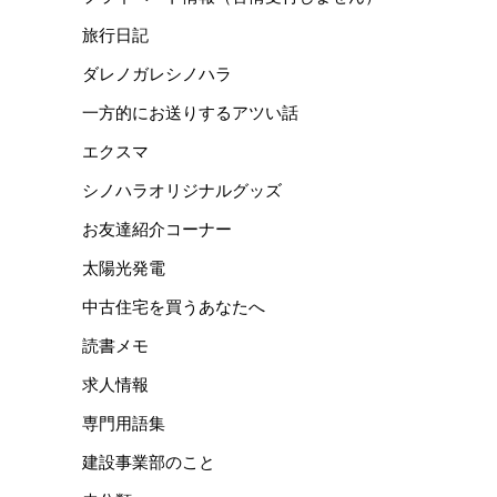
旅行日記
ダレノガレシノハラ
一方的にお送りするアツい話
エクスマ
シノハラオリジナルグッズ
お友達紹介コーナー
太陽光発電
中古住宅を買うあなたへ
読書メモ
求人情報
専門用語集
建設事業部のこと