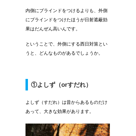
内側にブラインドをつけるよりも、外側
にブラインドをつけたほうが日射遮蔽効
果はだんぜん高いんです。
ということで、外側にする西日対策とい
うと、どんなものがあるでしょうか。
①よしず（orすだれ）
よしず（すだれ）は昔からあるものだけ
あって、大きな効果があります。