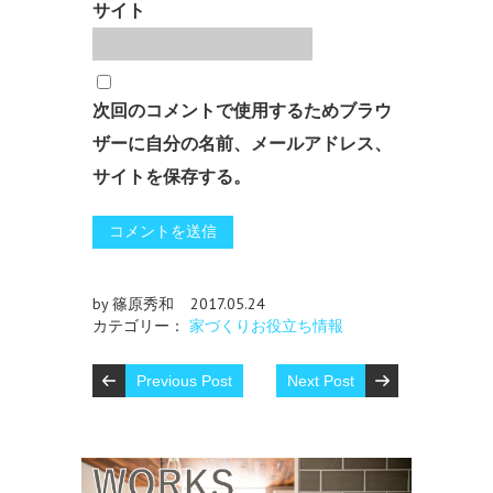
サイト
次回のコメントで使用するためブラウ
ザーに自分の名前、メールアドレス、
サイトを保存する。
by 篠原秀和
2017.05.24
カテゴリー：
家づくりお役立ち情報
Previous Post
Next Post