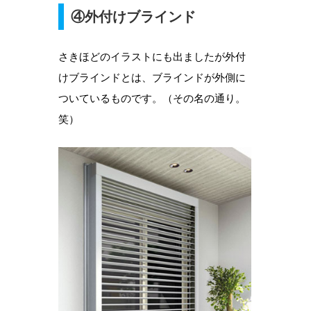
④外付けブラインド
さきほどのイラストにも出ましたが外付
けブラインドとは、ブラインドが外側に
ついているものです。（その名の通り。
笑）