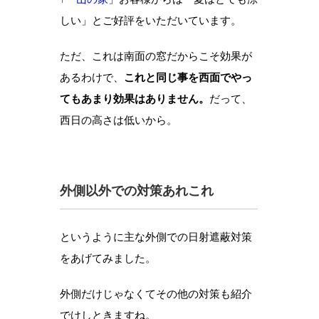
しい」とご好評をいただいています。
ただ、これは南面の窓だからこそ効果が
あるわけで、
これと同じ事を西面でやっ
てもあまり効果はありません。
だって、
西日の高さは低いから。
外側以外での対策あれこれ
というように主な外側での日射遮蔽対策
をあげてみました。
外側だけじゃなくてその他の対策も紹介
でけしときますね。