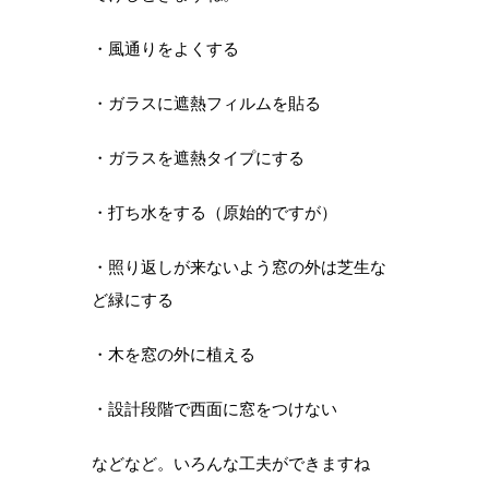
・風通りをよくする
・ガラスに遮熱フィルムを貼る
・ガラスを遮熱タイプにする
・打ち水をする（原始的ですが）
・照り返しが来ないよう窓の外は芝生な
ど緑にする
・木を窓の外に植える
・設計段階で西面に窓をつけない
などなど。いろんな工夫ができますね