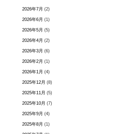
2026年7月
(2)
2026年6月
(1)
2026年5月
(5)
2026年4月
(2)
2026年3月
(6)
2026年2月
(1)
2026年1月
(4)
2025年12月
(8)
2025年11月
(5)
2025年10月
(7)
2025年9月
(4)
2025年8月
(1)