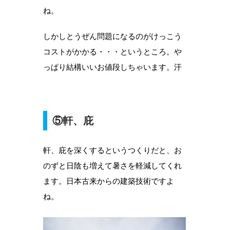
ね。
しかしとうぜん問題になるのがけっこう
コストがかかる・・・というところ。や
っぱり結構いいお値段しちゃいます。汗
⑤軒、庇
軒、庇を深くするというつくりだと、お
のずと日陰も増えて暑さを軽減してくれ
ます。日本古来からの建築技術ですよ
ね。