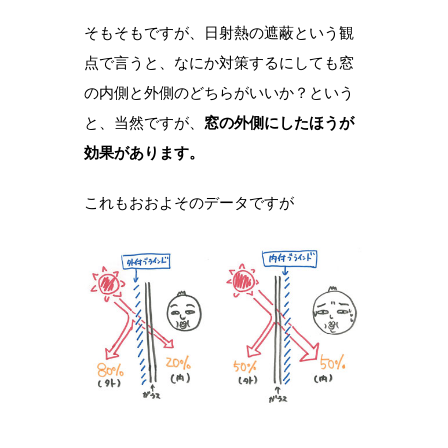
そもそもですが、日射熱の遮蔽という観
点で言うと、なにか対策するにしても窓
の内側と外側のどちらがいいか？という
と、当然ですが、
窓の外側にしたほうが
効果があります。
これもおおよそのデータですが