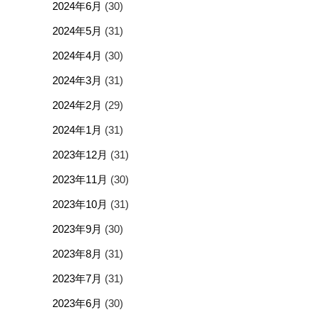
2024年6月
(30)
2024年5月
(31)
2024年4月
(30)
2024年3月
(31)
2024年2月
(29)
2024年1月
(31)
2023年12月
(31)
2023年11月
(30)
2023年10月
(31)
2023年9月
(30)
2023年8月
(31)
2023年7月
(31)
2023年6月
(30)