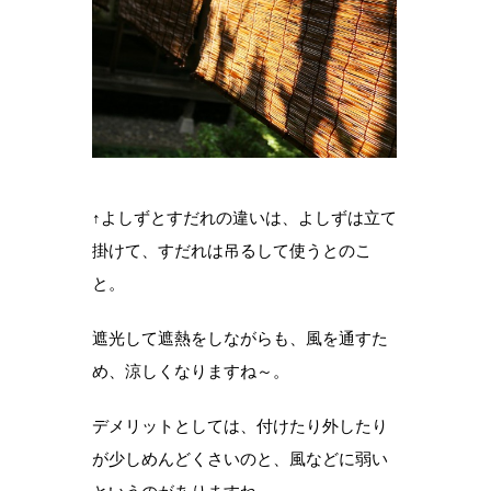
↑よしずとすだれの違いは、よしずは立て
掛けて、すだれは吊るして使うとのこ
と。
遮光して遮熱をしながらも、風を通すた
め、涼しくなりますね～。
デメリットとしては、付けたり外したり
が少しめんどくさいのと、風などに弱い