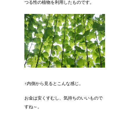
つる性の植物を利用したものです。
↑内側から見るとこんな感じ。
お金は安くすむし、気持ちのいいもので
すね～。