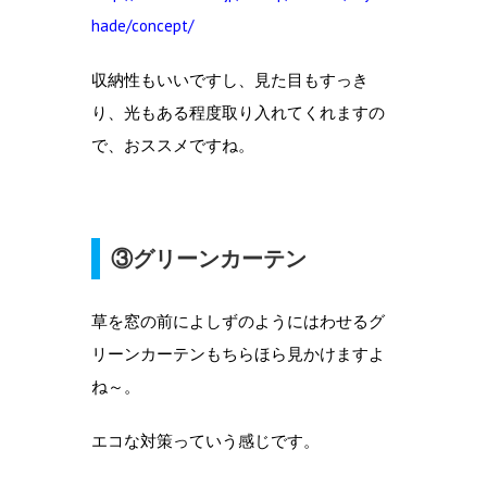
hade/concept/
収納性もいいですし、見た目もすっき
り、光もある程度取り入れてくれますの
で、おススメですね。
③
グリーンカーテン
草を窓の前によしずのようにはわせるグ
リーンカーテンもちらほら見かけますよ
ね～。
エコな対策っていう感じです。