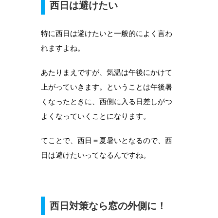
西日は避けたい
特に西日は避けたいと一般的によく言わ
れますよね。
あたりまえですが、気温は午後にかけて
上がっていきます。ということは午後暑
くなったときに、西側に入る日差しがつ
よくなっていくことになります。
てことで、西日＝夏暑いとなるので、西
日は避けたいってなるんですね。
西日対策なら窓の外側に！