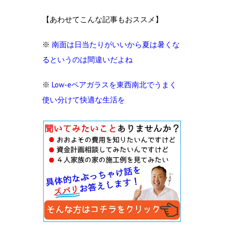
【あわせてこんな記事もおススメ】
※
南面は日当たりがいいから夏は暑くな
るというのは間違いだよね
※
Low-eペアガラスを東西南北でうまく
使い分けて快適な生活を