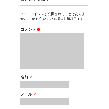
メールアドレスが公開されることはありま
せん。
※
が付いている欄は必須項目です
コメント
※
名前
※
メール
※