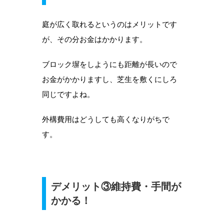
庭が広く取れるというのはメリットです
が、その分お金はかかります。
ブロック塀をしようにも距離が長いので
お金がかかりますし、芝生を敷くにしろ
同じですよね。
外構費用はどうしても高くなりがちで
す。
デメリット③維持費・手間が
かかる！