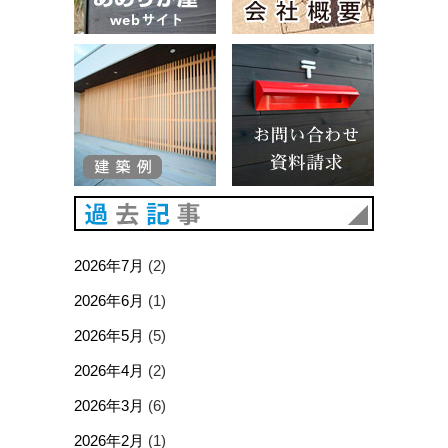
建築例
お問い合
過去記事
2026年7月
(2)
2026年6月
(1)
2026年5月
(5)
2026年4月
(2)
2026年3月
(6)
2026年2月
(1)