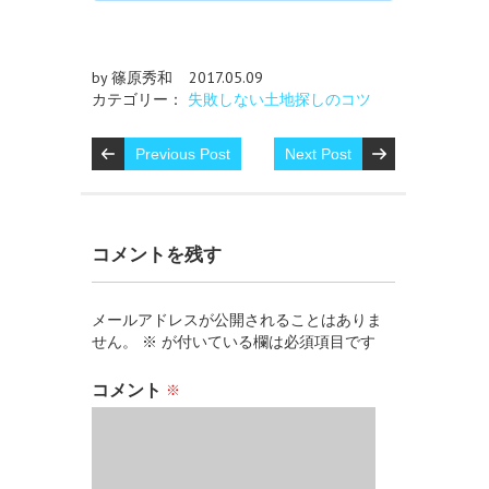
by 篠原秀和
2017.05.09
カテゴリー：
失敗しない土地探しのコツ
Previous Post
Next Post
コメントを残す
メールアドレスが公開されることはありま
せん。
※
が付いている欄は必須項目です
コメント
※