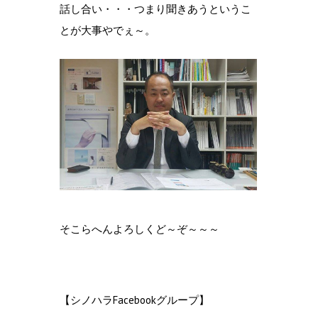
話し合い・・・つまり聞きあうというこ
とが大事やでぇ～。
そこらへんよろしくど～ぞ～～～
【シノハラFacebookグループ】