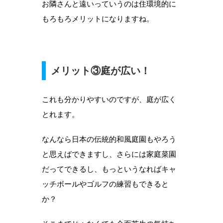
お隣さんと遠いっていうのは住環境的に
もろもろメリットになりますね。
メリット③庭が広い！
これも分かりやすいのですが、庭が広く
とれます。
なんなら日本の伝統的和風庭園もやろう
と思えばできますし、さらには家庭菜園
だってできるし、もっというなればキャ
ッチボールやゴルフの練習もできると
か？