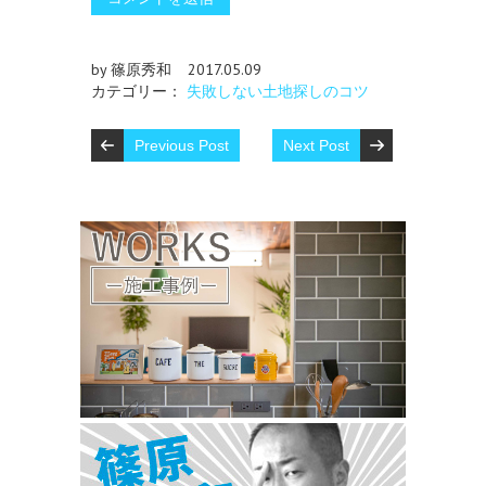
by 篠原秀和
2017.05.09
カテゴリー：
失敗しない土地探しのコツ
Previous Post
Next Post