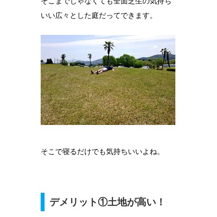
そこまでじゃなくても全面芝生の気持ち
いい広々とした庭だってできます。
そこで寝るだけでも気持ちいいよね。
デメリット①土地が高い！