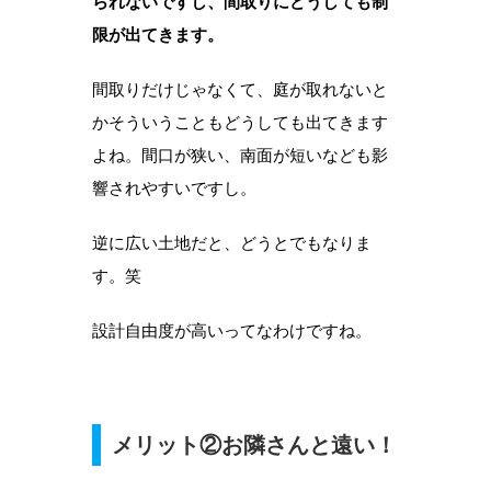
られないですし、間取りにどうしても制
限が出てきます。
間取りだけじゃなくて、庭が取れないと
かそういうこともどうしても出てきます
よね。間口が狭い、南面が短いなども影
響されやすいですし。
逆に広い土地だと、どうとでもなりま
す。笑
設計自由度が高いってなわけですね。
メリット②お隣さんと遠い！