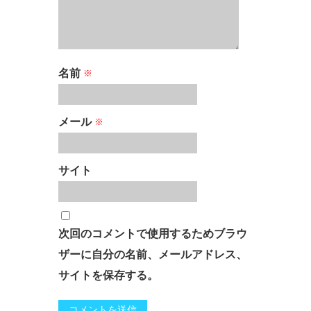
名前
※
メール
※
サイト
次回のコメントで使用するためブラウ
ザーに自分の名前、メールアドレス、
サイトを保存する。