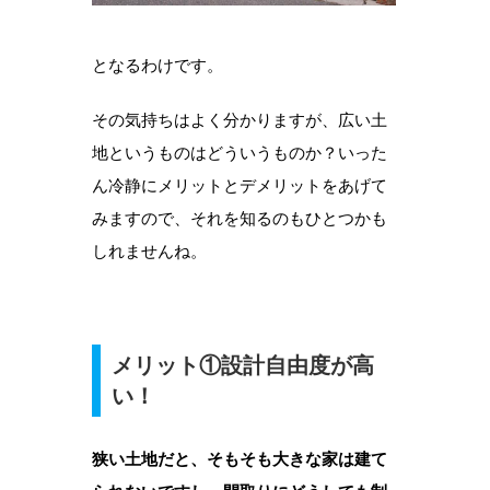
となるわけです。
その気持ちはよく分かりますが、広い土
地というものはどういうものか？いった
ん冷静にメリットとデメリットをあげて
みますので、それを知るのもひとつかも
しれませんね。
メリット①設計自由度が高
い！
狭い土地だと、そもそも大きな家は建て