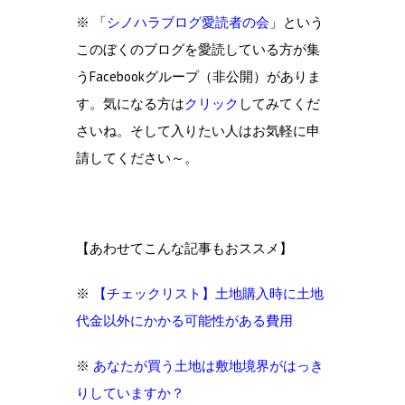
※ 「
シノハラブログ愛読者の会
」という
このぼくのブログを愛読している方が集
うFacebookグループ（非公開）がありま
す。気になる方は
クリック
してみてくだ
さいね。そして入りたい人はお気軽に申
請してください～。
【あわせてこんな記事もおススメ】
※
【チェックリスト】土地購入時に土地
代金以外にかかる可能性がある費用
※
あなたが買う土地は敷地境界がはっき
りしていますか？