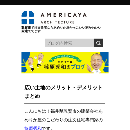
敦賀市で注文住宅ならあめりか屋かっこいい家かわいい
家建ててます
広い土地のメリット・デメリット
まとめ
こんにちは！福井県敦賀市の建築会社あ
めりか屋のこだわりの注文住宅専門家の
篠原秀和
です。