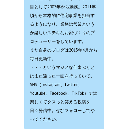
目として2007年から勤務。2011年
頃から本格的に住宅事業を担当す
るようになり、業務は営業という
か楽しいステキなお家づくりのプ
ロデューサーをしています。
また自身のブログは2013年4月から
毎日更新中。
・・・というマジメな仕事ぶりと
はまた違った一面を持っていて、
SNS（Instagram、twitter、
Youtube、Facebook、TikTok）では
楽しくてクスっと笑える投稿を
日々発信中。ぜひフォローしてや
ってください。