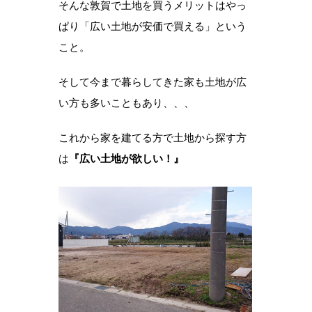
そんな敦賀で土地を買うメリットはやっ
ぱり「広い土地が安価で買える」という
こと。
そして今まで暮らしてきた家も土地が広
い方も多いこともあり、、、
これから家を建てる方で土地から探す方
は
『広い土地が欲しい！』