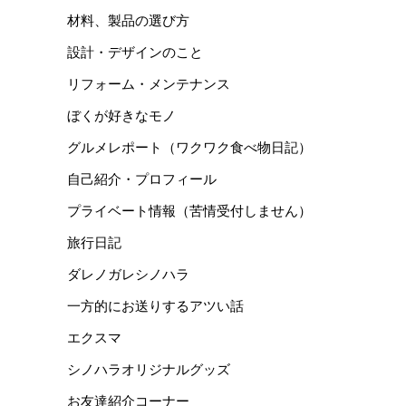
材料、製品の選び方
設計・デザインのこと
リフォーム・メンテナンス
ぼくが好きなモノ
グルメレポート（ワクワク食べ物日記）
自己紹介・プロフィール
プライベート情報（苦情受付しません）
旅行日記
ダレノガレシノハラ
一方的にお送りするアツい話
エクスマ
シノハラオリジナルグッズ
お友達紹介コーナー