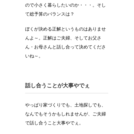
ので小さく暮らしたいのか・・・。そし
て総予算のバランスは？
ぼくが決める正解というものはありませ
んよ～。正解はご夫婦、そしてお父さ
ん・お母さんと話し合って決めてくださ
いね～。
話し合うことが大事やでぇ
やっぱり家づくりでも、土地探しでも、
なんでもそうかもしれませんが、ご夫婦
で話し合うこと大事やでぇ。