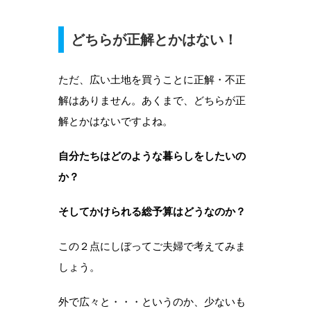
どちらが正解とかはない！
ただ、広い土地を買うことに正解・不正
解はありません。あくまで、どちらが正
解とかはないですよね。
自分たちはどのような暮らしをしたいの
か？
そしてかけられる総予算はどうなのか？
この２点にしぼってご夫婦で考えてみま
しょう。
外で広々と・・・というのか、少ないも