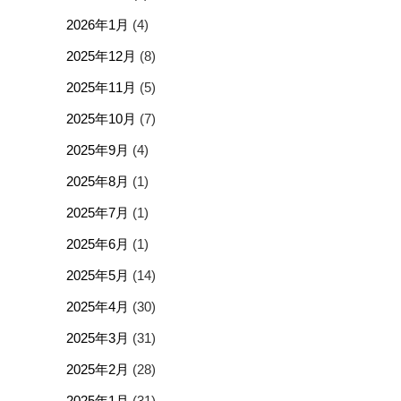
2026年1月
(4)
2025年12月
(8)
2025年11月
(5)
2025年10月
(7)
2025年9月
(4)
2025年8月
(1)
2025年7月
(1)
2025年6月
(1)
2025年5月
(14)
2025年4月
(30)
2025年3月
(31)
2025年2月
(28)
2025年1月
(31)