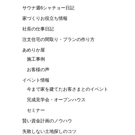
サウナ週6シャチョー日記
家づくりお役立ち情報
社長の仕事日記
注文住宅の間取り・プランの作り方
あめりか屋
施工事例
お客様の声
イベント情報
今まで家を建てたお客さまとのイベント
完成見学会・オープンハウス
セミナー
賢い資金計画のノウハウ
失敗しない土地探しのコツ