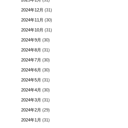
2024年12月
(31)
2024年11月
(30)
2024年10月
(31)
2024年9月
(30)
2024年8月
(31)
2024年7月
(30)
2024年6月
(30)
2024年5月
(31)
2024年4月
(30)
2024年3月
(31)
2024年2月
(29)
2024年1月
(31)