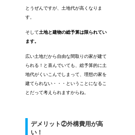
とうぜんですが、土地代が高くなりま
す。
そして
土地と建物の総予算は限られてい
ます。
広い土地だから自由な間取りの家が建て
られる！と喜んでいても、総予算的に土
地代がくいこんでしまって、理想の家を
建てられない・・・ということになるこ
とだって考えられますからね。
デメリット②外構費用が高
い！