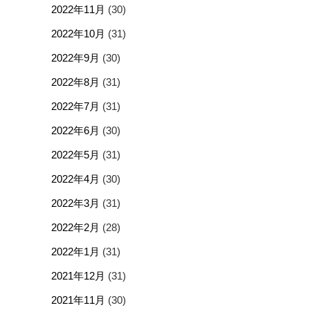
2022年11月
(30)
2022年10月
(31)
2022年9月
(30)
2022年8月
(31)
2022年7月
(31)
2022年6月
(30)
2022年5月
(31)
2022年4月
(30)
2022年3月
(31)
2022年2月
(28)
2022年1月
(31)
2021年12月
(31)
2021年11月
(30)