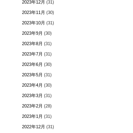
2023年12月
(31)
2023年11月
(30)
2023年10月
(31)
2023年9月
(30)
2023年8月
(31)
2023年7月
(31)
2023年6月
(30)
2023年5月
(31)
2023年4月
(30)
2023年3月
(31)
2023年2月
(28)
2023年1月
(31)
2022年12月
(31)