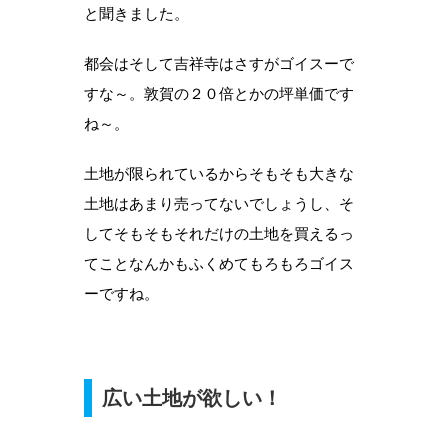
と聞きました。
都会はそして吉祥寺はさすがゴイスーで
すな～。敦賀の２０倍とかの坪単価です
ね～。
土地が限られているからそもそも大きな
土地はあまり売ってないでしょうし、そ
してそもそもそれだけの土地を買えるっ
てことなんかもふくめてもろもろゴイス
ーですね。
広い土地が欲しい！