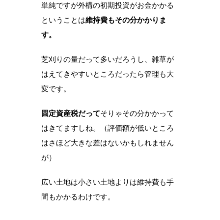
単純ですが外構の初期投資がお金かかる
ということは
維持費もその分かかりま
す。
芝刈りの量だって多いだろうし、雑草が
はえてきやすいところだったら管理も大
変です。
固定資産税だって
そりゃその分かかって
はきてますしね。（評価額が低いところ
はさほど大きな差はないかもしれません
が）
広い土地は小さい土地よりは維持費も手
間もかかるわけです。