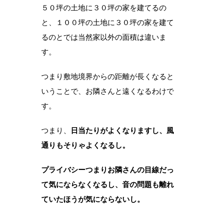
５０坪の土地に３０坪の家を建てるの
と、１００坪の土地に３０坪の家を建て
るのとでは当然家以外の面積は違いま
す。
つまり敷地境界からの距離が長くなると
いうことで、お隣さんと遠くなるわけで
す。
つまり、
日当たりがよくなりますし、風
通りもそりゃよくなるし。
プライバシーつまりお隣さんの目線だっ
て気にならなくなるし、音の問題も離れ
ていたほうが気にならないし。