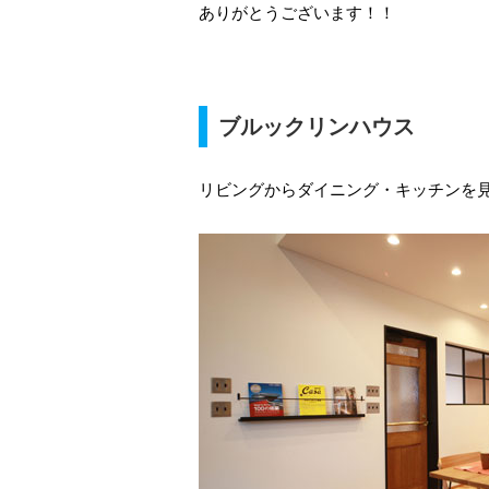
ありがとうございます！！
ブルックリンハウス
リビングからダイニング・キッチンを