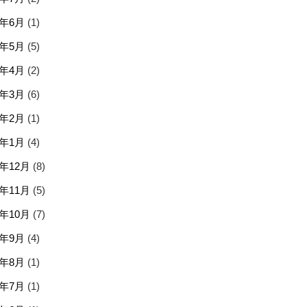
6年6月
(1)
6年5月
(5)
6年4月
(2)
6年3月
(6)
6年2月
(1)
6年1月
(4)
5年12月
(8)
5年11月
(5)
5年10月
(7)
5年9月
(4)
5年8月
(1)
5年7月
(1)