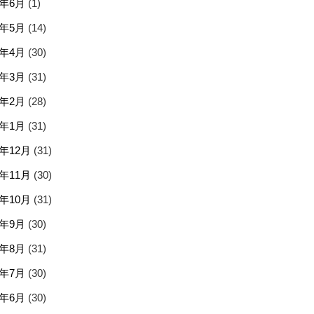
5年6月
(1)
5年5月
(14)
5年4月
(30)
5年3月
(31)
5年2月
(28)
5年1月
(31)
4年12月
(31)
4年11月
(30)
4年10月
(31)
4年9月
(30)
4年8月
(31)
4年7月
(30)
4年6月
(30)