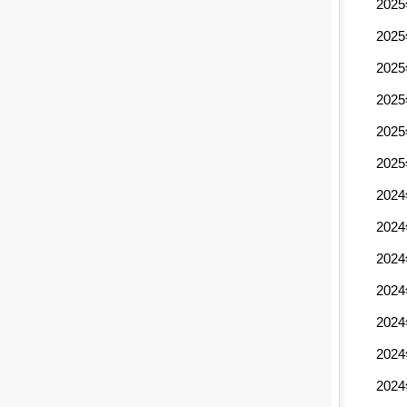
202
202
202
202
202
202
202
202
202
202
202
202
202