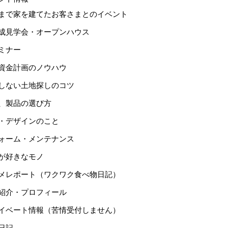
まで家を建てたお客さまとのイベント
成見学会・オープンハウス
ミナー
資金計画のノウハウ
しない土地探しのコツ
、製品の選び方
・デザインのこと
ォーム・メンテナンス
が好きなモノ
メレポート（ワクワク食べ物日記）
紹介・プロフィール
イベート情報（苦情受付しません）
日記