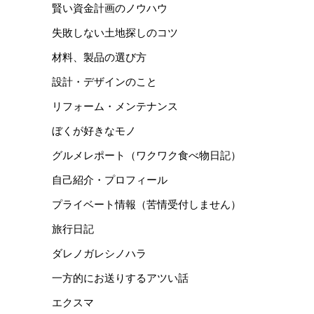
賢い資金計画のノウハウ
失敗しない土地探しのコツ
材料、製品の選び方
設計・デザインのこと
リフォーム・メンテナンス
ぼくが好きなモノ
グルメレポート（ワクワク食べ物日記）
自己紹介・プロフィール
プライベート情報（苦情受付しません）
旅行日記
ダレノガレシノハラ
一方的にお送りするアツい話
エクスマ