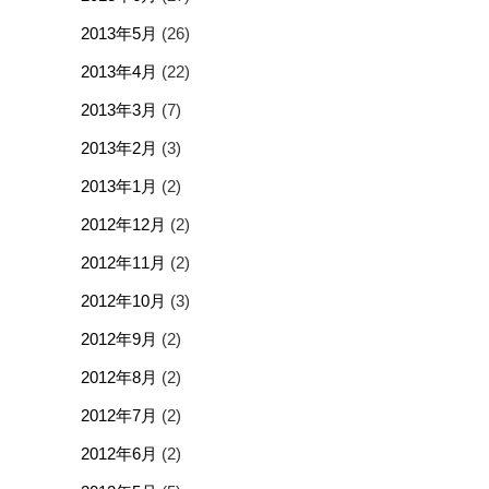
2013年5月
(26)
2013年4月
(22)
2013年3月
(7)
2013年2月
(3)
2013年1月
(2)
2012年12月
(2)
2012年11月
(2)
2012年10月
(3)
2012年9月
(2)
2012年8月
(2)
2012年7月
(2)
2012年6月
(2)