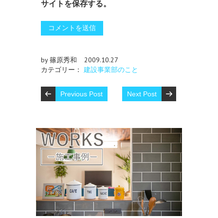
サイトを保存する。
by 篠原秀和
2009.10.27
カテゴリー：
建設事業部のこと
Previous Post
Next Post