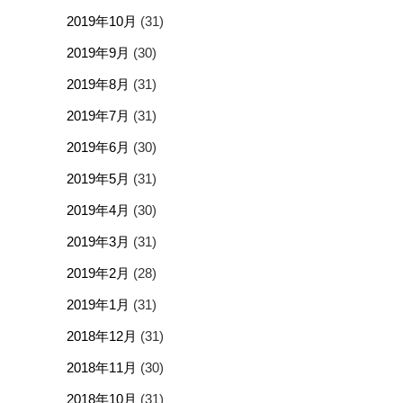
2019年10月
(31)
2019年9月
(30)
2019年8月
(31)
2019年7月
(31)
2019年6月
(30)
2019年5月
(31)
2019年4月
(30)
2019年3月
(31)
2019年2月
(28)
2019年1月
(31)
2018年12月
(31)
2018年11月
(30)
2018年10月
(31)