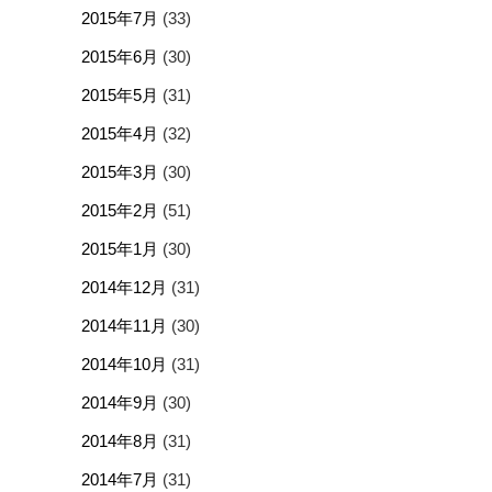
2015年7月
(33)
2015年6月
(30)
2015年5月
(31)
2015年4月
(32)
2015年3月
(30)
2015年2月
(51)
2015年1月
(30)
2014年12月
(31)
2014年11月
(30)
2014年10月
(31)
2014年9月
(30)
2014年8月
(31)
2014年7月
(31)