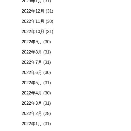
2023年1月
(31)
2022年12月
(31)
2022年11月
(30)
2022年10月
(31)
2022年9月
(30)
2022年8月
(31)
2022年7月
(31)
2022年6月
(30)
2022年5月
(31)
2022年4月
(30)
2022年3月
(31)
2022年2月
(28)
2022年1月
(31)