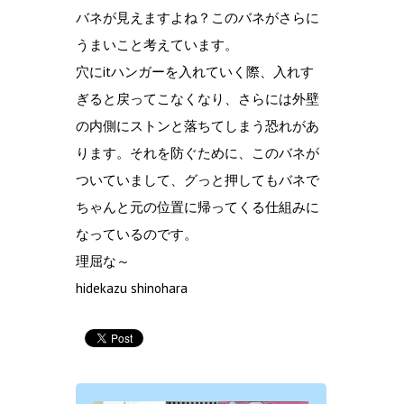
バネが見えますよね？このバネがさらに
うまいこと考えています。
穴にitハンガーを入れていく際、入れす
ぎると戻ってこなくなり、さらには外壁
の内側にストンと落ちてしまう恐れがあ
ります。それを防ぐために、このバネが
ついていまして、グっと押してもバネで
ちゃんと元の位置に帰ってくる仕組みに
なっているのです。
理屈な～
hidekazu shinohara