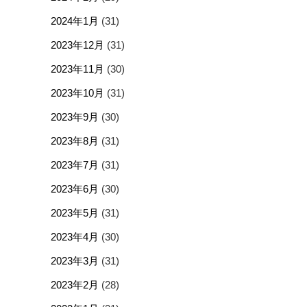
2024年1月
(31)
2023年12月
(31)
2023年11月
(30)
2023年10月
(31)
2023年9月
(30)
2023年8月
(31)
2023年7月
(31)
2023年6月
(30)
2023年5月
(31)
2023年4月
(30)
2023年3月
(31)
2023年2月
(28)