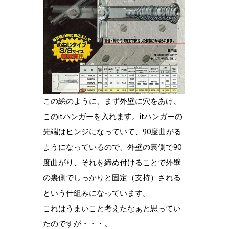
この絵のように、まず外壁に穴をあけ、
このitハンガーを入れます。itハンガーの
先端はヒンジになっていて、90度曲がる
ようになっているので、外壁の裏側で90
度曲がり、それを締め付けることで外壁
の裏側でしっかりと固定（支持）される
という仕組みになっています。
これはうまいこと考えたなぁと思ってい
たのですが・・・。