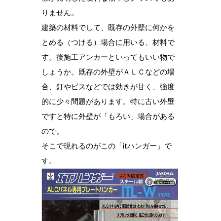
りません。
建築の材料でして、既存の外壁に何かを
とめる（つける）場合に用いる、材料で
す。後施工アンカーといってもいい物で
しょうか。既存の外壁がＡＬＣなどの場
合、釘やビスなどでは効きが甘く、強度
的に少々問題があります。特に古い外壁
ですと特に外壁が「もろい」場合がある
ので。
そこで現れるのがこの「itハンガー」で
す。