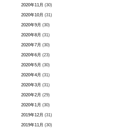
2020年11月
(30)
2020年10月
(31)
2020年9月
(30)
2020年8月
(31)
2020年7月
(30)
2020年6月
(23)
2020年5月
(30)
2020年4月
(31)
2020年3月
(31)
2020年2月
(29)
2020年1月
(30)
2019年12月
(31)
2019年11月
(30)