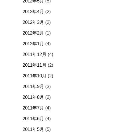
2012年5月
(5)
2012年4月
(2)
2012年3月
(2)
2012年2月
(1)
2012年1月
(4)
2011年12月
(4)
2011年11月
(2)
2011年10月
(2)
2011年9月
(3)
2011年8月
(2)
2011年7月
(4)
2011年6月
(4)
2011年5月
(5)