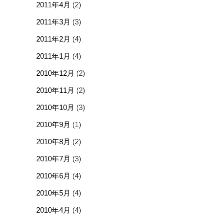
2011年4月
(2)
2011年3月
(3)
2011年2月
(4)
2011年1月
(4)
2010年12月
(2)
2010年11月
(2)
2010年10月
(3)
2010年9月
(1)
2010年8月
(2)
2010年7月
(3)
2010年6月
(4)
2010年5月
(4)
2010年4月
(4)