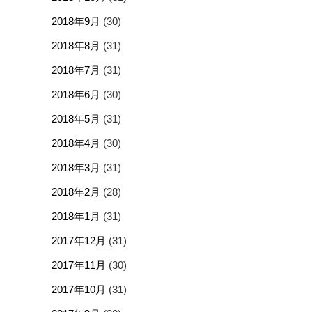
2018年9月
(30)
2018年8月
(31)
2018年7月
(31)
2018年6月
(30)
2018年5月
(31)
2018年4月
(30)
2018年3月
(31)
2018年2月
(28)
2018年1月
(31)
2017年12月
(31)
2017年11月
(30)
2017年10月
(31)