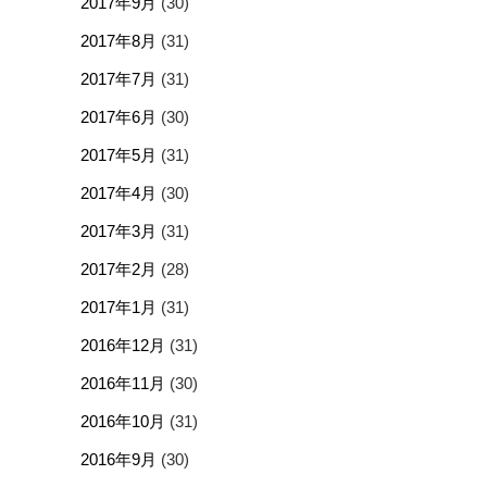
2017年9月
(30)
2017年8月
(31)
2017年7月
(31)
2017年6月
(30)
2017年5月
(31)
2017年4月
(30)
2017年3月
(31)
2017年2月
(28)
2017年1月
(31)
2016年12月
(31)
2016年11月
(30)
2016年10月
(31)
2016年9月
(30)