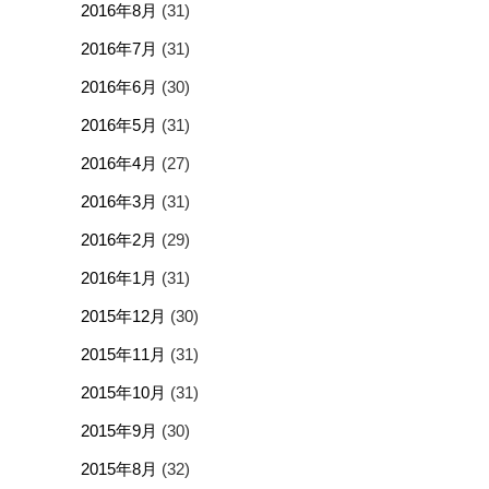
2016年8月
(31)
2016年7月
(31)
2016年6月
(30)
2016年5月
(31)
2016年4月
(27)
2016年3月
(31)
2016年2月
(29)
2016年1月
(31)
2015年12月
(30)
2015年11月
(31)
2015年10月
(31)
2015年9月
(30)
2015年8月
(32)