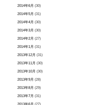
2014年6月
(30)
2014年5月
(31)
2014年4月
(30)
2014年3月
(30)
2014年2月
(27)
2014年1月
(31)
2013年12月
(31)
2013年11月
(30)
2013年10月
(30)
2013年9月
(28)
2013年8月
(29)
2013年7月
(31)
2013年6月
(27)