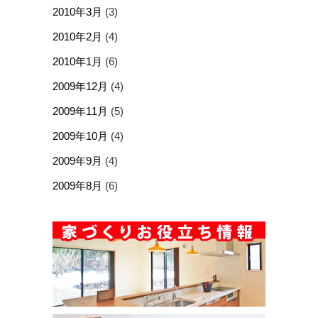
2010年3月
(3)
2010年2月
(4)
2010年1月
(6)
2009年12月
(4)
2009年11月
(5)
2009年10月
(4)
2009年9月
(4)
2009年8月
(6)