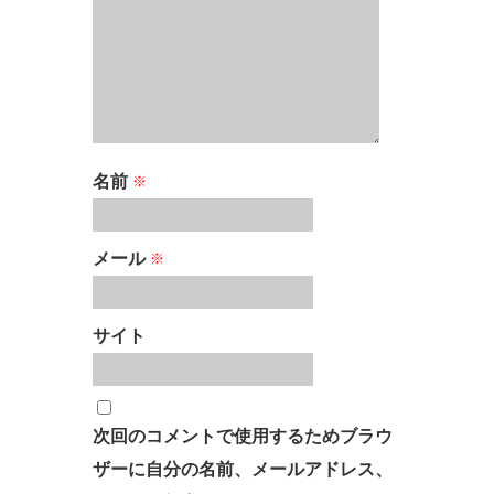
名前
※
メール
※
サイト
次回のコメントで使用するためブラウ
ザーに自分の名前、メールアドレス、