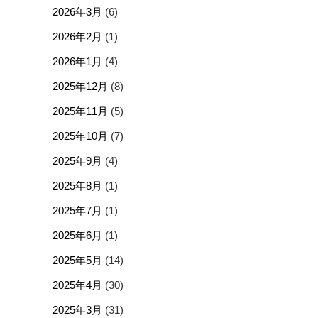
2026年3月
(6)
2026年2月
(1)
2026年1月
(4)
2025年12月
(8)
2025年11月
(5)
2025年10月
(7)
2025年9月
(4)
2025年8月
(1)
2025年7月
(1)
2025年6月
(1)
2025年5月
(14)
2025年4月
(30)
2025年3月
(31)