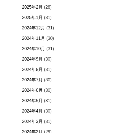
2025年2月
(28)
2025年1月
(31)
2024年12月
(31)
2024年11月
(30)
2024年10月
(31)
2024年9月
(30)
2024年8月
(31)
2024年7月
(30)
2024年6月
(30)
2024年5月
(31)
2024年4月
(30)
2024年3月
(31)
2024年2月
(29)