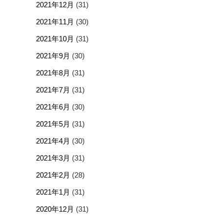
2021年12月
(31)
2021年11月
(30)
2021年10月
(31)
2021年9月
(30)
2021年8月
(31)
2021年7月
(31)
2021年6月
(30)
2021年5月
(31)
2021年4月
(30)
2021年3月
(31)
2021年2月
(28)
2021年1月
(31)
2020年12月
(31)