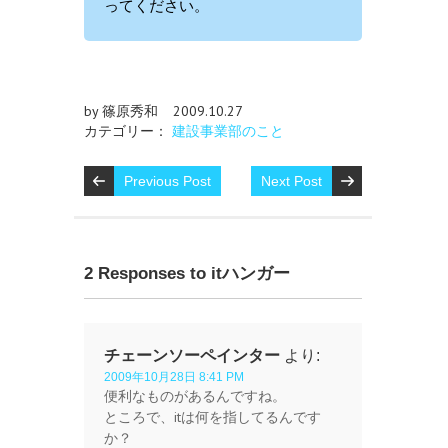
ってください。
by 篠原秀和
2009.10.27
カテゴリー：
建設事業部のこと
Previous Post
Next Post
2 Responses to itハンガー
チェーンソーペインター
より:
2009年10月28日 8:41 PM
便利なものがあるんですね。
ところで、itは何を指してるんです
か？