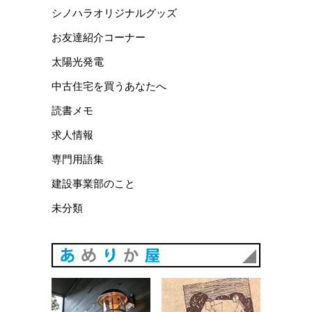
シノハラオリジナルグッズ
お友達紹介コーナー
太陽光発電
中古住宅を買うあなたへ
読書メモ
求人情報
専門用語集
建設事業部のこと
未分類
あめりか
あめりか屋WEBサイト
会社概要