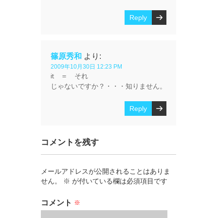
Reply
篠原秀和
より:
2009年10月30日 12:23 PM
it ＝ それ
じゃないですか？・・・知りません。
Reply
コメントを残す
メールアドレスが公開されることはありま
せん。
※
が付いている欄は必須項目です
コメント
※