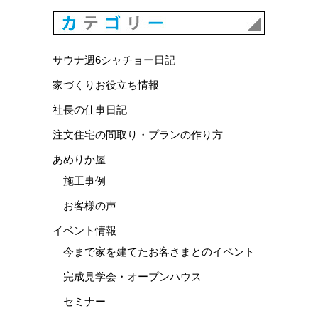
カテゴリ
サウナ週6シャチョー日記
家づくりお役立ち情報
社長の仕事日記
注文住宅の間取り・プランの作り方
あめりか屋
施工事例
お客様の声
イベント情報
今まで家を建てたお客さまとのイベント
完成見学会・オープンハウス
セミナー