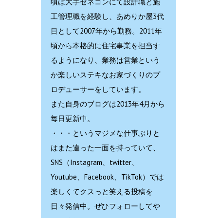
頃は大手ゼネコンにて設計職と施
工管理職を経験し、あめりか屋3代
目として2007年から勤務。2011年
頃から本格的に住宅事業を担当す
るようになり、業務は営業という
か楽しいステキなお家づくりのプ
ロデューサーをしています。
また自身のブログは2013年4月から
毎日更新中。
・・・というマジメな仕事ぶりと
はまた違った一面を持っていて、
SNS（Instagram、twitter、
Youtube、Facebook、TikTok）では
楽しくてクスっと笑える投稿を
日々発信中。ぜひフォローしてや