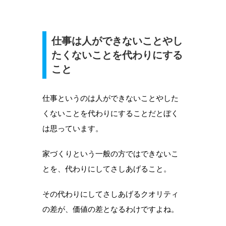
仕事は人ができないことやし
たくないことを代わりにする
こと
仕事というのは人ができないことやした
くないことを代わりにすることだとぼく
は思っています。
家づくりという一般の方ではできないこ
とを、代わりにしてさしあげること。
その代わりにしてさしあげるクオリティ
の差が、価値の差となるわけですよね。