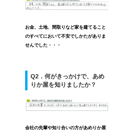
お金、土地、間取りなど家を建てること
のすべてにおいて不安でしかたがありま
せんでした・・・
Q2．何がきっかけで、あめ
りか屋を知りましたか？
会社の先輩や知り合いの方があめりか屋