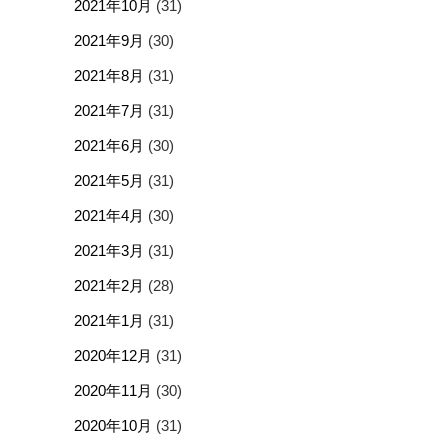
2021年10月
(31)
2021年9月
(30)
2021年8月
(31)
2021年7月
(31)
2021年6月
(30)
2021年5月
(31)
2021年4月
(30)
2021年3月
(31)
2021年2月
(28)
2021年1月
(31)
2020年12月
(31)
2020年11月
(30)
2020年10月
(31)