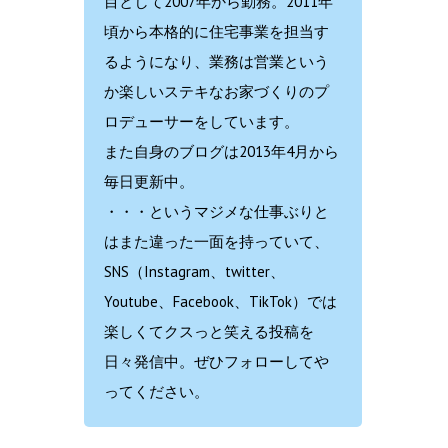
目として2007年から勤務。2011年
頃から本格的に住宅事業を担当す
るようになり、業務は営業という
か楽しいステキなお家づくりのプ
ロデューサーをしています。
また自身のブログは2013年4月から
毎日更新中。
・・・というマジメな仕事ぶりと
はまた違った一面を持っていて、
SNS（Instagram、twitter、
Youtube、Facebook、TikTok）では
楽しくてクスっと笑える投稿を
日々発信中。ぜひフォローしてや
ってください。