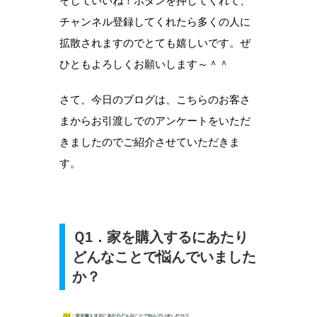
そしていいね！ボタンを押してくれて、
チャンネル登録してくれたら多くの人に
拡散されますのでとても嬉しいです。ぜ
ひともよろしくお願いします～＾＾
さて、今日のブログは、こちらのお客さ
まからお引渡しでのアンケートをいただ
きましたのでご紹介させていただきま
す。
Ｑ1．家を購入するにあたり
どんなことで悩んでいました
か？