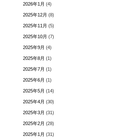
2026年1月
(4)
2025年12月
(8)
2025年11月
(5)
2025年10月
(7)
2025年9月
(4)
2025年8月
(1)
2025年7月
(1)
2025年6月
(1)
2025年5月
(14)
2025年4月
(30)
2025年3月
(31)
2025年2月
(28)
2025年1月
(31)