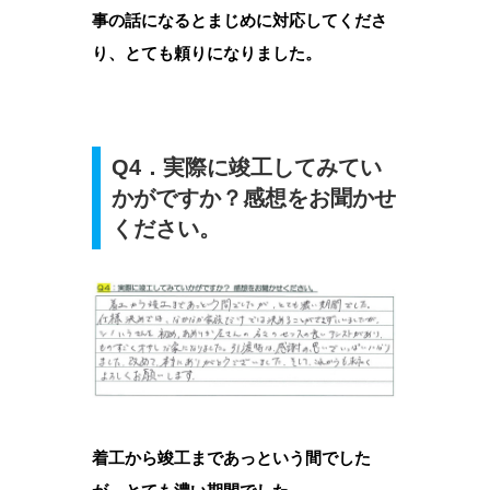
事の話になるとまじめに対応してくださ
り、とても頼りになりました。
Q4．実際に竣工してみてい
かがですか？感想をお聞かせ
ください。
着工から竣工まであっという間でした