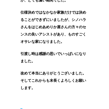
が、とても濃い期間でした。
仕様決めではなかなか家族だけでは決め
ることができずにいましたが、シノハラ
さんをはじめあめりか屋さんの方々のセ
ンスの良いアシストがあり、ものすごく
オサレな家になりました。
引渡し時は感謝の思いでいっぱいになり
ました。
改めて本当にありがとうございました。
そしてこれからも末長くよろしくお願い
します。