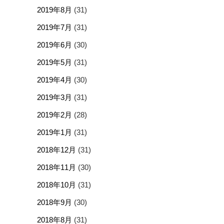
2019年8月
(31)
2019年7月
(31)
2019年6月
(30)
2019年5月
(31)
2019年4月
(30)
2019年3月
(31)
2019年2月
(28)
2019年1月
(31)
2018年12月
(31)
2018年11月
(30)
2018年10月
(31)
2018年9月
(30)
2018年8月
(31)