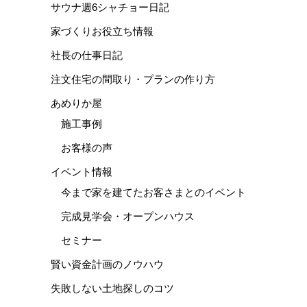
サウナ週6シャチョー日記
家づくりお役立ち情報
社長の仕事日記
注文住宅の間取り・プランの作り方
あめりか屋
施工事例
お客様の声
イベント情報
今まで家を建てたお客さまとのイベント
完成見学会・オープンハウス
セミナー
賢い資金計画のノウハウ
失敗しない土地探しのコツ