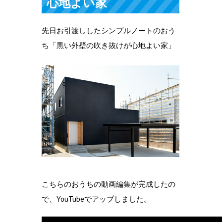
心地よい家
先日お引渡ししたシンプルノートのおう
ち「黒い外壁の吹き抜けが心地よい家」
こちらのおうちの動画編集が完成したの
で、YouTubeでアップしました。