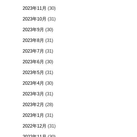
2023年11月
(30)
2023年10月
(31)
2023年9月
(30)
2023年8月
(31)
2023年7月
(31)
2023年6月
(30)
2023年5月
(31)
2023年4月
(30)
2023年3月
(31)
2023年2月
(28)
2023年1月
(31)
2022年12月
(31)
2022年11月
(30)