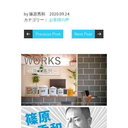
by 篠原秀和
2020.09.24
カテゴリー：
お客様の声
Previous Post
Next Post