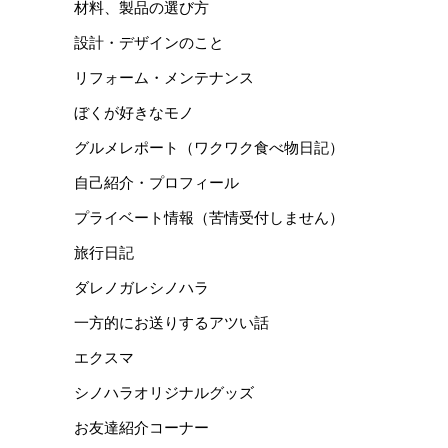
材料、製品の選び方
設計・デザインのこと
リフォーム・メンテナンス
ぼくが好きなモノ
グルメレポート（ワクワク食べ物日記）
自己紹介・プロフィール
プライベート情報（苦情受付しません）
旅行日記
ダレノガレシノハラ
一方的にお送りするアツい話
エクスマ
シノハラオリジナルグッズ
お友達紹介コーナー