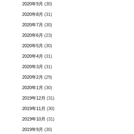
2020年9月
(30)
2020年8月
(31)
2020年7月
(30)
2020年6月
(23)
2020年5月
(30)
2020年4月
(31)
2020年3月
(31)
2020年2月
(29)
2020年1月
(30)
2019年12月
(31)
2019年11月
(30)
2019年10月
(31)
2019年9月
(30)