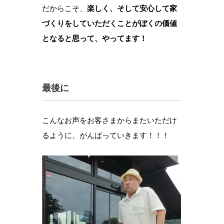
だからこそ、
楽しく、そして安心して家
づくりをしていただくことがぼくの価値
となると思って、やってます！
最後に
こんなお声をお客さまからまたいただけ
るように、がんばっていきます！！！