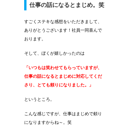
仕事の話になるとまじめ。笑
すごくステキな感想をいただきまして、
ありがとうございます！社員一同喜んで
おります。
そして、ぼくが嬉しかったのは
「いつもは笑わせてもらっていますが、
仕事の話になるとまじめに対応してくだ
さり、とても頼りになりました。」
というところ。
こんな感じですが、仕事はまじめで頼り
になりますからね～。笑