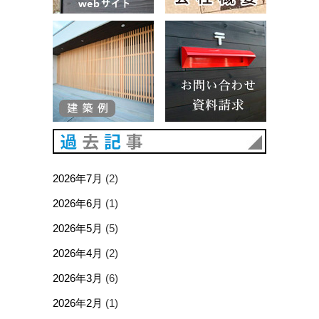
建築例
お問い合
過去記事
2026年7月
(2)
2026年6月
(1)
2026年5月
(5)
2026年4月
(2)
2026年3月
(6)
2026年2月
(1)