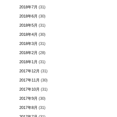
2018年7月
(31)
2018年6月
(30)
2018年5月
(31)
2018年4月
(30)
2018年3月
(31)
2018年2月
(28)
2018年1月
(31)
2017年12月
(31)
2017年11月
(30)
2017年10月
(31)
2017年9月
(30)
2017年8月
(31)
2017年7月
(31)