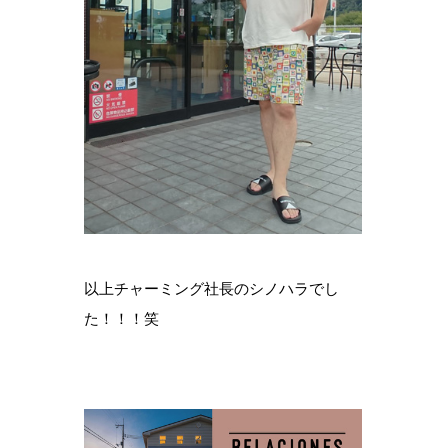
以上チャーミング社長のシノハラでし
た！！！笑