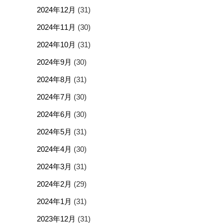
2024年12月
(31)
2024年11月
(30)
2024年10月
(31)
2024年9月
(30)
2024年8月
(31)
2024年7月
(30)
2024年6月
(30)
2024年5月
(31)
2024年4月
(30)
2024年3月
(31)
2024年2月
(29)
2024年1月
(31)
2023年12月
(31)