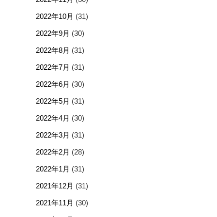
2022年10月
(31)
2022年9月
(30)
2022年8月
(31)
2022年7月
(31)
2022年6月
(30)
2022年5月
(31)
2022年4月
(30)
2022年3月
(31)
2022年2月
(28)
2022年1月
(31)
2021年12月
(31)
2021年11月
(30)