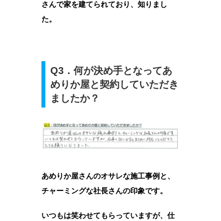
さんで家を建てられており、知りまし
た。
Q3．何が決め手となってあ
めりか屋と契約していただき
ましたか？
あめりか屋さんのオサレな施工事例と、
チャーミングな社長さんの印象です。
いつもは笑わせてもらっていますが、仕