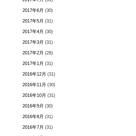
2017年6月
(30)
2017年5月
(31)
2017年4月
(30)
2017年3月
(31)
2017年2月
(28)
2017年1月
(31)
2016年12月
(31)
2016年11月
(30)
2016年10月
(31)
2016年9月
(30)
2016年8月
(31)
2016年7月
(31)