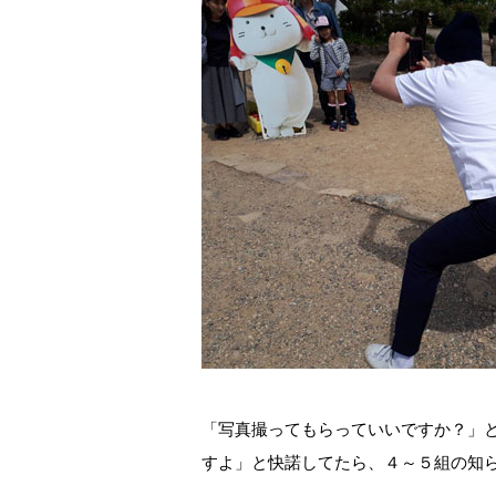
「写真撮ってもらっていいですか？」
すよ」と快諾してたら、４～５組の知