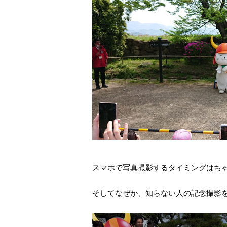
スマホで写真撮影するタイミングはち
そしてなぜか、知らない人の記念撮影