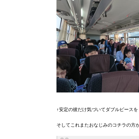
↑安定の彼だけ気づいてダブルピースを
そしてこれまたおなじみのコチラの方