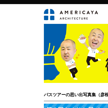
バスツアーの思い出写真集（彦