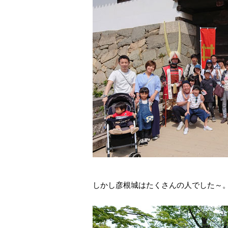
しかし彦根城はたくさんの人でした～