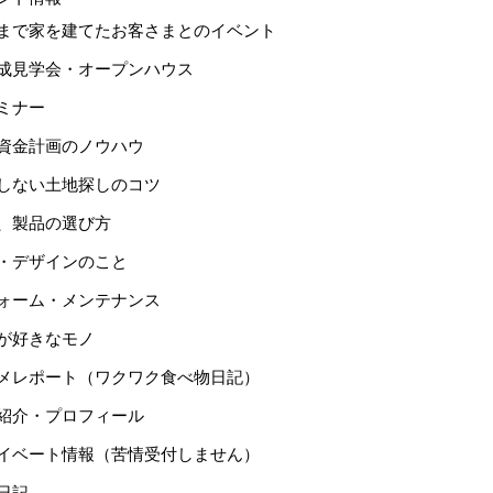
まで家を建てたお客さまとのイベント
成見学会・オープンハウス
ミナー
資金計画のノウハウ
しない土地探しのコツ
、製品の選び方
・デザインのこと
ォーム・メンテナンス
が好きなモノ
メレポート（ワクワク食べ物日記）
紹介・プロフィール
イベート情報（苦情受付しません）
日記