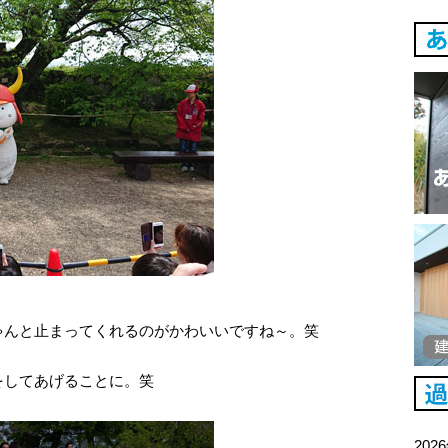
ゃんと止まってくれるのがかわいいですね～。笑
をしてあげることに。笑
202