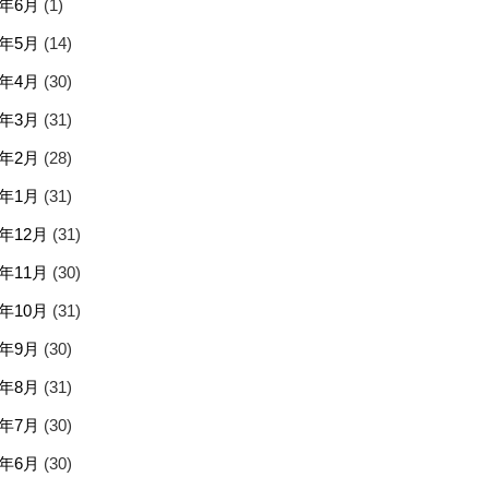
5年6月
(1)
5年5月
(14)
5年4月
(30)
5年3月
(31)
5年2月
(28)
5年1月
(31)
4年12月
(31)
4年11月
(30)
4年10月
(31)
4年9月
(30)
4年8月
(31)
4年7月
(30)
4年6月
(30)