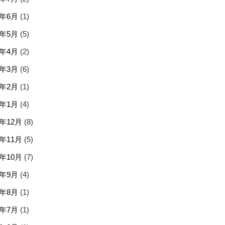
6年6月
(1)
6年5月
(5)
6年4月
(2)
6年3月
(6)
6年2月
(1)
6年1月
(4)
5年12月
(8)
5年11月
(5)
5年10月
(7)
5年9月
(4)
5年8月
(1)
5年7月
(1)