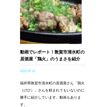
動画でレポート！敦賀市清水町の
居酒屋「鶏火」のうまさを紹介
2015.07.12
福井県敦賀市清水町の居酒屋さん「鶏火
（けひ）」さんを頼まれてもいないのに
勝手に紹介しています。動画もありま
す。