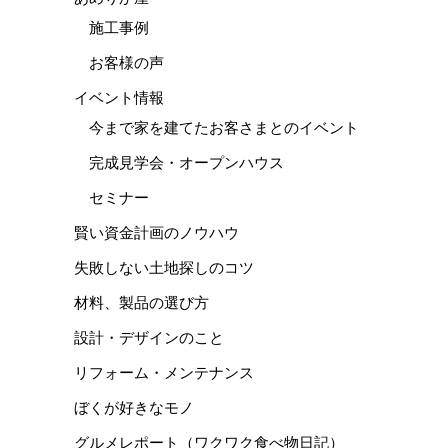
施工事例
お客様の声
イベント情報
今まで家を建てたお客さまとのイベント
完成見学会・オープンハウス
セミナー
賢い資金計画のノウハウ
失敗しない土地探しのコツ
材料、製品の選び方
設計・デザインのこと
リフォーム・メンテナンス
ぼくが好きなモノ
グルメレポート（ワクワク食べ物日記）