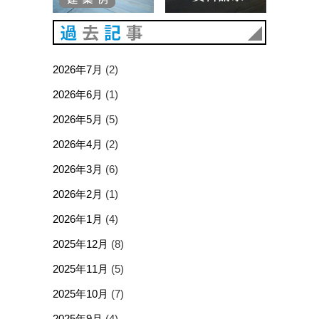
過去記事
2026年7月
(2)
2026年6月
(1)
2026年5月
(5)
2026年4月
(2)
2026年3月
(6)
2026年2月
(1)
2026年1月
(4)
2025年12月
(8)
2025年11月
(5)
2025年10月
(7)
2025年9月
(4)