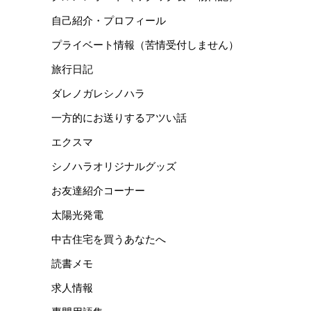
自己紹介・プロフィール
プライベート情報（苦情受付しません）
旅行日記
ダレノガレシノハラ
一方的にお送りするアツい話
エクスマ
シノハラオリジナルグッズ
お友達紹介コーナー
太陽光発電
中古住宅を買うあなたへ
読書メモ
求人情報