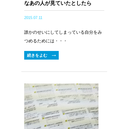
なあの人が見ていたとしたら
2015.07.11
誰かのせいにしてしまっている自分をみ
つめるためには・・・
続きをよむ