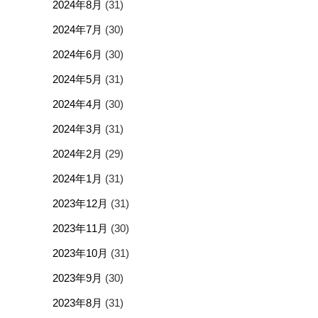
2024年8月
(31)
2024年7月
(30)
2024年6月
(30)
2024年5月
(31)
2024年4月
(30)
2024年3月
(31)
2024年2月
(29)
2024年1月
(31)
2023年12月
(31)
2023年11月
(30)
2023年10月
(31)
2023年9月
(30)
2023年8月
(31)