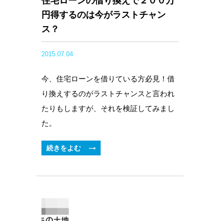
住宅ローンの借り換えで２００万
円得するのは今がラストチャン
ス？
2015.07.04
今、住宅ローンを借りている方必見！借
り換えするのがラストチャンスと言われ
たりもしますが、それを検証してみまし
た。
続きをよむ