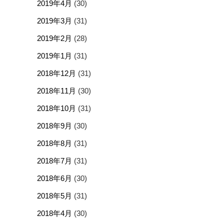
2019年4月
(30)
2019年3月
(31)
2019年2月
(28)
2019年1月
(31)
2018年12月
(31)
2018年11月
(30)
2018年10月
(31)
2018年9月
(30)
2018年8月
(31)
2018年7月
(31)
2018年6月
(30)
2018年5月
(31)
2018年4月
(30)