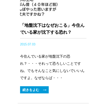
「地盤沈下はなぜおこる」今住ん
でいる家が沈下する恐れ？
2015.07.03
今住んでいる家が地盤沈下の恐
れ？・・・それって恐ろしいことです
ね。でもそんなこと気にしないでいいん
ですよ。なぜならば・・・
続きをよむ