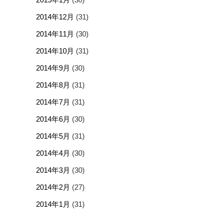
2014年12月
(31)
2014年11月
(30)
2014年10月
(31)
2014年9月
(30)
2014年8月
(31)
2014年7月
(31)
2014年6月
(30)
2014年5月
(31)
2014年4月
(30)
2014年3月
(30)
2014年2月
(27)
2014年1月
(31)