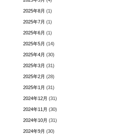
2025年8月
(1)
2025年7月
(1)
2025年6月
(1)
2025年5月
(14)
2025年4月
(30)
2025年3月
(31)
2025年2月
(28)
2025年1月
(31)
2024年12月
(31)
2024年11月
(30)
2024年10月
(31)
2024年9月
(30)