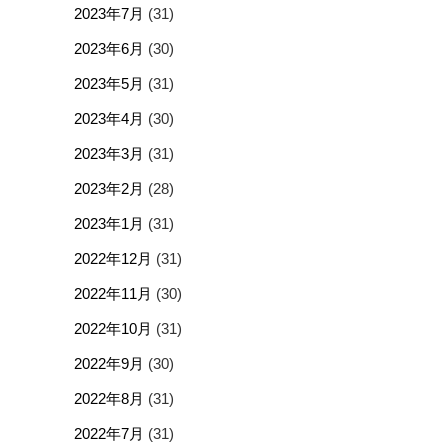
2023年7月
(31)
2023年6月
(30)
2023年5月
(31)
2023年4月
(30)
2023年3月
(31)
2023年2月
(28)
2023年1月
(31)
2022年12月
(31)
2022年11月
(30)
2022年10月
(31)
2022年9月
(30)
2022年8月
(31)
2022年7月
(31)