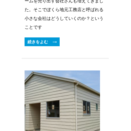
ームを売り出す会社さんも増えてきまし
た。そこでぼくら地元工務店と呼ばれる
小さな会社はどうしていくのか？という
ことです
続きをよむ