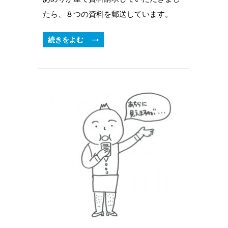
たら、８つの資料を郵送しています。
続きをよむ