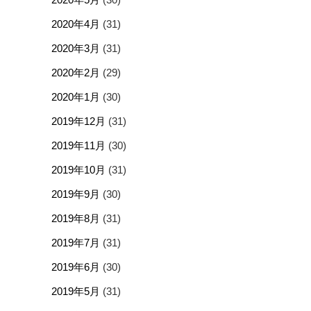
2020年4月
(31)
2020年3月
(31)
2020年2月
(29)
2020年1月
(30)
2019年12月
(31)
2019年11月
(30)
2019年10月
(31)
2019年9月
(30)
2019年8月
(31)
2019年7月
(31)
2019年6月
(30)
2019年5月
(31)