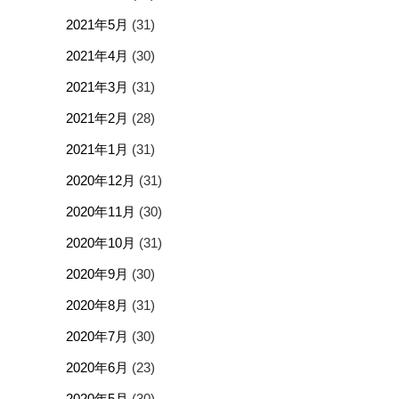
2021年5月
(31)
2021年4月
(30)
2021年3月
(31)
2021年2月
(28)
2021年1月
(31)
2020年12月
(31)
2020年11月
(30)
2020年10月
(31)
2020年9月
(30)
2020年8月
(31)
2020年7月
(30)
2020年6月
(23)
2020年5月
(30)