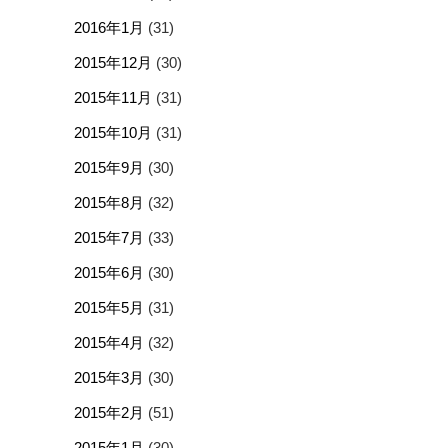
2016年1月
(31)
2015年12月
(30)
2015年11月
(31)
2015年10月
(31)
2015年9月
(30)
2015年8月
(32)
2015年7月
(33)
2015年6月
(30)
2015年5月
(31)
2015年4月
(32)
2015年3月
(30)
2015年2月
(51)
2015年1月
(30)