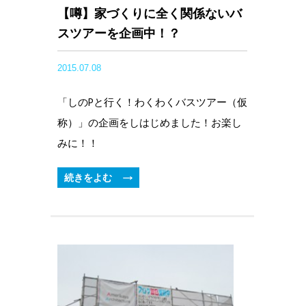
【噂】家づくりに全く関係ないバ
スツアーを企画中！？
2015.07.08
「しのPと行く！わくわくバスツアー（仮
称）」の企画をしはじめました！お楽し
みに！！
続きをよむ