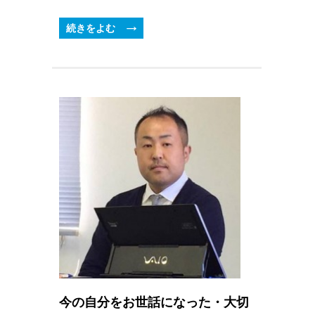
続きをよむ
今の自分をお世話になった・大切