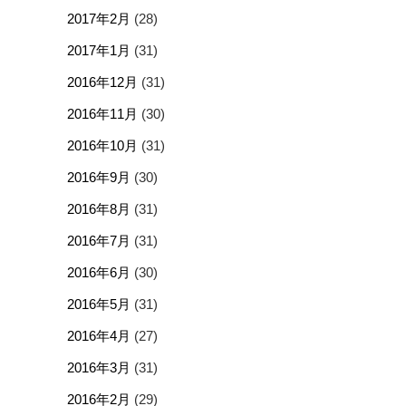
2017年2月
(28)
2017年1月
(31)
2016年12月
(31)
2016年11月
(30)
2016年10月
(31)
2016年9月
(30)
2016年8月
(31)
2016年7月
(31)
2016年6月
(30)
2016年5月
(31)
2016年4月
(27)
2016年3月
(31)
2016年2月
(29)