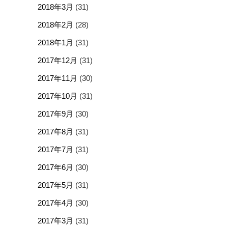
2018年3月
(31)
2018年2月
(28)
2018年1月
(31)
2017年12月
(31)
2017年11月
(30)
2017年10月
(31)
2017年9月
(30)
2017年8月
(31)
2017年7月
(31)
2017年6月
(30)
2017年5月
(31)
2017年4月
(30)
2017年3月
(31)