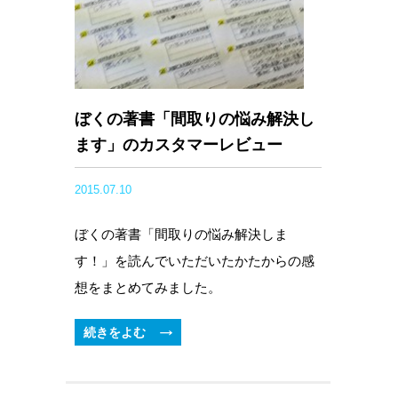
ぼくの著書「間取りの悩み解決し
ます」のカスタマーレビュー
2015.07.10
ぼくの著書「間取りの悩み解決しま
す！」を読んでいただいたかたからの感
想をまとめてみました。
続きをよむ