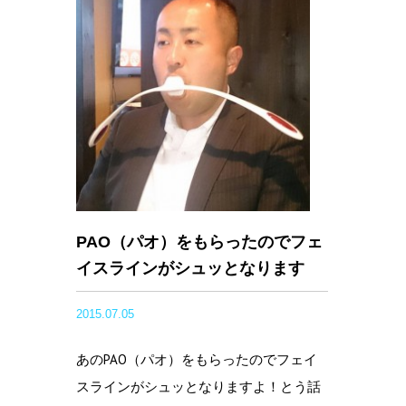
PAO（パオ）をもらったのでフェ
イスラインがシュッとなります
2015.07.05
あのPAO（パオ）をもらったのでフェイ
スラインがシュッとなりますよ！とう話