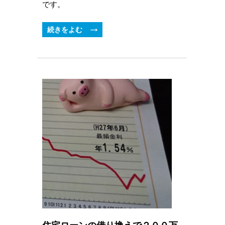
です。
続きをよむ