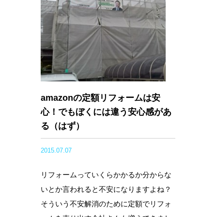
amazonの定額リフォームは安
心！でもぼくには違う安心感があ
る（はず）
2015.07.07
リフォームっていくらかかるか分からな
いとか言われると不安になりますよね？
そういう不安解消のために定額でリフォ