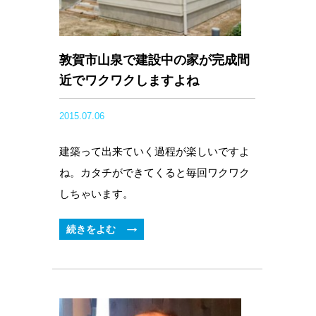
敦賀市山泉で建設中の家が完成間
近でワクワクしますよね
2015.07.06
建築って出来ていく過程が楽しいですよ
ね。カタチができてくると毎回ワクワク
しちゃいます。
続きをよむ